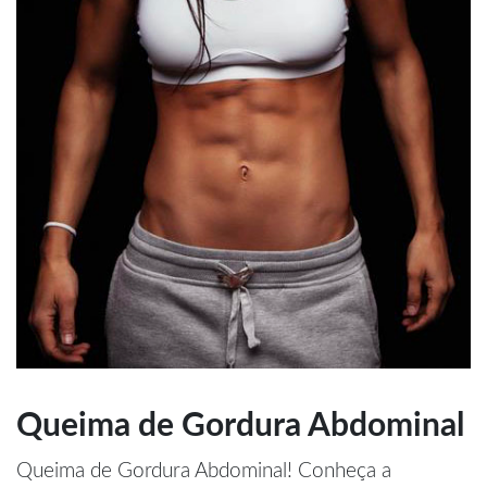
Queima de Gordura Abdominal
Queima de Gordura Abdominal! Conheça a