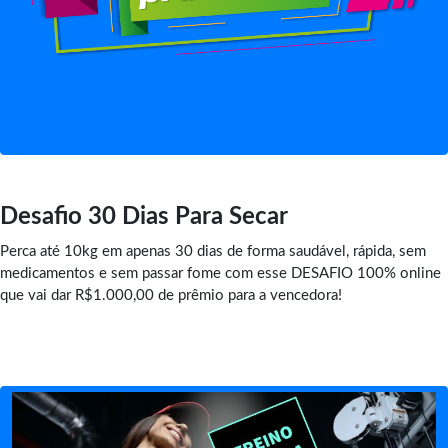
Desafio 30 Dias Para Secar
Perca até 10kg em apenas 30 dias de forma saudável, rápida, sem
medicamentos e sem passar fome com esse DESAFIO 100% online
que vai dar R$1.000,00 de prêmio para a vencedora!