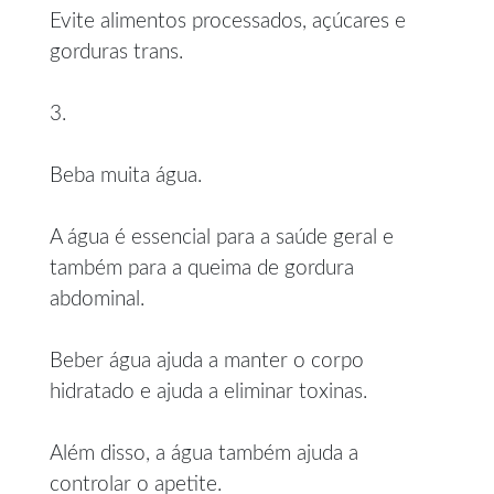
Evite alimentos processados, açúcares e
gorduras trans.
3.
Beba muita água.
A água é essencial para a saúde geral e
também para a queima de gordura
abdominal.
Beber água ajuda a manter o corpo
hidratado e ajuda a eliminar toxinas.
Além disso, a água também ajuda a
controlar o apetite.