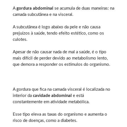
A
gordura abdominal
se acumula de duas maneiras: na
camada subcutânea e na visceral.
A subcutânea é logo abaixo da pele e não causa
prejuízos à saúde, tendo efeito estético, como os
culotes.
Apesar de não causar nada de mal a saúde, é o tipo
mais difícil de perder devido ao metabolismo lento,
que demora a responder os estímulos do organismo.
A gordura que fica na camada visceral é localizada no
interior da
cavidade abdominal
e está
constantemente em atividade metabólica.
Esse tipo eleva as taxas do organismo e aumenta o
risco de doenças, como a diabetes.