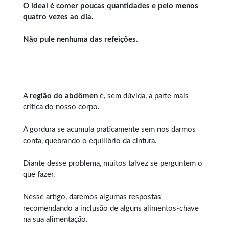
O ideal é comer poucas quantidades e pelo menos
quatro vezes ao dia.
Não pule nenhuma das refeições.
A
região do abdômen
é, sem dúvida, a parte mais
crítica do nosso corpo.
A gordura se acumula praticamente sem nos darmos
conta, quebrando o equilíbrio da cintura.
Diante desse problema, muitos talvez se perguntem o
que fazer.
Nesse artigo, daremos algumas respostas
recomendando a inclusão de alguns alimentos-chave
na sua alimentação.