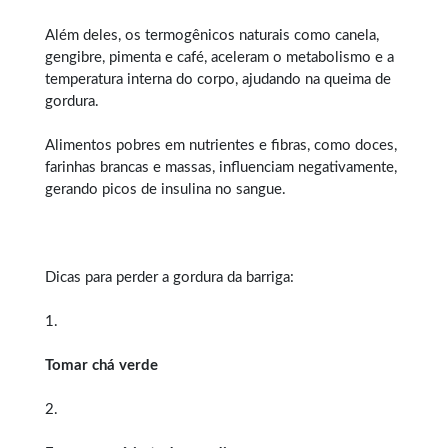
Além deles, os termogênicos naturais como canela,
gengibre, pimenta e café, aceleram o metabolismo e a
temperatura interna do corpo, ajudando na queima de
gordura.
Alimentos pobres em nutrientes e fibras, como doces,
farinhas brancas e massas, influenciam negativamente,
gerando picos de insulina no sangue.
Dicas para perder a gordura da barriga:
1.
Tomar chá verde
2.