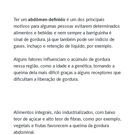
Ter um
abdômen definido
é um dos principais
motivos para algumas pessoas evitarem determinados
alimentos e bebidas e nem sempre a barriguinha é
sinal de gordura, já que também pode ser indício de
gases, inchaço e retenção de líquido, por exemplo.
Alguns fatores influenciam o acúmulo de gordura
nessa região, como a idade e a genética, tornando a
queima dela mais difícil graças a alguns receptores que
dificultam a liberação de gordura.
Alimentos integrais, não industrializados, com baixo
teor de açúcar e alto teor de fibras, como por exemplo,
vegetais e frutas favorecem a queima da gordura
abdominal.