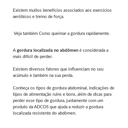
Existem muitos benefícios associados aos exercícios
aeróbicos e treino de força.
Veja também
Como queimar a gordura rapidamente
.
A
gordura localizada no abdômen
é considerada a
mais difícil de perder.
Existem diversos fatores que influenciam no seu
acúmulo e também na sua perda.
Conheça os tipos de
gordura abdominal
, indicações de
tipos de alimentação ruins e bons, além de dicas para
perder esse tipo de gordura, juntamente com um
produto da ADCOS que ajuda a reduzir a gordura
localizada resistente do abdômen.