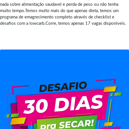
nada sobre alimentação saudavel e perda de peso ou não tenha
muito tempo.Temos muito mais do que apenas dieta, temos um
programa de emagrecimento completo através de checklist e
desafios com a lowcarb.Corre, temos apenas 17 vagas disponíveis.