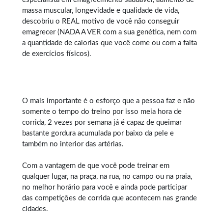
massa muscular, longevidade e qualidade de vida,
descobriu o REAL motivo de você não conseguir
emagrecer (NADA A VER com a sua genética, nem com
a quantidade de calorias que você come ou com a falta
de exercícios físicos).
O mais importante é o esforço que a pessoa faz e não
somente o tempo do treino por isso meia hora de
corrida, 2 vezes por semana já é capaz de queimar
bastante gordura acumulada por baixo da pele e
também no interior das artérias.
Com a vantagem de que você pode treinar em
qualquer lugar, na praça, na rua, no campo ou na praia,
no melhor horário para você e ainda pode participar
das competições de corrida que acontecem nas grande
cidades.