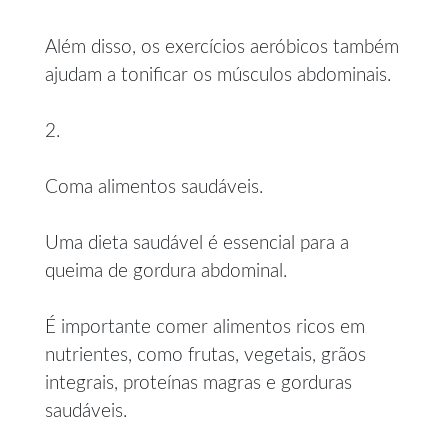
Além disso, os exercícios aeróbicos também
ajudam a tonificar os músculos abdominais.
2.
Coma alimentos saudáveis.
Uma dieta saudável é essencial para a
queima de gordura abdominal.
É importante comer alimentos ricos em
nutrientes, como frutas, vegetais, grãos
integrais, proteínas magras e gorduras
saudáveis.