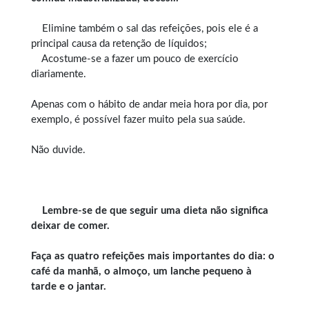
Elimine também o sal das refeições, pois ele é a
principal causa da retenção de líquidos;
Acostume-se a fazer um pouco de exercício
diariamente.
Apenas com o hábito de andar meia hora por dia, por
exemplo, é possível fazer muito pela sua saúde.
Não duvide.
Lembre-se de que seguir uma dieta não significa
deixar de comer.
Faça as quatro refeições mais importantes do dia: o
café da manhã, o almoço, um lanche pequeno à
tarde e o jantar.