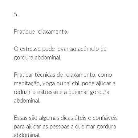
5.
Pratique relaxamento.
O estresse pode levar ao acúmulo de
gordura abdominal.
Praticar técnicas de relaxamento, como
meditação, yoga ou tai chi, pode ajudar a
reduzir o estresse e a queimar gordura
abdominal.
Essas são algumas dicas úteis e confiáveis
para ajudar as pessoas a queimar gordura
abdominal.