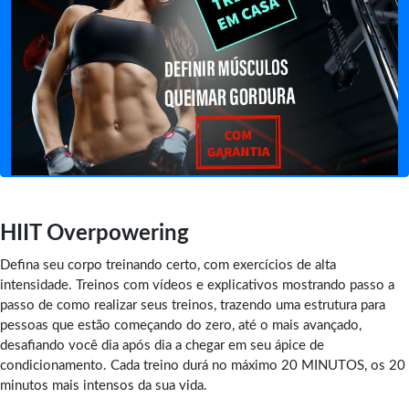
HIIT Overpowering
Defina seu corpo treinando certo, com exercícios de alta
intensidade. Treinos com vídeos e explicativos mostrando passo a
passo de como realizar seus treinos, trazendo uma estrutura para
pessoas que estão começando do zero, até o mais avançado,
desafiando você dia após dia a chegar em seu ápice de
condicionamento. Cada treino durá no máximo 20 MINUTOS, os 20
minutos mais intensos da sua vida.