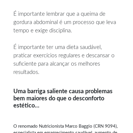
É importante lembrar que a queima de
gordura abdominal é um processo que leva
tempo e exige disciplina.
É importante ter uma dieta saudável,
praticar exercícios regulares e descansar o
suficiente para alcançar os melhores
resultados.
Uma barriga saliente causa problemas
bem maiores do que o desconforto
estético…
O renomado Nutricionista Marco Baggio (CRN 9094),
especialista em
emagrecimento saudável
, aumento de