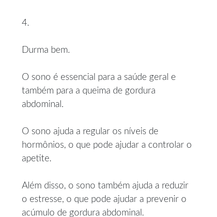
4.
Durma bem.
O sono é essencial para a saúde geral e
também para a queima de gordura
abdominal.
O sono ajuda a regular os níveis de
hormônios, o que pode ajudar a controlar o
apetite.
Além disso, o sono também ajuda a reduzir
o estresse, o que pode ajudar a prevenir o
acúmulo de gordura abdominal.