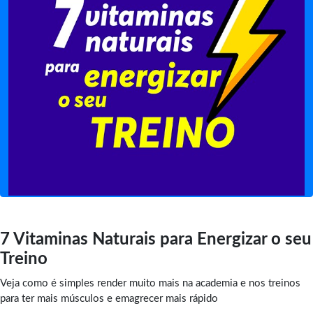
7 Vitaminas Naturais para Energizar o seu
Treino
Veja como é simples render muito mais na academia e nos treinos
para ter mais músculos e emagrecer mais rápido