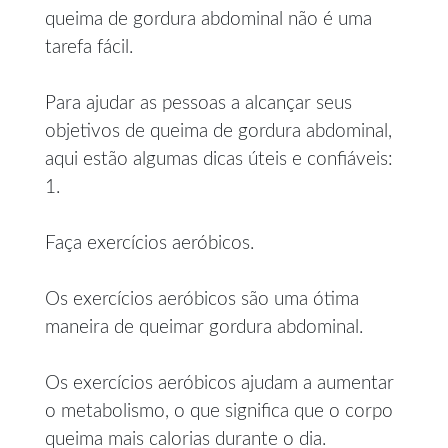
queima de gordura abdominal não é uma
tarefa fácil.
Para ajudar as pessoas a alcançar seus
objetivos de queima de gordura abdominal,
aqui estão algumas dicas úteis e confiáveis:
1.
Faça exercícios aeróbicos.
Os exercícios aeróbicos são uma ótima
maneira de queimar gordura abdominal.
Os exercícios aeróbicos ajudam a aumentar
o metabolismo, o que significa que o corpo
queima mais calorias durante o dia.