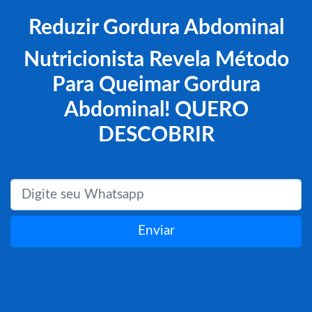
Reduzir Gordura Abdominal
Nutricionista Revela Método
Para Queimar Gordura
Abdominal! QUERO
DESCOBRIR
Enviar