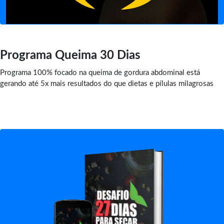
Programa Queima 30 Dias
Programa 100% focado na queima de gordura abdominal está
gerando até 5x mais resultados do que dietas e pílulas milagrosas