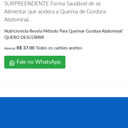
SURPREENDENTE Forma Saudável de se
Alimentar que acelera a Queima de Gordura
Abdominal.
Nutricionista Revela Método Para Queimar Gordura Abdominal!
QUERO DESCOBRIR
R$ 37,00
Todos os cartões aceitos
Apenas
Fale no WhatsApp