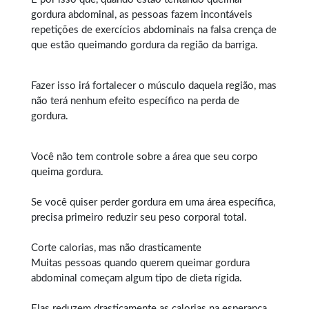
gordura abdominal, as pessoas fazem incontáveis
repetições de exercícios abdominais na falsa crença de
que estão queimando gordura da região da barriga.
Fazer isso irá fortalecer o músculo daquela região, mas
não terá nenhum efeito específico na perda de
gordura.
Você não tem controle sobre a área que seu corpo
queima gordura.
Se você quiser perder gordura em uma área específica,
precisa primeiro reduzir seu peso corporal total.
Corte calorias, mas não drasticamente
Muitas pessoas quando querem
queimar gordura
abdominal
começam algum tipo de dieta rígida.
Elas reduzem drasticamente as calorias na esperança