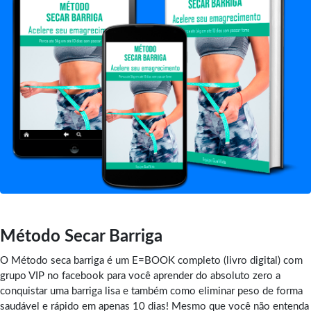
Método Secar Barriga
O Método seca barriga é um E=BOOK completo (livro digital) com
grupo VIP no facebook para você aprender do absoluto zero a
conquistar uma barriga lisa e também como eliminar peso de forma
saudável e rápido em apenas 10 dias! Mesmo que você não entenda