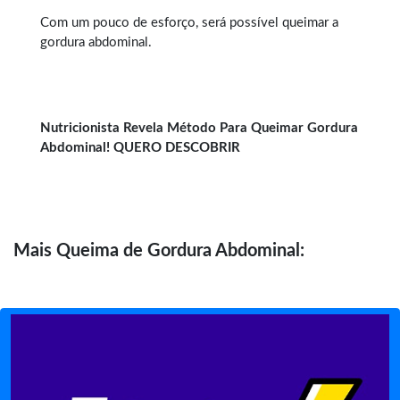
Com um pouco de esforço, será possível queimar a
gordura abdominal.
Nutricionista Revela Método Para Queimar Gordura
Abdominal! QUERO DESCOBRIR
Mais
Queima de Gordura Abdominal: