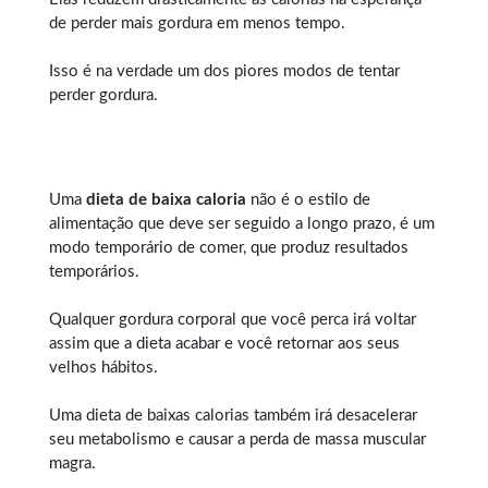
de perder mais gordura em menos tempo.
Isso é na verdade um dos piores modos de tentar
perder gordura.
Uma
dieta de baixa caloria
não é o estilo de
alimentação que deve ser seguido a longo prazo, é um
modo temporário de comer, que produz resultados
temporários.
Qualquer
gordura corporal
que você perca irá voltar
assim que a dieta acabar e você retornar aos seus
velhos hábitos.
Uma dieta de baixas calorias também irá desacelerar
seu metabolismo e causar a perda de massa muscular
magra.