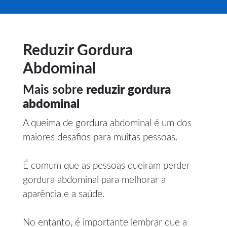
Reduzir Gordura
Abdominal
Mais sobre
reduzir gordura
abdominal
A queima de gordura abdominal é um dos
maiores desafios para muitas pessoas.
É comum que as pessoas queiram perder
gordura abdominal para melhorar a
aparência e a saúde.
No entanto, é importante lembrar que a