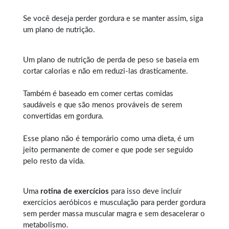
Se você deseja perder gordura e se manter assim, siga
um plano de nutrição.
Um plano de nutrição de perda de peso se baseia em
cortar calorias e não em reduzi-las drasticamente.
Também é baseado em comer certas comidas
saudáveis e que são menos prováveis de serem
convertidas em gordura.
Esse plano não é temporário como uma dieta, é um
jeito permanente de comer e que pode ser seguido
pelo resto da vida.
Uma
rotina de exercícios
para isso deve incluir
exercícios aeróbicos e musculação para perder gordura
sem perder massa muscular magra e sem desacelerar o
metabolismo.