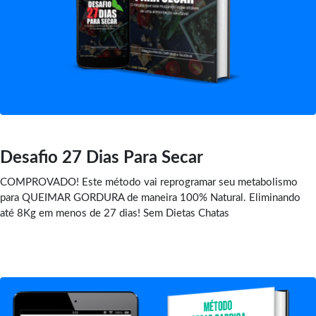
Desafio 27 Dias Para Secar
COMPROVADO! Este método vai reprogramar seu metabolismo
para QUEIMAR GORDURA de maneira 100% Natural. Eliminando
até 8Kg em menos de 27 dias! Sem Dietas Chatas