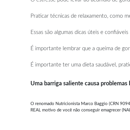
Praticar técnicas de relaxamento, como med
Essas são algumas dicas úteis e confiáveis
É importante lembrar que a queima de gor
É importante ter uma dieta saudável, prati
Uma barriga saliente causa problemas
O renomado Nutricionista Marco Baggio (CRN 9094)
REAL motivo de você não conseguir emagrecer (NADA 