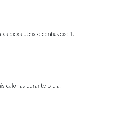
s dicas úteis e confiáveis: 1.
 calorias durante o dia.