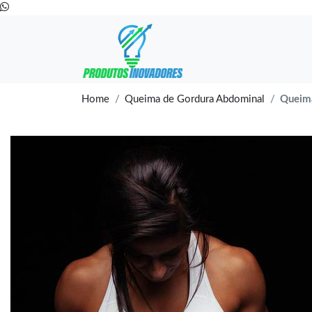
Home
Queima de Gordura Abdominal
Queim