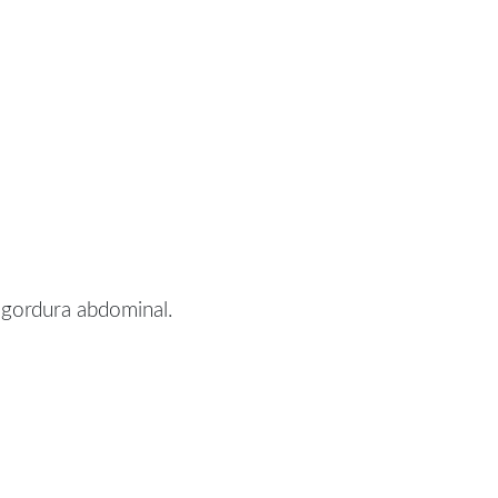
 gordura abdominal.