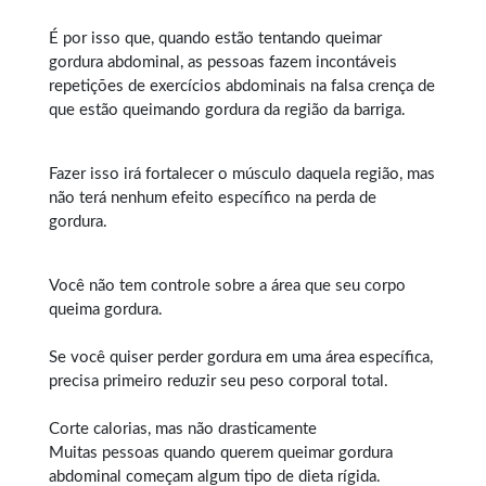
É por isso que, quando estão tentando queimar
gordura abdominal, as pessoas fazem incontáveis
repetições de exercícios abdominais na falsa crença de
que estão queimando gordura da região da barriga.
Fazer isso irá fortalecer o músculo daquela região, mas
não terá nenhum efeito específico na perda de
gordura.
Você não tem controle sobre a área que seu corpo
queima gordura.
Se você quiser perder gordura em uma área específica,
precisa primeiro reduzir seu peso corporal total.
Corte calorias, mas não drasticamente
Muitas pessoas quando querem
queimar gordura
abdominal
começam algum tipo de dieta rígida.