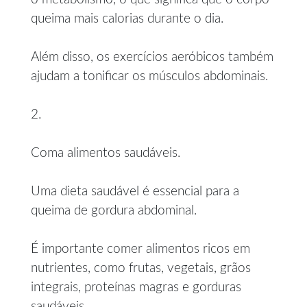
queima mais calorias durante o dia.
Além disso, os exercícios aeróbicos também
ajudam a tonificar os músculos abdominais.
2.
Coma alimentos saudáveis.
Uma dieta saudável é essencial para a
queima de gordura abdominal.
É importante comer alimentos ricos em
nutrientes, como frutas, vegetais, grãos
integrais, proteínas magras e gorduras
saudáveis.