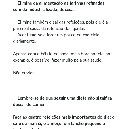
Elimine da alimentação as farinhas refinadas,
comida industrializada, doces…
Elimine também o sal das refeições, pois ele é a
principal causa da retenção de líquidos;
Acostume-se a fazer um pouco de exercício
diariamente.
Apenas com o hábito de andar meia hora por dia, por
exemplo, é possível fazer muito pela sua saúde.
Não duvide.
Lembre-se de que seguir uma dieta não significa
deixar de comer.
Faça as quatro refeições mais importantes do dia: o
café da manhã, o almoço, um lanche pequeno à