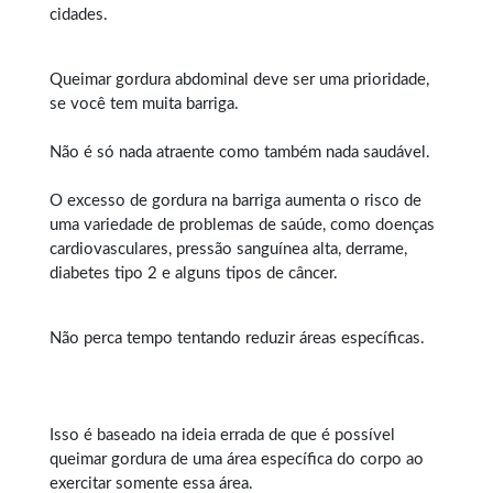
cidades.
Queimar gordura abdominal
deve ser uma prioridade,
se você tem muita barriga.
Não é só nada atraente como também nada saudável.
O excesso de gordura na barriga aumenta o risco de
uma variedade de problemas de saúde, como doenças
cardiovasculares, pressão sanguínea alta, derrame,
diabetes tipo 2 e alguns tipos de câncer.
Não perca tempo tentando reduzir áreas específicas.
Isso é baseado na ideia errada de que é possível
queimar gordura
de uma área específica do corpo ao
exercitar somente essa área.