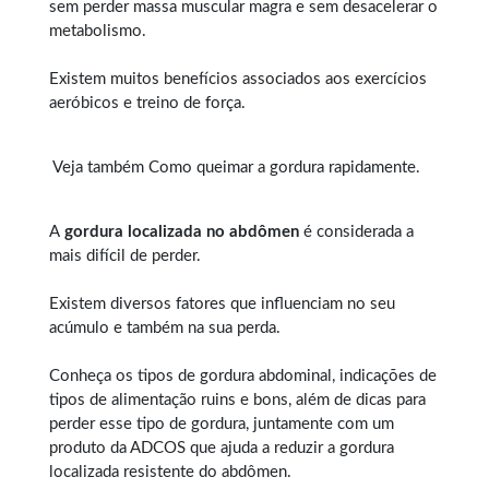
sem perder massa muscular magra e sem desacelerar o
metabolismo.
Existem muitos benefícios associados aos exercícios
aeróbicos e treino de força.
Veja também
Como queimar a gordura rapidamente
.
A
gordura localizada no abdômen
é considerada a
mais difícil de perder.
Existem diversos fatores que influenciam no seu
acúmulo e também na sua perda.
Conheça os tipos de
gordura abdominal
, indicações de
tipos de alimentação ruins e bons, além de dicas para
perder esse tipo de gordura, juntamente com um
produto da ADCOS que ajuda a reduzir a gordura
localizada resistente do abdômen.