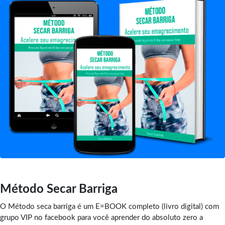
Método Secar Barriga
O Método seca barriga é um E=BOOK completo (livro digital) com
grupo VIP no facebook para você aprender do absoluto zero a