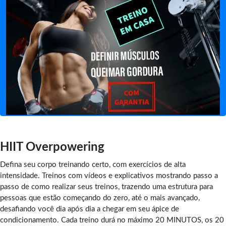
HIIT Overpowering
Defina seu corpo treinando certo, com exercícios de alta
intensidade. Treinos com vídeos e explicativos mostrando passo a
passo de como realizar seus treinos, trazendo uma estrutura para
pessoas que estão começando do zero, até o mais avançado,
desafiando você dia após dia a chegar em seu ápice de
condicionamento. Cada treino durá no máximo 20 MINUTOS, os 20