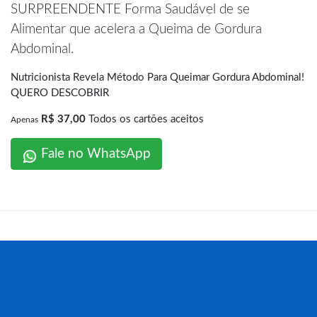
SURPREENDENTE Forma Saudável de se
Alimentar que acelera a Queima de Gordura
Abdominal.
Nutricionista Revela Método Para Queimar Gordura Abdominal!
QUERO DESCOBRIR
R$ 37,00
Todos os cartões aceitos
Apenas
Fale no WhatsApp