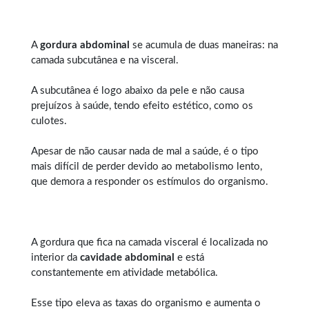
A
gordura abdominal
se acumula de duas maneiras: na
camada subcutânea e na visceral.
A subcutânea é logo abaixo da pele e não causa
prejuízos à saúde, tendo efeito estético, como os
culotes.
Apesar de não causar nada de mal a saúde, é o tipo
mais difícil de perder devido ao metabolismo lento,
que demora a responder os estímulos do organismo.
A gordura que fica na camada visceral é localizada no
interior da
cavidade abdominal
e está
constantemente em atividade metabólica.
Esse tipo eleva as taxas do organismo e aumenta o