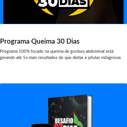
Programa Queima 30 Dias
Programa 100% focado na queima de gordura abdominal está
gerando até 5x mais resultados do que dietas e pílulas milagrosas