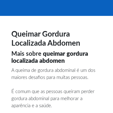
Queimar Gordura
Localizada Abdomen
Mais sobre
queimar gordura
localizada abdomen
A queima de gordura abdominal é um dos
maiores desafios para muitas pessoas.
É comum que as pessoas queiram perder
gordura abdominal para melhorar a
aparência e a saúde.