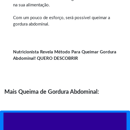
na sua alimentação.
Com um pouco de esforço, será possível queimar a
gordura abdominal.
Nutricionista Revela Método Para Queimar Gordura
Abdominal! QUERO DESCOBRIR
Mais
Queima de Gordura Abdominal: