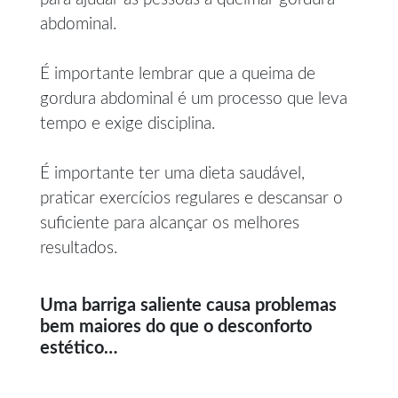
abdominal.
É importante lembrar que a queima de
gordura abdominal é um processo que leva
tempo e exige disciplina.
É importante ter uma dieta saudável,
praticar exercícios regulares e descansar o
suficiente para alcançar os melhores
resultados.
Uma barriga saliente causa problemas
bem maiores do que o desconforto
estético…