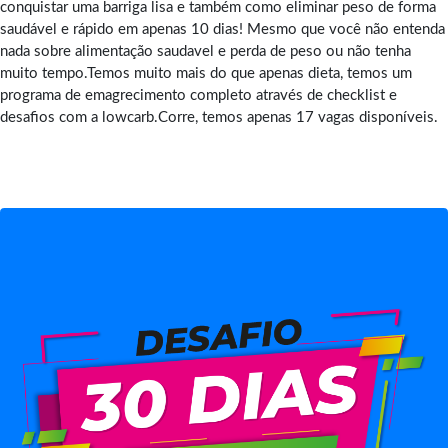
conquistar uma barriga lisa e também como eliminar peso de forma
saudável e rápido em apenas 10 dias! Mesmo que você não entenda
nada sobre alimentação saudavel e perda de peso ou não tenha
muito tempo.Temos muito mais do que apenas dieta, temos um
programa de emagrecimento completo através de checklist e
desafios com a lowcarb.Corre, temos apenas 17 vagas disponíveis.