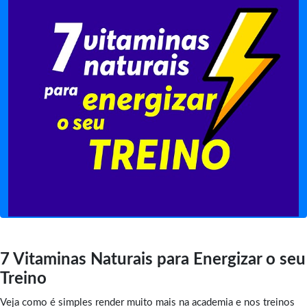
7 Vitaminas Naturais para Energizar o seu
Treino
Veja como é simples render muito mais na academia e nos treinos