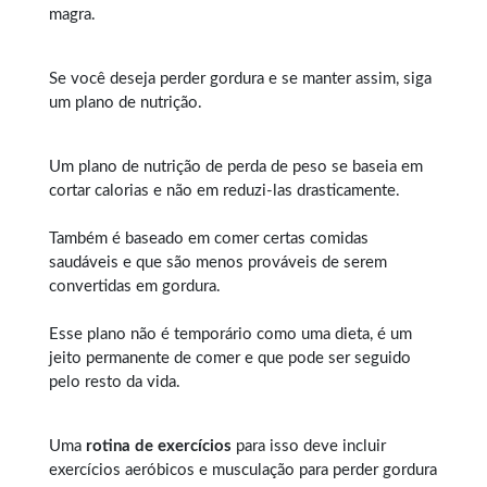
magra.
Se você deseja perder gordura e se manter assim, siga
um plano de nutrição.
Um plano de nutrição de perda de peso se baseia em
cortar calorias e não em reduzi-las drasticamente.
Também é baseado em comer certas comidas
saudáveis e que são menos prováveis de serem
convertidas em gordura.
Esse plano não é temporário como uma dieta, é um
jeito permanente de comer e que pode ser seguido
pelo resto da vida.
Uma
rotina de exercícios
para isso deve incluir
exercícios aeróbicos e musculação para perder gordura