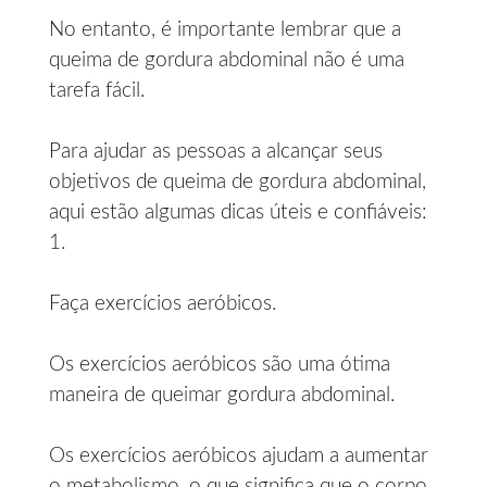
No entanto, é importante lembrar que a
queima de gordura abdominal não é uma
tarefa fácil.
Para ajudar as pessoas a alcançar seus
objetivos de queima de gordura abdominal,
aqui estão algumas dicas úteis e confiáveis:
1.
Faça exercícios aeróbicos.
Os exercícios aeróbicos são uma ótima
maneira de queimar gordura abdominal.
Os exercícios aeróbicos ajudam a aumentar
o metabolismo, o que significa que o corpo