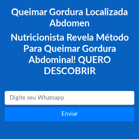
Queimar Gordura Localizada
Abdomen
Nutricionista Revela Método
Para Queimar Gordura
Abdominal! QUERO
DESCOBRIR
Enviar