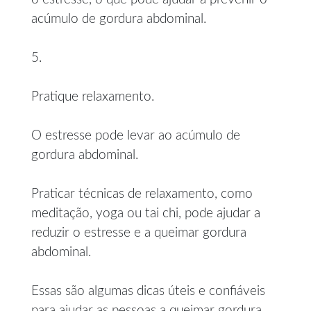
acúmulo de gordura abdominal.
5.
Pratique relaxamento.
O estresse pode levar ao acúmulo de
gordura abdominal.
Praticar técnicas de relaxamento, como
meditação, yoga ou tai chi, pode ajudar a
reduzir o estresse e a queimar gordura
abdominal.
Essas são algumas dicas úteis e confiáveis
para ajudar as pessoas a queimar gordura