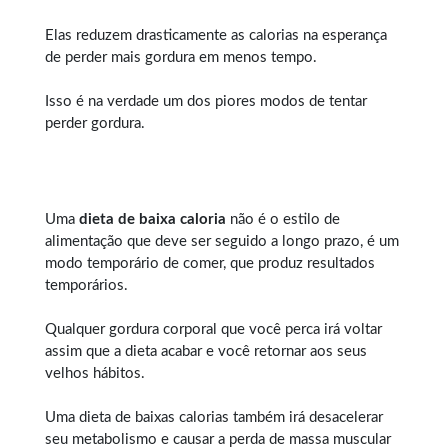
Elas reduzem drasticamente as calorias na esperança
de perder mais gordura em menos tempo.
Isso é na verdade um dos piores modos de tentar
perder gordura.
Uma
dieta de baixa caloria
não é o estilo de
alimentação que deve ser seguido a longo prazo, é um
modo temporário de comer, que produz resultados
temporários.
Qualquer
gordura corporal
que você perca irá voltar
assim que a dieta acabar e você retornar aos seus
velhos hábitos.
Uma dieta de baixas calorias também irá desacelerar
seu metabolismo e causar a perda de massa muscular