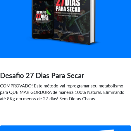
Desafio 27 Dias Para Secar
COMPROVADO! Este método vai reprogramar seu metabolismo
para QUEIMAR GORDURA de maneira 100% Natural. Eliminando
até 8Kg em menos de 27 dias! Sem Dietas Chatas