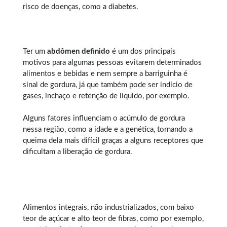
risco de doenças, como a diabetes.
Ter um
abdômen definido
é um dos principais
motivos para algumas pessoas evitarem determinados
alimentos e bebidas e nem sempre a barriguinha é
sinal de gordura, já que também pode ser indício de
gases, inchaço e retenção de líquido, por exemplo.
Alguns fatores influenciam o acúmulo de gordura
nessa região, como a idade e a genética, tornando a
queima dela mais difícil graças a alguns receptores que
dificultam a liberação de gordura.
Alimentos integrais, não industrializados, com baixo
teor de açúcar e alto teor de fibras, como por exemplo,