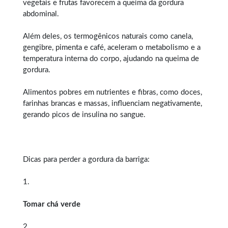
vegetais e frutas favorecem a queima da gordura
abdominal.
Além deles, os termogênicos naturais como canela,
gengibre, pimenta e café, aceleram o metabolismo e a
temperatura interna do corpo, ajudando na queima de
gordura.
Alimentos pobres em nutrientes e fibras, como doces,
farinhas brancas e massas, influenciam negativamente,
gerando picos de insulina no sangue.
Dicas para perder a gordura da barriga:
1.
Tomar chá verde
2.