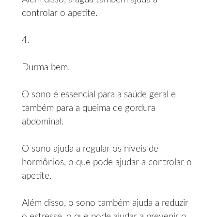
controlar o apetite.
4.
Durma bem.
O sono é essencial para a saúde geral e
também para a queima de gordura
abdominal.
O sono ajuda a regular os níveis de
hormônios, o que pode ajudar a controlar o
apetite.
Além disso, o sono também ajuda a reduzir
o estresse, o que pode ajudar a prevenir o