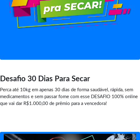
Desafio 30 Dias Para Secar
Perca até 10kg em apenas 30 dias de forma saudável, rápida, sem
medicamentos e sem passar fome com esse DESAFIO 100% online
que vai dar R$1.000,00 de prêmio para a vencedora!