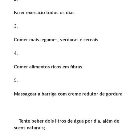
Fazer exercício todos os dias
3.
Comer mais legumes, verduras e cereais
4.
Comer alimentos ricos em fibras
5.
Massagear a barriga com creme redutor de gordura
Tente beber dois litros de água por dia, além de
sucos naturais;