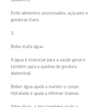
Evite alimentos processados, açúcares e
gorduras trans.
3.
Beba muita água.
A água é essencial para a saúde geral e
também para a queima de gordura
abdominal.
Beber água ajuda a manter o corpo
hidratado e ajuda a eliminar toxinas.
Além disso, a água também ajuda a