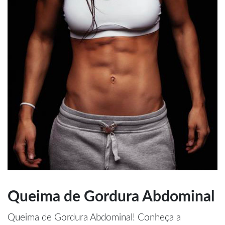
Queima de Gordura Abdominal
Queima de Gordura Abdominal! Conheça a