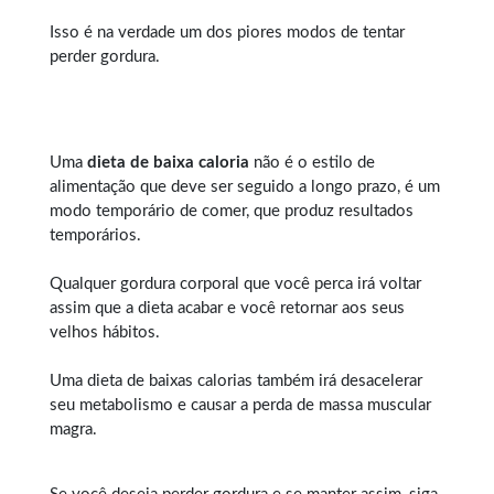
Isso é na verdade um dos piores modos de tentar
perder gordura.
Uma
dieta de baixa caloria
não é o estilo de
alimentação que deve ser seguido a longo prazo, é um
modo temporário de comer, que produz resultados
temporários.
Qualquer
gordura corporal
que você perca irá voltar
assim que a dieta acabar e você retornar aos seus
velhos hábitos.
Uma dieta de baixas calorias também irá desacelerar
seu metabolismo e causar a perda de massa muscular
magra.