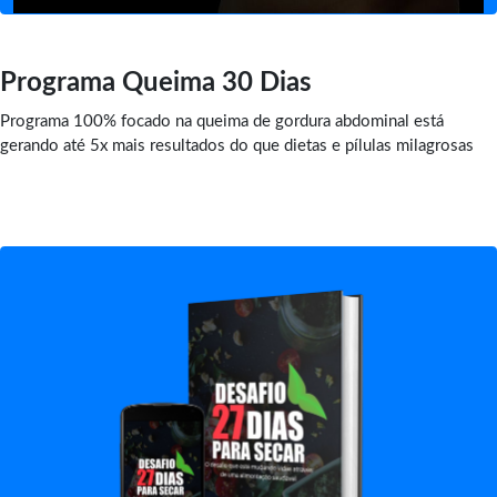
Programa Queima 30 Dias
Programa 100% focado na queima de gordura abdominal está
gerando até 5x mais resultados do que dietas e pílulas milagrosas