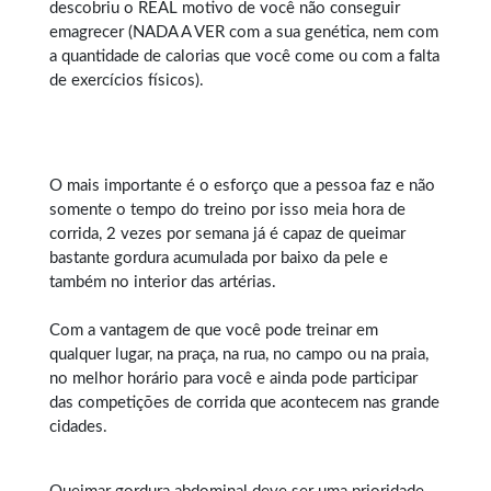
descobriu o REAL motivo de você não conseguir
emagrecer (NADA A VER com a sua genética, nem com
a quantidade de calorias que você come ou com a falta
de exercícios físicos).
O mais importante é o esforço que a pessoa faz e não
somente o tempo do treino por isso meia hora de
corrida, 2 vezes por semana já é capaz de queimar
bastante gordura acumulada por baixo da pele e
também no interior das artérias.
Com a vantagem de que você pode treinar em
qualquer lugar, na praça, na rua, no campo ou na praia,
no melhor horário para você e ainda pode participar
das competições de corrida que acontecem nas grande
cidades.