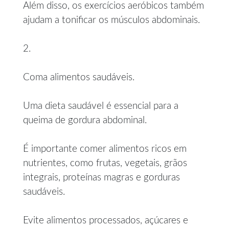
Além disso, os exercícios aeróbicos também
ajudam a tonificar os músculos abdominais.
2.
Coma alimentos saudáveis.
Uma dieta saudável é essencial para a
queima de gordura abdominal.
É importante comer alimentos ricos em
nutrientes, como frutas, vegetais, grãos
integrais, proteínas magras e gorduras
saudáveis.
Evite alimentos processados, açúcares e