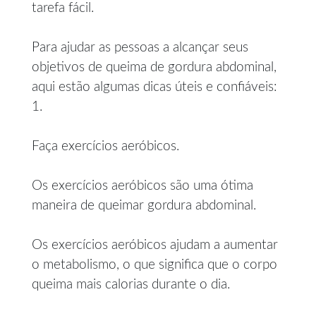
tarefa fácil.
Para ajudar as pessoas a alcançar seus
objetivos de queima de gordura abdominal,
aqui estão algumas dicas úteis e confiáveis:
1.
Faça exercícios aeróbicos.
Os exercícios aeróbicos são uma ótima
maneira de queimar gordura abdominal.
Os exercícios aeróbicos ajudam a aumentar
o metabolismo, o que significa que o corpo
queima mais calorias durante o dia.