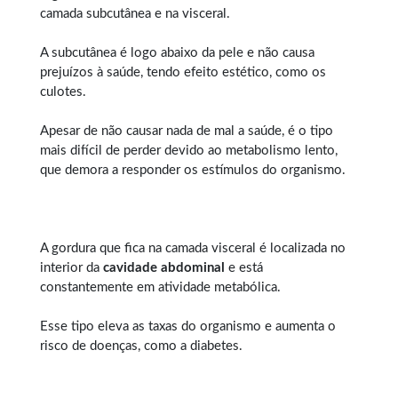
camada subcutânea e na visceral.
A subcutânea é logo abaixo da pele e não causa
prejuízos à saúde, tendo efeito estético, como os
culotes.
Apesar de não causar nada de mal a saúde, é o tipo
mais difícil de perder devido ao metabolismo lento,
que demora a responder os estímulos do organismo.
A gordura que fica na camada visceral é localizada no
interior da
cavidade abdominal
e está
constantemente em atividade metabólica.
Esse tipo eleva as taxas do organismo e aumenta o
risco de doenças, como a diabetes.