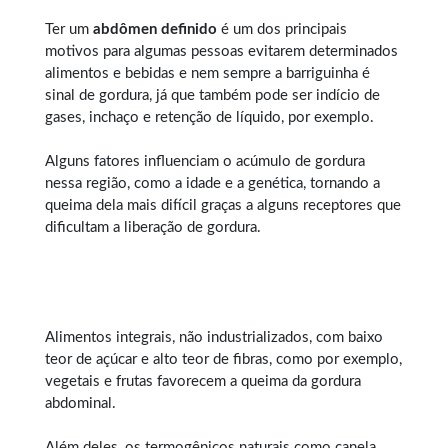
Ter um
abdômen definido
é um dos principais
motivos para algumas pessoas evitarem determinados
alimentos e bebidas e nem sempre a barriguinha é
sinal de gordura, já que também pode ser indício de
gases, inchaço e retenção de líquido, por exemplo.
Alguns fatores influenciam o acúmulo de gordura
nessa região, como a idade e a genética, tornando a
queima dela mais difícil graças a alguns receptores que
dificultam a liberação de gordura.
Alimentos integrais, não industrializados, com baixo
teor de açúcar e alto teor de fibras, como por exemplo,
vegetais e frutas favorecem a queima da gordura
abdominal.
Além deles, os termogênicos naturais como canela,