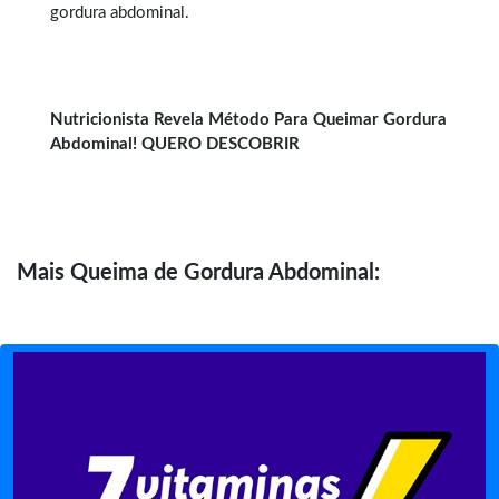
gordura abdominal.
Nutricionista Revela Método Para Queimar Gordura
Abdominal! QUERO DESCOBRIR
Mais
Queima de Gordura Abdominal: