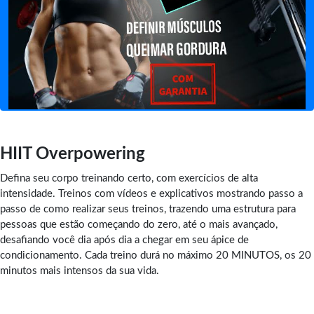
HIIT Overpowering
Defina seu corpo treinando certo, com exercícios de alta
intensidade. Treinos com vídeos e explicativos mostrando passo a
passo de como realizar seus treinos, trazendo uma estrutura para
pessoas que estão começando do zero, até o mais avançado,
desafiando você dia após dia a chegar em seu ápice de
condicionamento. Cada treino durá no máximo 20 MINUTOS, os 20
minutos mais intensos da sua vida.