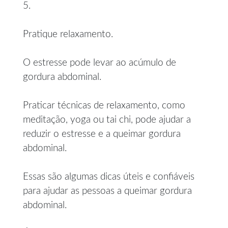
5.
Pratique relaxamento.
O estresse pode levar ao acúmulo de
gordura abdominal.
Praticar técnicas de relaxamento, como
meditação, yoga ou tai chi, pode ajudar a
reduzir o estresse e a queimar gordura
abdominal.
Essas são algumas dicas úteis e confiáveis
para ajudar as pessoas a queimar gordura
abdominal.