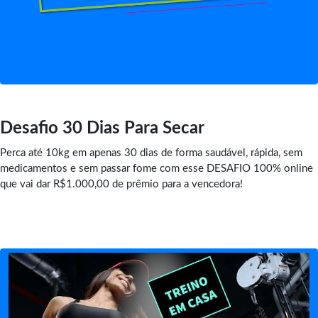
Desafio 30 Dias Para Secar
Perca até 10kg em apenas 30 dias de forma saudável, rápida, sem
medicamentos e sem passar fome com esse DESAFIO 100% online
que vai dar R$1.000,00 de prêmio para a vencedora!