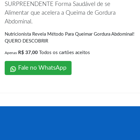
SURPREENDENTE Forma Saudável de se
Alimentar que acelera a Queima de Gordura
Abdominal.
Nutricionista Revela Método Para Queimar Gordura Abdominal!
QUERO DESCOBRIR
R$ 37,00
Todos os cartões aceitos
Apenas
Fale no WhatsApp