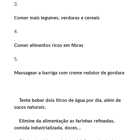
3.
Comer mais legumes, verduras e cereais
4.
Comer alimentos ricos em fibras
5.
Massagear a barriga com creme redutor de gordura
Tente beber dois litros de água por dia, além de
sucos naturais;
Elimine da alimentação as farinhas refinadas,
comida industrializada, doces…