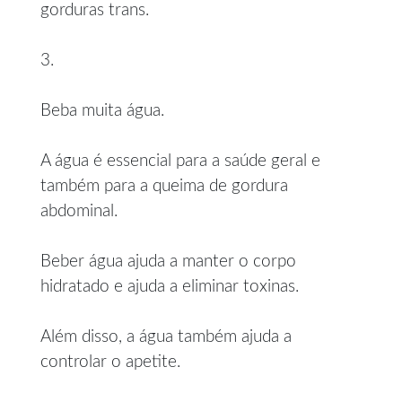
gorduras trans.
3.
Beba muita água.
A água é essencial para a saúde geral e
também para a queima de gordura
abdominal.
Beber água ajuda a manter o corpo
hidratado e ajuda a eliminar toxinas.
Além disso, a água também ajuda a
controlar o apetite.