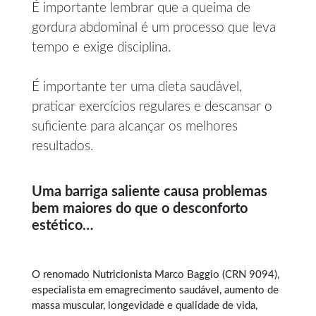
É importante lembrar que a queima de
gordura abdominal é um processo que leva
tempo e exige disciplina.
É importante ter uma dieta saudável,
praticar exercícios regulares e descansar o
suficiente para alcançar os melhores
resultados.
Uma barriga saliente causa problemas
bem maiores do que o desconforto
estético…
O renomado Nutricionista Marco Baggio (CRN 9094),
especialista em
emagrecimento saudável
, aumento de
massa muscular, longevidade e qualidade de vida,