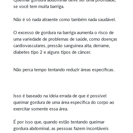
Queimar gordura abdominal
deve ser uma prioridade,
se você tem muita barriga.
Não é só nada atraente como também nada saudável.
O excesso de gordura na barriga aumenta o risco de
uma variedade de problemas de saúde, como doenças
cardiovasculares, pressão sanguínea alta, derrame,
diabetes tipo 2 e alguns tipos de câncer.
Não perca tempo tentando reduzir áreas específicas.
Isso é baseado na ideia errada de que é possível
queimar gordura
de uma área específica do corpo ao
exercitar somente essa área.
É por isso que, quando estão tentando queimar
gordura abdominal, as pessoas fazem incontáveis