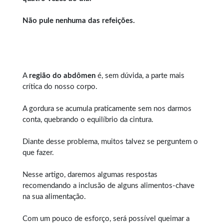
Não pule nenhuma das refeições.
A
região do abdômen
é, sem dúvida, a parte mais
crítica do nosso corpo.
A gordura se acumula praticamente sem nos darmos
conta, quebrando o equilíbrio da cintura.
Diante desse problema, muitos talvez se perguntem o
que fazer.
Nesse artigo, daremos algumas respostas
recomendando a inclusão de alguns alimentos-chave
na sua alimentação.
Com um pouco de esforço, será possível queimar a