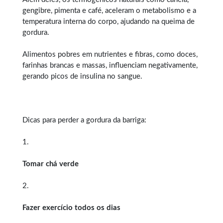
gengibre, pimenta e café, aceleram o metabolismo e a
temperatura interna do corpo, ajudando na queima de
gordura.
Alimentos pobres em nutrientes e fibras, como doces,
farinhas brancas e massas, influenciam negativamente,
gerando picos de insulina no sangue.
Dicas para perder a gordura da barriga:
1.
Tomar chá verde
2.
Fazer exercício todos os dias