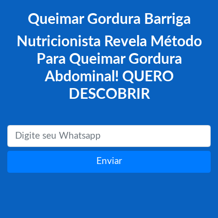
Queimar Gordura Barriga
Nutricionista Revela Método
Para Queimar Gordura
Abdominal! QUERO
DESCOBRIR
Enviar