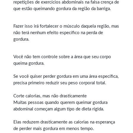
repetições de exercícios abdominais na falsa crença de
que estão queimando gordura da região da barriga.
Fazer isso irá fortalecer o músculo daquela região, mas
não terá nenhum efeito específico na perda de
gordura.
Você não tem controle sobre a área que seu corpo
queima gordura.
Se você quiser perder gordura em uma área específica,
precisa primeiro reduzir seu peso corporal total.
Corte calorias, mas não drasticamente
Muitas pessoas quando querem
queimar gordura
abdominal
começam algum tipo de dieta rígida.
Elas reduzem drasticamente as calorias na esperança
de perder mais gordura em menos tempo.