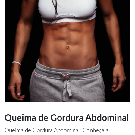
Queima de Gordura Abdominal
Queima de Gordura Abdominal! Conheça a