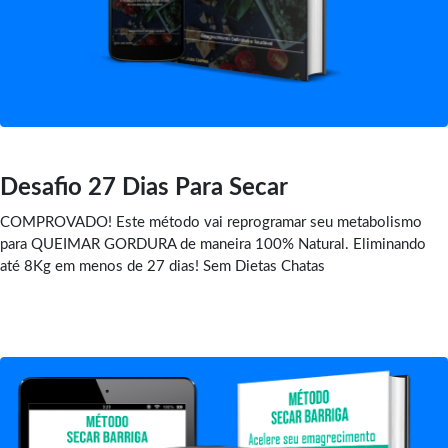
Desafio 27 Dias Para Secar
COMPROVADO! Este método vai reprogramar seu metabolismo
para QUEIMAR GORDURA de maneira 100% Natural. Eliminando
até 8Kg em menos de 27 dias! Sem Dietas Chatas