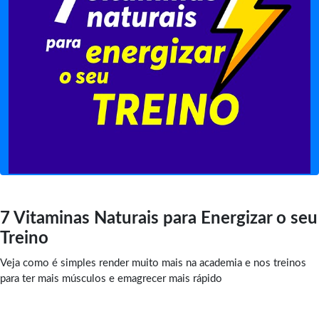
7 Vitaminas Naturais para Energizar o seu
Treino
Veja como é simples render muito mais na academia e nos treinos
para ter mais músculos e emagrecer mais rápido