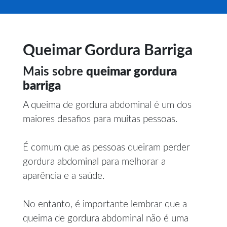
Queimar Gordura Barriga
Mais sobre
queimar gordura
barriga
A queima de gordura abdominal é um dos
maiores desafios para muitas pessoas.
É comum que as pessoas queiram perder
gordura abdominal para melhorar a
aparência e a saúde.
No entanto, é importante lembrar que a
queima de gordura abdominal não é uma