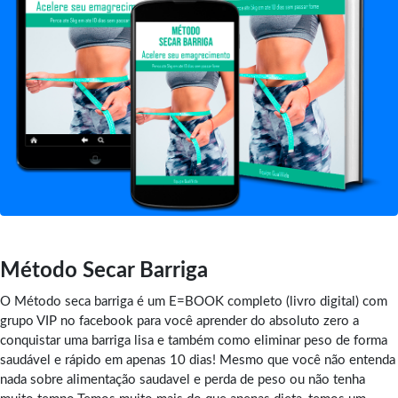
Método Secar Barriga
O Método seca barriga é um E=BOOK completo (livro digital) com
grupo VIP no facebook para você aprender do absoluto zero a
conquistar uma barriga lisa e também como eliminar peso de forma
saudável e rápido em apenas 10 dias! Mesmo que você não entenda
nada sobre alimentação saudavel e perda de peso ou não tenha