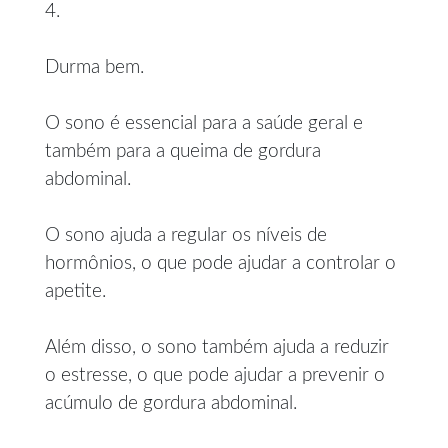
4.
Durma bem.
O sono é essencial para a saúde geral e
também para a queima de gordura
abdominal.
O sono ajuda a regular os níveis de
hormônios, o que pode ajudar a controlar o
apetite.
Além disso, o sono também ajuda a reduzir
o estresse, o que pode ajudar a prevenir o
acúmulo de gordura abdominal.