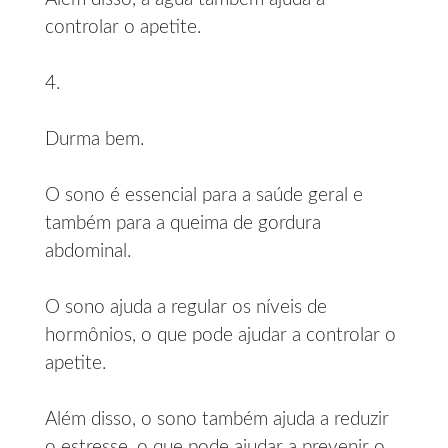
controlar o apetite.
4.
Durma bem.
O sono é essencial para a saúde geral e
também para a queima de gordura
abdominal.
O sono ajuda a regular os níveis de
hormônios, o que pode ajudar a controlar o
apetite.
Além disso, o sono também ajuda a reduzir
o estresse, o que pode ajudar a prevenir o