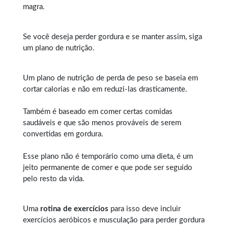
magra.
Se você deseja perder gordura e se manter assim, siga
um plano de nutrição.
Um plano de nutrição de perda de peso se baseia em
cortar calorias e não em reduzi-las drasticamente.
Também é baseado em comer certas comidas
saudáveis e que são menos prováveis de serem
convertidas em gordura.
Esse plano não é temporário como uma dieta, é um
jeito permanente de comer e que pode ser seguido
pelo resto da vida.
Uma
rotina de exercícios
para isso deve incluir
exercícios aeróbicos e musculação para perder gordura