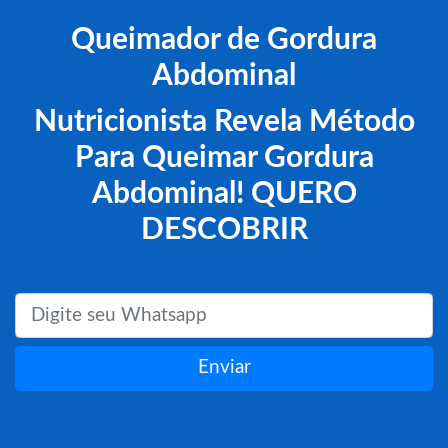
Queimador de Gordura
Abdominal
Nutricionista Revela Método
Para Queimar Gordura
Abdominal! QUERO
DESCOBRIR
Enviar