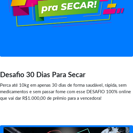
Desafio 30 Dias Para Secar
Perca até 10kg em apenas 30 dias de forma saudável, rápida, sem
medicamentos e sem passar fome com esse DESAFIO 100% online
que vai dar R$1.000,00 de prêmio para a vencedora!