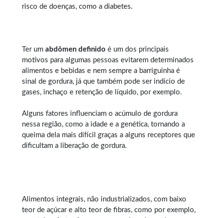
risco de doenças, como a diabetes.
Ter um
abdômen definido
é um dos principais
motivos para algumas pessoas evitarem determinados
alimentos e bebidas e nem sempre a barriguinha é
sinal de gordura, já que também pode ser indício de
gases, inchaço e retenção de líquido, por exemplo.
Alguns fatores influenciam o acúmulo de gordura
nessa região, como a idade e a genética, tornando a
queima dela mais difícil graças a alguns receptores que
dificultam a liberação de gordura.
Alimentos integrais, não industrializados, com baixo
teor de açúcar e alto teor de fibras, como por exemplo,