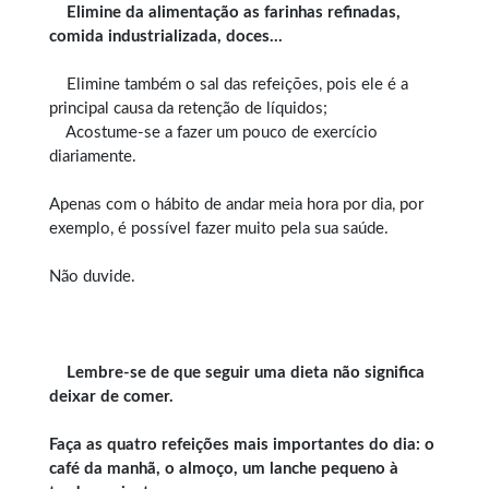
Elimine da alimentação as farinhas refinadas,
comida industrializada, doces…
Elimine também o sal das refeições, pois ele é a
principal causa da retenção de líquidos;
Acostume-se a fazer um pouco de exercício
diariamente.
Apenas com o hábito de andar meia hora por dia, por
exemplo, é possível fazer muito pela sua saúde.
Não duvide.
Lembre-se de que seguir uma dieta não significa
deixar de comer.
Faça as quatro refeições mais importantes do dia: o
café da manhã, o almoço, um lanche pequeno à