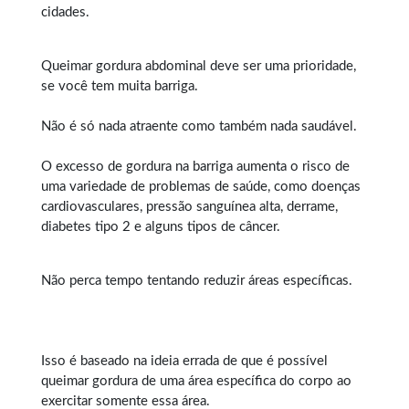
cidades.
Queimar gordura abdominal
deve ser uma prioridade,
se você tem muita barriga.
Não é só nada atraente como também nada saudável.
O excesso de gordura na barriga aumenta o risco de
uma variedade de problemas de saúde, como doenças
cardiovasculares, pressão sanguínea alta, derrame,
diabetes tipo 2 e alguns tipos de câncer.
Não perca tempo tentando reduzir áreas específicas.
Isso é baseado na ideia errada de que é possível
queimar gordura
de uma área específica do corpo ao
exercitar somente essa área.