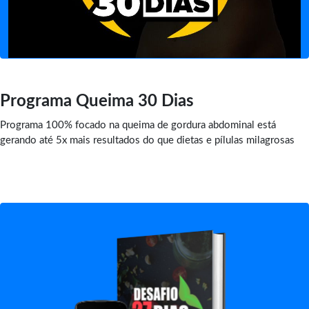
Programa Queima 30 Dias
Programa 100% focado na queima de gordura abdominal está
gerando até 5x mais resultados do que dietas e pílulas milagrosas