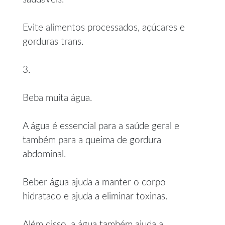
Evite alimentos processados, açúcares e
gorduras trans.
3.
Beba muita água.
A água é essencial para a saúde geral e
também para a queima de gordura
abdominal.
Beber água ajuda a manter o corpo
hidratado e ajuda a eliminar toxinas.
Além disso, a água também ajuda a