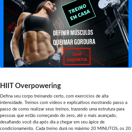
HIIT Overpowering
Defina seu corpo treinando certo, com exercícios de alta
intensidade. Treinos com vídeos e explicativos mostrando passo a
passo de como realizar seus treinos, trazendo uma estrutura para
pessoas que estão começando do zero, até o mais avançado,
desafiando você dia após dia a chegar em seu ápice de
condicionamento. Cada treino durá no máximo 20 MINUTOS, os 20