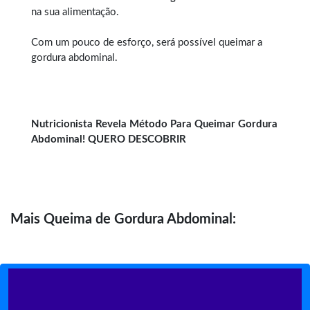
na sua alimentação.
Com um pouco de esforço, será possível queimar a
gordura abdominal.
Nutricionista Revela Método Para Queimar Gordura
Abdominal! QUERO DESCOBRIR
Mais
Queima de Gordura Abdominal: