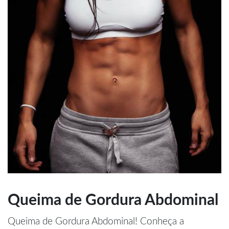
Queima de Gordura Abdominal
Queima de Gordura Abdominal! Conheça a