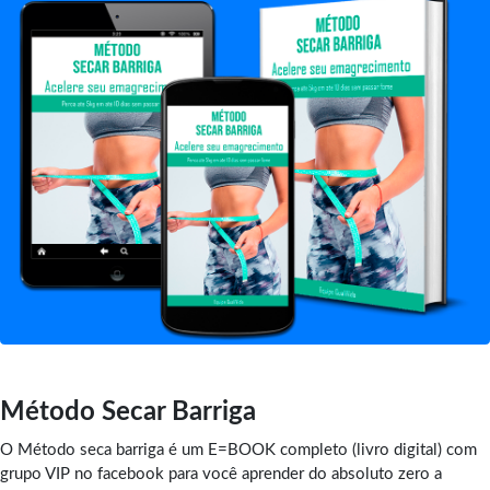
Método Secar Barriga
O Método seca barriga é um E=BOOK completo (livro digital) com
grupo VIP no facebook para você aprender do absoluto zero a