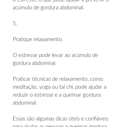
acúmulo de gordura abdominal.
5.
Pratique relaxamento.
O estresse pode levar ao acúmulo de
gordura abdominal.
Praticar técnicas de relaxamento, como
meditação, yoga ou tai chi, pode ajudar a
reduzir o estresse e a queimar gordura
abdominal.
Essas são algumas dicas úteis e confiáveis
para ajudar as pessoas a queimar gordura