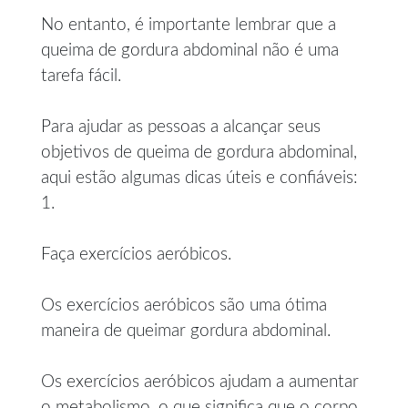
No entanto, é importante lembrar que a
queima de gordura abdominal não é uma
tarefa fácil.
Para ajudar as pessoas a alcançar seus
objetivos de queima de gordura abdominal,
aqui estão algumas dicas úteis e confiáveis:
1.
Faça exercícios aeróbicos.
Os exercícios aeróbicos são uma ótima
maneira de queimar gordura abdominal.
Os exercícios aeróbicos ajudam a aumentar
o metabolismo, o que significa que o corpo