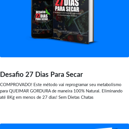
Desafio 27 Dias Para Secar
COMPROVADO! Este método vai reprogramar seu metabolismo
para QUEIMAR GORDURA de maneira 100% Natural. Eliminando
até 8Kg em menos de 27 dias! Sem Dietas Chatas