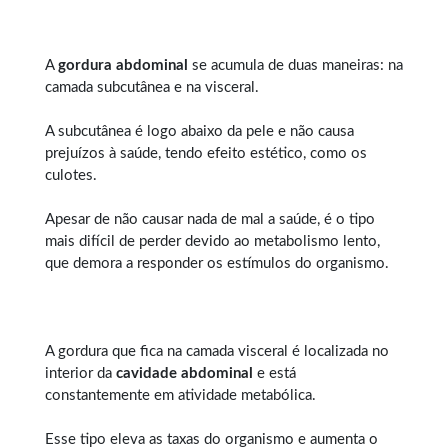
A
gordura abdominal
se acumula de duas maneiras: na
camada subcutânea e na visceral.
A subcutânea é logo abaixo da pele e não causa
prejuízos à saúde, tendo efeito estético, como os
culotes.
Apesar de não causar nada de mal a saúde, é o tipo
mais difícil de perder devido ao metabolismo lento,
que demora a responder os estímulos do organismo.
A gordura que fica na camada visceral é localizada no
interior da
cavidade abdominal
e está
constantemente em atividade metabólica.
Esse tipo eleva as taxas do organismo e aumenta o