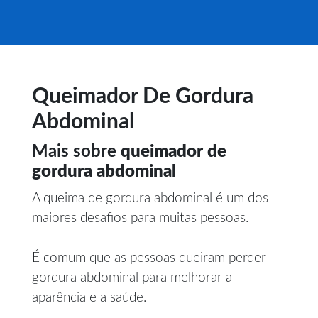
Queimador De Gordura
Abdominal
Mais sobre
queimador de
gordura abdominal
A queima de gordura abdominal é um dos
maiores desafios para muitas pessoas.
É comum que as pessoas queiram perder
gordura abdominal para melhorar a
aparência e a saúde.