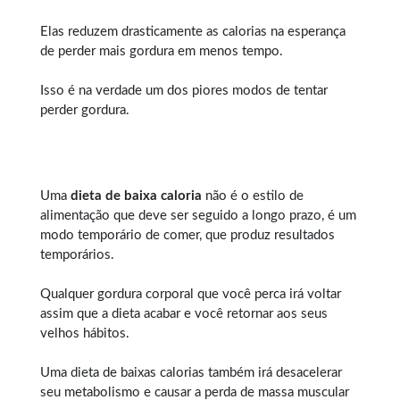
Elas reduzem drasticamente as calorias na esperança
de perder mais gordura em menos tempo.
Isso é na verdade um dos piores modos de tentar
perder gordura.
Uma
dieta de baixa caloria
não é o estilo de
alimentação que deve ser seguido a longo prazo, é um
modo temporário de comer, que produz resultados
temporários.
Qualquer
gordura corporal
que você perca irá voltar
assim que a dieta acabar e você retornar aos seus
velhos hábitos.
Uma dieta de baixas calorias também irá desacelerar
seu metabolismo e causar a perda de massa muscular