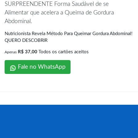
SURPREENDENTE Forma Saudável de se
Alimentar que acelera a Queima de Gordura
Abdominal.
Nutricionista Revela Método Para Queimar Gordura Abdominal!
QUERO DESCOBRIR
R$ 37,00
Todos os cartões aceitos
Apenas
Fale no WhatsApp