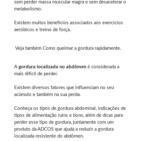
sem perder massa muscular magra e sem desacelerar o
metabolismo.
Existem muitos benefícios associados aos exercícios
aeróbicos e treino de força.
Veja também
Como queimar a gordura rapidamente
.
A
gordura localizada no abdômen
é considerada a
mais difícil de perder.
Existem diversos fatores que influenciam no seu
acúmulo e também na sua perda.
Conheça os tipos de
gordura abdominal
, indicações de
tipos de alimentação ruins e bons, além de dicas para
perder esse tipo de gordura, juntamente com um
produto da ADCOS que ajuda a reduzir a gordura
localizada resistente do abdômen.