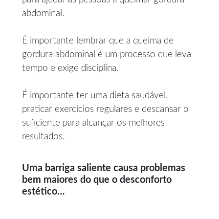
abdominal.
É importante lembrar que a queima de
gordura abdominal é um processo que leva
tempo e exige disciplina.
É importante ter uma dieta saudável,
praticar exercícios regulares e descansar o
suficiente para alcançar os melhores
resultados.
Uma barriga saliente causa problemas
bem maiores do que o desconforto
estético…