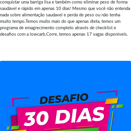
conquistar uma barriga lisa e também como eliminar peso de forma
saudável e rápido em apenas 10 dias! Mesmo que você não entenda
nada sobre alimentação saudavel e perda de peso ou não tenha
muito tempo.Temos muito mais do que apenas dieta, temos um
programa de emagrecimento completo através de checklist e
desafios com a lowcarb.Corre, temos apenas 17 vagas disponíveis.