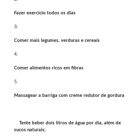
Fazer exercício todos os dias
3.
Comer mais legumes, verduras e cereais
4.
Comer alimentos ricos em fibras
5.
Massagear a barriga com creme redutor de gordura
Tente beber dois litros de água por dia, além de
sucos naturais;