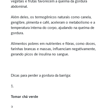
vegetais e frutas favorecem a queima da gordura
abdominal.
Além deles, os termogênicos naturais como canela,
gengibre, pimenta e café, aceleram o metabolismo e a
temperatura interna do corpo, ajudando na queima de
gordura.
Alimentos pobres em nutrientes e fibras, como doces,
farinhas brancas e massas, influenciam negativamente,
gerando picos de insulina no sangue.
Dicas para perder a gordura da barriga:
1.
Tomar chá verde
2.