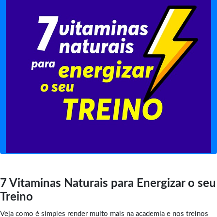
7 Vitaminas Naturais para Energizar o seu
Treino
Veja como é simples render muito mais na academia e nos treinos