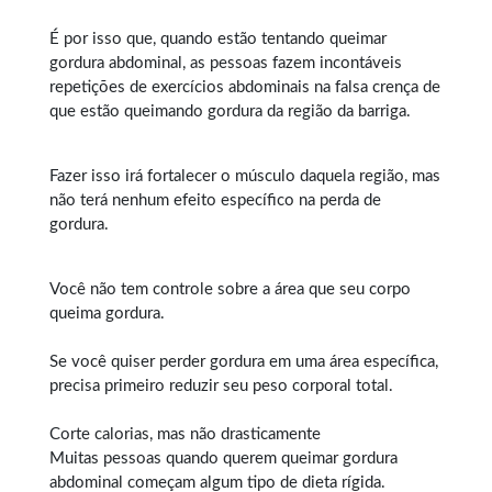
É por isso que, quando estão tentando queimar
gordura abdominal, as pessoas fazem incontáveis
repetições de exercícios abdominais na falsa crença de
que estão queimando gordura da região da barriga.
Fazer isso irá fortalecer o músculo daquela região, mas
não terá nenhum efeito específico na perda de
gordura.
Você não tem controle sobre a área que seu corpo
queima gordura.
Se você quiser perder gordura em uma área específica,
precisa primeiro reduzir seu peso corporal total.
Corte calorias, mas não drasticamente
Muitas pessoas quando querem
queimar gordura
abdominal
começam algum tipo de dieta rígida.