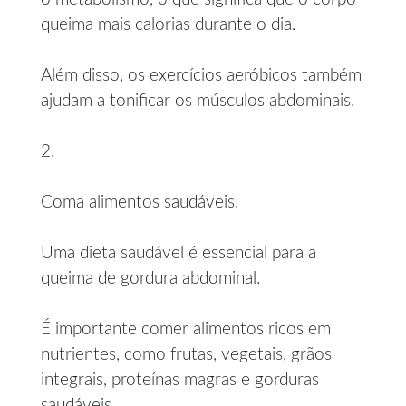
queima mais calorias durante o dia.
Além disso, os exercícios aeróbicos também
ajudam a tonificar os músculos abdominais.
2.
Coma alimentos saudáveis.
Uma dieta saudável é essencial para a
queima de gordura abdominal.
É importante comer alimentos ricos em
nutrientes, como frutas, vegetais, grãos
integrais, proteínas magras e gorduras
saudáveis.