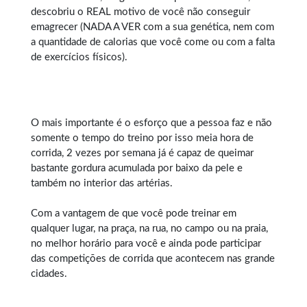
descobriu o REAL motivo de você não conseguir
emagrecer (NADA A VER com a sua genética, nem com
a quantidade de calorias que você come ou com a falta
de exercícios físicos).
O mais importante é o esforço que a pessoa faz e não
somente o tempo do treino por isso meia hora de
corrida, 2 vezes por semana já é capaz de queimar
bastante gordura acumulada por baixo da pele e
também no interior das artérias.
Com a vantagem de que você pode treinar em
qualquer lugar, na praça, na rua, no campo ou na praia,
no melhor horário para você e ainda pode participar
das competições de corrida que acontecem nas grande
cidades.