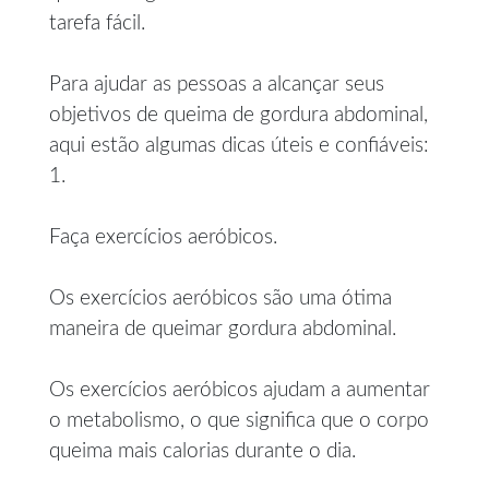
tarefa fácil.
Para ajudar as pessoas a alcançar seus
objetivos de queima de gordura abdominal,
aqui estão algumas dicas úteis e confiáveis:
1.
Faça exercícios aeróbicos.
Os exercícios aeróbicos são uma ótima
maneira de queimar gordura abdominal.
Os exercícios aeróbicos ajudam a aumentar
o metabolismo, o que significa que o corpo
queima mais calorias durante o dia.