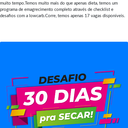
muito tempo.Temos muito mais do que apenas dieta, temos um
programa de emagrecimento completo através de checklist e
desafios com a lowcarb.Corre, temos apenas 17 vagas disponíveis.