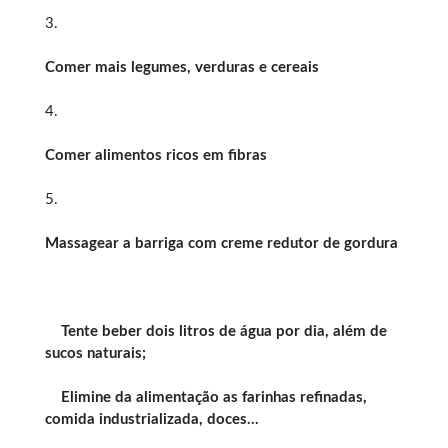
3.
Comer mais legumes, verduras e cereais
4.
Comer alimentos ricos em fibras
5.
Massagear a barriga com creme redutor de gordura
Tente beber dois litros de água por dia, além de
sucos naturais;
Elimine da alimentação as farinhas refinadas,
comida industrializada, doces…