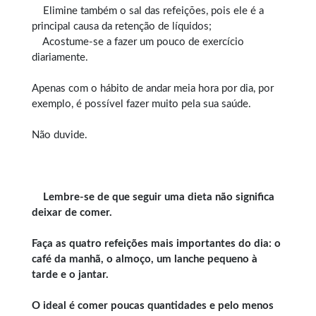
Elimine também o sal das refeições, pois ele é a
principal causa da retenção de líquidos;
Acostume-se a fazer um pouco de exercício
diariamente.
Apenas com o hábito de andar meia hora por dia, por
exemplo, é possível fazer muito pela sua saúde.
Não duvide.
Lembre-se de que seguir uma dieta não significa
deixar de comer.
Faça as quatro refeições mais importantes do dia: o
café da manhã, o almoço, um lanche pequeno à
tarde e o jantar.
O ideal é comer poucas quantidades e pelo menos