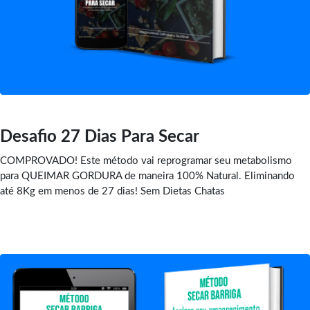
Desafio 27 Dias Para Secar
COMPROVADO! Este método vai reprogramar seu metabolismo
para QUEIMAR GORDURA de maneira 100% Natural. Eliminando
até 8Kg em menos de 27 dias! Sem Dietas Chatas