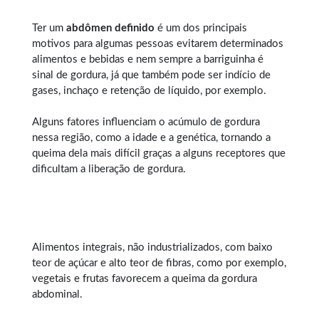
Ter um
abdômen definido
é um dos principais
motivos para algumas pessoas evitarem determinados
alimentos e bebidas e nem sempre a barriguinha é
sinal de gordura, já que também pode ser indício de
gases, inchaço e retenção de líquido, por exemplo.
Alguns fatores influenciam o acúmulo de gordura
nessa região, como a idade e a genética, tornando a
queima dela mais difícil graças a alguns receptores que
dificultam a liberação de gordura.
Alimentos integrais, não industrializados, com baixo
teor de açúcar e alto teor de fibras, como por exemplo,
vegetais e frutas favorecem a queima da gordura
abdominal.