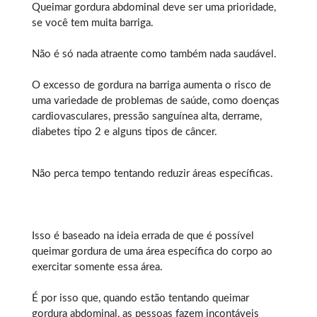
Queimar gordura abdominal
deve ser uma prioridade,
se você tem muita barriga.
Não é só nada atraente como também nada saudável.
O excesso de gordura na barriga aumenta o risco de
uma variedade de problemas de saúde, como doenças
cardiovasculares, pressão sanguínea alta, derrame,
diabetes tipo 2 e alguns tipos de câncer.
Não perca tempo tentando reduzir áreas específicas.
Isso é baseado na ideia errada de que é possível
queimar gordura
de uma área específica do corpo ao
exercitar somente essa área.
É por isso que, quando estão tentando queimar
gordura abdominal, as pessoas fazem incontáveis