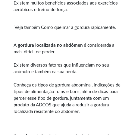
Existem muitos benefícios associados aos exercícios
aeróbicos e treino de força.
Veja também
Como queimar a gordura rapidamente
.
A
gordura localizada no abdômen
é considerada a
mais difícil de perder.
Existem diversos fatores que influenciam no seu
acúmulo e também na sua perda.
Conheça os tipos de
gordura abdominal
, indicações de
tipos de alimentação ruins e bons, além de dicas para
perder esse tipo de gordura, juntamente com um
produto da ADCOS que ajuda a reduzir a gordura
localizada resistente do abdômen.