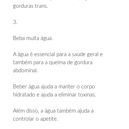
gorduras trans.
3.
Beba muita água.
A água é essencial para a saúde geral e
também para a queima de gordura
abdominal.
Beber água ajuda a manter o corpo
hidratado e ajuda a eliminar toxinas.
Além disso, a água também ajuda a
controlar o apetite.