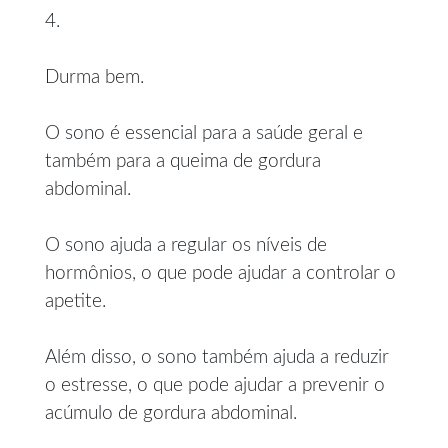
4.
Durma bem.
O sono é essencial para a saúde geral e
também para a queima de gordura
abdominal.
O sono ajuda a regular os níveis de
hormônios, o que pode ajudar a controlar o
apetite.
Além disso, o sono também ajuda a reduzir
o estresse, o que pode ajudar a prevenir o
acúmulo de gordura abdominal.