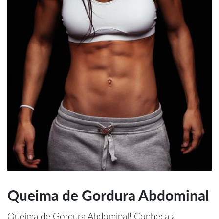
Queima de Gordura Abdominal
Queima de Gordura Abdominal! Conheça a