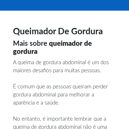
Queimador De Gordura
Mais sobre
queimador de
gordura
A queima de gordura abdominal é um dos
maiores desafios para muitas pessoas.
É comum que as pessoas queiram perder
gordura abdominal para melhorar a
aparência e a saúde.
No entanto, é importante lembrar que a
queima de gordura abdominal não é uma