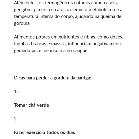
Além deles, os termogênicos naturais como canela,
gengibre, pimenta e café, aceleram o metabolismo e a
temperatura interna do corpo, ajudando na queima de
gordura.
Alimentos pobres em nutrientes e fibras, como doces,
farinhas brancas e massas, influenciam negativamente,
gerando picos de insulina no sangue.
Dicas para perder a gordura da barriga:
1.
Tomar chá verde
2.
Fazer exercício todos os dias