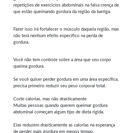
repetições de exercícios abdominais na falsa crença de
que estão queimando gordura da região da barriga.
Fazer isso irá fortalecer o músculo daquela região, mas
não terá nenhum efeito específico na perda de
gordura.
Você não tem controle sobre a área que seu corpo
queima gordura.
Se você quiser perder gordura em uma área específica,
precisa primeiro reduzir seu peso corporal total.
Corte calorias, mas não drasticamente
Muitas pessoas quando querem
queimar gordura
abdominal
começam algum tipo de dieta rígida.
Elas reduzem drasticamente as calorias na esperança
de perder mais gordura em menos tempo.