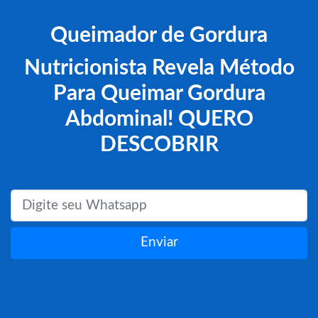
Queimador de Gordura
Nutricionista Revela Método
Para Queimar Gordura
Abdominal! QUERO
DESCOBRIR
Enviar