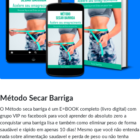
Método Secar Barriga
O Método seca barriga é um E=BOOK completo (livro digital) com
grupo VIP no facebook para você aprender do absoluto zero a
conquistar uma barriga lisa e também como eliminar peso de forma
saudável e rápido em apenas 10 dias! Mesmo que você não entenda
nada sobre alimentação saudavel e perda de peso ou não tenha