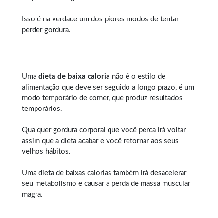
Isso é na verdade um dos piores modos de tentar
perder gordura.
Uma
dieta de baixa caloria
não é o estilo de
alimentação que deve ser seguido a longo prazo, é um
modo temporário de comer, que produz resultados
temporários.
Qualquer
gordura corporal
que você perca irá voltar
assim que a dieta acabar e você retornar aos seus
velhos hábitos.
Uma dieta de baixas calorias também irá desacelerar
seu metabolismo e causar a perda de massa muscular
magra.