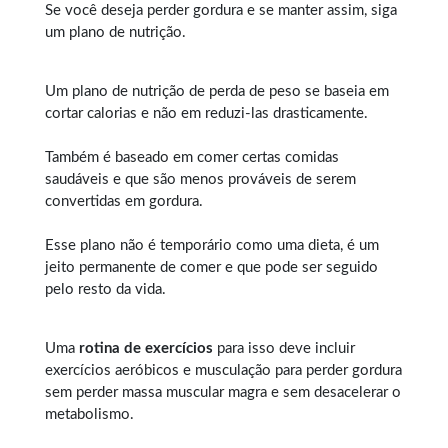
Se você deseja perder gordura e se manter assim, siga
um plano de nutrição.
Um plano de nutrição de perda de peso se baseia em
cortar calorias e não em reduzi-las drasticamente.
Também é baseado em comer certas comidas
saudáveis e que são menos prováveis de serem
convertidas em gordura.
Esse plano não é temporário como uma dieta, é um
jeito permanente de comer e que pode ser seguido
pelo resto da vida.
Uma
rotina de exercícios
para isso deve incluir
exercícios aeróbicos e musculação para perder gordura
sem perder massa muscular magra e sem desacelerar o
metabolismo.