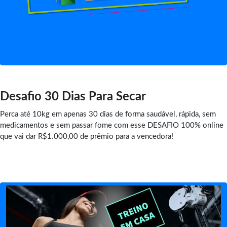
Desafio 30 Dias Para Secar
Perca até 10kg em apenas 30 dias de forma saudável, rápida, sem
medicamentos e sem passar fome com esse DESAFIO 100% online
que vai dar R$1.000,00 de prêmio para a vencedora!