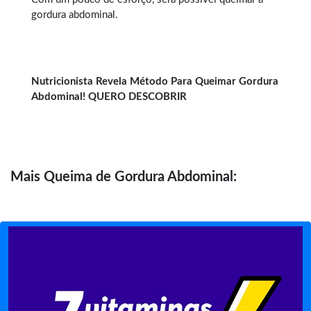
gordura abdominal.
Nutricionista Revela Método Para Queimar Gordura
Abdominal! QUERO DESCOBRIR
Mais
Queima de Gordura Abdominal: