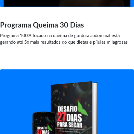
Programa Queima 30 Dias
Programa 100% focado na queima de gordura abdominal está
gerando até 5x mais resultados do que dietas e pílulas milagrosas