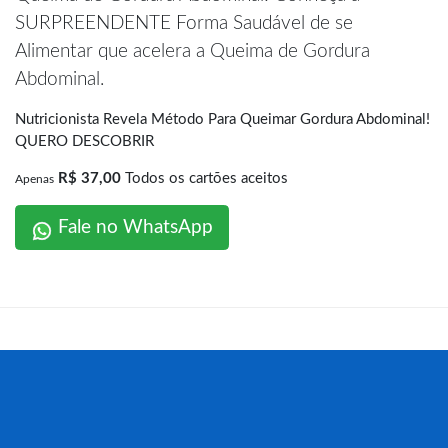
SURPREENDENTE Forma Saudável de se
Alimentar que acelera a Queima de Gordura
Abdominal.
Nutricionista Revela Método Para Queimar Gordura Abdominal!
QUERO DESCOBRIR
R$ 37,00
Todos os cartões aceitos
Apenas
Fale no WhatsApp