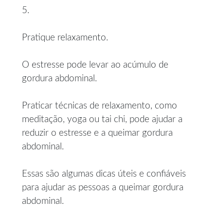
5.
Pratique relaxamento.
O estresse pode levar ao acúmulo de
gordura abdominal.
Praticar técnicas de relaxamento, como
meditação, yoga ou tai chi, pode ajudar a
reduzir o estresse e a queimar gordura
abdominal.
Essas são algumas dicas úteis e confiáveis
para ajudar as pessoas a queimar gordura
abdominal.