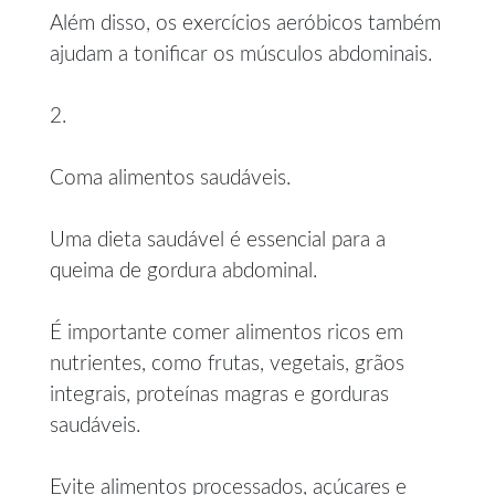
Além disso, os exercícios aeróbicos também
ajudam a tonificar os músculos abdominais.
2.
Coma alimentos saudáveis.
Uma dieta saudável é essencial para a
queima de gordura abdominal.
É importante comer alimentos ricos em
nutrientes, como frutas, vegetais, grãos
integrais, proteínas magras e gorduras
saudáveis.
Evite alimentos processados, açúcares e