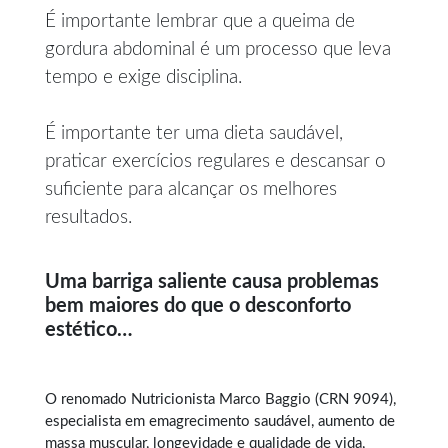
É importante lembrar que a queima de
gordura abdominal é um processo que leva
tempo e exige disciplina.
É importante ter uma dieta saudável,
praticar exercícios regulares e descansar o
suficiente para alcançar os melhores
resultados.
Uma barriga saliente causa problemas
bem maiores do que o desconforto
estético…
O renomado Nutricionista Marco Baggio (CRN 9094),
especialista em
emagrecimento saudável
, aumento de
massa muscular, longevidade e qualidade de vida,