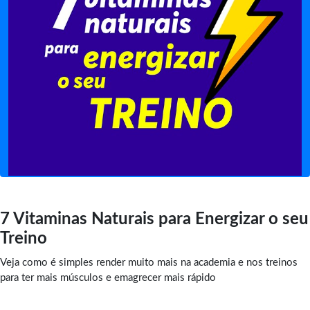
7 Vitaminas Naturais para Energizar o seu
Treino
Veja como é simples render muito mais na academia e nos treinos
para ter mais músculos e emagrecer mais rápido