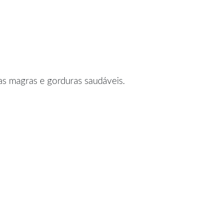
nas magras e gorduras saudáveis.