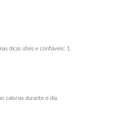
s dicas úteis e confiáveis: 1.
 calorias durante o dia.