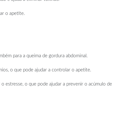
r o apetite.
também para a queima de gordura abdominal.
ios, o que pode ajudar a controlar o apetite.
 o estresse, o que pode ajudar a prevenir o acúmulo de