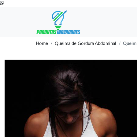
Home
Queima de Gordura Abdominal
Queim