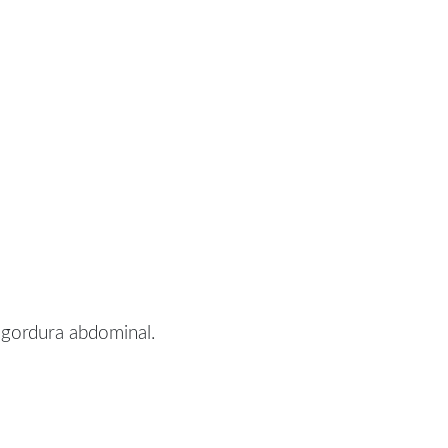
 gordura abdominal.