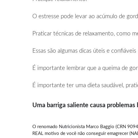
O estresse pode levar ao acúmulo de gord
Praticar técnicas de relaxamento, como med
Essas são algumas dicas úteis e confiáveis
É importante lembrar que a queima de gor
É importante ter uma dieta saudável, prati
Uma barriga saliente causa problemas
O renomado Nutricionista Marco Baggio (CRN 9094)
REAL motivo de você não conseguir emagrecer (NADA 