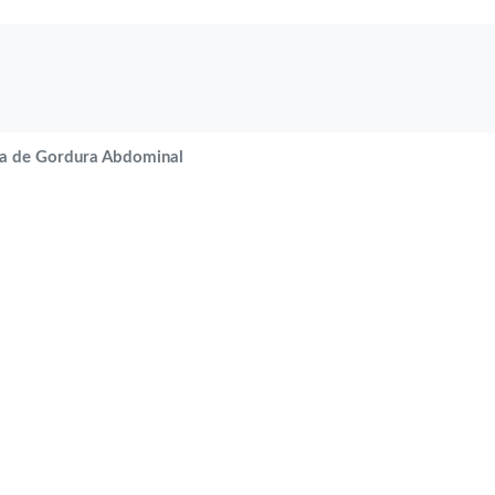
a de Gordura Abdominal