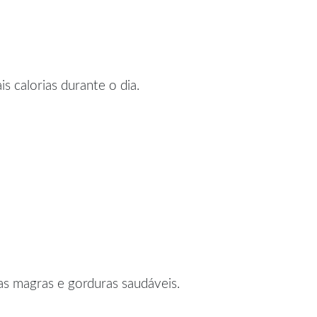
 calorias durante o dia.
nas magras e gorduras saudáveis.