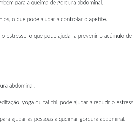
também para a queima de gordura abdominal.
ios, o que pode ajudar a controlar o apetite.
 o estresse, o que pode ajudar a prevenir o acúmulo de
ura abdominal.
itação, yoga ou tai chi, pode ajudar a reduzir o estres
 para ajudar as pessoas a queimar gordura abdominal.