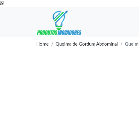
Home
Queima de Gordura Abdominal
Queim