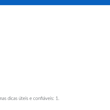
s dicas úteis e confiáveis: 1.