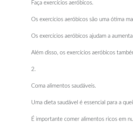
Faça exercícios aeróbicos.
Os exercícios aeróbicos são uma ótima ma
Os exercícios aeróbicos ajudam a aumentar
Além disso, os exercícios aeróbicos també
2.
Coma alimentos saudáveis.
Uma dieta saudável é essencial para a que
É importante comer alimentos ricos em nutr