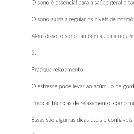
O sono é essencial para a saúde geral e 
O sono ajuda a regular os níveis de hormôn
Além disso, o sono também ajuda a reduzir
5.
Pratique relaxamento.
O estresse pode levar ao acúmulo de gord
Praticar técnicas de relaxamento, como med
Essas são algumas dicas úteis e confiáveis