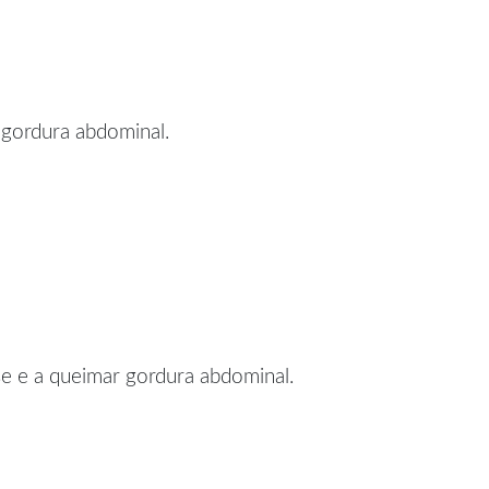
 gordura abdominal.
se e a queimar gordura abdominal.