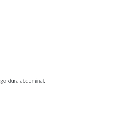
 gordura abdominal.