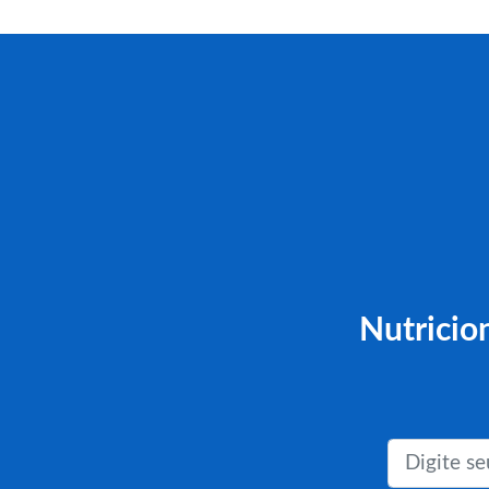
Nutricio