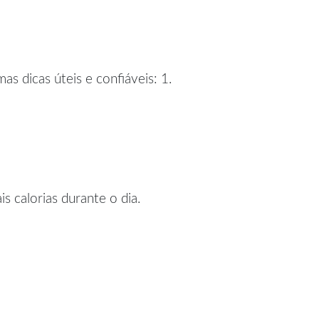
s dicas úteis e confiáveis: 1.
 calorias durante o dia.