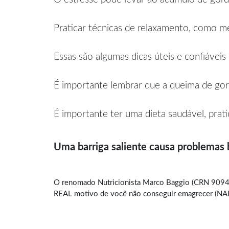
Praticar técnicas de relaxamento, como med
Essas são algumas dicas úteis e confiáveis
É importante lembrar que a queima de gor
É importante ter uma dieta saudável, prati
Uma barriga saliente causa problemas
O renomado Nutricionista Marco Baggio (CRN 9094)
REAL motivo de você não conseguir emagrecer (NADA 