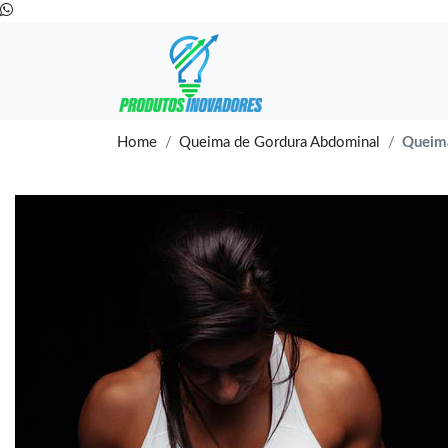
Home
Queima de Gordura Abdominal
Queim