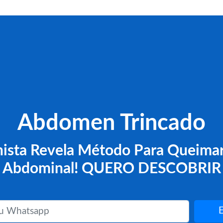
Abdomen Trincado
nista Revela Método Para Queima
Abdominal! QUERO DESCOBRIR