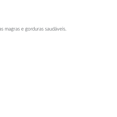
nas magras e gorduras saudáveis.