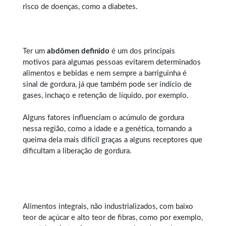
risco de doenças, como a diabetes.
Ter um
abdômen definido
é um dos principais
motivos para algumas pessoas evitarem determinados
alimentos e bebidas e nem sempre a barriguinha é
sinal de gordura, já que também pode ser indício de
gases, inchaço e retenção de líquido, por exemplo.
Alguns fatores influenciam o acúmulo de gordura
nessa região, como a idade e a genética, tornando a
queima dela mais difícil graças a alguns receptores que
dificultam a liberação de gordura.
Alimentos integrais, não industrializados, com baixo
teor de açúcar e alto teor de fibras, como por exemplo,