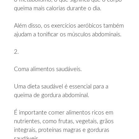
queima mais calorias durante o dia.
Além disso, os exercícios aeróbicos também
ajudam a tonificar os músculos abdominais.
2.
Coma alimentos saudáveis.
Uma dieta saudável é essencial para a
queima de gordura abdominal.
É importante comer alimentos ricos em
nutrientes, como frutas, vegetais, grãos
integrais, proteínas magras e gorduras
saudáveis.