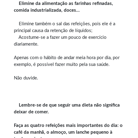
Elimine da alimentação as farinhas refinadas,
comida industrializada, doces…
Elimine também o sal das refeições, pois ele é a
principal causa da retenção de líquidos;
Acostume-se a fazer um pouco de exercício
diariamente.
Apenas com o hábito de andar meia hora por dia, por
exemplo, é possível fazer muito pela sua saúde.
Não duvide.
Lembre-se de que seguir uma dieta não significa
deixar de comer.
Faça as quatro refeições mais importantes do dia: o
café da manhã, o almoço, um lanche pequeno à