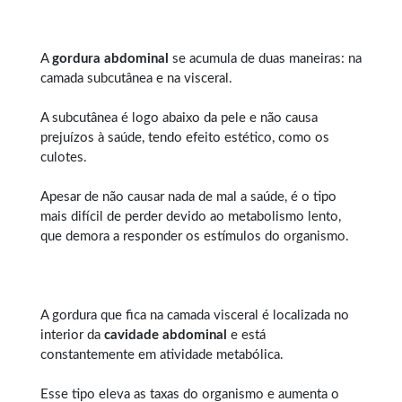
A
gordura abdominal
se acumula de duas maneiras: na
camada subcutânea e na visceral.
A subcutânea é logo abaixo da pele e não causa
prejuízos à saúde, tendo efeito estético, como os
culotes.
Apesar de não causar nada de mal a saúde, é o tipo
mais difícil de perder devido ao metabolismo lento,
que demora a responder os estímulos do organismo.
A gordura que fica na camada visceral é localizada no
interior da
cavidade abdominal
e está
constantemente em atividade metabólica.
Esse tipo eleva as taxas do organismo e aumenta o