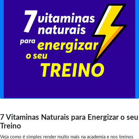
7 Vitaminas Naturais para Energizar o seu
Treino
Veja como é simples render muito mais na academia e nos treinos