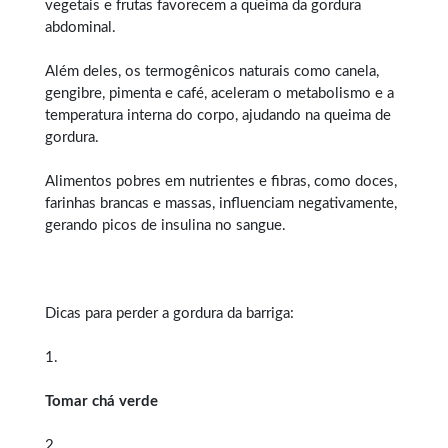
vegetais e frutas favorecem a queima da gordura
abdominal.
Além deles, os termogênicos naturais como canela,
gengibre, pimenta e café, aceleram o metabolismo e a
temperatura interna do corpo, ajudando na queima de
gordura.
Alimentos pobres em nutrientes e fibras, como doces,
farinhas brancas e massas, influenciam negativamente,
gerando picos de insulina no sangue.
Dicas para perder a gordura da barriga:
1.
Tomar chá verde
2.