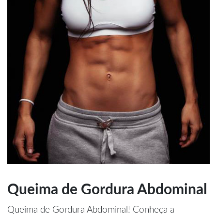
Queima de Gordura Abdominal
Queima de Gordura Abdominal! Conheça a