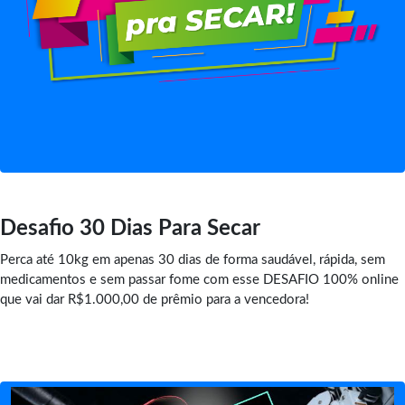
Desafio 30 Dias Para Secar
Perca até 10kg em apenas 30 dias de forma saudável, rápida, sem
medicamentos e sem passar fome com esse DESAFIO 100% online
que vai dar R$1.000,00 de prêmio para a vencedora!