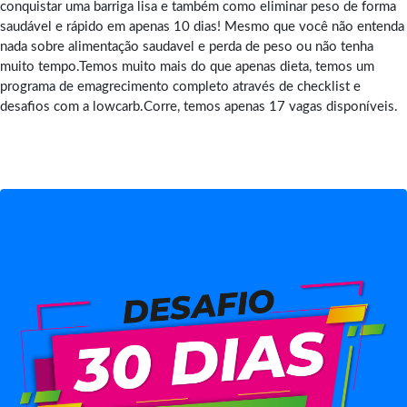
conquistar uma barriga lisa e também como eliminar peso de forma
saudável e rápido em apenas 10 dias! Mesmo que você não entenda
nada sobre alimentação saudavel e perda de peso ou não tenha
muito tempo.Temos muito mais do que apenas dieta, temos um
programa de emagrecimento completo através de checklist e
desafios com a lowcarb.Corre, temos apenas 17 vagas disponíveis.