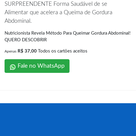
SURPREENDENTE Forma Saudável de se
Alimentar que acelera a Queima de Gordura
Abdominal.
Nutricionista Revela Método Para Queimar Gordura Abdominal!
QUERO DESCOBRIR
R$ 37,00
Todos os cartões aceitos
Apenas
Fale no WhatsApp