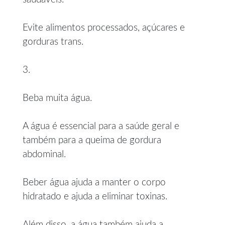
Evite alimentos processados, açúcares e
gorduras trans.
3.
Beba muita água.
A água é essencial para a saúde geral e
também para a queima de gordura
abdominal.
Beber água ajuda a manter o corpo
hidratado e ajuda a eliminar toxinas.
Além disso, a água também ajuda a