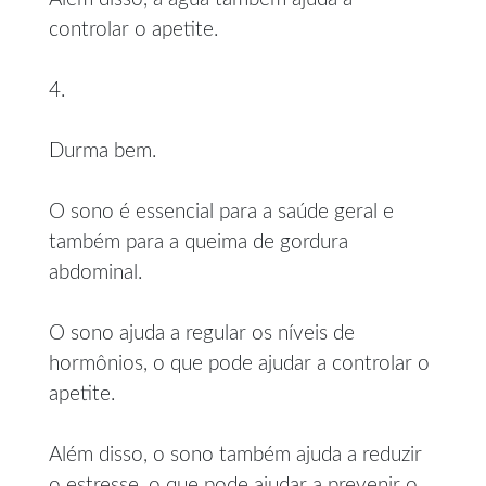
controlar o apetite.
4.
Durma bem.
O sono é essencial para a saúde geral e
também para a queima de gordura
abdominal.
O sono ajuda a regular os níveis de
hormônios, o que pode ajudar a controlar o
apetite.
Além disso, o sono também ajuda a reduzir
o estresse, o que pode ajudar a prevenir o