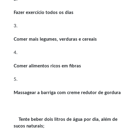
Fazer exercício todos os dias
3.
Comer mais legumes, verduras e cereais
4.
Comer alimentos ricos em fibras
5.
Massagear a barriga com creme redutor de gordura
Tente beber dois litros de água por dia, além de
sucos naturais;