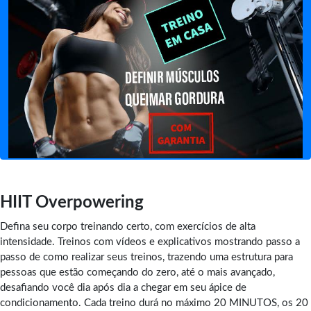
HIIT Overpowering
Defina seu corpo treinando certo, com exercícios de alta
intensidade. Treinos com vídeos e explicativos mostrando passo a
passo de como realizar seus treinos, trazendo uma estrutura para
pessoas que estão começando do zero, até o mais avançado,
desafiando você dia após dia a chegar em seu ápice de
condicionamento. Cada treino durá no máximo 20 MINUTOS, os 20