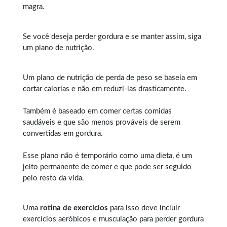
magra.
Se você deseja perder gordura e se manter assim, siga
um plano de nutrição.
Um plano de nutrição de perda de peso se baseia em
cortar calorias e não em reduzi-las drasticamente.
Também é baseado em comer certas comidas
saudáveis e que são menos prováveis de serem
convertidas em gordura.
Esse plano não é temporário como uma dieta, é um
jeito permanente de comer e que pode ser seguido
pelo resto da vida.
Uma
rotina de exercícios
para isso deve incluir
exercícios aeróbicos e musculação para perder gordura