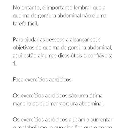
No entanto, é importante lembrar que a
queima de gordura abdominal não é uma
tarefa fácil.
Para ajudar as pessoas a alcançar seus
objetivos de queima de gordura abdominal,
aqui estão algumas dicas úteis e confiáveis:
1.
Faça exercícios aeróbicos.
Os exercícios aeróbicos são uma ótima
maneira de queimar gordura abdominal.
Os exercícios aeróbicos ajudam a aumentar
o metabolismo, o que significa que o corpo