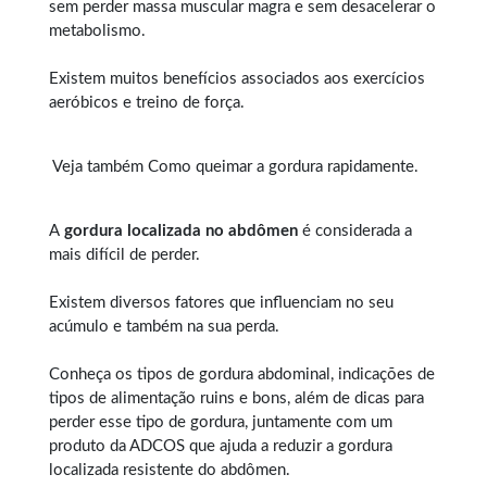
sem perder massa muscular magra e sem desacelerar o
metabolismo.
Existem muitos benefícios associados aos exercícios
aeróbicos e treino de força.
Veja também
Como queimar a gordura rapidamente
.
A
gordura localizada no abdômen
é considerada a
mais difícil de perder.
Existem diversos fatores que influenciam no seu
acúmulo e também na sua perda.
Conheça os tipos de
gordura abdominal
, indicações de
tipos de alimentação ruins e bons, além de dicas para
perder esse tipo de gordura, juntamente com um
produto da ADCOS que ajuda a reduzir a gordura
localizada resistente do abdômen.