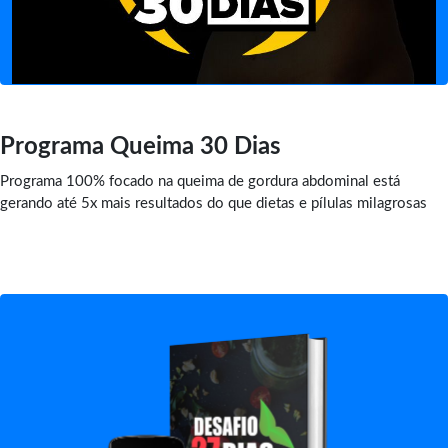
Programa Queima 30 Dias
Programa 100% focado na queima de gordura abdominal está
gerando até 5x mais resultados do que dietas e pílulas milagrosas