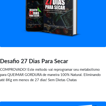
Desafio 27 Dias Para Secar
COMPROVADO! Este método vai reprogramar seu metabolismo
para QUEIMAR GORDURA de maneira 100% Natural. Eliminando
até 8Kg em menos de 27 dias! Sem Dietas Chatas