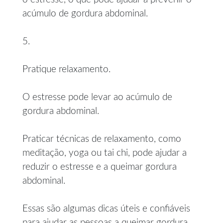
acúmulo de gordura abdominal.
5.
Pratique relaxamento.
O estresse pode levar ao acúmulo de
gordura abdominal.
Praticar técnicas de relaxamento, como
meditação, yoga ou tai chi, pode ajudar a
reduzir o estresse e a queimar gordura
abdominal.
Essas são algumas dicas úteis e confiáveis
para ajudar as pessoas a queimar gordura