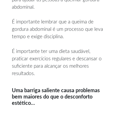
abdominal.
É importante lembrar que a queima de
gordura abdominal é um processo que leva
tempo e exige disciplina.
É importante ter uma dieta saudável,
praticar exercícios regulares e descansar o
suficiente para alcançar os melhores
resultados.
Uma barriga saliente causa problemas
bem maiores do que o desconforto
estético…