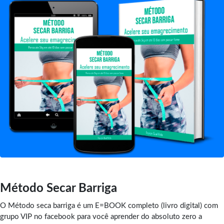
Método Secar Barriga
O Método seca barriga é um E=BOOK completo (livro digital) com
grupo VIP no facebook para você aprender do absoluto zero a