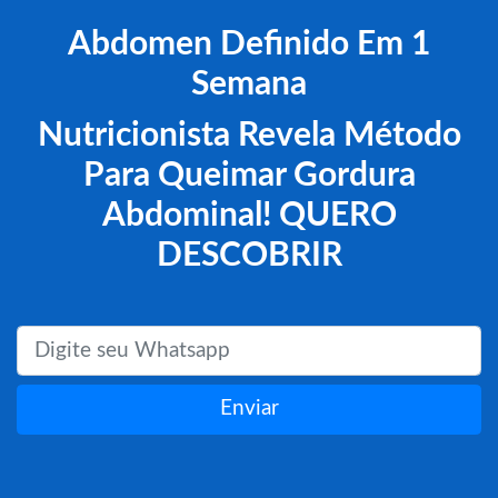
Abdomen Definido Em 1
Semana
Nutricionista Revela Método
Para Queimar Gordura
Abdominal! QUERO
DESCOBRIR
Enviar