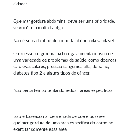
cidades.
Queimar gordura abdominal
deve ser uma prioridade,
se você tem muita barriga.
Não é só nada atraente como também nada saudável.
O excesso de gordura na barriga aumenta o risco de
uma variedade de problemas de saúde, como doenças
cardiovasculares, pressão sanguínea alta, derrame,
diabetes tipo 2 e alguns tipos de câncer.
Não perca tempo tentando reduzir áreas específicas.
Isso é baseado na ideia errada de que é possível
queimar gordura
de uma área específica do corpo ao
exercitar somente essa área.