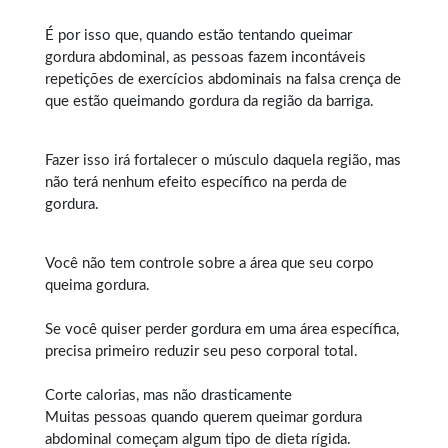
É por isso que, quando estão tentando queimar
gordura abdominal, as pessoas fazem incontáveis
repetições de exercícios abdominais na falsa crença de
que estão queimando gordura da região da barriga.
Fazer isso irá fortalecer o músculo daquela região, mas
não terá nenhum efeito específico na perda de
gordura.
Você não tem controle sobre a área que seu corpo
queima gordura.
Se você quiser perder gordura em uma área específica,
precisa primeiro reduzir seu peso corporal total.
Corte calorias, mas não drasticamente
Muitas pessoas quando querem
queimar gordura
abdominal
começam algum tipo de dieta rígida.