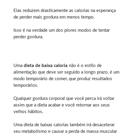
Elas reduzem drasticamente as calorias na esperança
de perder mais gordura em menos tempo.
Isso é na verdade um dos piores modos de tentar
perder gordura.
Uma
dieta de baixa caloria
não é o estilo de
alimentação que deve ser seguido a longo prazo, é um
modo temporário de comer, que produz resultados
temporários.
Qualquer
gordura corporal
que você perca irá voltar
assim que a dieta acabar e você retornar aos seus
velhos hábitos.
Uma dieta de baixas calorias também irá desacelerar
seu metabolismo e causar a perda de massa muscular