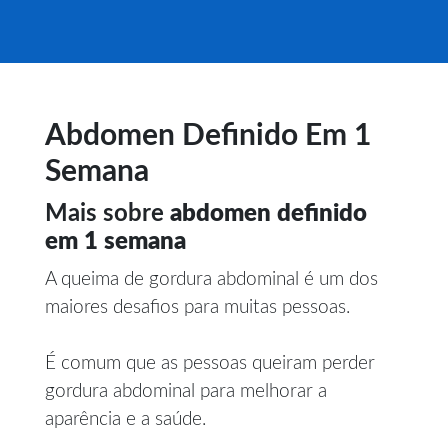
Abdomen Definido Em 1
Semana
Mais sobre
abdomen definido
em 1 semana
A queima de gordura abdominal é um dos
maiores desafios para muitas pessoas.
É comum que as pessoas queiram perder
gordura abdominal para melhorar a
aparência e a saúde.