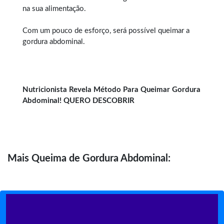
na sua alimentação.
Com um pouco de esforço, será possível queimar a
gordura abdominal.
Nutricionista Revela Método Para Queimar Gordura
Abdominal! QUERO DESCOBRIR
Mais
Queima de Gordura Abdominal: