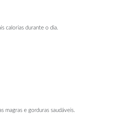
 calorias durante o dia.
nas magras e gorduras saudáveis.