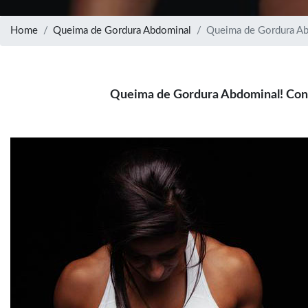
Home
Queima de Gordura Abdominal
Queima de Gordura A
Queima de Gordura Abdominal! Con