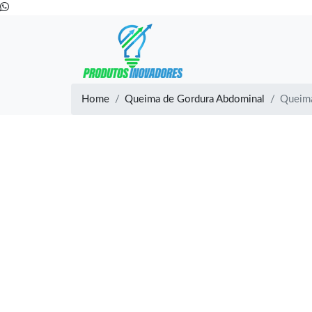
Home
Queima de Gordura Abdominal
Queima