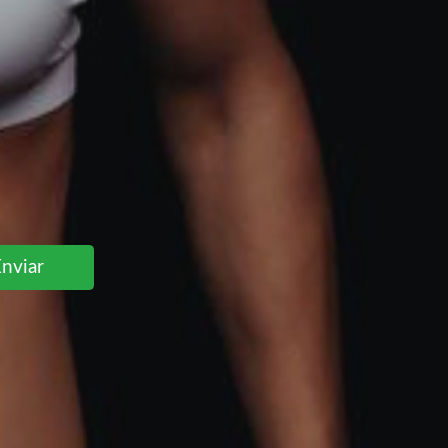
Enviar