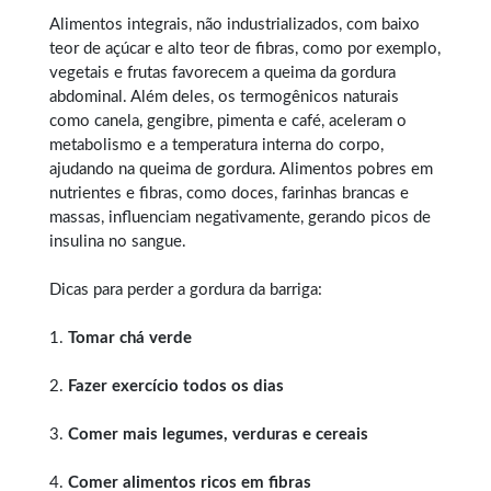
Alimentos integrais, não industrializados, com baixo
teor de açúcar e alto teor de fibras, como por exemplo,
vegetais e frutas favorecem a queima da gordura
abdominal. Além deles, os termogênicos naturais
como canela, gengibre, pimenta e café, aceleram o
metabolismo e a temperatura interna do corpo,
ajudando na queima de gordura. Alimentos pobres em
nutrientes e fibras, como doces, farinhas brancas e
massas, influenciam negativamente, gerando picos de
insulina no sangue.
Dicas para perder a gordura da barriga:
1.
Tomar chá verde
2.
Fazer exercício todos os dias
3.
Comer mais legumes, verduras e cereais
4.
Comer alimentos ricos em fibras