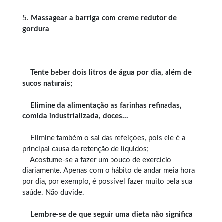
5.
Massagear a barriga com creme redutor de
gordura
Tente beber dois litros de água por dia, além de
sucos naturais;
Elimine da alimentação as farinhas refinadas,
comida industrializada, doces…
Elimine também o sal das refeições, pois ele é a
principal causa da retenção de líquidos;
Acostume-se a fazer um pouco de exercício
diariamente. Apenas com o hábito de andar meia hora
por dia, por exemplo, é possível fazer muito pela sua
saúde. Não duvide.
Lembre-se de que seguir uma dieta não significa