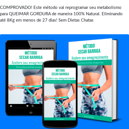
COMPROVADO! Este método vai reprogramar seu metabolismo
para QUEIMAR GORDURA de maneira 100% Natural. Eliminando
até 8Kg em menos de 27 dias! Sem Dietas Chatas