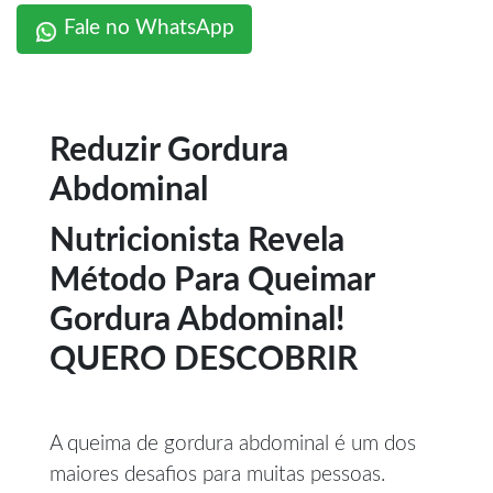
Fale no WhatsApp
Reduzir Gordura
Abdominal
Nutricionista Revela
Método Para Queimar
Gordura Abdominal!
QUERO DESCOBRIR
A queima de gordura abdominal é um dos
maiores desafios para muitas pessoas.