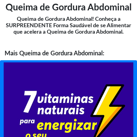
Queima de Gordura Abdominal
Queima de Gordura Abdominal! Conheça a
SURPREENDENTE Forma Saudável de se Alimentar
que acelera a Queima de Gordura Abdominal.
Mais
Queima de Gordura Abdominal: