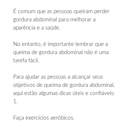
É comum que as pessoas queiram perder
gordura abdominal para melhorar a
aparência e a saúde.
No entanto, é importante lembrar que a
queima de gordura abdominal não é uma
tarefa fácil.
Para ajudar as pessoas a alcançar seus
objetivos de queima de gordura abdominal,
aqui estão algumas dicas úteis e confiáveis:
1.
Faça exercícios aeróbicos.