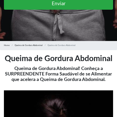
Enviar
Home
Queima de Gordura Abdominal
Queima de Gordura Abdominal
Queima de Gordura Abdominal
Queima de Gordura Abdominal! Conheça a
SURPREENDENTE Forma Saudável de se Alimentar
que acelera a Queima de Gordura Abdominal.