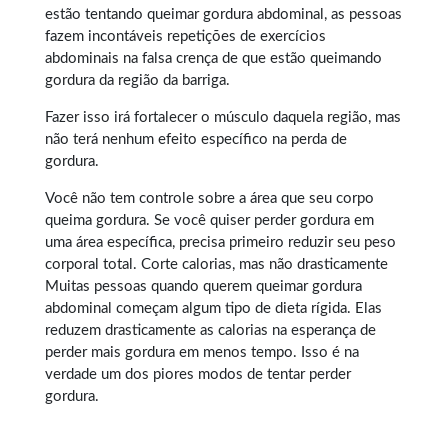
estão tentando queimar gordura abdominal, as pessoas
fazem incontáveis repetições de exercícios
abdominais na falsa crença de que estão queimando
gordura da região da barriga.
Fazer isso irá fortalecer o músculo daquela região, mas
não terá nenhum efeito específico na perda de
gordura.
Você não tem controle sobre a área que seu corpo
queima gordura. Se você quiser perder gordura em
uma área específica, precisa primeiro reduzir seu peso
corporal total. Corte calorias, mas não drasticamente
Muitas pessoas quando querem
queimar gordura
abdominal
começam algum tipo de dieta rígida. Elas
reduzem drasticamente as calorias na esperança de
perder mais gordura em menos tempo. Isso é na
verdade um dos piores modos de tentar perder
gordura.