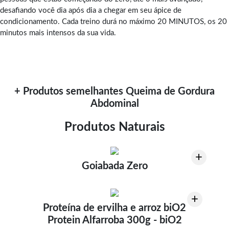
desafiando você dia após dia a chegar em seu ápice de
condicionamento. Cada treino durá no máximo 20 MINUTOS, os 20
minutos mais intensos da sua vida.
+ Produtos semelhantes Queima de Gordura
Abdominal
Produtos Naturais
+
Goiabada Zero
+
Proteína de ervilha e arroz biO2
Protein Alfarroba 300g - biO2