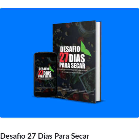
Desafio 27 Dias Para Secar