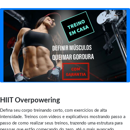
HIIT Overpowering
Defina seu corpo treinando certo, com exercícios de alta
intensidade. Treinos com vídeos e explicativos mostrando passo a
passo de como realizar seus treinos, trazendo uma estrutura para
pessoas que estão começando do zero, até o mais avançado,