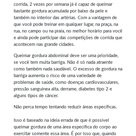
corrida, 2 vezes por semana já é capaz de queimar
bastante gordura acumulada por baixo da pele e
também no interior das artérias. Com a vantagem de
que você pode treinar em qualquer lugar, na praça, na
rua, no campo ou na praia, no melhor horário para você
e ainda pode participar das competições de corrida que
acontecem nas grande cidades.
Queimar gordura abdominal
deve ser uma prioridade,
se você tem muita barriga. Não é só nada atraente
como também nada saudável. O excesso de gordura na
barriga aumenta o risco de uma variedade de
problemas de saúde, como doenças cardiovasculares,
pressão sanguínea alta, derrame, diabetes tipo 2 e
alguns tipos de câncer.
Não perca tempo tentando reduzir áreas específicas.
Isso é baseado na ideia errada de que é possível
queimar gordura
de uma área específica do corpo ao
exercitar somente essa área. É por isso que, quando