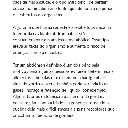
nada de mal a saúde, é o tipo mais difícil de perder
devido ao metabolismo lento, que demora a responder
os estímulos do organismo.
A gordura que fica na camada visceral é localizada no
interior da
cavidade abdominal
e está
constantemente em atividade metabólica. Esse tipo
eleva as taxas do organismo e aumenta o risco de
doenças, como a diabetes.
Ter um
abdômen definido
é um dos principais
motivos para algumas pessoas evitarem determinados
alimentos e bebidas e nem sempre a barriguinha é
sinal de gordura, já que também pode ser indício de
gases, inchaço e retenção de líquido, por exemplo.
Alguns fatores influenciam o acúmulo de gordura
nessa região, como a idade e a genética, tornando a
queima dela mais difícil graças a alguns receptores que
dificultam a liberação de gordura.