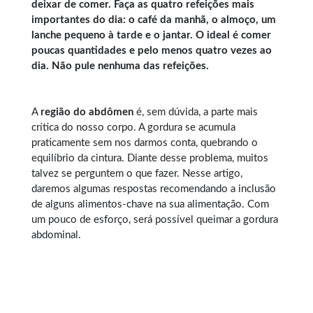
deixar de comer. Faça as quatro refeições mais
importantes do dia: o café da manhã, o almoço, um
lanche pequeno à tarde e o jantar. O ideal é comer
poucas quantidades e pelo menos quatro vezes ao
dia. Não pule nenhuma das refeições.
A
região do abdômen
é, sem dúvida, a parte mais
crítica do nosso corpo. A gordura se acumula
praticamente sem nos darmos conta, quebrando o
equilíbrio da cintura. Diante desse problema, muitos
talvez se perguntem o que fazer. Nesse artigo,
daremos algumas respostas recomendando a inclusão
de alguns alimentos-chave na sua alimentação. Com
um pouco de esforço, será possível queimar a gordura
abdominal.