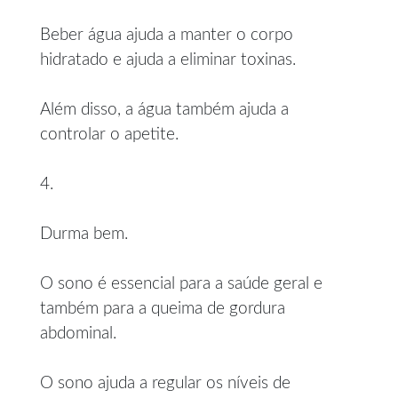
Beber água ajuda a manter o corpo
hidratado e ajuda a eliminar toxinas.
Além disso, a água também ajuda a
controlar o apetite.
4.
Durma bem.
O sono é essencial para a saúde geral e
também para a queima de gordura
abdominal.
O sono ajuda a regular os níveis de