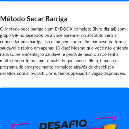
Método Secar Barriga
O Método seca barriga é um E=BOOK completo (livro digital) com
grupo VIP no facebook para você aprender do absoluto zero a
conquistar uma barriga lisa e também como eliminar peso de forma
saudável e rápido em apenas 10 dias! Mesmo que você não entenda
nada sobre alimentação saudavel e perda de peso ou não tenha
muito tempo.Temos muito mais do que apenas dieta, temos um
programa de emagrecimento completo através de checklist e
desafios com a lowcarb.Corre, temos apenas 17 vagas disponíveis.