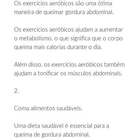
Os exercícios aeróbicos são uma ótima
maneira de queimar gordura abdominal.
Os exercícios aeróbicos ajudam a aumentar
o metabolismo, o que significa que o corpo
queima mais calorias durante o dia.
Além disso, os exercícios aeróbicos também
ajudam a tonificar os músculos abdominais.
2.
Coma alimentos saudáveis.
Uma dieta saudável é essencial para a
queima de gordura abdominal.