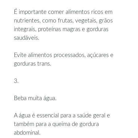
É importante comer alimentos ricos em
nutrientes, como frutas, vegetais, grãos
integrais, proteínas magras e gorduras
saudáveis.
Evite alimentos processados, açúcares e
gorduras trans.
3.
Beba muita água.
A água é essencial para a saúde geral e
também para a queima de gordura
abdominal.