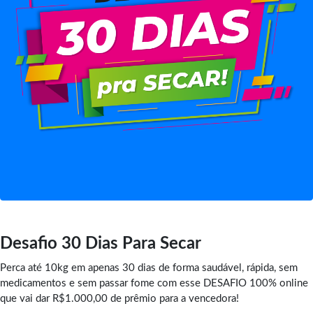
Desafio 30 Dias Para Secar
Perca até 10kg em apenas 30 dias de forma saudável, rápida, sem
medicamentos e sem passar fome com esse DESAFIO 100% online
que vai dar R$1.000,00 de prêmio para a vencedora!