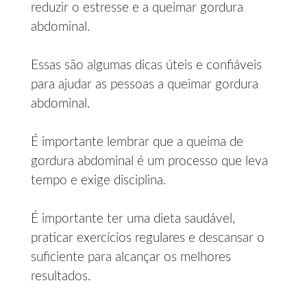
reduzir o estresse e a queimar gordura
abdominal.
Essas são algumas dicas úteis e confiáveis
para ajudar as pessoas a queimar gordura
abdominal.
É importante lembrar que a queima de
gordura abdominal é um processo que leva
tempo e exige disciplina.
É importante ter uma dieta saudável,
praticar exercícios regulares e descansar o
suficiente para alcançar os melhores
resultados.