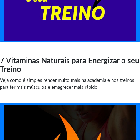
7 Vitaminas Naturais para Energizar o seu
Treino
Veja como é simples render muito mais na academia e nos treinos
para ter mais músculos e emagrecer mais rápido