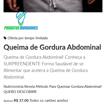
Oferta por tempo limitado
Queima de Gordura Abdominal
Queima de Gordura Abdominal! Conheça a
SURPREENDENTE Forma Saudável de se
Alimentar que acelera a Queima de Gordura
Abdominal.
Nutricionista Revela Método Para Queimar Gordura Abdominal!
QUERO DESCOBRIR
R$ 37,00
Todos os cartões aceitos
Apenas