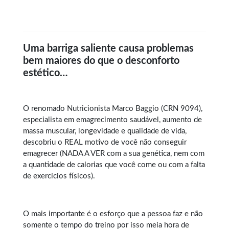
Uma barriga saliente causa problemas
bem maiores do que o desconforto
estético…
O renomado Nutricionista Marco Baggio (CRN 9094),
especialista em
emagrecimento saudável
, aumento de
massa muscular, longevidade e qualidade de vida,
descobriu o REAL motivo de você não conseguir
emagrecer (NADA A VER com a sua genética, nem com
a quantidade de calorias que você come ou com a falta
de exercícios físicos).
O mais importante é o esforço que a pessoa faz e não
somente o tempo do treino por isso meia hora de