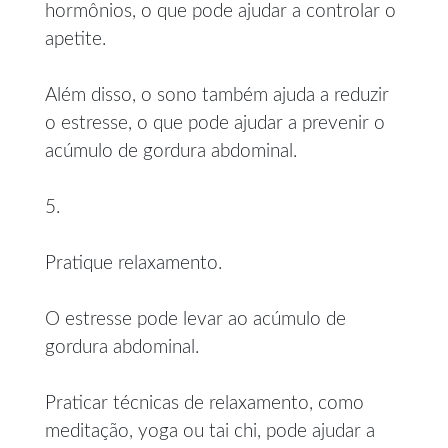
hormônios, o que pode ajudar a controlar o
apetite.
Além disso, o sono também ajuda a reduzir
o estresse, o que pode ajudar a prevenir o
acúmulo de gordura abdominal.
5.
Pratique relaxamento.
O estresse pode levar ao acúmulo de
gordura abdominal.
Praticar técnicas de relaxamento, como
meditação, yoga ou tai chi, pode ajudar a