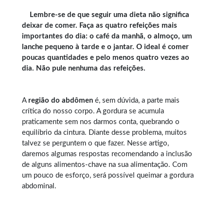
Lembre-se de que seguir uma dieta não significa
deixar de comer. Faça as quatro refeições mais
importantes do dia: o café da manhã, o almoço, um
lanche pequeno à tarde e o jantar. O ideal é comer
poucas quantidades e pelo menos quatro vezes ao
dia. Não pule nenhuma das refeições.
A
região do abdômen
é, sem dúvida, a parte mais
crítica do nosso corpo. A gordura se acumula
praticamente sem nos darmos conta, quebrando o
equilíbrio da cintura. Diante desse problema, muitos
talvez se perguntem o que fazer. Nesse artigo,
daremos algumas respostas recomendando a inclusão
de alguns alimentos-chave na sua alimentação. Com
um pouco de esforço, será possível queimar a gordura
abdominal.