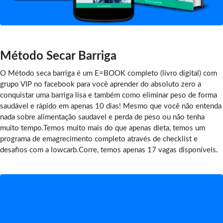
Método Secar Barriga
O Método seca barriga é um E=BOOK completo (livro digital) com
grupo VIP no facebook para você aprender do absoluto zero a
conquistar uma barriga lisa e também como eliminar peso de forma
saudável e rápido em apenas 10 dias! Mesmo que você não entenda
nada sobre alimentação saudavel e perda de peso ou não tenha
muito tempo.Temos muito mais do que apenas dieta, temos um
programa de emagrecimento completo através de checklist e
desafios com a lowcarb.Corre, temos apenas 17 vagas disponíveis.