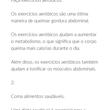
Faça exercícios aeróbicos.
Os exercícios aeróbicos são uma ótima
maneira de queimar gordura abdominal.
Os exercícios aeróbicos ajudam a aumentar
o metabolismo, o que significa que o corpo
queima mais calorias durante o dia.
Além disso, os exercícios aeróbicos também
ajudam a tonificar os músculos abdominais.
2.
Coma alimentos saudáveis.