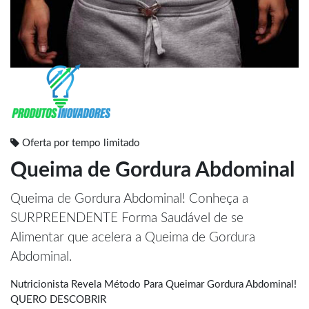
Oferta por tempo limitado
Queima de Gordura Abdominal
Queima de Gordura Abdominal! Conheça a
SURPREENDENTE Forma Saudável de se
Alimentar que acelera a Queima de Gordura
Abdominal.
Nutricionista Revela Método Para Queimar Gordura Abdominal!
QUERO DESCOBRIR