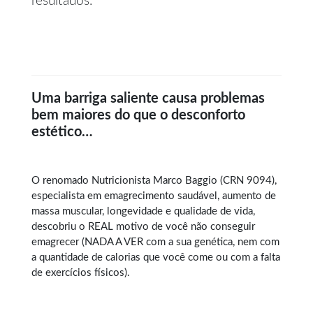
resultados.
Uma barriga saliente causa problemas
bem maiores do que o desconforto
estético…
O renomado Nutricionista Marco Baggio (CRN 9094),
especialista em
emagrecimento saudável
, aumento de
massa muscular, longevidade e qualidade de vida,
descobriu o REAL motivo de você não conseguir
emagrecer (NADA A VER com a sua genética, nem com
a quantidade de calorias que você come ou com a falta
de exercícios físicos).