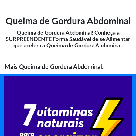
Queima de Gordura Abdominal
Queima de Gordura Abdominal! Conheça a
SURPREENDENTE Forma Saudável de se Alimentar
que acelera a Queima de Gordura Abdominal.
Mais
Queima de Gordura Abdominal: