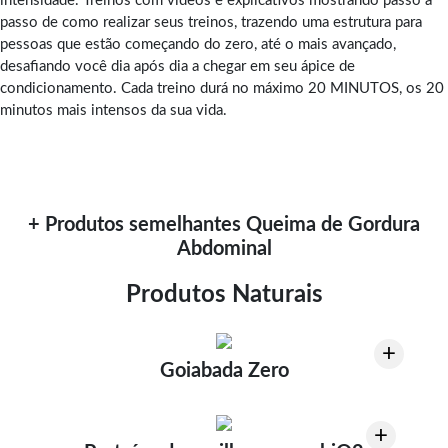
intensidade. Treinos com vídeos e explicativos mostrando passo a
passo de como realizar seus treinos, trazendo uma estrutura para
pessoas que estão começando do zero, até o mais avançado,
desafiando você dia após dia a chegar em seu ápice de
condicionamento. Cada treino durá no máximo 20 MINUTOS, os 20
minutos mais intensos da sua vida.
+ Produtos semelhantes Queima de Gordura
Abdominal
Produtos Naturais
+
Goiabada Zero
+