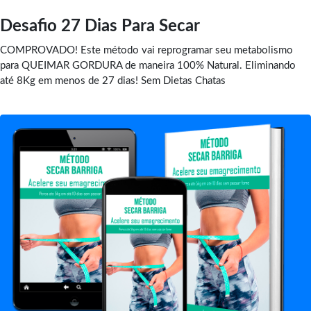
Desafio 27 Dias Para Secar
COMPROVADO! Este método vai reprogramar seu metabolismo
para QUEIMAR GORDURA de maneira 100% Natural. Eliminando
até 8Kg em menos de 27 dias! Sem Dietas Chatas