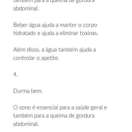
também para a queima de gordura
abdominal.
Beber água ajuda a manter o corpo
hidratado e ajuda a eliminar toxinas.
Além disso, a água também ajuda a
controlar o apetite.
4.
Durma bem.
O sono é essencial para a saúde geral e
também para a queima de gordura
abdominal.