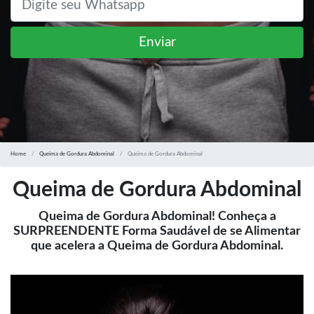
Enviar
Home
Queima de Gordura Abdominal
Queima de Gordura Abdominal
Queima de Gordura Abdominal
Queima de Gordura Abdominal! Conheça a
SURPREENDENTE Forma Saudável de se Alimentar
que acelera a Queima de Gordura Abdominal.