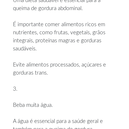
Uma dieta saudável é essencial para a
queima de gordura abdominal.
É importante comer alimentos ricos em
nutrientes, como frutas, vegetais, grãos
integrais, proteínas magras e gorduras
saudáveis.
Evite alimentos processados, açúcares e
gorduras trans.
3.
Beba muita água.
A água é essencial para a saúde geral e