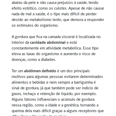
abaixo da pele e não causa prejuízos à saúde, tendo
efeito estético, como os culotes. Apesar de não causar
nada de mal a saúde, é o tipo mais difícil de perder
devido ao metabolismo lento, que demora a responder
os estímulos do organismo.
A gordura que fica na camada visceral é localizada no
interior da
cavidade abdominal
e está
constantemente em atividade metabólica. Esse tipo
eleva as taxas do organismo e aumenta o risco de
doenças, como a diabetes.
Ter um
abdômen definido
é um dos principais
motivos para algumas pessoas evitarem determinados
alimentos e bebidas e nem sempre a barriguinha é
sinal de gordura, já que também pode ser indício de
gases, inchaço e retenção de líquido, por exemplo.
Alguns fatores influenciam o acúmulo de gordura
nessa região, como a idade e a genética, tornando a
queima dela mais difícil graças a alguns receptores que