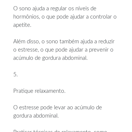
O sono ajuda a regular os níveis de
hormônios, o que pode ajudar a controlar o
apetite.
Além disso, o sono também ajuda a reduzir
o estresse, o que pode ajudar a prevenir o
acúmulo de gordura abdominal.
5.
Pratique relaxamento.
O estresse pode levar ao acúmulo de
gordura abdominal.