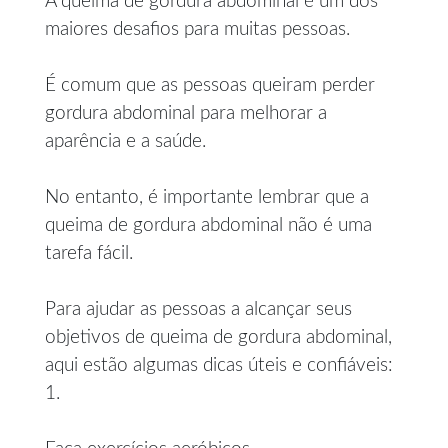
A queima de gordura abdominal é um dos
maiores desafios para muitas pessoas.
É comum que as pessoas queiram perder
gordura abdominal para melhorar a
aparência e a saúde.
No entanto, é importante lembrar que a
queima de gordura abdominal não é uma
tarefa fácil.
Para ajudar as pessoas a alcançar seus
objetivos de queima de gordura abdominal,
aqui estão algumas dicas úteis e confiáveis:
1.