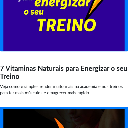
7 Vitaminas Naturais para Energizar o seu
Treino
Veja como é simples render muito mais na academia e nos treinos
para ter mais músculos e emagrecer mais rápido