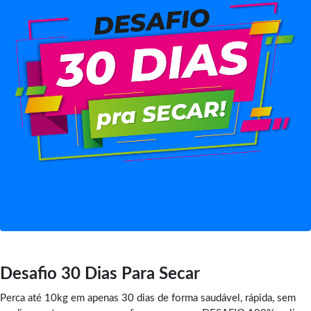
Desafio 30 Dias Para Secar
Perca até 10kg em apenas 30 dias de forma saudável, rápida, sem