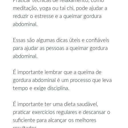
Praticar técnicas de relaxamento, como
meditação, yoga ou tai chi, pode ajudar a
reduzir o estresse e a queimar gordura
abdominal.
Essas são algumas dicas úteis e confiáveis
para ajudar as pessoas a queimar gordura
abdominal.
É importante lembrar que a queima de
gordura abdominal é um processo que leva
tempo e exige disciplina.
É importante ter uma dieta saudável,
praticar exercícios regulares e descansar o
suficiente para alcançar os melhores