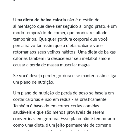
Uma
dieta de baixa caloria
não é o estilo de
alimentação que deve ser seguido a longo prazo, é um
modo temporário de comer, que produz resultados
temporários. Qualquer
gordura corporal
que você
perca irá voltar assim que a dieta acabar e você
retornar aos seus velhos hábitos. Uma dieta de baixas
calorias também irá desacelerar seu metabolismo e
causar a perda de massa muscular magra.
Se você deseja perder gordura e se manter assim, siga
um plano de nutrição.
Um plano de nutrição de perda de peso se baseia em
cortar calorias e não em reduzi-las drasticamente.
Também é baseado em comer certas comidas
saudáveis e que são menos prováveis de serem
convertidas em gordura. Esse plano não é temporário
como uma dieta, é um jeito permanente de comer e