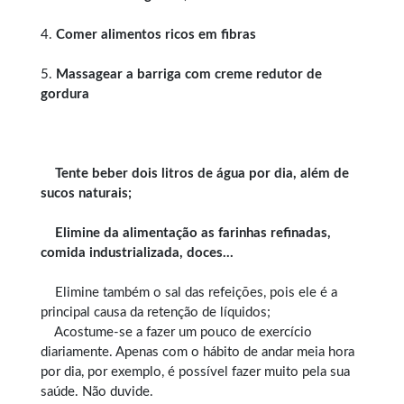
4.
Comer alimentos ricos em fibras
5.
Massagear a barriga com creme redutor de
gordura
Tente beber dois litros de água por dia, além de
sucos naturais;
Elimine da alimentação as farinhas refinadas,
comida industrializada, doces…
Elimine também o sal das refeições, pois ele é a
principal causa da retenção de líquidos;
Acostume-se a fazer um pouco de exercício
diariamente. Apenas com o hábito de andar meia hora
por dia, por exemplo, é possível fazer muito pela sua
saúde. Não duvide.