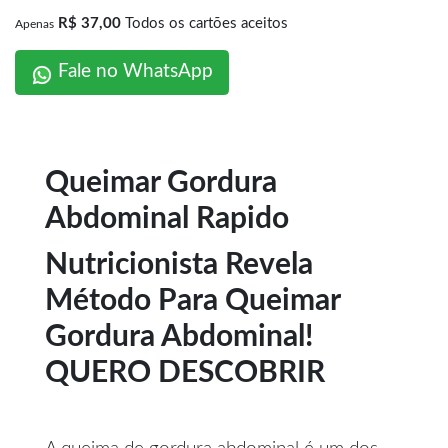
R$ 37,00
Todos os cartões aceitos
Apenas
Fale no WhatsApp
Queimar Gordura
Abdominal Rapido
Nutricionista Revela
Método Para Queimar
Gordura Abdominal!
QUERO DESCOBRIR