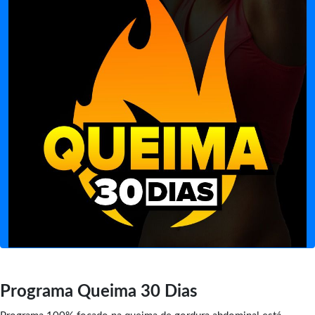
Programa Queima 30 Dias