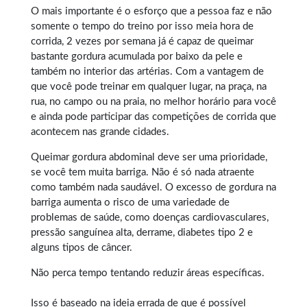
O mais importante é o esforço que a pessoa faz e não
somente o tempo do treino por isso meia hora de
corrida, 2 vezes por semana já é capaz de queimar
bastante gordura acumulada por baixo da pele e
também no interior das artérias. Com a vantagem de
que você pode treinar em qualquer lugar, na praça, na
rua, no campo ou na praia, no melhor horário para você
e ainda pode participar das competições de corrida que
acontecem nas grande cidades.
Queimar gordura abdominal
deve ser uma prioridade,
se você tem muita barriga. Não é só nada atraente
como também nada saudável. O excesso de gordura na
barriga aumenta o risco de uma variedade de
problemas de saúde, como doenças cardiovasculares,
pressão sanguínea alta, derrame, diabetes tipo 2 e
alguns tipos de câncer.
Não perca tempo tentando reduzir áreas específicas.
Isso é baseado na ideia errada de que é possível