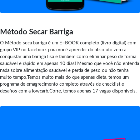
Método Secar Barriga
O Método seca barriga é um E=BOOK completo (livro digital) com
grupo VIP no facebook para você aprender do absoluto zero a
conquistar uma barriga lisa e também como eliminar peso de forma
saudável e rápido em apenas 10 dias! Mesmo que você não entenda
nada sobre alimentação saudavel e perda de peso ou não tenha
muito tempo.Temos muito mais do que apenas dieta, temos um
programa de emagrecimento completo através de checklist e
desafios com a lowcarb.Corre, temos apenas 17 vagas disponíveis.