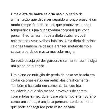
Uma
dieta de baixa caloria
não é o estilo de
alimentação que deve ser seguido a longo prazo, é um
modo temporário de comer, que produz resultados
temporários. Qualquer
gordura corporal
que você
perca irá voltar assim que a dieta acabar e você
retornar aos seus velhos hábitos. Uma dieta de baixas
calorias também irá desacelerar seu metabolismo e
causar a perda de massa muscular magra.
Se você deseja perder gordura e se manter assim, siga
um plano de nutrição.
Um plano de nutrição de perda de peso se baseia em
cortar calorias e não em reduzi-las drasticamente.
Também é baseado em comer certas comidas
saudáveis e que são menos prováveis de serem
convertidas em gordura. Esse plano não é temporário
como uma dieta, é um jeito permanente de comer e
que pode ser seguido pelo resto da vida.