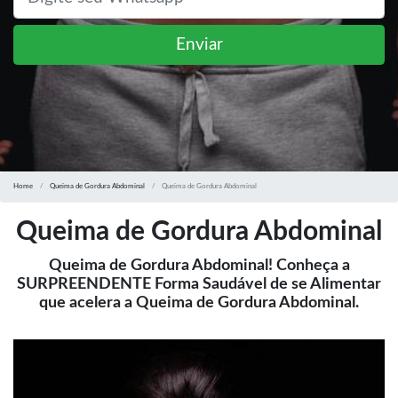
Enviar
Home
Queima de Gordura Abdominal
Queima de Gordura Abdominal
Queima de Gordura Abdominal
Queima de Gordura Abdominal! Conheça a
SURPREENDENTE Forma Saudável de se Alimentar
que acelera a Queima de Gordura Abdominal.