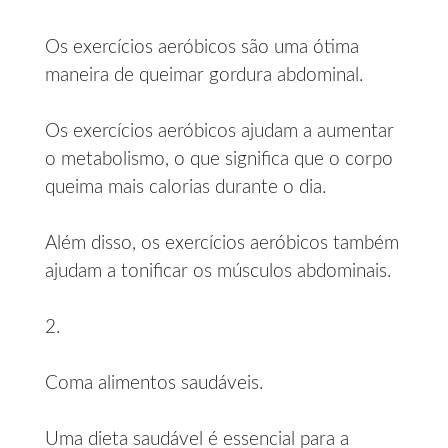
Os exercícios aeróbicos são uma ótima
maneira de queimar gordura abdominal.
Os exercícios aeróbicos ajudam a aumentar
o metabolismo, o que significa que o corpo
queima mais calorias durante o dia.
Além disso, os exercícios aeróbicos também
ajudam a tonificar os músculos abdominais.
2.
Coma alimentos saudáveis.
Uma dieta saudável é essencial para a