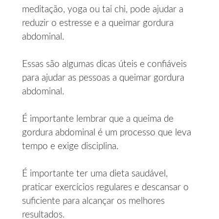
meditação, yoga ou tai chi, pode ajudar a
reduzir o estresse e a queimar gordura
abdominal.
Essas são algumas dicas úteis e confiáveis
para ajudar as pessoas a queimar gordura
abdominal.
É importante lembrar que a queima de
gordura abdominal é um processo que leva
tempo e exige disciplina.
É importante ter uma dieta saudável,
praticar exercícios regulares e descansar o
suficiente para alcançar os melhores
resultados.