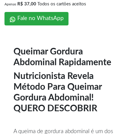
R$ 37,00
Todos os cartões aceitos
Apenas
Fale no WhatsApp
Queimar Gordura
Abdominal Rapidamente
Nutricionista Revela
Método Para Queimar
Gordura Abdominal!
QUERO DESCOBRIR
A queima de gordura abdominal é um dos