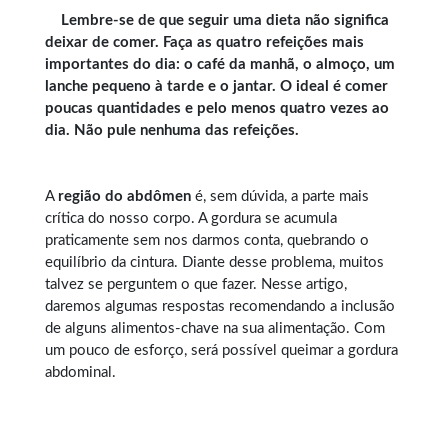
Lembre-se de que seguir uma dieta não significa
deixar de comer. Faça as quatro refeições mais
importantes do dia: o café da manhã, o almoço, um
lanche pequeno à tarde e o jantar. O ideal é comer
poucas quantidades e pelo menos quatro vezes ao
dia. Não pule nenhuma das refeições.
A
região do abdômen
é, sem dúvida, a parte mais
crítica do nosso corpo. A gordura se acumula
praticamente sem nos darmos conta, quebrando o
equilíbrio da cintura. Diante desse problema, muitos
talvez se perguntem o que fazer. Nesse artigo,
daremos algumas respostas recomendando a inclusão
de alguns alimentos-chave na sua alimentação. Com
um pouco de esforço, será possível queimar a gordura
abdominal.