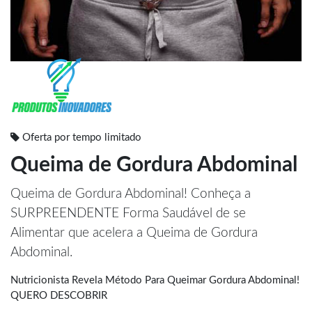
Oferta por tempo limitado
Queima de Gordura Abdominal
Queima de Gordura Abdominal! Conheça a
SURPREENDENTE Forma Saudável de se
Alimentar que acelera a Queima de Gordura
Abdominal.
Nutricionista Revela Método Para Queimar Gordura Abdominal!
QUERO DESCOBRIR