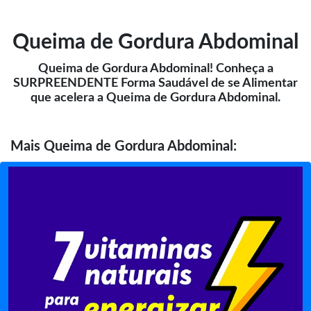
Queima de Gordura Abdominal
Queima de Gordura Abdominal! Conheça a
SURPREENDENTE Forma Saudável de se Alimentar
que acelera a Queima de Gordura Abdominal.
Mais
Queima de Gordura Abdominal: