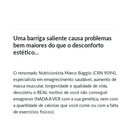
Uma barriga saliente causa problemas
bem maiores do que o desconforto
estético…
O renomado Nutricionista Marco Baggio (CRN 9094),
especialista em
emagrecimento saudável
, aumento de
massa muscular, longevidade e qualidade de vida,
descobriu o REAL motivo de você não conseguir
emagrecer (NADA A VER com a sua genética, nem com
a quantidade de calorias que você come ou com a falta
de exercícios físicos).