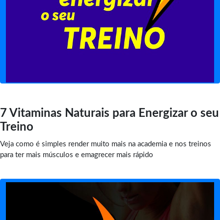
7 Vitaminas Naturais para Energizar o seu
Treino
Veja como é simples render muito mais na academia e nos treinos
para ter mais músculos e emagrecer mais rápido