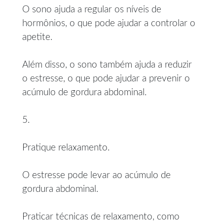
O sono ajuda a regular os níveis de
hormônios, o que pode ajudar a controlar o
apetite.
Além disso, o sono também ajuda a reduzir
o estresse, o que pode ajudar a prevenir o
acúmulo de gordura abdominal.
5.
Pratique relaxamento.
O estresse pode levar ao acúmulo de
gordura abdominal.
Praticar técnicas de relaxamento, como