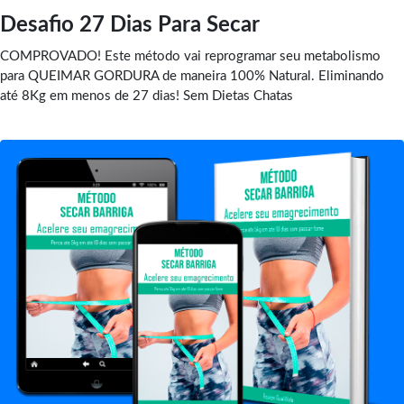
Desafio 27 Dias Para Secar
COMPROVADO! Este método vai reprogramar seu metabolismo
para QUEIMAR GORDURA de maneira 100% Natural. Eliminando
até 8Kg em menos de 27 dias! Sem Dietas Chatas