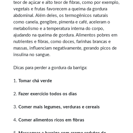
teor de açúcar e alto teor de fibras, como por exemplo,
vegetais e frutas favorecem a queima da gordura
abdominal. Além deles, os termogênicos naturais
como canela, gengibre, pimenta e café, aceleram o
metabolismo e a temperatura interna do corpo,
ajudando na queima de gordura. Alimentos pobres em
nutrientes e fibras, como doces, farinhas brancas e
massas, influenciam negativamente, gerando picos de
insulina no sangue.
Dicas para perder a gordura da barriga:
1.
Tomar chá verde
2.
Fazer exercício todos os dias
3.
Comer mais legumes, verduras e cereais
4.
Comer alimentos ricos em fibras