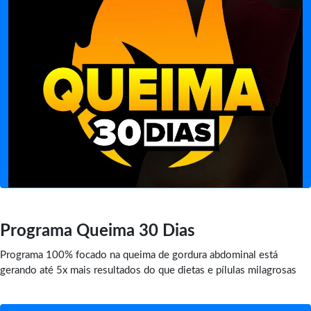
Programa Queima 30 Dias
Programa 100% focado na queima de gordura abdominal está
gerando até 5x mais resultados do que dietas e pílulas milagrosas