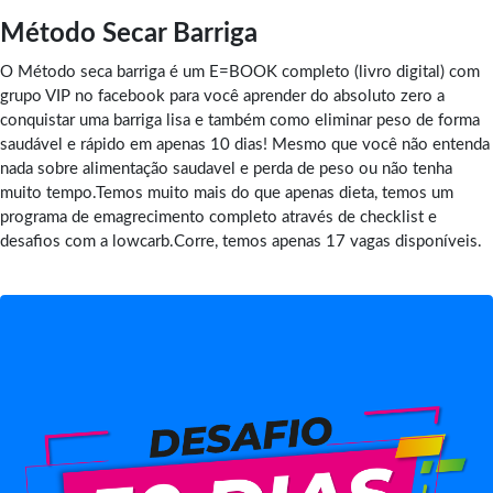
Método Secar Barriga
O Método seca barriga é um E=BOOK completo (livro digital) com
grupo VIP no facebook para você aprender do absoluto zero a
conquistar uma barriga lisa e também como eliminar peso de forma
saudável e rápido em apenas 10 dias! Mesmo que você não entenda
nada sobre alimentação saudavel e perda de peso ou não tenha
muito tempo.Temos muito mais do que apenas dieta, temos um
programa de emagrecimento completo através de checklist e
desafios com a lowcarb.Corre, temos apenas 17 vagas disponíveis.