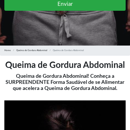
Enviar
Home
Queima de Gordura Abdominal
Queima de Gordura Abdominal
Queima de Gordura Abdominal
Queima de Gordura Abdominal! Conheça a
SURPREENDENTE Forma Saudável de se Alimentar
que acelera a Queima de Gordura Abdominal.