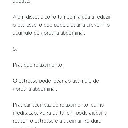
apetite.
Além disso, o sono também ajuda a reduzir
o estresse, o que pode ajudar a prevenir o
acúmulo de gordura abdominal.
5.
Pratique relaxamento.
O estresse pode levar ao acúmulo de
gordura abdominal.
Praticar técnicas de relaxamento, como
meditação, yoga ou tai chi, pode ajudar a
reduzir o estresse e a queimar gordura