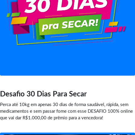
Desafio 30 Dias Para Secar
Perca até 10kg em apenas 30 dias de forma saudável, rápida, sem
medicamentos e sem passar fome com esse DESAFIO 100% online
que vai dar R$1.000,00 de prêmio para a vencedora!