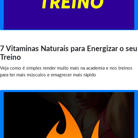
7 Vitaminas Naturais para Energizar o seu
Treino
Veja como é simples render muito mais na academia e nos treinos
para ter mais músculos e emagrecer mais rápido