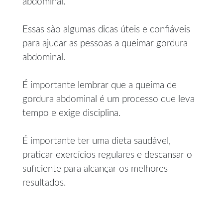
abdominal.
Essas são algumas dicas úteis e confiáveis
para ajudar as pessoas a queimar gordura
abdominal.
É importante lembrar que a queima de
gordura abdominal é um processo que leva
tempo e exige disciplina.
É importante ter uma dieta saudável,
praticar exercícios regulares e descansar o
suficiente para alcançar os melhores
resultados.