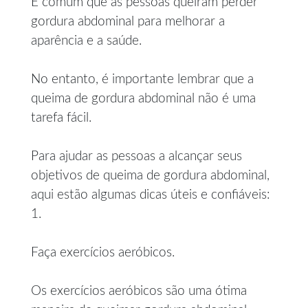
É comum que as pessoas queiram perder
gordura abdominal para melhorar a
aparência e a saúde.
No entanto, é importante lembrar que a
queima de gordura abdominal não é uma
tarefa fácil.
Para ajudar as pessoas a alcançar seus
objetivos de queima de gordura abdominal,
aqui estão algumas dicas úteis e confiáveis:
1.
Faça exercícios aeróbicos.
Os exercícios aeróbicos são uma ótima