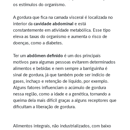
os estímulos do organismo.
A gordura que fica na camada visceral é localizada no
interior da
cavidade abdominal
e está
constantemente em atividade metabólica. Esse tipo
eleva as taxas do organismo e aumenta o risco de
doenças, como a diabetes.
Ter um
abdômen definido
é um dos principais
motivos para algumas pessoas evitarem determinados
alimentos e bebidas e nem sempre a barriguinha é
sinal de gordura, já que também pode ser indício de
gases, inchaço e retenção de líquido, por exemplo.
Alguns fatores influenciam o acúmulo de gordura
nessa região, como a idade e a genética, tornando a
queima dela mais difícil graças a alguns receptores que
dificultam a liberação de gordura.
Alimentos integrais, não industrializados, com baixo