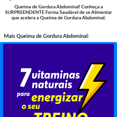
Queima de Gordura Abdominal! Conheça a
SURPREENDENTE Forma Saudável de se Alimentar
que acelera a Queima de Gordura Abdominal.
Mais
Queima de Gordura Abdominal: