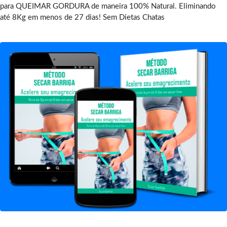
para QUEIMAR GORDURA de maneira 100% Natural. Eliminando
até 8Kg em menos de 27 dias! Sem Dietas Chatas