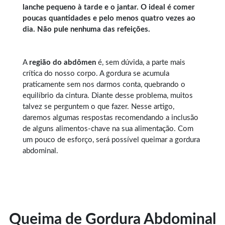
lanche pequeno à tarde e o jantar. O ideal é comer
poucas quantidades e pelo menos quatro vezes ao
dia. Não pule nenhuma das refeições.
A
região do abdômen
é, sem dúvida, a parte mais
crítica do nosso corpo. A gordura se acumula
praticamente sem nos darmos conta, quebrando o
equilíbrio da cintura. Diante desse problema, muitos
talvez se perguntem o que fazer. Nesse artigo,
daremos algumas respostas recomendando a inclusão
de alguns alimentos-chave na sua alimentação. Com
um pouco de esforço, será possível queimar a gordura
abdominal.
Queima de Gordura Abdominal