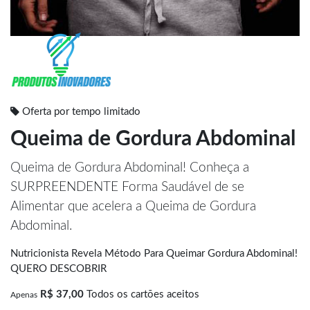
Oferta por tempo limitado
Queima de Gordura Abdominal
Queima de Gordura Abdominal! Conheça a
SURPREENDENTE Forma Saudável de se
Alimentar que acelera a Queima de Gordura
Abdominal.
Nutricionista Revela Método Para Queimar Gordura Abdominal!
QUERO DESCOBRIR
R$ 37,00
Todos os cartões aceitos
Apenas