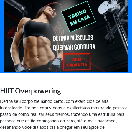
HIIT Overpowering
Defina seu corpo treinando certo, com exercícios de alta
intensidade. Treinos com vídeos e explicativos mostrando passo a
passo de como realizar seus treinos, trazendo uma estrutura para
pessoas que estão começando do zero, até o mais avançado,
desafiando você dia após dia a chegar em seu ápice de