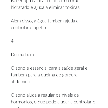
Beber água ajuda a manter o corpo
hidratado e ajuda a eliminar toxinas.
Além disso, a água também ajuda a
controlar o apetite.
4.
Durma bem.
O sono é essencial para a saúde geral e
também para a queima de gordura
abdominal.
O sono ajuda a regular os níveis de
hormônios, o que pode ajudar a controlar o