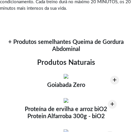
condicionamento. Cada treino durá no máximo 20 MINUTOS, os 20
minutos mais intensos da sua vida.
+ Produtos semelhantes Queima de Gordura
Abdominal
Produtos Naturais
+
Goiabada Zero
+
Proteína de ervilha e arroz biO2
Protein Alfarroba 300g - biO2