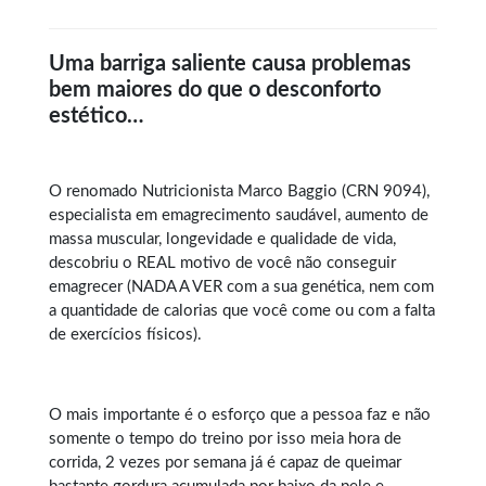
Uma barriga saliente causa problemas
bem maiores do que o desconforto
estético…
O renomado Nutricionista Marco Baggio (CRN 9094),
especialista em
emagrecimento saudável
, aumento de
massa muscular, longevidade e qualidade de vida,
descobriu o REAL motivo de você não conseguir
emagrecer (NADA A VER com a sua genética, nem com
a quantidade de calorias que você come ou com a falta
de exercícios físicos).
O mais importante é o esforço que a pessoa faz e não
somente o tempo do treino por isso meia hora de
corrida, 2 vezes por semana já é capaz de queimar