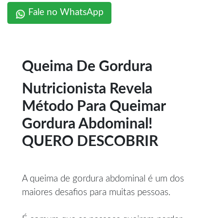
Fale no WhatsApp
Queima De Gordura
Nutricionista Revela
Método Para Queimar
Gordura Abdominal!
QUERO DESCOBRIR
A queima de gordura abdominal é um dos
maiores desafios para muitas pessoas.