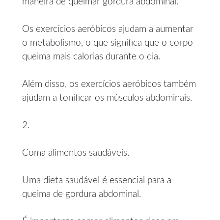
maneira de queimar gordura abdominal.
Os exercícios aeróbicos ajudam a aumentar
o metabolismo, o que significa que o corpo
queima mais calorias durante o dia.
Além disso, os exercícios aeróbicos também
ajudam a tonificar os músculos abdominais.
2.
Coma alimentos saudáveis.
Uma dieta saudável é essencial para a
queima de gordura abdominal.