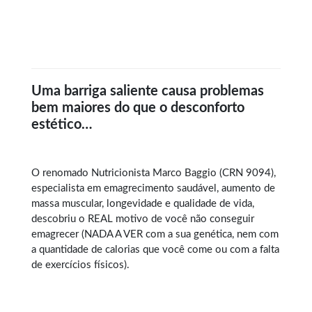
Uma barriga saliente causa problemas
bem maiores do que o desconforto
estético…
O renomado Nutricionista Marco Baggio (CRN 9094),
especialista em
emagrecimento saudável
, aumento de
massa muscular, longevidade e qualidade de vida,
descobriu o REAL motivo de você não conseguir
emagrecer (NADA A VER com a sua genética, nem com
a quantidade de calorias que você come ou com a falta
de exercícios físicos).