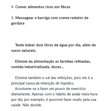
4.
Comer alimentos ricos em fibras
5.
Massagear a barriga com creme redutor de
gordura
Tente beber dois litros de água por dia, além de
sucos naturais;
Elimine da alimentação as farinhas refinadas,
comida industrializada, doces…
Elimine também o sal das refeições, pois ele é a
principal causa da retenção de líquidos;
Acostume-se a fazer um pouco de exercício
diariamente. Apenas com o hábito de andar meia hora
por dia, por exemplo, é possível fazer muito pela sua
saúde. Não duvide.