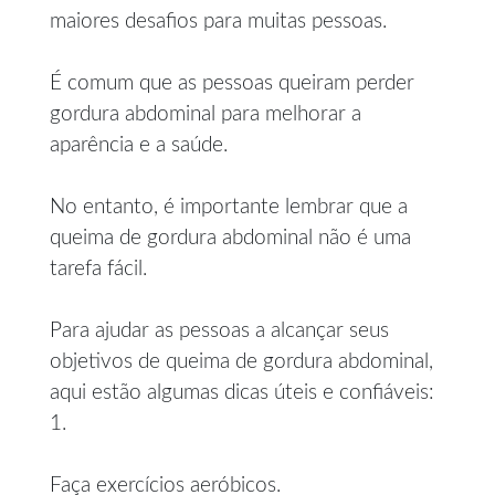
maiores desafios para muitas pessoas.
É comum que as pessoas queiram perder
gordura abdominal para melhorar a
aparência e a saúde.
No entanto, é importante lembrar que a
queima de gordura abdominal não é uma
tarefa fácil.
Para ajudar as pessoas a alcançar seus
objetivos de queima de gordura abdominal,
aqui estão algumas dicas úteis e confiáveis:
1.
Faça exercícios aeróbicos.