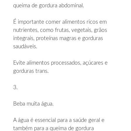
queima de gordura abdominal.
É importante comer alimentos ricos em
nutrientes, como frutas, vegetais, grãos
integrais, proteínas magras e gorduras
saudáveis.
Evite alimentos processados, açúcares e
gorduras trans.
3.
Beba muita água.
A água é essencial para a saúde geral e
também para a queima de gordura