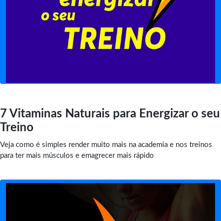
7 Vitaminas Naturais para Energizar o seu
Treino
Veja como é simples render muito mais na academia e nos treinos
para ter mais músculos e emagrecer mais rápido