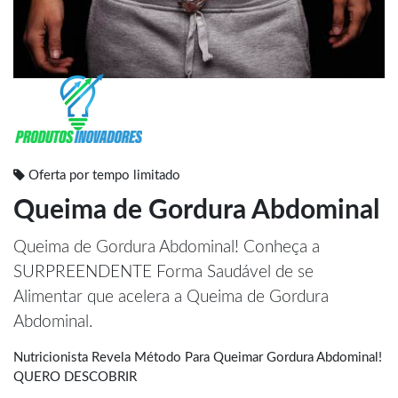
Oferta por tempo limitado
Queima de Gordura Abdominal
Queima de Gordura Abdominal! Conheça a
SURPREENDENTE Forma Saudável de se
Alimentar que acelera a Queima de Gordura
Abdominal.
Nutricionista Revela Método Para Queimar Gordura Abdominal!
QUERO DESCOBRIR