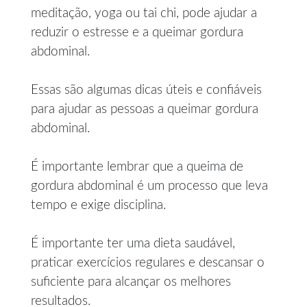
meditação, yoga ou tai chi, pode ajudar a
reduzir o estresse e a queimar gordura
abdominal.
Essas são algumas dicas úteis e confiáveis
para ajudar as pessoas a queimar gordura
abdominal.
É importante lembrar que a queima de
gordura abdominal é um processo que leva
tempo e exige disciplina.
É importante ter uma dieta saudável,
praticar exercícios regulares e descansar o
suficiente para alcançar os melhores
resultados.