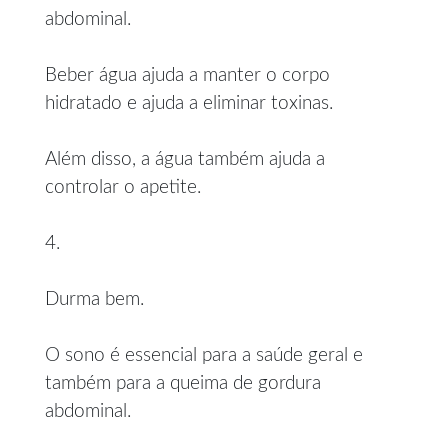
abdominal.
Beber água ajuda a manter o corpo
hidratado e ajuda a eliminar toxinas.
Além disso, a água também ajuda a
controlar o apetite.
4.
Durma bem.
O sono é essencial para a saúde geral e
também para a queima de gordura
abdominal.