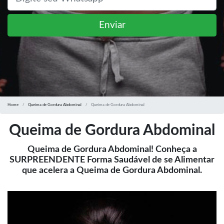
Enviar
Home
Queima de Gordura Abdominal
Queima de Gordura Abdominal
Queima de Gordura Abdominal
Queima de Gordura Abdominal! Conheça a
SURPREENDENTE Forma Saudável de se Alimentar
que acelera a Queima de Gordura Abdominal.