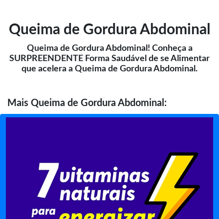
Queima de Gordura Abdominal
Queima de Gordura Abdominal! Conheça a
SURPREENDENTE Forma Saudável de se Alimentar
que acelera a Queima de Gordura Abdominal.
Mais
Queima de Gordura Abdominal: