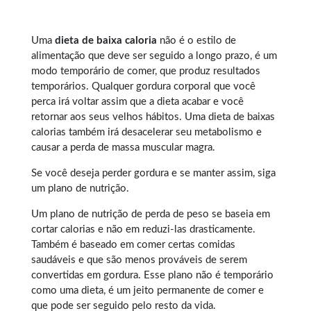
Uma
dieta de baixa caloria
não é o estilo de
alimentação que deve ser seguido a longo prazo, é um
modo temporário de comer, que produz resultados
temporários. Qualquer
gordura corporal
que você
perca irá voltar assim que a dieta acabar e você
retornar aos seus velhos hábitos. Uma dieta de baixas
calorias também irá desacelerar seu metabolismo e
causar a perda de massa muscular magra.
Se você deseja perder gordura e se manter assim, siga
um plano de nutrição.
Um plano de nutrição de perda de peso se baseia em
cortar calorias e não em reduzi-las drasticamente.
Também é baseado em comer certas comidas
saudáveis e que são menos prováveis de serem
convertidas em gordura. Esse plano não é temporário
como uma dieta, é um jeito permanente de comer e
que pode ser seguido pelo resto da vida.