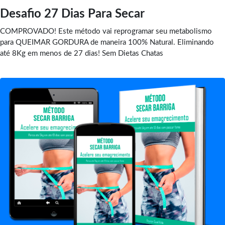
Desafio 27 Dias Para Secar
COMPROVADO! Este método vai reprogramar seu metabolismo
para QUEIMAR GORDURA de maneira 100% Natural. Eliminando
até 8Kg em menos de 27 dias! Sem Dietas Chatas