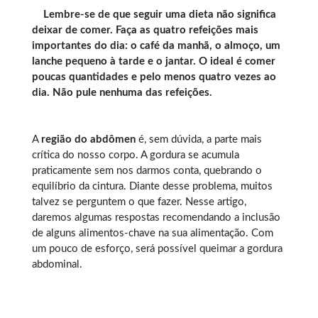
Lembre-se de que seguir uma dieta não significa
deixar de comer. Faça as quatro refeições mais
importantes do dia: o café da manhã, o almoço, um
lanche pequeno à tarde e o jantar. O ideal é comer
poucas quantidades e pelo menos quatro vezes ao
dia. Não pule nenhuma das refeições.
A
região do abdômen
é, sem dúvida, a parte mais
crítica do nosso corpo. A gordura se acumula
praticamente sem nos darmos conta, quebrando o
equilíbrio da cintura. Diante desse problema, muitos
talvez se perguntem o que fazer. Nesse artigo,
daremos algumas respostas recomendando a inclusão
de alguns alimentos-chave na sua alimentação. Com
um pouco de esforço, será possível queimar a gordura
abdominal.