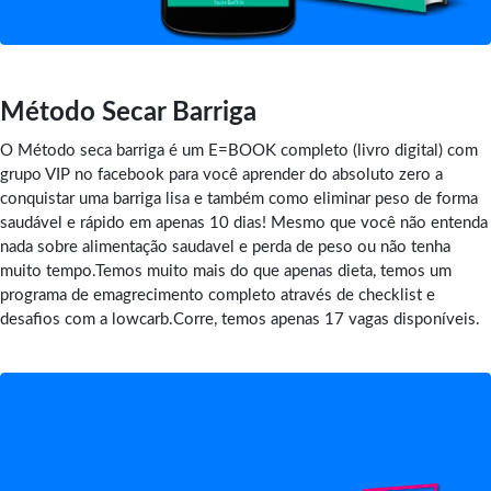
Método Secar Barriga
O Método seca barriga é um E=BOOK completo (livro digital) com
grupo VIP no facebook para você aprender do absoluto zero a
conquistar uma barriga lisa e também como eliminar peso de forma
saudável e rápido em apenas 10 dias! Mesmo que você não entenda
nada sobre alimentação saudavel e perda de peso ou não tenha
muito tempo.Temos muito mais do que apenas dieta, temos um
programa de emagrecimento completo através de checklist e
desafios com a lowcarb.Corre, temos apenas 17 vagas disponíveis.