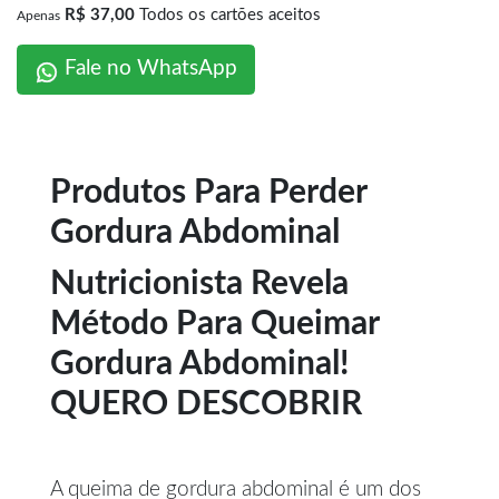
R$ 37,00
Todos os cartões aceitos
Apenas
Fale no WhatsApp
Produtos Para Perder
Gordura Abdominal
Nutricionista Revela
Método Para Queimar
Gordura Abdominal!
QUERO DESCOBRIR
A queima de gordura abdominal é um dos