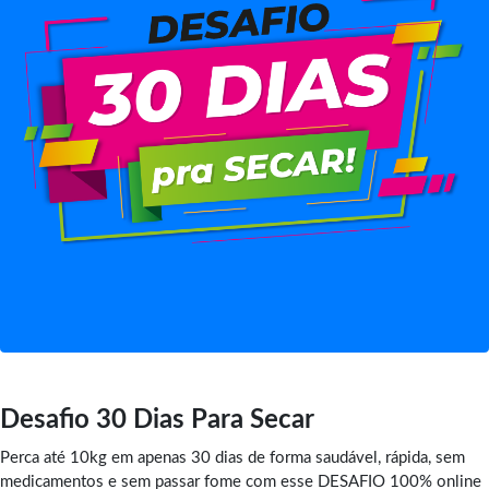
Desafio 30 Dias Para Secar
Perca até 10kg em apenas 30 dias de forma saudável, rápida, sem
medicamentos e sem passar fome com esse DESAFIO 100% online