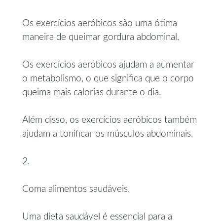
Os exercícios aeróbicos são uma ótima
maneira de queimar gordura abdominal.
Os exercícios aeróbicos ajudam a aumentar
o metabolismo, o que significa que o corpo
queima mais calorias durante o dia.
Além disso, os exercícios aeróbicos também
ajudam a tonificar os músculos abdominais.
2.
Coma alimentos saudáveis.
Uma dieta saudável é essencial para a