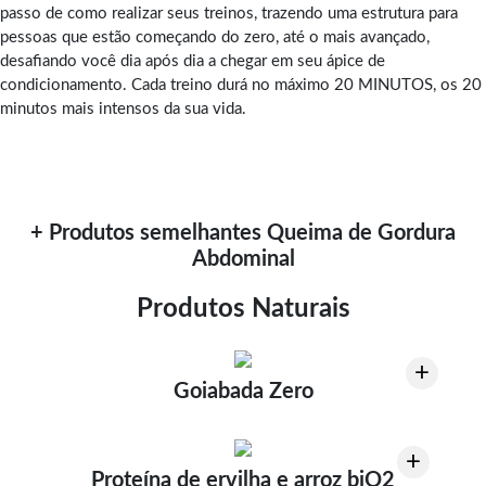
passo de como realizar seus treinos, trazendo uma estrutura para
pessoas que estão começando do zero, até o mais avançado,
desafiando você dia após dia a chegar em seu ápice de
condicionamento. Cada treino durá no máximo 20 MINUTOS, os 20
minutos mais intensos da sua vida.
+ Produtos semelhantes Queima de Gordura
Abdominal
Produtos Naturais
+
Goiabada Zero
+
Proteína de ervilha e arroz biO2