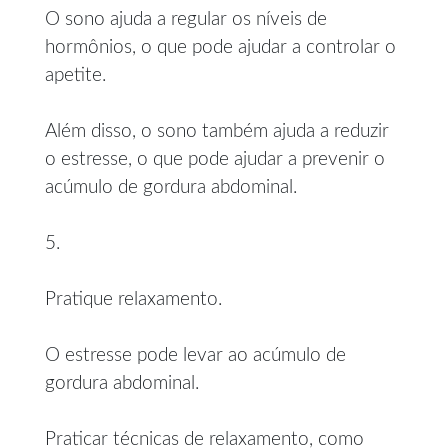
O sono ajuda a regular os níveis de
hormônios, o que pode ajudar a controlar o
apetite.
Além disso, o sono também ajuda a reduzir
o estresse, o que pode ajudar a prevenir o
acúmulo de gordura abdominal.
5.
Pratique relaxamento.
O estresse pode levar ao acúmulo de
gordura abdominal.
Praticar técnicas de relaxamento, como