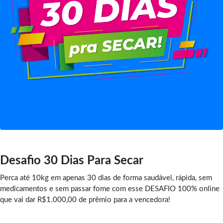
Desafio 30 Dias Para Secar
Perca até 10kg em apenas 30 dias de forma saudável, rápida, sem
medicamentos e sem passar fome com esse DESAFIO 100% online
que vai dar R$1.000,00 de prêmio para a vencedora!