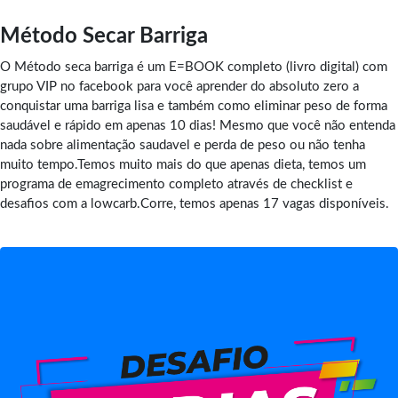
Método Secar Barriga
O Método seca barriga é um E=BOOK completo (livro digital) com
grupo VIP no facebook para você aprender do absoluto zero a
conquistar uma barriga lisa e também como eliminar peso de forma
saudável e rápido em apenas 10 dias! Mesmo que você não entenda
nada sobre alimentação saudavel e perda de peso ou não tenha
muito tempo.Temos muito mais do que apenas dieta, temos um
programa de emagrecimento completo através de checklist e
desafios com a lowcarb.Corre, temos apenas 17 vagas disponíveis.