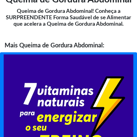
Queima de Gordura Abdominal! Conheça a
SURPREENDENTE Forma Saudável de se Alimentar
que acelera a Queima de Gordura Abdominal.
Mais
Queima de Gordura Abdominal: