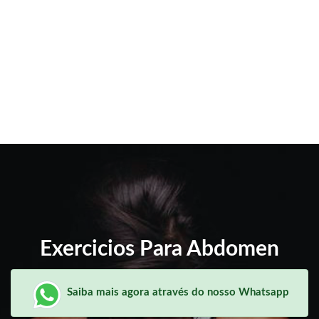
Exercicios Para Abdomen
Saiba mais agora através do nosso Whatsapp