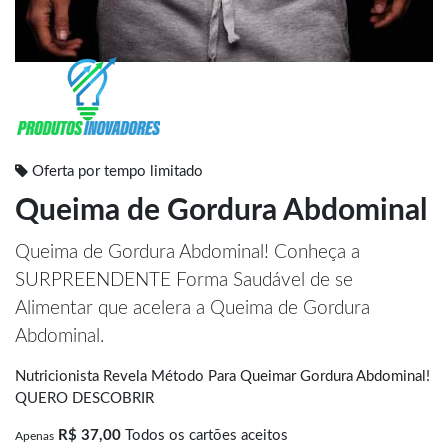
Oferta por tempo limitado
Queima de Gordura Abdominal
Queima de Gordura Abdominal! Conheça a
SURPREENDENTE Forma Saudável de se
Alimentar que acelera a Queima de Gordura
Abdominal.
Nutricionista Revela Método Para Queimar Gordura Abdominal!
QUERO DESCOBRIR
R$ 37,00
Todos os cartões aceitos
Apenas