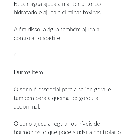
Beber água ajuda a manter o corpo
hidratado e ajuda a eliminar toxinas.
Além disso, a água também ajuda a
controlar o apetite.
4.
Durma bem.
O sono é essencial para a saúde geral e
também para a queima de gordura
abdominal.
O sono ajuda a regular os níveis de
hormônios, o que pode ajudar a controlar o