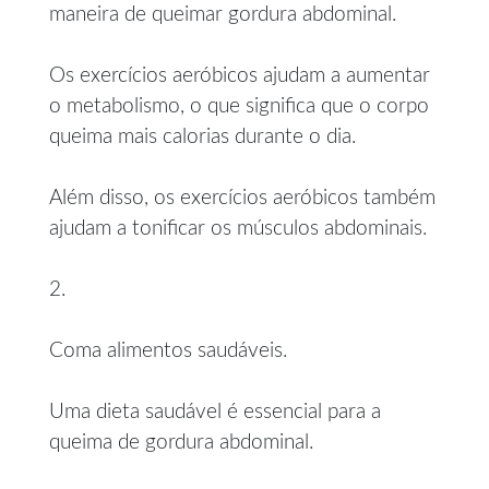
maneira de queimar gordura abdominal.
Os exercícios aeróbicos ajudam a aumentar
o metabolismo, o que significa que o corpo
queima mais calorias durante o dia.
Além disso, os exercícios aeróbicos também
ajudam a tonificar os músculos abdominais.
2.
Coma alimentos saudáveis.
Uma dieta saudável é essencial para a
queima de gordura abdominal.