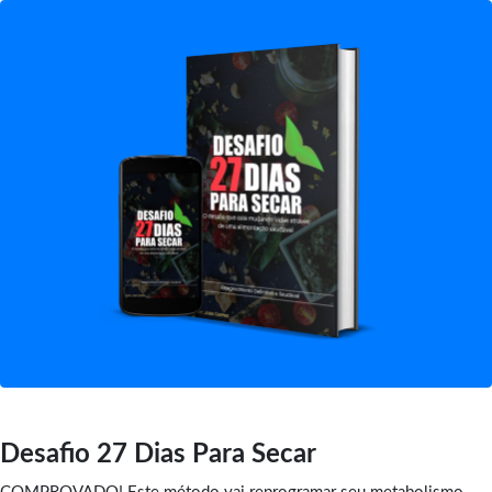
Desafio 27 Dias Para Secar