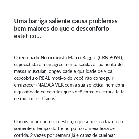
Uma barriga saliente causa problemas
bem maiores do que o desconforto
estético…
O renomado Nutricionista Marco Baggio (CRN 9094),
especialista em
emagrecimento saudável
, aumento de
massa muscular, longevidade e qualidade de vida,
descobriu o REAL motivo de você não conseguir
emagrecer (NADA A VER com a sua genética, nem com
a quantidade de calorias que você come ou com a falta
de exercícios físicos).
O mais importante é o esforço que a pessoa faz e não
somente o tempo do treino por isso meia hora de
corrida, 2 vezes por semana já é capaz de queimar