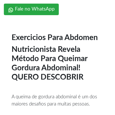
Fale no WhatsApp
Exercicios Para Abdomen
Nutricionista Revela
Método Para Queimar
Gordura Abdominal!
QUERO DESCOBRIR
A queima de gordura abdominal é um dos
maiores desafios para muitas pessoas.