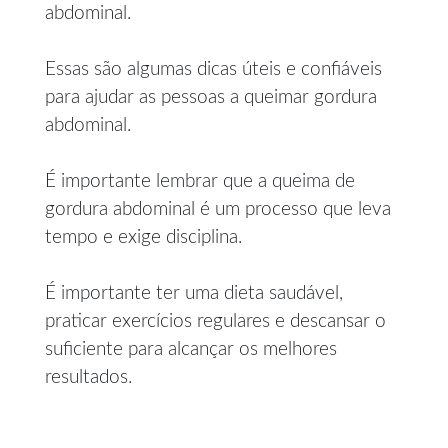
abdominal.
Essas são algumas dicas úteis e confiáveis
para ajudar as pessoas a queimar gordura
abdominal.
É importante lembrar que a queima de
gordura abdominal é um processo que leva
tempo e exige disciplina.
É importante ter uma dieta saudável,
praticar exercícios regulares e descansar o
suficiente para alcançar os melhores
resultados.