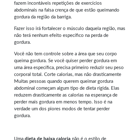
fazem incontáveis repetições de exercícios
abdominais na falsa crença de que estão queimando
gordura da região da barriga.
Fazer isso irá fortalecer o músculo daquela região, mas
não terá nenhum efeito específico na perda de
gordura.
Você não tem controle sobre a área que seu corpo
queima gordura. Se você quiser perder gordura em
uma área específica, precisa primeiro reduzir seu peso
corporal total. Corte calorias, mas não drasticamente
Muitas pessoas quando querem
queimar gordura
abdominal
começam algum tipo de dieta rígida. Elas
reduzem drasticamente as calorias na esperança de
perder mais gordura em menos tempo. Isso é na
verdade um dos piores modos de tentar perder
gordura.
Uma
dieta de baixa caloria
não é o estilo de