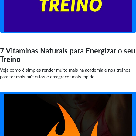
7 Vitaminas Naturais para Energizar o seu
Treino
Veja como é simples render muito mais na academia e nos treinos
para ter mais músculos e emagrecer mais rápido