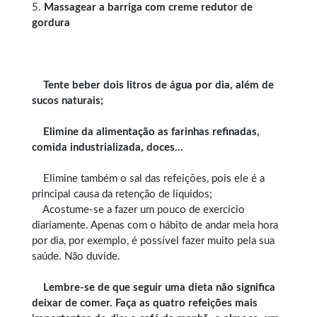
5.
Massagear a barriga com creme redutor de
gordura
Tente beber dois litros de água por dia, além de
sucos naturais;
Elimine da alimentação as farinhas refinadas,
comida industrializada, doces…
Elimine também o sal das refeições, pois ele é a
principal causa da retenção de líquidos;
Acostume-se a fazer um pouco de exercício
diariamente. Apenas com o hábito de andar meia hora
por dia, por exemplo, é possível fazer muito pela sua
saúde. Não duvide.
Lembre-se de que seguir uma dieta não significa
deixar de comer. Faça as quatro refeições mais