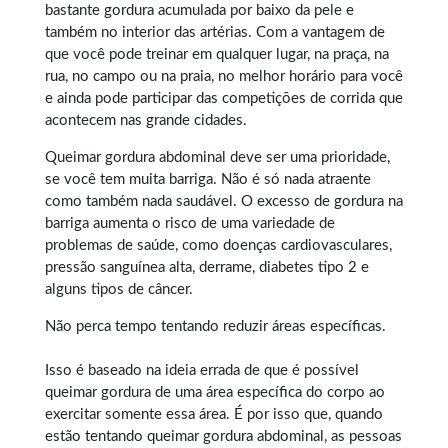
bastante gordura acumulada por baixo da pele e
também no interior das artérias. Com a vantagem de
que você pode treinar em qualquer lugar, na praça, na
rua, no campo ou na praia, no melhor horário para você
e ainda pode participar das competições de corrida que
acontecem nas grande cidades.
Queimar gordura abdominal
deve ser uma prioridade,
se você tem muita barriga. Não é só nada atraente
como também nada saudável. O excesso de gordura na
barriga aumenta o risco de uma variedade de
problemas de saúde, como doenças cardiovasculares,
pressão sanguínea alta, derrame, diabetes tipo 2 e
alguns tipos de câncer.
Não perca tempo tentando reduzir áreas específicas.
Isso é baseado na ideia errada de que é possível
queimar gordura
de uma área específica do corpo ao
exercitar somente essa área. É por isso que, quando
estão tentando queimar gordura abdominal, as pessoas