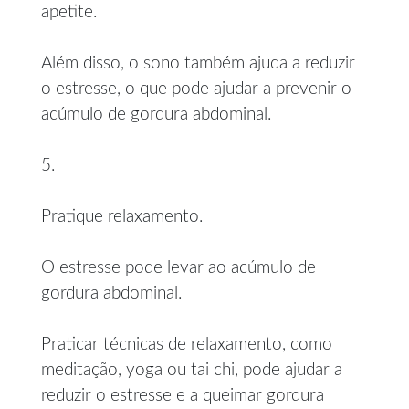
apetite.
Além disso, o sono também ajuda a reduzir
o estresse, o que pode ajudar a prevenir o
acúmulo de gordura abdominal.
5.
Pratique relaxamento.
O estresse pode levar ao acúmulo de
gordura abdominal.
Praticar técnicas de relaxamento, como
meditação, yoga ou tai chi, pode ajudar a
reduzir o estresse e a queimar gordura