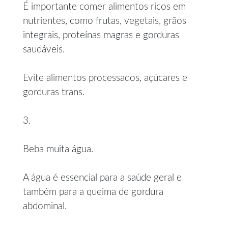
É importante comer alimentos ricos em
nutrientes, como frutas, vegetais, grãos
integrais, proteínas magras e gorduras
saudáveis.
Evite alimentos processados, açúcares e
gorduras trans.
3.
Beba muita água.
A água é essencial para a saúde geral e
também para a queima de gordura
abdominal.