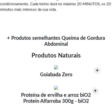
condicionamento. Cada treino durá no máximo 20 MINUTOS, os 20
minutos mais intensos da sua vida.
+ Produtos semelhantes Queima de Gordura
Abdominal
Produtos Naturais
+
Goiabada Zero
+
Proteína de ervilha e arroz biO2
Protein Alfarroba 300g - biO2