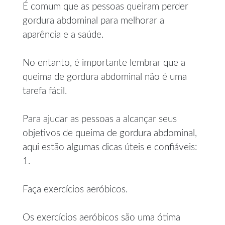
É comum que as pessoas queiram perder
gordura abdominal para melhorar a
aparência e a saúde.
No entanto, é importante lembrar que a
queima de gordura abdominal não é uma
tarefa fácil.
Para ajudar as pessoas a alcançar seus
objetivos de queima de gordura abdominal,
aqui estão algumas dicas úteis e confiáveis:
1.
Faça exercícios aeróbicos.
Os exercícios aeróbicos são uma ótima