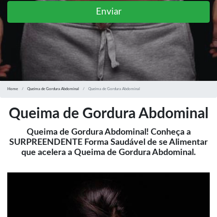
Enviar
Home
Queima de Gordura Abdominal
Queima de Gordura Abdominal
Queima de Gordura Abdominal
Queima de Gordura Abdominal! Conheça a
SURPREENDENTE Forma Saudável de se Alimentar
que acelera a Queima de Gordura Abdominal.