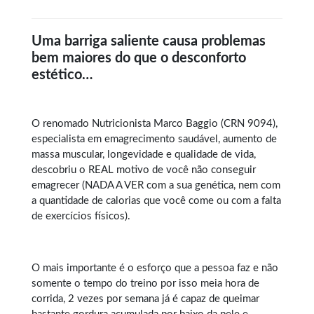
Uma barriga saliente causa problemas
bem maiores do que o desconforto
estético…
O renomado Nutricionista Marco Baggio (CRN 9094),
especialista em
emagrecimento saudável
, aumento de
massa muscular, longevidade e qualidade de vida,
descobriu o REAL motivo de você não conseguir
emagrecer (NADA A VER com a sua genética, nem com
a quantidade de calorias que você come ou com a falta
de exercícios físicos).
O mais importante é o esforço que a pessoa faz e não
somente o tempo do treino por isso meia hora de
corrida, 2 vezes por semana já é capaz de queimar