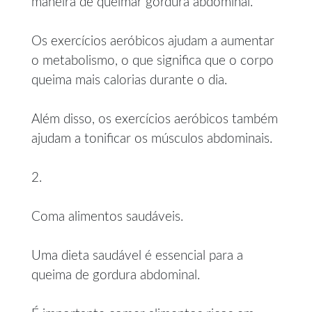
maneira de queimar gordura abdominal.
Os exercícios aeróbicos ajudam a aumentar
o metabolismo, o que significa que o corpo
queima mais calorias durante o dia.
Além disso, os exercícios aeróbicos também
ajudam a tonificar os músculos abdominais.
2.
Coma alimentos saudáveis.
Uma dieta saudável é essencial para a
queima de gordura abdominal.