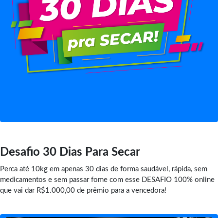
Desafio 30 Dias Para Secar
Perca até 10kg em apenas 30 dias de forma saudável, rápida, sem
medicamentos e sem passar fome com esse DESAFIO 100% online
que vai dar R$1.000,00 de prêmio para a vencedora!