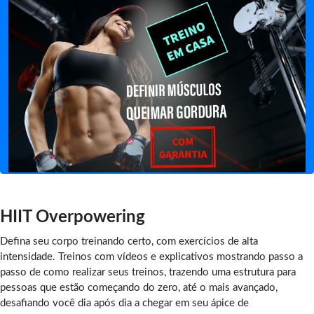
HIIT Overpowering
Defina seu corpo treinando certo, com exercícios de alta
intensidade. Treinos com vídeos e explicativos mostrando passo a
passo de como realizar seus treinos, trazendo uma estrutura para
pessoas que estão começando do zero, até o mais avançado,
desafiando você dia após dia a chegar em seu ápice de