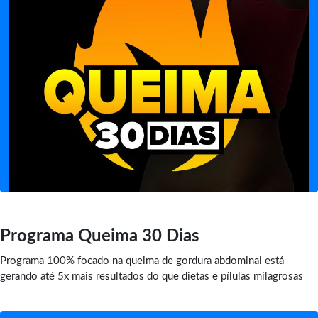
Programa Queima 30 Dias
Programa 100% focado na queima de gordura abdominal está
gerando até 5x mais resultados do que dietas e pílulas milagrosas