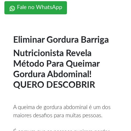
Fale no WhatsApp
Eliminar Gordura Barriga
Nutricionista Revela
Método Para Queimar
Gordura Abdominal!
QUERO DESCOBRIR
A queima de gordura abdominal é um dos
maiores desafios para muitas pessoas.