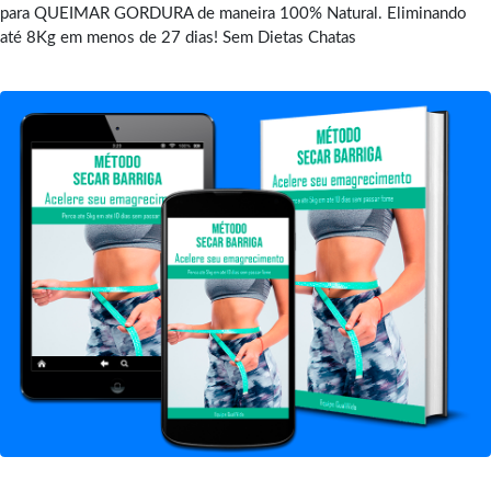
para QUEIMAR GORDURA de maneira 100% Natural. Eliminando
até 8Kg em menos de 27 dias! Sem Dietas Chatas