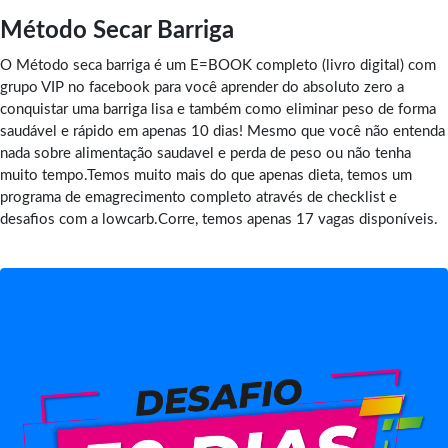
Método Secar Barriga
O Método seca barriga é um E=BOOK completo (livro digital) com
grupo VIP no facebook para você aprender do absoluto zero a
conquistar uma barriga lisa e também como eliminar peso de forma
saudável e rápido em apenas 10 dias! Mesmo que você não entenda
nada sobre alimentação saudavel e perda de peso ou não tenha
muito tempo.Temos muito mais do que apenas dieta, temos um
programa de emagrecimento completo através de checklist e
desafios com a lowcarb.Corre, temos apenas 17 vagas disponíveis.