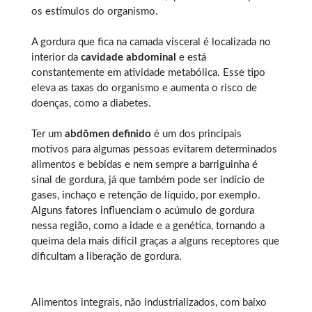
os estímulos do organismo.
A gordura que fica na camada visceral é localizada no
interior da
cavidade abdominal
e está
constantemente em atividade metabólica. Esse tipo
eleva as taxas do organismo e aumenta o risco de
doenças, como a diabetes.
Ter um
abdômen definido
é um dos principais
motivos para algumas pessoas evitarem determinados
alimentos e bebidas e nem sempre a barriguinha é
sinal de gordura, já que também pode ser indício de
gases, inchaço e retenção de líquido, por exemplo.
Alguns fatores influenciam o acúmulo de gordura
nessa região, como a idade e a genética, tornando a
queima dela mais difícil graças a alguns receptores que
dificultam a liberação de gordura.
Alimentos integrais, não industrializados, com baixo