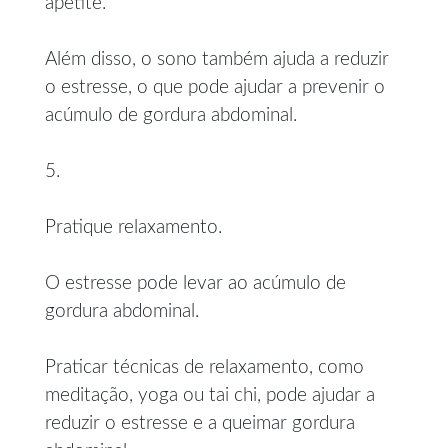
apetite.
Além disso, o sono também ajuda a reduzir
o estresse, o que pode ajudar a prevenir o
acúmulo de gordura abdominal.
5.
Pratique relaxamento.
O estresse pode levar ao acúmulo de
gordura abdominal.
Praticar técnicas de relaxamento, como
meditação, yoga ou tai chi, pode ajudar a
reduzir o estresse e a queimar gordura