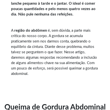
lanche pequeno à tarde e o jantar. O ideal é comer
poucas quantidades e pelo menos quatro vezes ao
dia. Não pule nenhuma das refeições.
A
região do abdômen
é, sem dúvida, a parte mais
crítica do nosso corpo. A gordura se acumula
praticamente sem nos darmos conta, quebrando o
equilíbrio da cintura. Diante desse problema, muitos
talvez se perguntem o que fazer. Nesse artigo,
daremos algumas respostas recomendando a inclusão
de alguns alimentos-chave na sua alimentação. Com
um pouco de esforço, será possível queimar a gordura
abdominal.
Queima de Gordura Abdominal