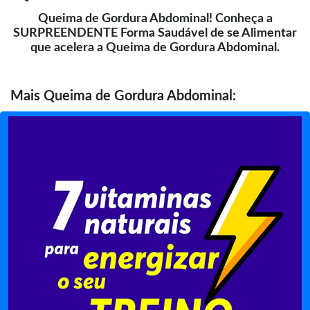
Queima de Gordura Abdominal! Conheça a
SURPREENDENTE Forma Saudável de se Alimentar
que acelera a Queima de Gordura Abdominal.
Mais
Queima de Gordura Abdominal: