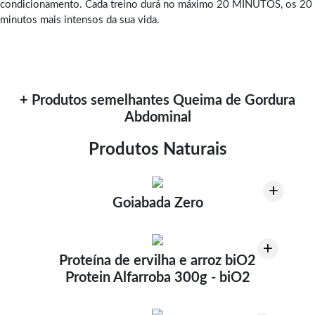
condicionamento. Cada treino durá no máximo 20 MINUTOS, os 20
minutos mais intensos da sua vida.
+ Produtos semelhantes Queima de Gordura
Abdominal
Produtos Naturais
+
Goiabada Zero
+
Proteína de ervilha e arroz biO2
Protein Alfarroba 300g - biO2