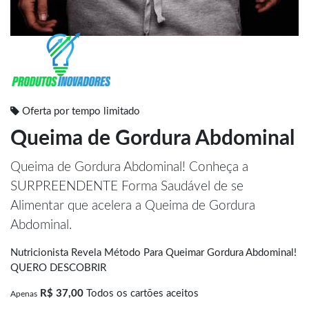
Oferta por tempo limitado
Queima de Gordura Abdominal
Queima de Gordura Abdominal! Conheça a
SURPREENDENTE Forma Saudável de se
Alimentar que acelera a Queima de Gordura
Abdominal.
Nutricionista Revela Método Para Queimar Gordura Abdominal!
QUERO DESCOBRIR
R$ 37,00
Todos os cartões aceitos
Apenas