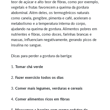
teor de açúcar e alto teor de fibras, como por exemplo,
vegetais e frutas favorecem a queima da gordura
abdominal. Além deles, os termogênicos naturais
como canela, gengibre, pimenta e café, aceleram o
metabolismo e a temperatura interna do corpo,
ajudando na queima de gordura. Alimentos pobres em
nutrientes e fibras, como doces, farinhas brancas e
massas, influenciam negativamente, gerando picos de
insulina no sangue.
Dicas para perder a gordura da barriga:
1.
Tomar chá verde
2.
Fazer exercício todos os dias
3.
Comer mais legumes, verduras e cereais
4.
Comer alimentos ricos em fibras