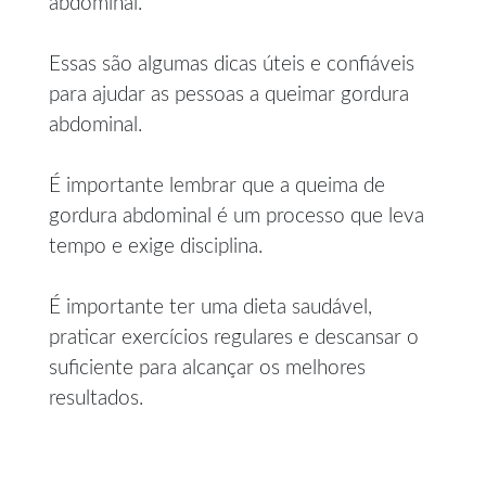
abdominal.
Essas são algumas dicas úteis e confiáveis
para ajudar as pessoas a queimar gordura
abdominal.
É importante lembrar que a queima de
gordura abdominal é um processo que leva
tempo e exige disciplina.
É importante ter uma dieta saudável,
praticar exercícios regulares e descansar o
suficiente para alcançar os melhores
resultados.