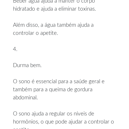
Beber água ajuda a manter o corpo
hidratado e ajuda a eliminar toxinas.
Além disso, a água também ajuda a
controlar o apetite.
4.
Durma bem.
O sono é essencial para a saúde geral e
também para a queima de gordura
abdominal.
O sono ajuda a regular os níveis de
hormônios, o que pode ajudar a controlar o