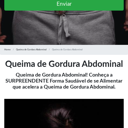
Enviar
Home
Queima de Gordura Abdominal
Queima de Gordura Abdominal
Queima de Gordura Abdominal
Queima de Gordura Abdominal! Conheça a
SURPREENDENTE Forma Saudável de se Alimentar
que acelera a Queima de Gordura Abdominal.