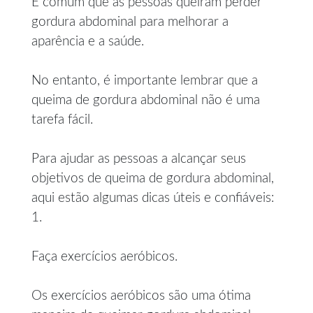
É comum que as pessoas queiram perder
gordura abdominal para melhorar a
aparência e a saúde.
No entanto, é importante lembrar que a
queima de gordura abdominal não é uma
tarefa fácil.
Para ajudar as pessoas a alcançar seus
objetivos de queima de gordura abdominal,
aqui estão algumas dicas úteis e confiáveis:
1.
Faça exercícios aeróbicos.
Os exercícios aeróbicos são uma ótima