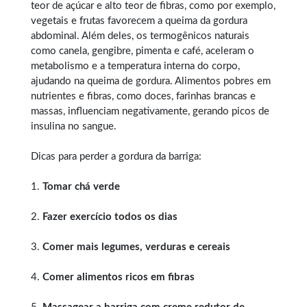
teor de açúcar e alto teor de fibras, como por exemplo,
vegetais e frutas favorecem a queima da gordura
abdominal. Além deles, os termogênicos naturais
como canela, gengibre, pimenta e café, aceleram o
metabolismo e a temperatura interna do corpo,
ajudando na queima de gordura. Alimentos pobres em
nutrientes e fibras, como doces, farinhas brancas e
massas, influenciam negativamente, gerando picos de
insulina no sangue.
Dicas para perder a gordura da barriga:
1.
Tomar chá verde
2.
Fazer exercício todos os dias
3.
Comer mais legumes, verduras e cereais
4.
Comer alimentos ricos em fibras