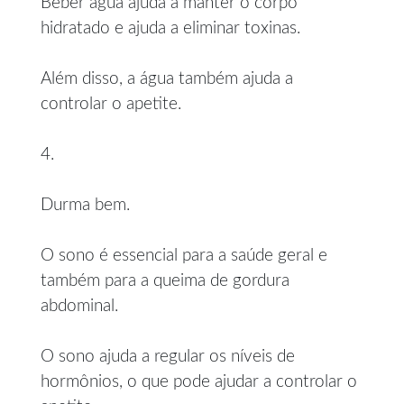
Beber água ajuda a manter o corpo
hidratado e ajuda a eliminar toxinas.
Além disso, a água também ajuda a
controlar o apetite.
4.
Durma bem.
O sono é essencial para a saúde geral e
também para a queima de gordura
abdominal.
O sono ajuda a regular os níveis de
hormônios, o que pode ajudar a controlar o