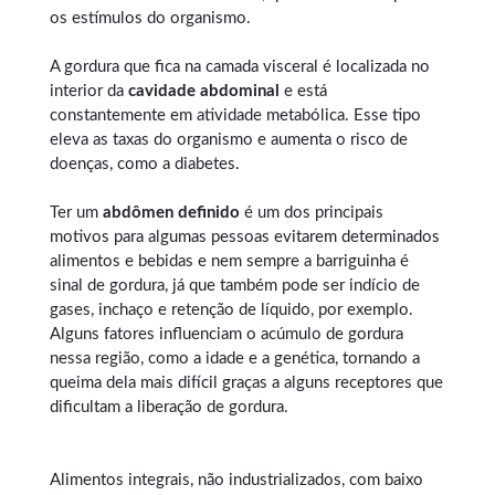
os estímulos do organismo.
A gordura que fica na camada visceral é localizada no
interior da
cavidade abdominal
e está
constantemente em atividade metabólica. Esse tipo
eleva as taxas do organismo e aumenta o risco de
doenças, como a diabetes.
Ter um
abdômen definido
é um dos principais
motivos para algumas pessoas evitarem determinados
alimentos e bebidas e nem sempre a barriguinha é
sinal de gordura, já que também pode ser indício de
gases, inchaço e retenção de líquido, por exemplo.
Alguns fatores influenciam o acúmulo de gordura
nessa região, como a idade e a genética, tornando a
queima dela mais difícil graças a alguns receptores que
dificultam a liberação de gordura.
Alimentos integrais, não industrializados, com baixo