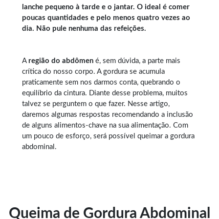
lanche pequeno à tarde e o jantar. O ideal é comer
poucas quantidades e pelo menos quatro vezes ao
dia. Não pule nenhuma das refeições.
A
região do abdômen
é, sem dúvida, a parte mais
crítica do nosso corpo. A gordura se acumula
praticamente sem nos darmos conta, quebrando o
equilíbrio da cintura. Diante desse problema, muitos
talvez se perguntem o que fazer. Nesse artigo,
daremos algumas respostas recomendando a inclusão
de alguns alimentos-chave na sua alimentação. Com
um pouco de esforço, será possível queimar a gordura
abdominal.
Queima de Gordura Abdominal