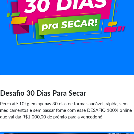
Desafio 30 Dias Para Secar
Perca até 10kg em apenas 30 dias de forma saudável, rápida, sem
medicamentos e sem passar fome com esse DESAFIO 100% online
que vai dar R$1.000,00 de prêmio para a vencedora!