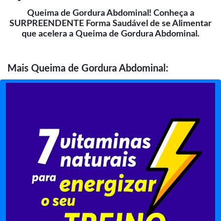
Queima de Gordura Abdominal! Conheça a
SURPREENDENTE Forma Saudável de se Alimentar
que acelera a Queima de Gordura Abdominal.
Mais
Queima de Gordura Abdominal: