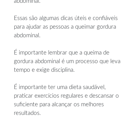
abdominal.
Essas são algumas dicas úteis e confiáveis
para ajudar as pessoas a queimar gordura
abdominal.
É importante lembrar que a queima de
gordura abdominal é um processo que leva
tempo e exige disciplina.
É importante ter uma dieta saudável,
praticar exercícios regulares e descansar o
suficiente para alcançar os melhores
resultados.