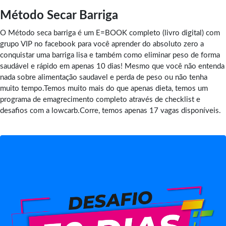
Método Secar Barriga
O Método seca barriga é um E=BOOK completo (livro digital) com
grupo VIP no facebook para você aprender do absoluto zero a
conquistar uma barriga lisa e também como eliminar peso de forma
saudável e rápido em apenas 10 dias! Mesmo que você não entenda
nada sobre alimentação saudavel e perda de peso ou não tenha
muito tempo.Temos muito mais do que apenas dieta, temos um
programa de emagrecimento completo através de checklist e
desafios com a lowcarb.Corre, temos apenas 17 vagas disponíveis.