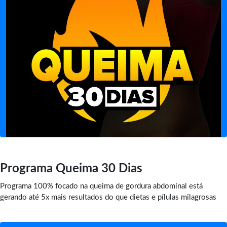
Programa Queima 30 Dias
Programa 100% focado na queima de gordura abdominal está
gerando até 5x mais resultados do que dietas e pílulas milagrosas