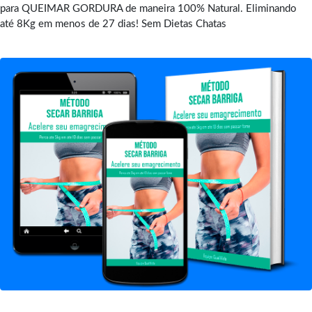
para QUEIMAR GORDURA de maneira 100% Natural. Eliminando
até 8Kg em menos de 27 dias! Sem Dietas Chatas