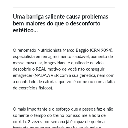
Uma barriga saliente causa problemas
bem maiores do que o desconforto
estético…
O renomado Nutricionista Marco Baggio (CRN 9094),
especialista em
emagrecimento saudável
, aumento de
massa muscular, longevidade e qualidade de vida,
descobriu o REAL motivo de você não conseguir
emagrecer (NADA A VER com a sua genética, nem com
a quantidade de calorias que você come ou com a falta
de exercícios físicos).
O mais importante é o esforço que a pessoa faz e não
somente o tempo do treino por isso meia hora de
corrida, 2 vezes por semana já é capaz de queimar