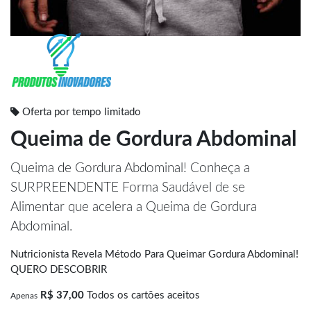
Oferta por tempo limitado
Queima de Gordura Abdominal
Queima de Gordura Abdominal! Conheça a
SURPREENDENTE Forma Saudável de se
Alimentar que acelera a Queima de Gordura
Abdominal.
Nutricionista Revela Método Para Queimar Gordura Abdominal!
QUERO DESCOBRIR
R$ 37,00
Todos os cartões aceitos
Apenas