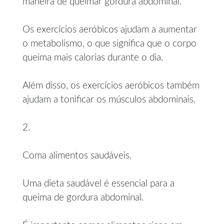
maneira de queimar gordura abdominal.
Os exercícios aeróbicos ajudam a aumentar
o metabolismo, o que significa que o corpo
queima mais calorias durante o dia.
Além disso, os exercícios aeróbicos também
ajudam a tonificar os músculos abdominais.
2.
Coma alimentos saudáveis.
Uma dieta saudável é essencial para a
queima de gordura abdominal.