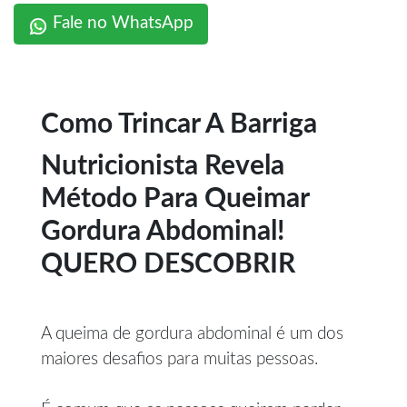
Fale no WhatsApp
Como Trincar A Barriga
Nutricionista Revela
Método Para Queimar
Gordura Abdominal!
QUERO DESCOBRIR
A queima de gordura abdominal é um dos
maiores desafios para muitas pessoas.