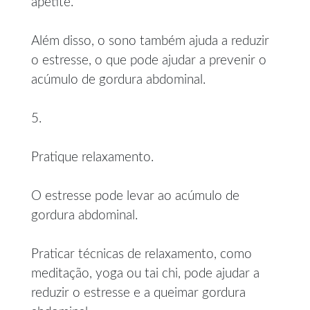
apetite.
Além disso, o sono também ajuda a reduzir
o estresse, o que pode ajudar a prevenir o
acúmulo de gordura abdominal.
5.
Pratique relaxamento.
O estresse pode levar ao acúmulo de
gordura abdominal.
Praticar técnicas de relaxamento, como
meditação, yoga ou tai chi, pode ajudar a
reduzir o estresse e a queimar gordura