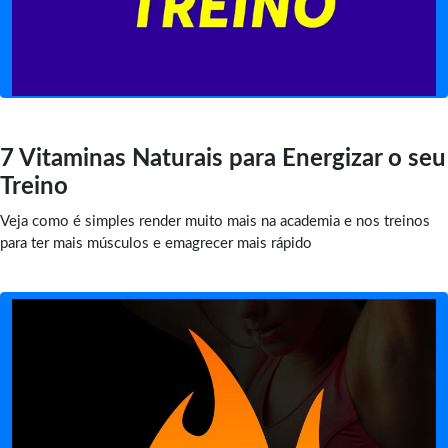
7 Vitaminas Naturais para Energizar o seu
Treino
Veja como é simples render muito mais na academia e nos treinos
para ter mais músculos e emagrecer mais rápido