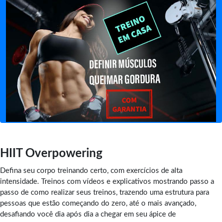
HIIT Overpowering
Defina seu corpo treinando certo, com exercícios de alta
intensidade. Treinos com vídeos e explicativos mostrando passo a
passo de como realizar seus treinos, trazendo uma estrutura para
pessoas que estão começando do zero, até o mais avançado,
desafiando você dia após dia a chegar em seu ápice de