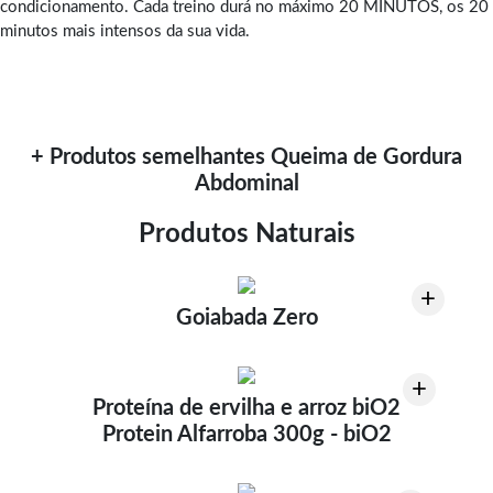
condicionamento. Cada treino durá no máximo 20 MINUTOS, os 20
minutos mais intensos da sua vida.
+ Produtos semelhantes Queima de Gordura
Abdominal
Produtos Naturais
+
Goiabada Zero
+
Proteína de ervilha e arroz biO2
Protein Alfarroba 300g - biO2