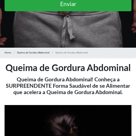
Enviar
Home
Queima de Gordura Abdominal
Queima de Gordura Abdominal
Queima de Gordura Abdominal
Queima de Gordura Abdominal! Conheça a
SURPREENDENTE Forma Saudável de se Alimentar
que acelera a Queima de Gordura Abdominal.