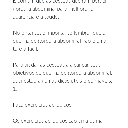
É comum que as pessoas queiram perder
gordura abdominal para melhorar a
aparência e a saúde.
No entanto, é importante lembrar que a
queima de gordura abdominal não é uma
tarefa fácil.
Para ajudar as pessoas a alcançar seus
objetivos de queima de gordura abdominal,
aqui estão algumas dicas úteis e confiáveis:
1.
Faça exercícios aeróbicos.
Os exercícios aeróbicos são uma ótima