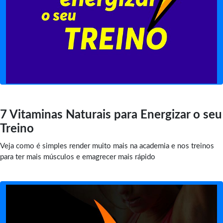
7 Vitaminas Naturais para Energizar o seu
Treino
Veja como é simples render muito mais na academia e nos treinos
para ter mais músculos e emagrecer mais rápido