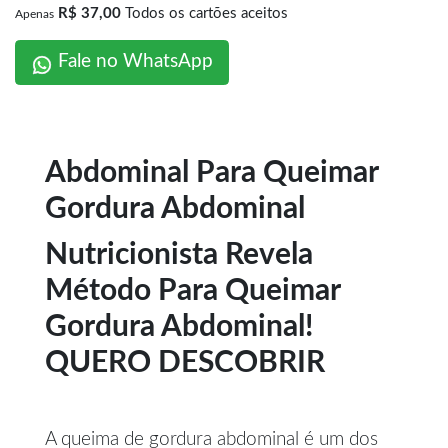
R$ 37,00
Todos os cartões aceitos
Apenas
Fale no WhatsApp
Abdominal Para Queimar
Gordura Abdominal
Nutricionista Revela
Método Para Queimar
Gordura Abdominal!
QUERO DESCOBRIR
A queima de gordura abdominal é um dos