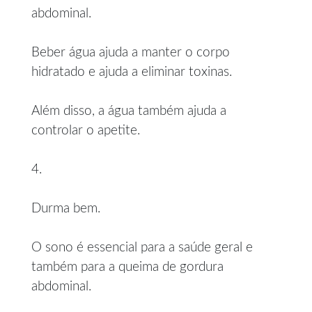
abdominal.
Beber água ajuda a manter o corpo
hidratado e ajuda a eliminar toxinas.
Além disso, a água também ajuda a
controlar o apetite.
4.
Durma bem.
O sono é essencial para a saúde geral e
também para a queima de gordura
abdominal.