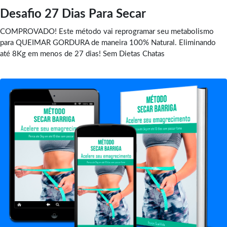
Desafio 27 Dias Para Secar
COMPROVADO! Este método vai reprogramar seu metabolismo
para QUEIMAR GORDURA de maneira 100% Natural. Eliminando
até 8Kg em menos de 27 dias! Sem Dietas Chatas