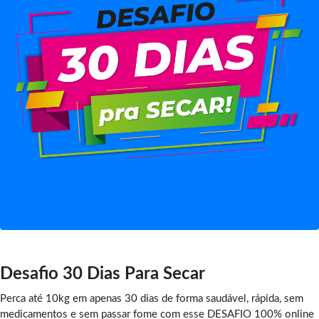
Desafio 30 Dias Para Secar
Perca até 10kg em apenas 30 dias de forma saudável, rápida, sem
medicamentos e sem passar fome com esse DESAFIO 100% online