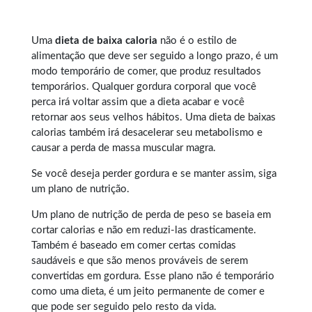
Uma
dieta de baixa caloria
não é o estilo de
alimentação que deve ser seguido a longo prazo, é um
modo temporário de comer, que produz resultados
temporários. Qualquer
gordura corporal
que você
perca irá voltar assim que a dieta acabar e você
retornar aos seus velhos hábitos. Uma dieta de baixas
calorias também irá desacelerar seu metabolismo e
causar a perda de massa muscular magra.
Se você deseja perder gordura e se manter assim, siga
um plano de nutrição.
Um plano de nutrição de perda de peso se baseia em
cortar calorias e não em reduzi-las drasticamente.
Também é baseado em comer certas comidas
saudáveis e que são menos prováveis de serem
convertidas em gordura. Esse plano não é temporário
como uma dieta, é um jeito permanente de comer e
que pode ser seguido pelo resto da vida.