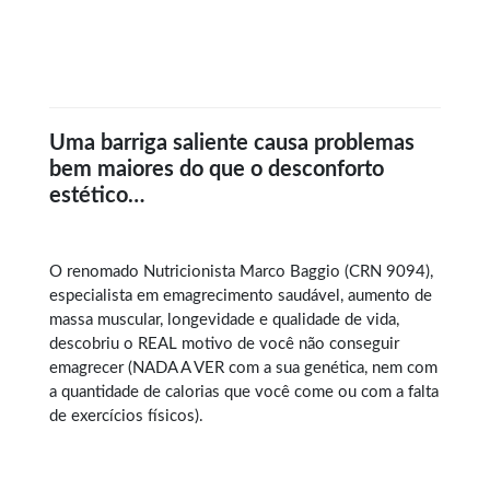
Uma barriga saliente causa problemas
bem maiores do que o desconforto
estético…
O renomado Nutricionista Marco Baggio (CRN 9094),
especialista em
emagrecimento saudável
, aumento de
massa muscular, longevidade e qualidade de vida,
descobriu o REAL motivo de você não conseguir
emagrecer (NADA A VER com a sua genética, nem com
a quantidade de calorias que você come ou com a falta
de exercícios físicos).