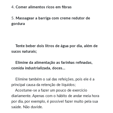
4.
Comer alimentos ricos em fibras
5.
Massagear a barriga com creme redutor de
gordura
Tente beber dois litros de água por dia, além de
sucos naturais;
Elimine da alimentação as farinhas refinadas,
comida industrializada, doces…
Elimine também o sal das refeições, pois ele é a
principal causa da retenção de líquidos;
Acostume-se a fazer um pouco de exercício
diariamente. Apenas com o hábito de andar meia hora
por dia, por exemplo, é possível fazer muito pela sua
saúde. Não duvide.