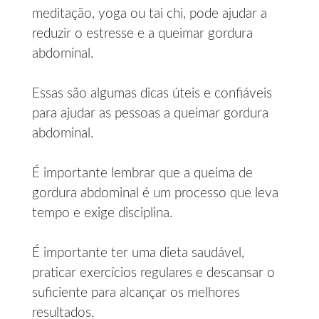
meditação, yoga ou tai chi, pode ajudar a
reduzir o estresse e a queimar gordura
abdominal.
Essas são algumas dicas úteis e confiáveis
para ajudar as pessoas a queimar gordura
abdominal.
É importante lembrar que a queima de
gordura abdominal é um processo que leva
tempo e exige disciplina.
É importante ter uma dieta saudável,
praticar exercícios regulares e descansar o
suficiente para alcançar os melhores
resultados.