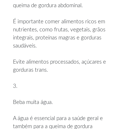
queima de gordura abdominal.
É importante comer alimentos ricos em
nutrientes, como frutas, vegetais, grãos
integrais, proteínas magras e gorduras
saudáveis.
Evite alimentos processados, açúcares e
gorduras trans.
3.
Beba muita água.
A água é essencial para a saúde geral e
também para a queima de gordura