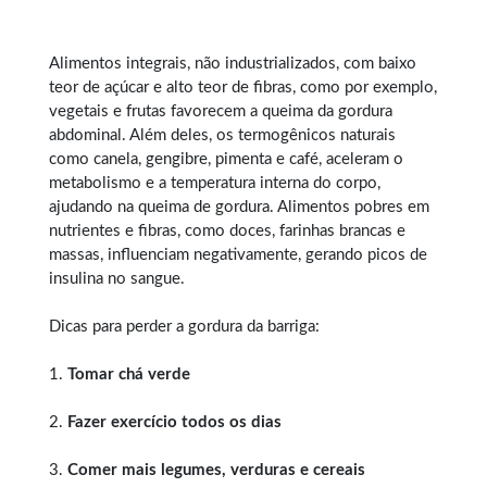
Alimentos integrais, não industrializados, com baixo
teor de açúcar e alto teor de fibras, como por exemplo,
vegetais e frutas favorecem a queima da gordura
abdominal. Além deles, os termogênicos naturais
como canela, gengibre, pimenta e café, aceleram o
metabolismo e a temperatura interna do corpo,
ajudando na queima de gordura. Alimentos pobres em
nutrientes e fibras, como doces, farinhas brancas e
massas, influenciam negativamente, gerando picos de
insulina no sangue.
Dicas para perder a gordura da barriga:
1.
Tomar chá verde
2.
Fazer exercício todos os dias
3.
Comer mais legumes, verduras e cereais