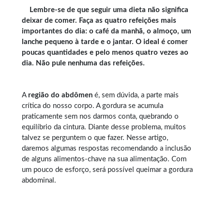
Lembre-se de que seguir uma dieta não significa
deixar de comer. Faça as quatro refeições mais
importantes do dia: o café da manhã, o almoço, um
lanche pequeno à tarde e o jantar. O ideal é comer
poucas quantidades e pelo menos quatro vezes ao
dia. Não pule nenhuma das refeições.
A
região do abdômen
é, sem dúvida, a parte mais
crítica do nosso corpo. A gordura se acumula
praticamente sem nos darmos conta, quebrando o
equilíbrio da cintura. Diante desse problema, muitos
talvez se perguntem o que fazer. Nesse artigo,
daremos algumas respostas recomendando a inclusão
de alguns alimentos-chave na sua alimentação. Com
um pouco de esforço, será possível queimar a gordura
abdominal.