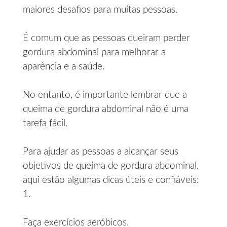
maiores desafios para muitas pessoas.
É comum que as pessoas queiram perder
gordura abdominal para melhorar a
aparência e a saúde.
No entanto, é importante lembrar que a
queima de gordura abdominal não é uma
tarefa fácil.
Para ajudar as pessoas a alcançar seus
objetivos de queima de gordura abdominal,
aqui estão algumas dicas úteis e confiáveis:
1.
Faça exercícios aeróbicos.