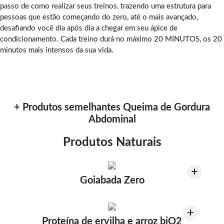
passo de como realizar seus treinos, trazendo uma estrutura para
pessoas que estão começando do zero, até o mais avançado,
desafiando você dia após dia a chegar em seu ápice de
condicionamento. Cada treino durá no máximo 20 MINUTOS, os 20
minutos mais intensos da sua vida.
+ Produtos semelhantes Queima de Gordura
Abdominal
Produtos Naturais
+
Goiabada Zero
+
Proteína de ervilha e arroz biO2