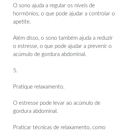
O sono ajuda a regular os níveis de
hormônios, o que pode ajudar a controlar o
apetite.
Além disso, o sono também ajuda a reduzir
o estresse, o que pode ajudar a prevenir o
acúmulo de gordura abdominal.
5.
Pratique relaxamento.
O estresse pode levar ao acúmulo de
gordura abdominal.
Praticar técnicas de relaxamento, como