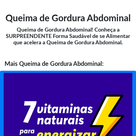
Queima de Gordura Abdominal
Queima de Gordura Abdominal! Conheça a
SURPREENDENTE Forma Saudável de se Alimentar
que acelera a Queima de Gordura Abdominal.
Mais
Queima de Gordura Abdominal: