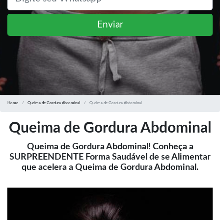
Enviar
Home
Queima de Gordura Abdominal
Queima de Gordura Abdominal
Queima de Gordura Abdominal
Queima de Gordura Abdominal! Conheça a
SURPREENDENTE Forma Saudável de se Alimentar
que acelera a Queima de Gordura Abdominal.