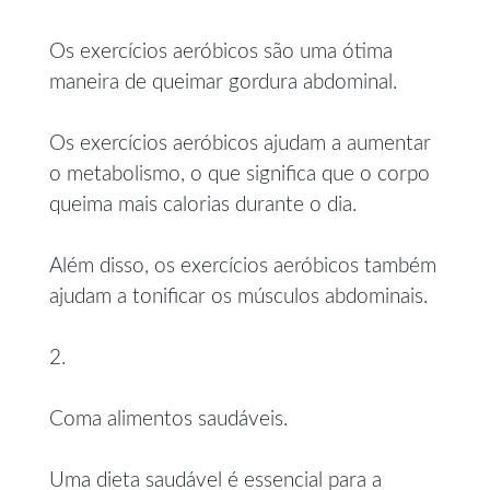
Os exercícios aeróbicos são uma ótima
maneira de queimar gordura abdominal.
Os exercícios aeróbicos ajudam a aumentar
o metabolismo, o que significa que o corpo
queima mais calorias durante o dia.
Além disso, os exercícios aeróbicos também
ajudam a tonificar os músculos abdominais.
2.
Coma alimentos saudáveis.
Uma dieta saudável é essencial para a