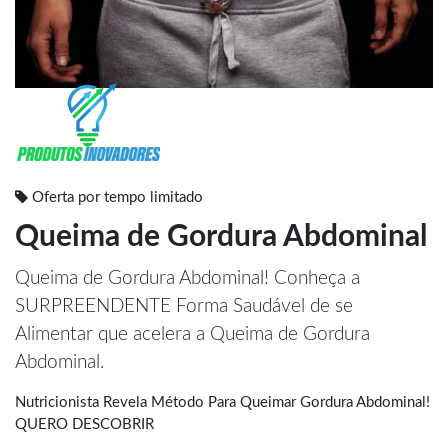
Oferta por tempo limitado
Queima de Gordura Abdominal
Queima de Gordura Abdominal! Conheça a
SURPREENDENTE Forma Saudável de se
Alimentar que acelera a Queima de Gordura
Abdominal.
Nutricionista Revela Método Para Queimar Gordura Abdominal!
QUERO DESCOBRIR