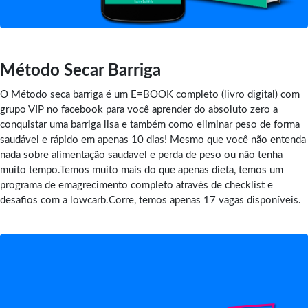
Método Secar Barriga
O Método seca barriga é um E=BOOK completo (livro digital) com
grupo VIP no facebook para você aprender do absoluto zero a
conquistar uma barriga lisa e também como eliminar peso de forma
saudável e rápido em apenas 10 dias! Mesmo que você não entenda
nada sobre alimentação saudavel e perda de peso ou não tenha
muito tempo.Temos muito mais do que apenas dieta, temos um
programa de emagrecimento completo através de checklist e
desafios com a lowcarb.Corre, temos apenas 17 vagas disponíveis.