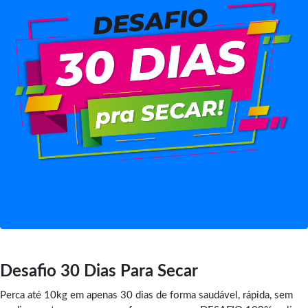
Desafio 30 Dias Para Secar
Perca até 10kg em apenas 30 dias de forma saudável, rápida, sem