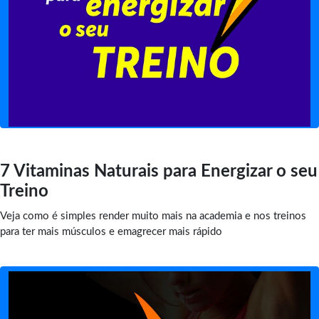
7 Vitaminas Naturais para Energizar o seu
Treino
Veja como é simples render muito mais na academia e nos treinos
para ter mais músculos e emagrecer mais rápido