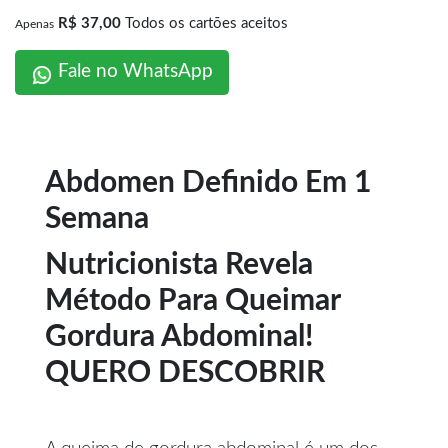
R$ 37,00
Todos os cartões aceitos
Apenas
Fale no WhatsApp
Abdomen Definido Em 1
Semana
Nutricionista Revela
Método Para Queimar
Gordura Abdominal!
QUERO DESCOBRIR