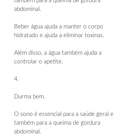
também para a queima de gordura
abdominal.
Beber água ajuda a manter o corpo
hidratado e ajuda a eliminar toxinas.
Além disso, a água também ajuda a
controlar o apetite.
4.
Durma bem.
O sono é essencial para a saúde geral e
também para a queima de gordura
abdominal.