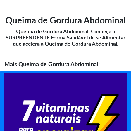
Queima de Gordura Abdominal
Queima de Gordura Abdominal! Conheça a
SURPREENDENTE Forma Saudável de se Alimentar
que acelera a Queima de Gordura Abdominal.
Mais
Queima de Gordura Abdominal: