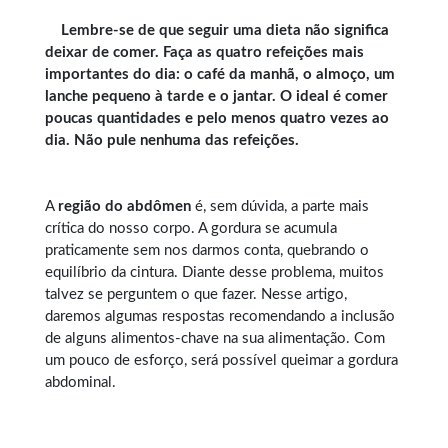
Lembre-se de que seguir uma dieta não significa
deixar de comer. Faça as quatro refeições mais
importantes do dia: o café da manhã, o almoço, um
lanche pequeno à tarde e o jantar. O ideal é comer
poucas quantidades e pelo menos quatro vezes ao
dia. Não pule nenhuma das refeições.
A
região do abdômen
é, sem dúvida, a parte mais
crítica do nosso corpo. A gordura se acumula
praticamente sem nos darmos conta, quebrando o
equilíbrio da cintura. Diante desse problema, muitos
talvez se perguntem o que fazer. Nesse artigo,
daremos algumas respostas recomendando a inclusão
de alguns alimentos-chave na sua alimentação. Com
um pouco de esforço, será possível queimar a gordura
abdominal.