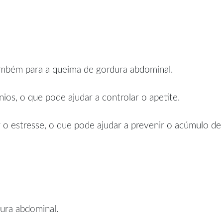
também para a queima de gordura abdominal.
ios, o que pode ajudar a controlar o apetite.
 o estresse, o que pode ajudar a prevenir o acúmulo de
ura abdominal.