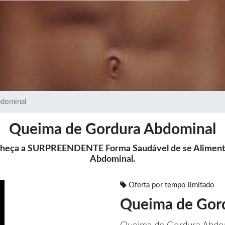
bdominal
Queima de Gordura Abdominal
heça a SURPREENDENTE Forma Saudável de se Alimenta
Abdominal.
Oferta por tempo limitado
Queima de Gor