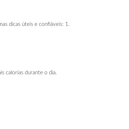
s dicas úteis e confiáveis: 1.
 calorias durante o dia.