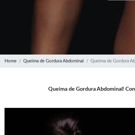
Home
Queima de Gordura Abdominal
Queima de Gordura A
Queima de Gordura Abdominal! Con