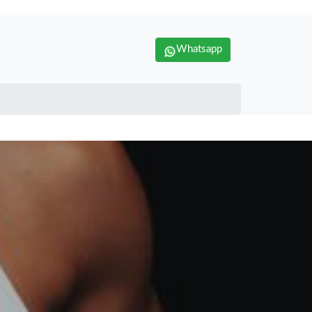
Whatsapp