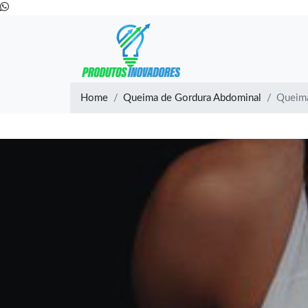
Home
Queima de Gordura Abdominal
Queima