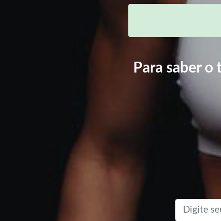
Para saber o 