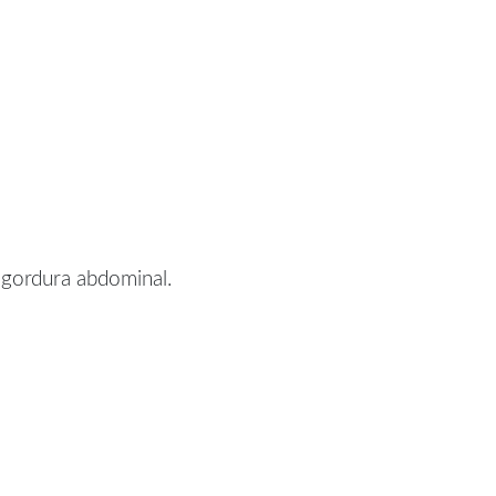
 gordura abdominal.