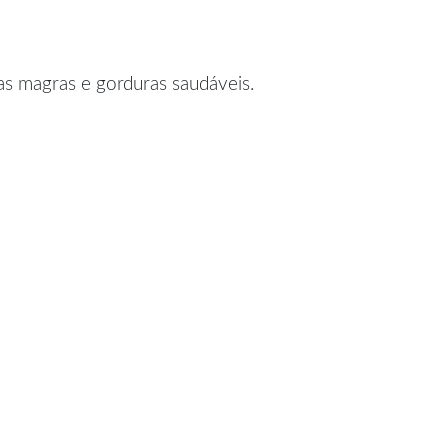
nas magras e gorduras saudáveis.