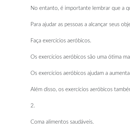
No entanto, é importante lembrar que a qu
Para ajudar as pessoas a alcançar seus obj
Faça exercícios aeróbicos.
Os exercícios aeróbicos são uma ótima ma
Os exercícios aeróbicos ajudam a aumentar
Além disso, os exercícios aeróbicos també
2.
Coma alimentos saudáveis.