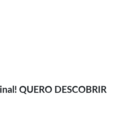
ominal! QUERO DESCOBRIR