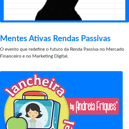
Mentes Ativas Rendas Passivas
O evento que redefine o futuro da Renda Passiva no Mercado
Financeiro e no Marketing Digital.