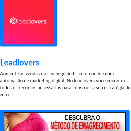
Leadlovers
Aumente as vendas do seu negócio físico ou online com
automação de marketing digital. No leadlovers você encontra
todos os recursos necessários para construir a sua estratégia do
zero