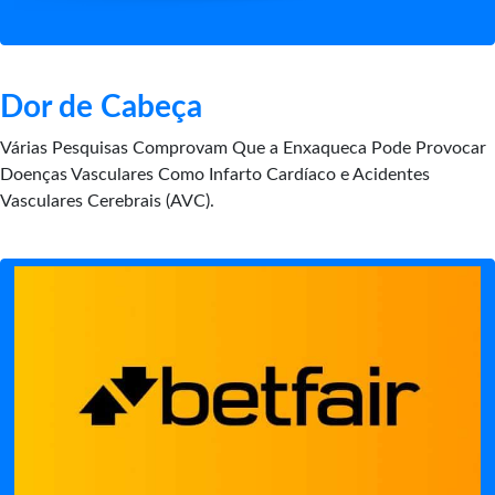
Dor de Cabeça
Várias Pesquisas Comprovam Que a Enxaqueca Pode Provocar
Doenças Vasculares Como Infarto Cardíaco e Acidentes
Vasculares Cerebrais (AVC).