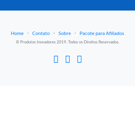
Home
⋅
Contato
⋅
Sobre
⋅
Pacote para Afiliados
© Produtos Inovadores 2019. Todos os Direitos Reservados.