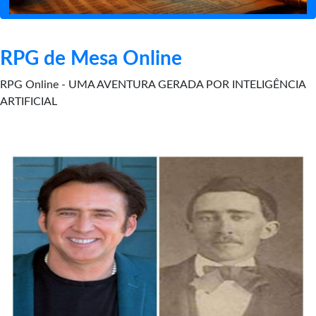
RPG de Mesa Online
RPG Online - UMA AVENTURA GERADA POR INTELIGÊNCIA
ARTIFICIAL