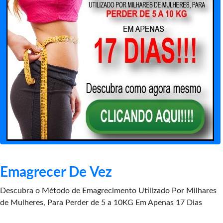
Emagrecer De Vez
Descubra o Método de Emagrecimento Utilizado Por Milhares
de Mulheres, Para Perder de 5 a 10KG Em Apenas 17 Dias