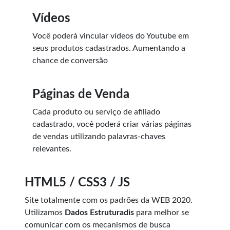
Vídeos
Você poderá vincular vídeos do Youtube em
seus produtos cadastrados. Aumentando a
chance de conversão
Páginas de Venda
Cada produto ou serviço de afiliado
cadastrado, você poderá criar várias páginas
de vendas utilizando palavras-chaves
relevantes.
HTML5 / CSS3 / JS
Site totalmente com os padrões da WEB 2020.
Utilizamos
Dados Estruturadis
para melhor se
comunicar com os mecanismos de busca