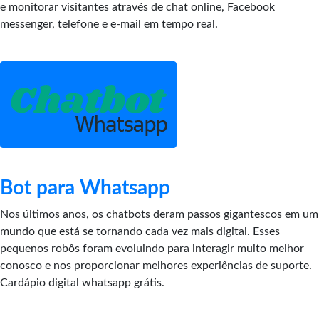
e monitorar visitantes através de chat online, Facebook
messenger, telefone e e-mail em tempo real.
Bot para Whatsapp
Nos últimos anos, os chatbots deram passos gigantescos em um
mundo que está se tornando cada vez mais digital. Esses
pequenos robôs foram evoluindo para interagir muito melhor
conosco e nos proporcionar melhores experiências de suporte.
Cardápio digital whatsapp grátis.