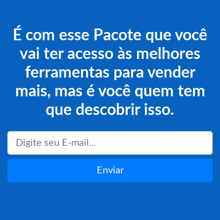
É com esse Pacote que você
vai ter acesso às melhores
ferramentas para vender
mais, mas é você quem tem
que descobrir isso.
Enviar