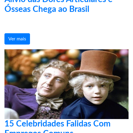
Ósseas Chega ao Brasil
Ver mais
15 Celebridades Falidas Com