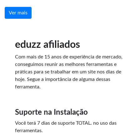
Ver mais
eduzz afiliados
Com mais de 15 anos de experiência de mercado,
conseguimos reunir as melhores ferramentas e
práticas para se trabalhar em um site nos dias de
hoje. Segue a importância de alguma dessas
ferramenta.
Suporte na Instalação
Você terá 7 dias de suporte
TOTAL.
no uso das
ferramentas.