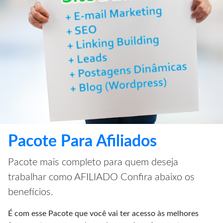
Pacote Para Afiliados
Pacote mais completo para quem deseja
trabalhar como AFILIADO Confira abaixo os
benefícios.
É com esse Pacote que você vai ter acesso às melhores