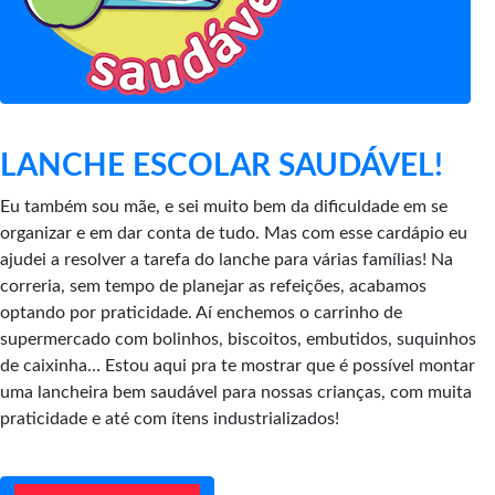
LANCHE ESCOLAR SAUDÁVEL!
Eu também sou mãe, e sei muito bem da dificuldade em se
organizar e em dar conta de tudo. Mas com esse cardápio eu
ajudei a resolver a tarefa do lanche para várias famílias! Na
correria, sem tempo de planejar as refeições, acabamos
optando por praticidade. Aí enchemos o carrinho de
supermercado com bolinhos, biscoitos, embutidos, suquinhos
de caixinha… Estou aqui pra te mostrar que é possível montar
uma lancheira bem saudável para nossas crianças, com muita
praticidade e até com ítens industrializados!