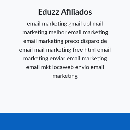
Eduzz Afiliados
email marketing gmail
uol mail
marketing
melhor email marketing
email marketing preco
disparo de
email
mail marketing free
html email
marketing
enviar email marketing
email mkt locaweb
envio email
marketing