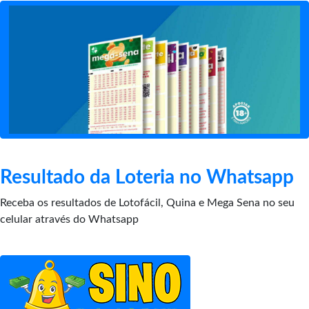
Resultado da Loteria no Whatsapp
Receba os resultados de Lotofácil, Quina e Mega Sena no seu
celular através do Whatsapp