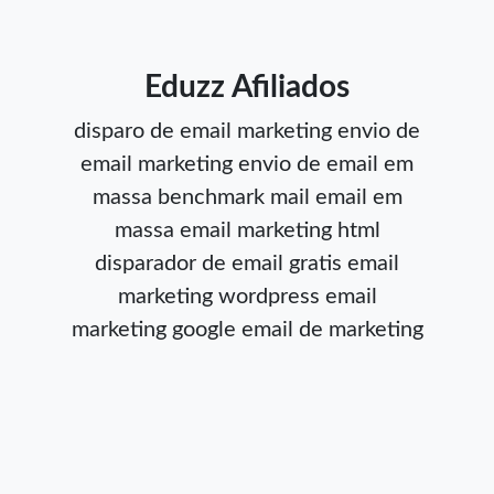
Eduzz Afiliados
disparo de email marketing
envio de
email marketing
envio de email em
massa
benchmark mail
email em
massa
email marketing html
disparador de email gratis
email
marketing wordpress
email
marketing google
email de marketing