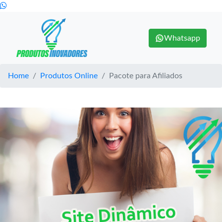
Whatsapp
Home
Produtos Online
Pacote para Afiliados