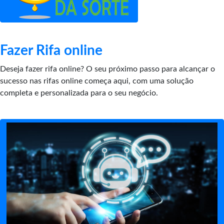
Fazer Rifa online
Deseja fazer rifa online? O seu próximo passo para alcançar o
sucesso nas rifas online começa aqui, com uma solução
completa e personalizada para o seu negócio.