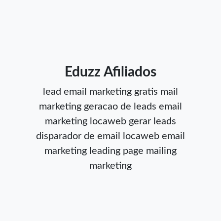
Eduzz Afiliados
lead
email marketing gratis
mail
marketing
geracao de leads
email
marketing locaweb
gerar leads
disparador de email
locaweb email
marketing
leading page
mailing
marketing