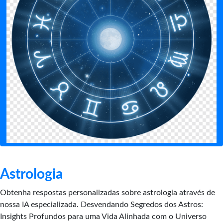
Astrologia
Obtenha respostas personalizadas sobre astrologia através de
nossa IA especializada. Desvendando Segredos dos Astros:
Insights Profundos para uma Vida Alinhada com o Universo