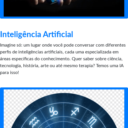
Inteligência Artificial
Imagine só: um lugar onde você pode conversar com diferentes
perfis de inteligências artificiais, cada uma especializada em
áreas específicas do conhecimento. Quer saber sobre ciência,
tecnologia, história, arte ou até mesmo terapia? Temos uma IA
para isso!