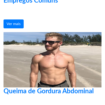
Empregos Comuns
Ver mais
Queima de Gordura Abdominal