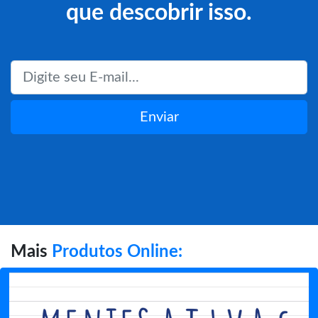
que descobrir isso.
Enviar
Mais
Produtos Online: