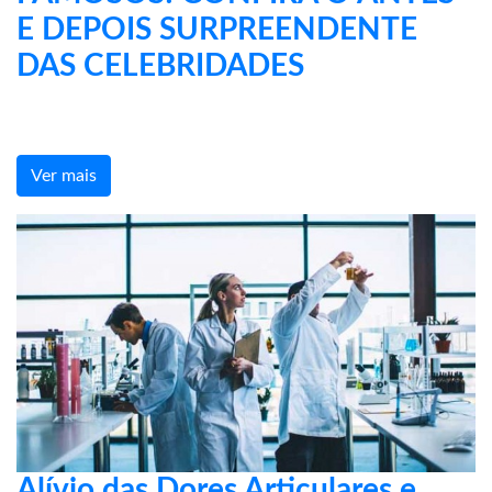
E DEPOIS SURPREENDENTE
DAS CELEBRIDADES
Ver mais
Alívio das Dores Articulares e