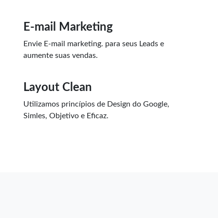
E-mail Marketing
Envie
E-mail marketing.
para seus Leads e
aumente suas vendas.
Layout Clean
Utilizamos princípios de Design do Google,
Simles, Objetivo e Eficaz.