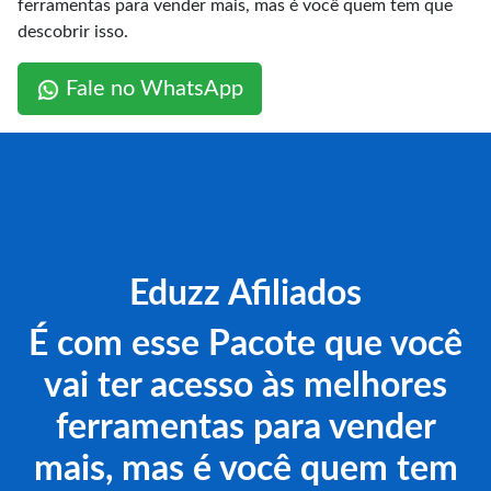
ferramentas para vender mais, mas é você quem tem que
descobrir isso.
Fale no WhatsApp
Eduzz Afiliados
É com esse Pacote que você
vai ter acesso às melhores
ferramentas para vender
mais, mas é você quem tem