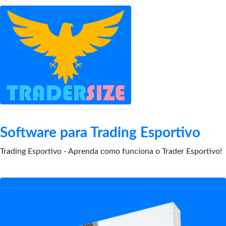
Software para Trading Esportivo
Trading Esportivo - Aprenda como funciona o Trader Esportivo!