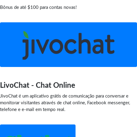
Bônus de até $100 para contas novas!
LivoChat - Chat Online
JivoChat é um aplicativo grátis de comunicação para conversar e
monitorar visitantes através de chat online, Facebook messenger,
telefone e e-mail em tempo real.