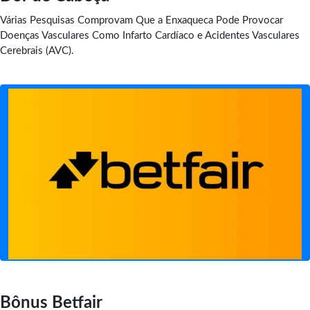
Várias Pesquisas Comprovam Que a Enxaqueca Pode Provocar
Doenças Vasculares Como Infarto Cardíaco e Acidentes Vasculares
Cerebrais (AVC).
Bônus Betfair