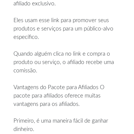
afiliado exclusivo.
Eles usam esse link para promover seus
produtos e serviços para um público-alvo
específico.
Quando alguém clica no link e compra o
produto ou serviço, o afiliado recebe uma
comissão.
Vantagens do Pacote para Afiliados O
pacote para afiliados oferece muitas
vantagens para os afiliados.
Primeiro, é uma maneira fácil de ganhar
dinheiro.