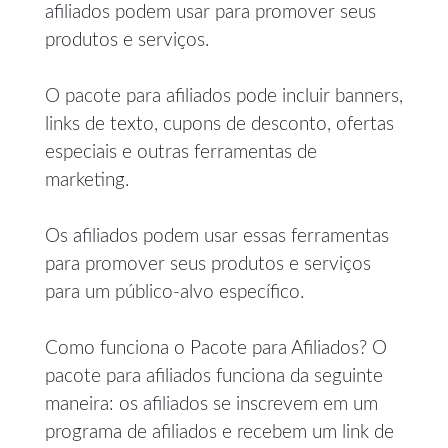
afiliados podem usar para promover seus
produtos e serviços.
O pacote para afiliados pode incluir banners,
links de texto, cupons de desconto, ofertas
especiais e outras ferramentas de
marketing.
Os afiliados podem usar essas ferramentas
para promover seus produtos e serviços
para um público-alvo específico.
Como funciona o Pacote para Afiliados? O
pacote para afiliados funciona da seguinte
maneira: os afiliados se inscrevem em um
programa de afiliados e recebem um link de