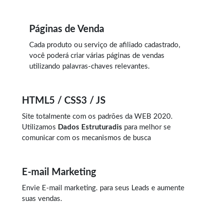
Páginas de Venda
Cada produto ou serviço de afiliado cadastrado,
você poderá criar várias páginas de vendas
utilizando palavras-chaves relevantes.
HTML5 / CSS3 / JS
Site totalmente com os padrões da WEB 2020.
Utilizamos
Dados Estruturadis
para melhor se
comunicar com os mecanismos de busca
E-mail Marketing
Envie
E-mail marketing.
para seus Leads e aumente
suas vendas.