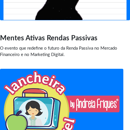
Mentes Ativas Rendas Passivas
O evento que redefine o futuro da Renda Passiva no Mercado
Financeiro e no Marketing Digital.