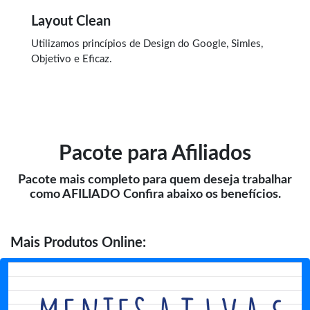
Layout Clean
Utilizamos princípios de Design do Google, Simles,
Objetivo e Eficaz.
Pacote para Afiliados
Pacote mais completo para quem deseja trabalhar
como AFILIADO Confira abaixo os benefícios.
Mais
Produtos Online: