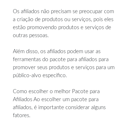
Os afiliados não precisam se preocupar com
a criação de produtos ou serviços, pois eles
estão promovendo produtos e serviços de
outras pessoas.
Além disso, os afiliados podem usar as
ferramentas do pacote para afiliados para
promover seus produtos e serviços para um
público-alvo específico.
Como escolher o melhor Pacote para
Afiliados Ao escolher um pacote para
afiliados, é importante considerar alguns
fatores.