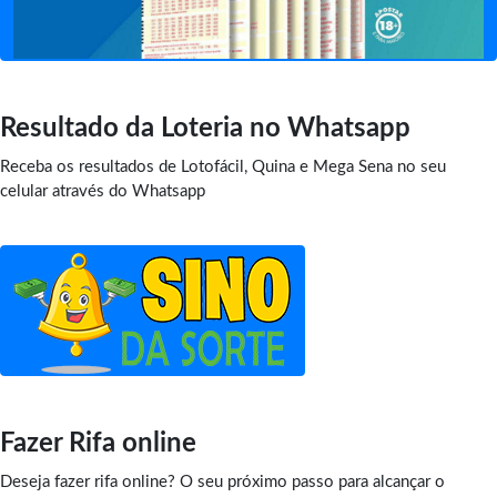
Resultado da Loteria no Whatsapp
Receba os resultados de Lotofácil, Quina e Mega Sena no seu
celular através do Whatsapp
Fazer Rifa online
Deseja fazer rifa online? O seu próximo passo para alcançar o