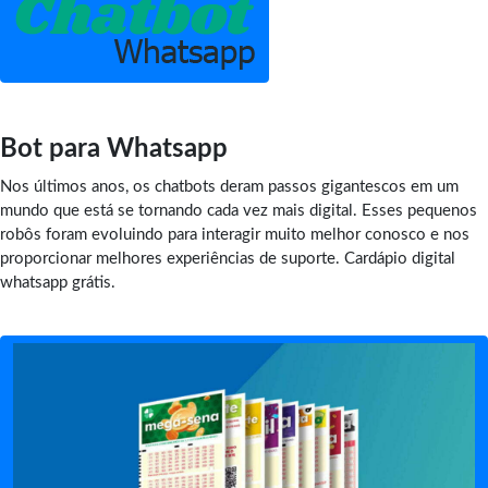
Bot para Whatsapp
Nos últimos anos, os chatbots deram passos gigantescos em um
mundo que está se tornando cada vez mais digital. Esses pequenos
robôs foram evoluindo para interagir muito melhor conosco e nos
proporcionar melhores experiências de suporte. Cardápio digital
whatsapp grátis.