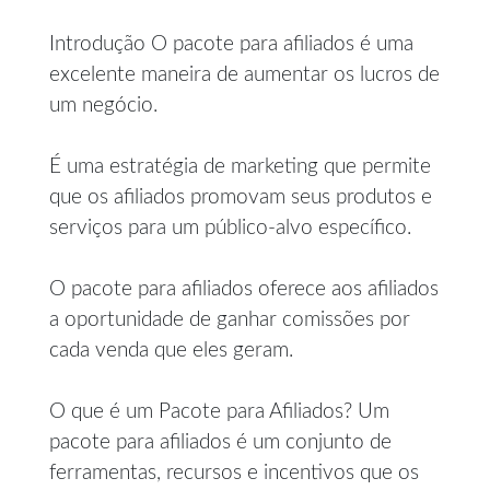
Introdução O pacote para afiliados é uma
excelente maneira de aumentar os lucros de
um negócio.
É uma estratégia de marketing que permite
que os afiliados promovam seus produtos e
serviços para um público-alvo específico.
O pacote para afiliados oferece aos afiliados
a oportunidade de ganhar comissões por
cada venda que eles geram.
O que é um Pacote para Afiliados? Um
pacote para afiliados é um conjunto de
ferramentas, recursos e incentivos que os