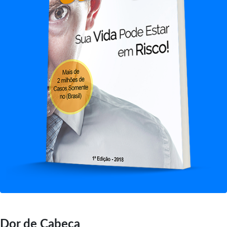
Dor de Cabeça