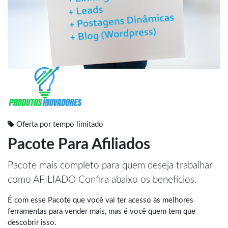
Oferta por tempo limitado
Pacote Para Afiliados
Pacote mais completo para quem deseja trabalhar
como AFILIADO Confira abaixo os benefícios.
É com esse Pacote que você vai ter acesso às melhores
ferramentas para vender mais, mas é você quem tem que
descobrir isso.