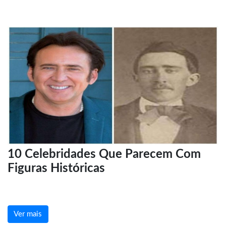
10 Celebridades Que Parecem Com
Figuras Históricas
Ver mais