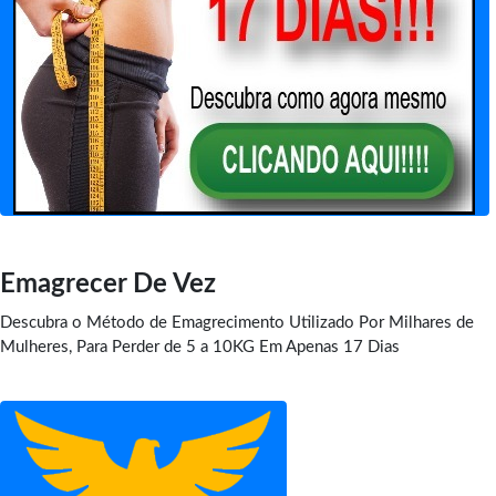
Emagrecer De Vez
Descubra o Método de Emagrecimento Utilizado Por Milhares de
Mulheres, Para Perder de 5 a 10KG Em Apenas 17 Dias