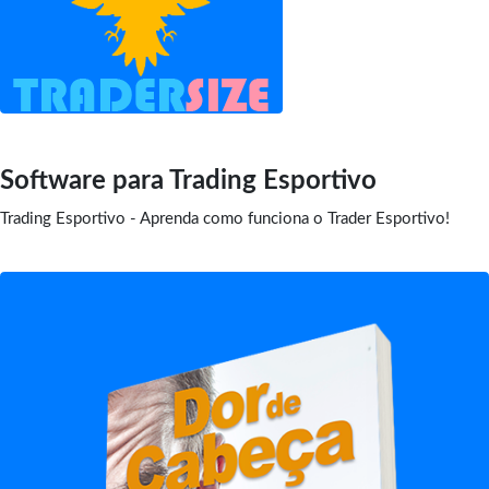
Software para Trading Esportivo
Trading Esportivo - Aprenda como funciona o Trader Esportivo!