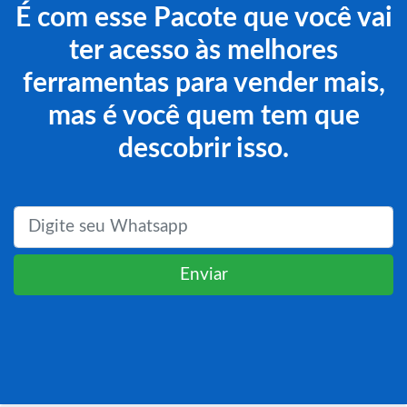
É com esse Pacote que você vai
ter acesso às melhores
ferramentas para vender mais,
mas é você quem tem que
descobrir isso.
Enviar