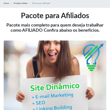
Home
Produtos Online
Pacote para Afiliados
Pacote para Afiliados
Pacote mais completo para quem deseja trabalhar
como AFILIADO Confira abaixo os benefícios.