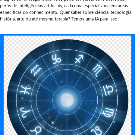
perfis de inteligências artificiais, cada uma especializada em áreas
específicas do conhecimento. Quer saber sobre ciência, tecnologia,
história, arte ou até mesmo terapia? Temos uma IA para isso!