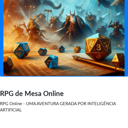
RPG de Mesa Online
RPG Online - UMA AVENTURA GERADA POR INTELIGÊNCIA
ARTIFICIAL