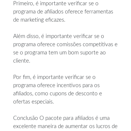
Primeiro, é importante verificar se o
programa de afiliados oferece ferramentas
de marketing eficazes.
Além disso, é importante verificar se o
programa oferece comissões competitivas e
se o programa tem um bom suporte ao
cliente.
Por fim, é importante verificar se o
programa oferece incentivos para os
afiliados, como cupons de desconto e
ofertas especiais.
Conclusão O pacote para afiliados é uma
excelente maneira de aumentar os lucros de