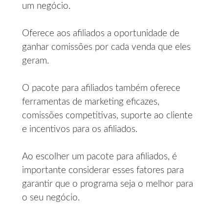
um negócio.
Oferece aos afiliados a oportunidade de
ganhar comissões por cada venda que eles
geram.
O pacote para afiliados também oferece
ferramentas de marketing eficazes,
comissões competitivas, suporte ao cliente
e incentivos para os afiliados.
Ao escolher um pacote para afiliados, é
importante considerar esses fatores para
garantir que o programa seja o melhor para
o seu negócio.