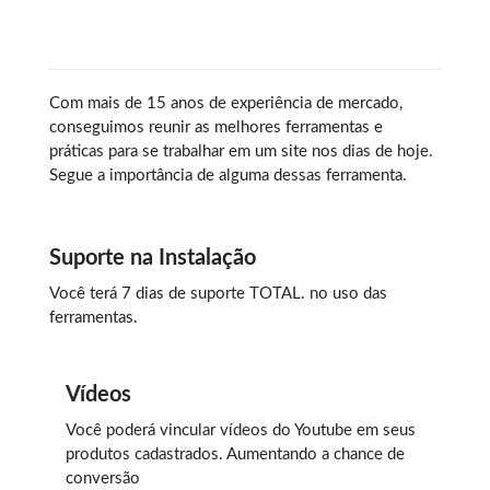
Com mais de 15 anos de experiência de mercado,
conseguimos reunir as melhores ferramentas e
práticas para se trabalhar em um site nos dias de hoje.
Segue a importância de alguma dessas ferramenta.
Suporte na Instalação
Você terá 7 dias de suporte
TOTAL.
no uso das
ferramentas.
Vídeos
Você poderá vincular vídeos do Youtube em seus
produtos cadastrados. Aumentando a chance de
conversão