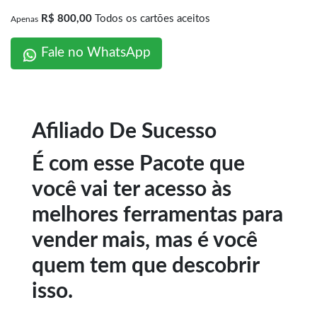
R$ 800,00
Todos os cartões aceitos
Apenas
Fale no WhatsApp
Afiliado De Sucesso
É com esse Pacote que
você vai ter acesso às
melhores ferramentas para
vender mais, mas é você
quem tem que descobrir
isso.