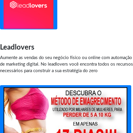
Leadlovers
Aumente as vendas do seu negócio físico ou online com automação
de marketing digital. No leadlovers você encontra todos os recursos
necessários para construir a sua estratégia do zero