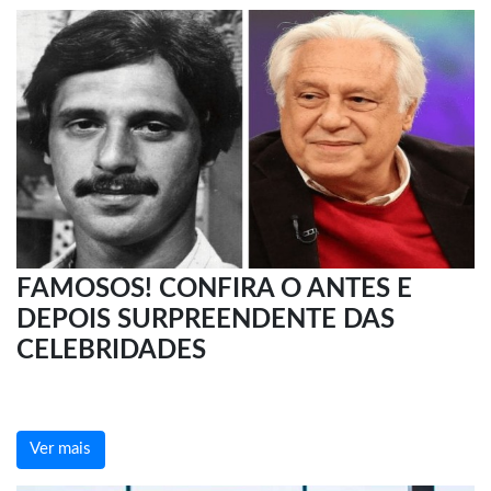
FAMOSOS! CONFIRA O ANTES E
DEPOIS SURPREENDENTE DAS
CELEBRIDADES
Ver mais