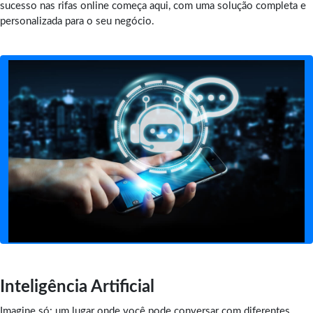
sucesso nas rifas online começa aqui, com uma solução completa e
personalizada para o seu negócio.
Inteligência Artificial
Imagine só: um lugar onde você pode conversar com diferentes