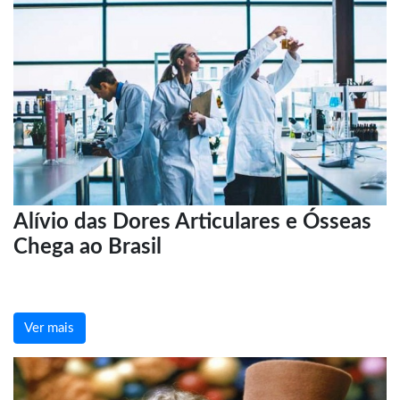
Alívio das Dores Articulares e Ósseas
Chega ao Brasil
Ver mais