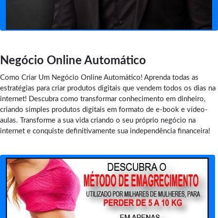
Negócio Online Automático
Como Criar Um Negócio Online Automático! Aprenda todas as
estratégias para criar produtos digitais que vendem todos os dias na
internet! Descubra como transformar conhecimento em dinheiro,
criando simples produtos digitais em formato de e-book e vídeo-
aulas. Transforme a sua vida criando o seu próprio negócio na
internet e conquiste definitivamente sua independência financeira!