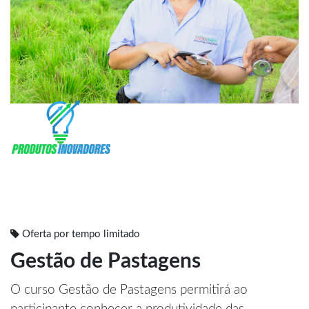
Oferta por tempo limitado
Gestão de Pastagens
O curso Gestão de Pastagens permitirá ao