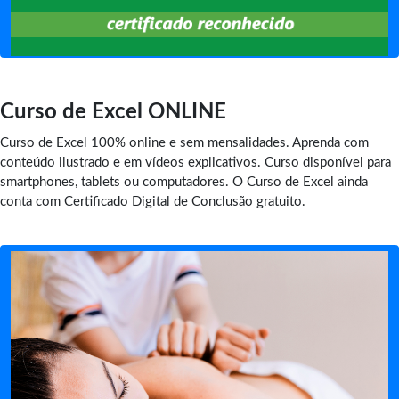
Curso de Excel ONLINE
Curso de Excel 100% online e sem mensalidades. Aprenda com
conteúdo ilustrado e em vídeos explicativos. Curso disponível para
smartphones, tablets ou computadores. O Curso de Excel ainda
conta com Certificado Digital de Conclusão gratuito.