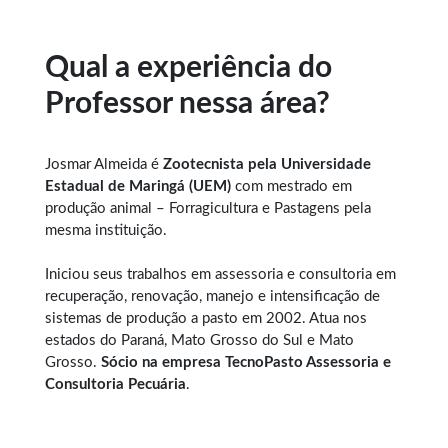
Qual a experiência do
Professor nessa área?
Josmar Almeida é
Zootecnista pela Universidade
Estadual de Maringá (UEM)
com mestrado em
produção animal – Forragicultura e Pastagens pela
mesma instituição.
Iniciou seus trabalhos em assessoria e consultoria em
recuperação, renovação, manejo e intensificação de
sistemas de produção a pasto em 2002. Atua nos
estados do Paraná, Mato Grosso do Sul e Mato
Grosso.
Sócio na empresa TecnoPasto Assessoria e
Consultoria Pecuária
.