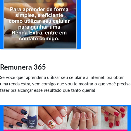
Remunera 365
Se você quer aprender a utilizar seu celular e a internet, pra obter
uma renda extra, vem comigo que vou te mostrar o que você precisa
fazer pra alcançar esse resultado que tanto queria!