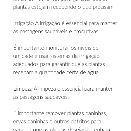
plantas estejam recebendo o que precisam.
Irrigação A irrigação é essencial para manter
as pastagens saudáveis e produtivas.
É importante monitorar os níveis de
umidade e usar sistemas de irrigação
adequados para garantir que as plantas
recebam a quantidade certa de água.
Limpeza A limpeza é essencial para manter
as pastagens saudáveis.
É importante remover plantas daninhas,
ervas daninhas e outros detritos para
garantir que as plantas desejadas tenham