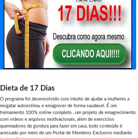
Dieta de 17 Dias
O programa foi desenvolvido com intuito de ajudar a mulheres a
resgatar autoestima, e emagrecer de forma saudável. É um
treinamento 100% online completo , um projeto de emagrecimento
com vídeos e arquivos motivacionais, além de exercícios
queimadores de gordura para fazer em casa, todo conteúdo é
acessado por meio de um Portal de Membros Exclusivo mediante