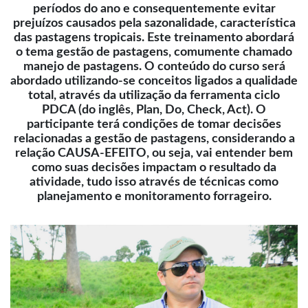
períodos do ano e consequentemente evitar
prejuízos causados pela sazonalidade, característica
das pastagens tropicais. Este treinamento abordará
o tema gestão de pastagens, comumente chamado
manejo de pastagens. O conteúdo do curso será
abordado utilizando-se conceitos ligados a qualidade
total, através da utilização da ferramenta ciclo
PDCA (do inglês, Plan, Do, Check, Act). O
participante terá condições de tomar decisões
relacionadas a gestão de pastagens, considerando a
relação CAUSA-EFEITO, ou seja, vai entender bem
como suas decisões impactam o resultado da
atividade, tudo isso através de técnicas como
planejamento e monitoramento forrageiro.