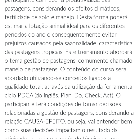
participante conhecer a produtividade das
pastagens, considerando os efeitos climáticos,
fertilidade de solo e manejo. Desta forma poderá
estimar a lotação animal ideal para os diferentes
períodos do ano e consequentemente evitar
prejuízos causados pela sazonalidade, característica
das pastagens tropicais. Este treinamento abordará
o tema gestão de pastagens, comumente chamado
manejo de pastagens. O conteúdo do curso será
abordado utilizando-se conceitos ligados a
qualidade total, através da utilização da ferramenta
ciclo PDCA (do inglês, Plan, Do, Check, Act). O
participante terá condições de tomar decisões
relacionadas a gestão de pastagens, considerando a
relação CAUSA-EFEITO, ou seja, vai entender bem
como suas decisões impactam o resultado da