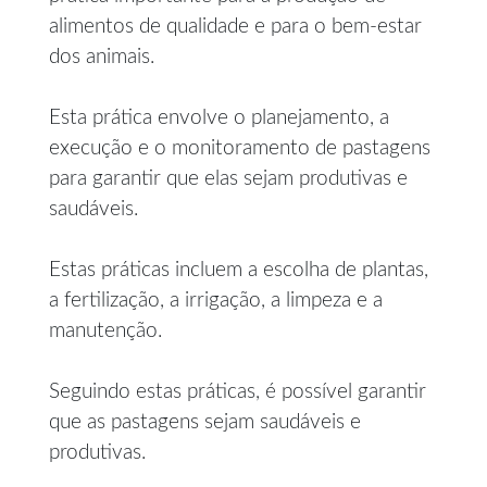
alimentos de qualidade e para o bem-estar
dos animais.
Esta prática envolve o planejamento, a
execução e o monitoramento de pastagens
para garantir que elas sejam produtivas e
saudáveis.
Estas práticas incluem a escolha de plantas,
a fertilização, a irrigação, a limpeza e a
manutenção.
Seguindo estas práticas, é possível garantir
que as pastagens sejam saudáveis e
produtivas.