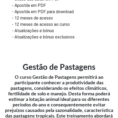
- Apostila em PDF
- Apostila em PDF para download
- 12 meses de acesso
- 12 meses de acesso ao curso
- Atualizações e bônus
- Atualizações e bônus exclusivos
Gestão de Pastagens
O curso Gestão de Pastagens permitirá ao
participante conhecer a produtividade das
pastagens, considerando os efeitos climáticos,
fertilidade de solo e manejo. Desta forma poderá
estimar a lotação animal ideal para os diferentes
períodos do ano e consequentemente evitar
prejuízos causados pela sazonalidade, característica
das pastagens tropicais. Este treinamento abordará