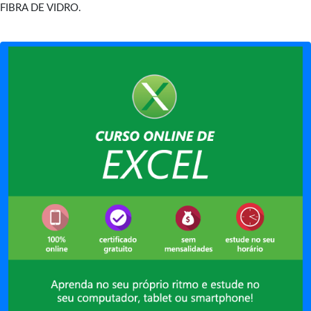
FIBRA DE VIDRO.