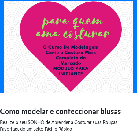
Como modelar e confeccionar blusas
Realize o seu SONHO de Aprender a Costurar suas Roupas
Favoritas, de um Jeito Fácil e Rápido