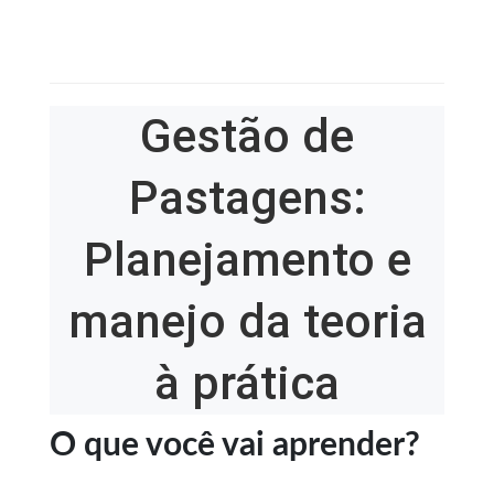
Gestão de
Pastagens:
Planejamento e
manejo da teoria
à prática
O que você vai aprender?