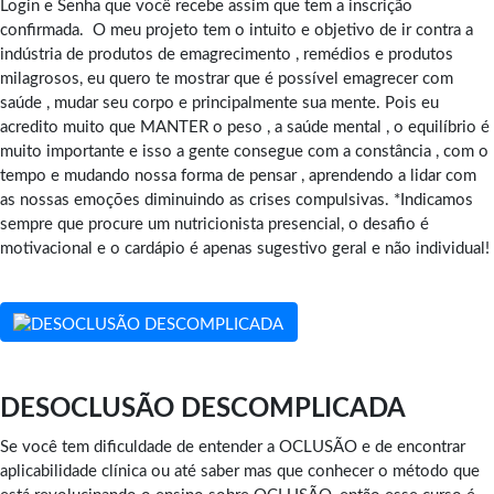
Login e Senha que você recebe assim que tem a inscrição
confirmada. O meu projeto tem o intuito e objetivo de ir contra a
indústria de produtos de emagrecimento , remédios e produtos
milagrosos, eu quero te mostrar que é possível emagrecer com
saúde , mudar seu corpo e principalmente sua mente. Pois eu
acredito muito que MANTER o peso , a saúde mental , o equilíbrio é
muito importante e isso a gente consegue com a constância , com o
tempo e mudando nossa forma de pensar , aprendendo a lidar com
as nossas emoções diminuindo as crises compulsivas. *Indicamos
sempre que procure um nutricionista presencial, o desafio é
motivacional e o cardápio é apenas sugestivo geral e não individual!
DESOCLUSÃO DESCOMPLICADA
Se você tem dificuldade de entender a OCLUSÃO e de encontrar
aplicabilidade clínica ou até saber mas que conhecer o método que