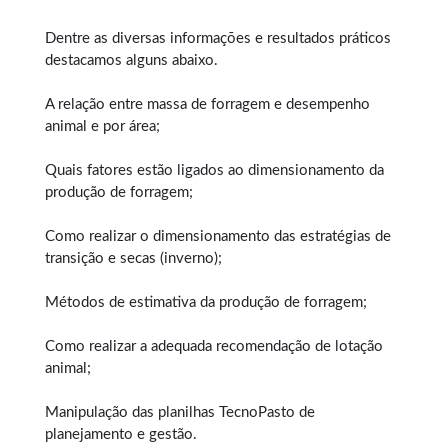
Dentre as diversas informações e resultados práticos
destacamos alguns abaixo.
A relação entre massa de forragem e desempenho
animal e por área;
Quais fatores estão ligados ao dimensionamento da
produção de forragem;
Como realizar o dimensionamento das estratégias de
transição e secas (inverno);
Métodos de estimativa da produção de forragem;
Como realizar a adequada recomendação de lotação
animal;
Manipulação das planilhas TecnoPasto de
planejamento e gestão.