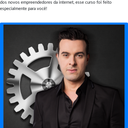
dos novos empreendedores da internet, esse curso foi feito
especialmente para você!