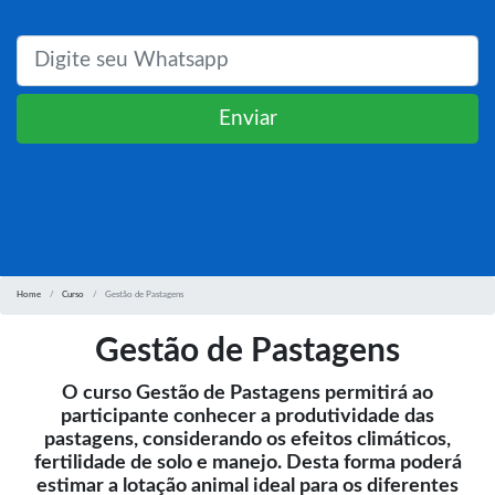
Enviar
Home
Curso
Gestão de Pastagens
Gestão de Pastagens
O curso Gestão de Pastagens permitirá ao
participante conhecer a produtividade das
pastagens, considerando os efeitos climáticos,
fertilidade de solo e manejo. Desta forma poderá
estimar a lotação animal ideal para os diferentes