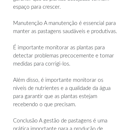
espaço para crescer.
Manutenção A manutenção é essencial para
manter as pastagens saudáveis e produtivas.
É importante monitorar as plantas para
detectar problemas precocemente e tomar
medidas para corrigi-los.
Além disso, é importante monitorar os
níveis de nutrientes e a qualidade da água
para garantir que as plantas estejam
recebendo o que precisam.
Conclusão A gestão de pastagens é uma
prática importante para a produção de