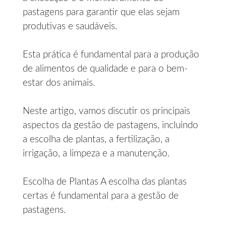
pastagens para garantir que elas sejam
produtivas e saudáveis.
Esta prática é fundamental para a produção
de alimentos de qualidade e para o bem-
estar dos animais.
Neste artigo, vamos discutir os principais
aspectos da gestão de pastagens, incluindo
a escolha de plantas, a fertilização, a
irrigação, a limpeza e a manutenção.
Escolha de Plantas A escolha das plantas
certas é fundamental para a gestão de
pastagens.