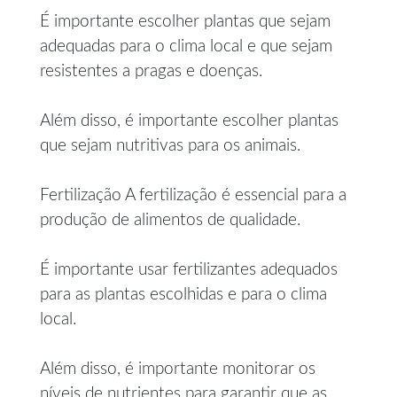
É importante escolher plantas que sejam
adequadas para o clima local e que sejam
resistentes a pragas e doenças.
Além disso, é importante escolher plantas
que sejam nutritivas para os animais.
Fertilização A fertilização é essencial para a
produção de alimentos de qualidade.
É importante usar fertilizantes adequados
para as plantas escolhidas e para o clima
local.
Além disso, é importante monitorar os
níveis de nutrientes para garantir que as