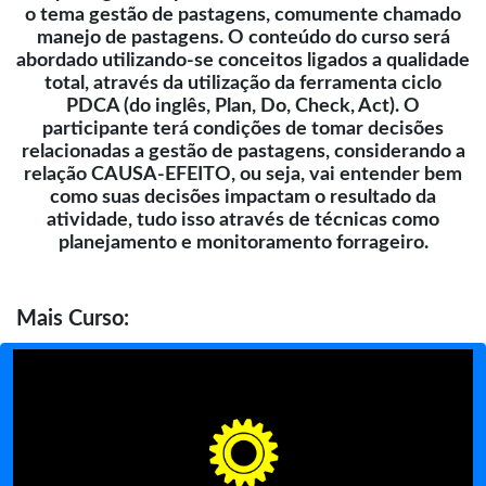
o tema gestão de pastagens, comumente chamado
manejo de pastagens. O conteúdo do curso será
abordado utilizando-se conceitos ligados a qualidade
total, através da utilização da ferramenta ciclo
PDCA (do inglês, Plan, Do, Check, Act). O
participante terá condições de tomar decisões
relacionadas a gestão de pastagens, considerando a
relação CAUSA-EFEITO, ou seja, vai entender bem
como suas decisões impactam o resultado da
atividade, tudo isso através de técnicas como
planejamento e monitoramento forrageiro.
Mais
Curso: