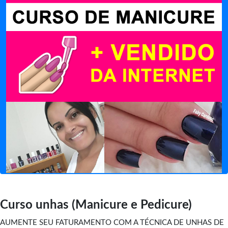
Curso unhas (Manicure e Pedicure)
AUMENTE SEU FATURAMENTO COM A TÉCNICA DE UNHAS DE