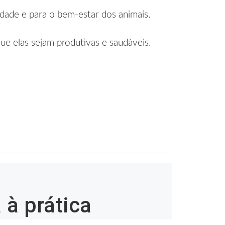
dade e para o bem-estar dos animais.
ue elas sejam produtivas e saudáveis.
 à prática