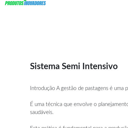
Sistema Semi Intensivo
Introdução A gestão de pastagens é uma pr
É uma técnica que envolve o planejamento
saudáveis.