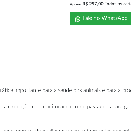
R$ 297,00
Todos os cart
Apenas
Fale no WhatsApp
ática importante para a saúde dos animais e para a pro
, a execução e o monitoramento de pastagens para gara