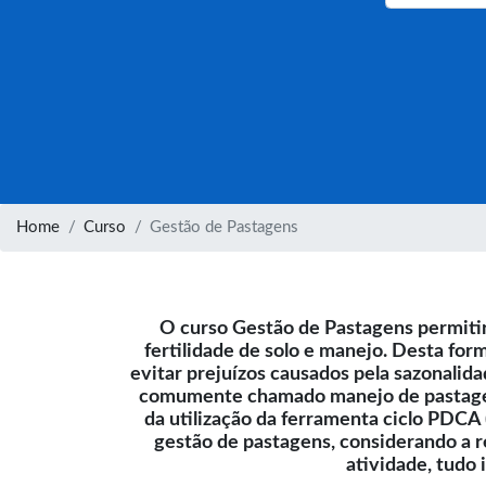
Home
Curso
Gestão de Pastagens
O curso Gestão de Pastagens permitir
fertilidade de solo e manejo. Desta fo
evitar prejuízos causados pela sazonalida
comumente chamado manejo de pastagens.
da utilização da ferramenta ciclo PDCA 
gestão de pastagens, considerando a 
atividade, tudo