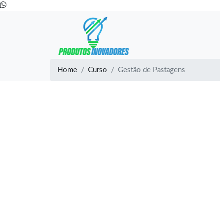
Home
Curso
Gestão de Pastagens