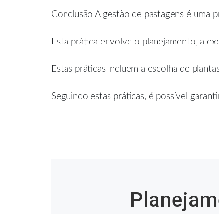
Conclusão A gestão de pastagens é uma pr
Esta prática envolve o planejamento, a ex
Estas práticas incluem a escolha de plantas,
Seguindo estas práticas, é possível garant
Planejame