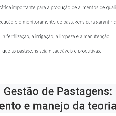
ática importante para a produção de alimentos de quali
ecução e o monitoramento de pastagens para garantir q
 a fertilização, a irrigação, a limpeza e a manutenção.
ir que as pastagens sejam saudáveis e produtivas.
Gestão de Pastagens:
nto e manejo da teoria