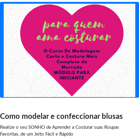
Como modelar e confeccionar blusas
Realize o seu SONHO de Aprender a Costurar suas Roupas
Favoritas, de um Jeito Fácil e Rápido