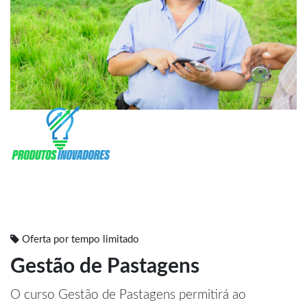
Oferta por tempo limitado
Gestão de Pastagens
O curso Gestão de Pastagens permitirá ao