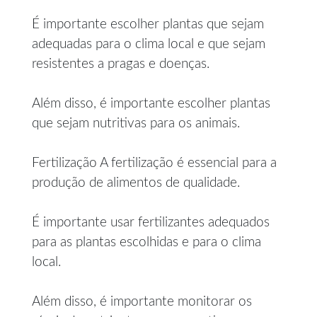
É importante escolher plantas que sejam
adequadas para o clima local e que sejam
resistentes a pragas e doenças.
Além disso, é importante escolher plantas
que sejam nutritivas para os animais.
Fertilização A fertilização é essencial para a
produção de alimentos de qualidade.
É importante usar fertilizantes adequados
para as plantas escolhidas e para o clima
local.
Além disso, é importante monitorar os