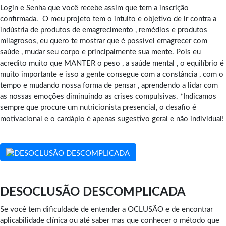
Login e Senha que você recebe assim que tem a inscrição
confirmada. O meu projeto tem o intuito e objetivo de ir contra a
indústria de produtos de emagrecimento , remédios e produtos
milagrosos, eu quero te mostrar que é possível emagrecer com
saúde , mudar seu corpo e principalmente sua mente. Pois eu
acredito muito que MANTER o peso , a saúde mental , o equilíbrio é
muito importante e isso a gente consegue com a constância , com o
tempo e mudando nossa forma de pensar , aprendendo a lidar com
as nossas emoções diminuindo as crises compulsivas. *Indicamos
sempre que procure um nutricionista presencial, o desafio é
motivacional e o cardápio é apenas sugestivo geral e não individual!
DESOCLUSÃO DESCOMPLICADA
Se você tem dificuldade de entender a OCLUSÃO e de encontrar
aplicabilidade clínica ou até saber mas que conhecer o método que