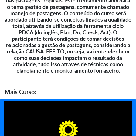
das pastagens tropicais. Este treinamento abordará
o tema gestão de pastagens, comumente chamado
manejo de pastagens. O conteúdo do curso será
abordado utilizando-se conceitos ligados a qualidade
total, através da utilização da ferramenta ciclo
PDCA (do inglês, Plan, Do, Check, Act). O
participante terá condições de tomar decisões
relacionadas a gestão de pastagens, considerando a
relação CAUSA-EFEITO, ou seja, vai entender bem
como suas decisões impactam o resultado da
atividade, tudo isso através de técnicas como
planejamento e monitoramento forrageiro.
Mais
Curso: