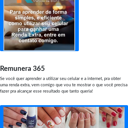
Remunera 365
Se você quer aprender a utilizar seu celular e a internet, pra obter
uma renda extra, vem comigo que vou te mostrar o que você precisa
fazer pra alcançar esse resultado que tanto queria!