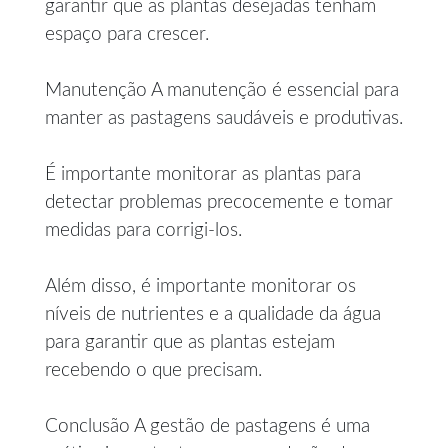
garantir que as plantas desejadas tenham
espaço para crescer.
Manutenção A manutenção é essencial para
manter as pastagens saudáveis e produtivas.
É importante monitorar as plantas para
detectar problemas precocemente e tomar
medidas para corrigi-los.
Além disso, é importante monitorar os
níveis de nutrientes e a qualidade da água
para garantir que as plantas estejam
recebendo o que precisam.
Conclusão A gestão de pastagens é uma