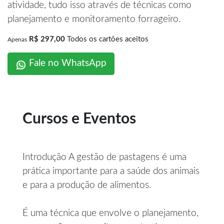
atividade, tudo isso através de técnicas como
planejamento e monitoramento forrageiro.
R$ 297,00
Todos os cartões aceitos
Apenas
Fale no WhatsApp
Cursos e Eventos
Introdução A gestão de pastagens é uma
prática importante para a saúde dos animais
e para a produção de alimentos.
É uma técnica que envolve o planejamento,