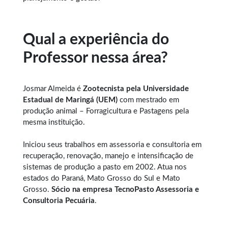
Qual a experiência do
Professor nessa área?
Josmar Almeida é
Zootecnista pela Universidade
Estadual de Maringá (UEM)
com mestrado em
produção animal – Forragicultura e Pastagens pela
mesma instituição.
Iniciou seus trabalhos em assessoria e consultoria em
recuperação, renovação, manejo e intensificação de
sistemas de produção a pasto em 2002. Atua nos
estados do Paraná, Mato Grosso do Sul e Mato
Grosso.
Sócio na empresa TecnoPasto Assessoria e
Consultoria Pecuária
.