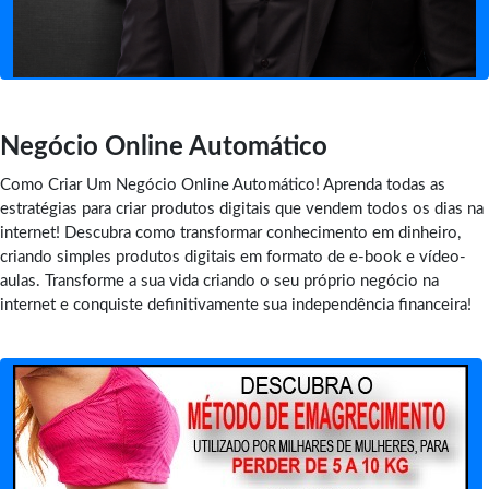
Negócio Online Automático
Como Criar Um Negócio Online Automático! Aprenda todas as
estratégias para criar produtos digitais que vendem todos os dias na
internet! Descubra como transformar conhecimento em dinheiro,
criando simples produtos digitais em formato de e-book e vídeo-
aulas. Transforme a sua vida criando o seu próprio negócio na
internet e conquiste definitivamente sua independência financeira!