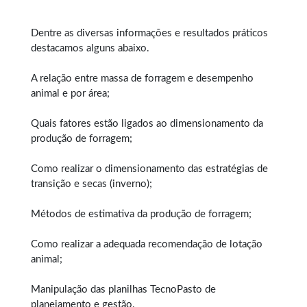
Dentre as diversas informações e resultados práticos
destacamos alguns abaixo.
A relação entre massa de forragem e desempenho
animal e por área;
Quais fatores estão ligados ao dimensionamento da
produção de forragem;
Como realizar o dimensionamento das estratégias de
transição e secas (inverno);
Métodos de estimativa da produção de forragem;
Como realizar a adequada recomendação de lotação
animal;
Manipulação das planilhas TecnoPasto de
planejamento e gestão.