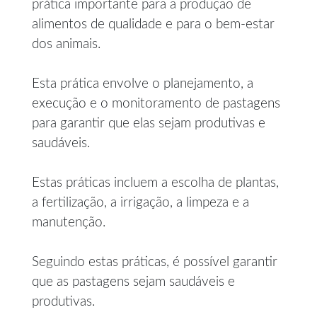
prática importante para a produção de
alimentos de qualidade e para o bem-estar
dos animais.
Esta prática envolve o planejamento, a
execução e o monitoramento de pastagens
para garantir que elas sejam produtivas e
saudáveis.
Estas práticas incluem a escolha de plantas,
a fertilização, a irrigação, a limpeza e a
manutenção.
Seguindo estas práticas, é possível garantir
que as pastagens sejam saudáveis e
produtivas.