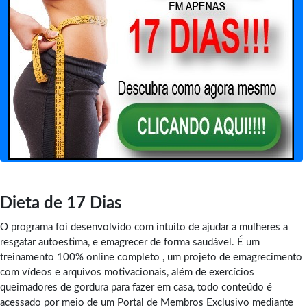
Dieta de 17 Dias
O programa foi desenvolvido com intuito de ajudar a mulheres a
resgatar autoestima, e emagrecer de forma saudável. É um
treinamento 100% online completo , um projeto de emagrecimento
com vídeos e arquivos motivacionais, além de exercícios
queimadores de gordura para fazer em casa, todo conteúdo é
acessado por meio de um Portal de Membros Exclusivo mediante