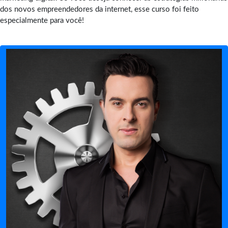
dos novos empreendedores da internet, esse curso foi feito
especialmente para você!