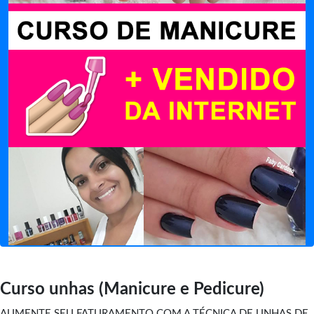
Curso unhas (Manicure e Pedicure)
AUMENTE SEU FATURAMENTO COM A TÉCNICA DE UNHAS DE