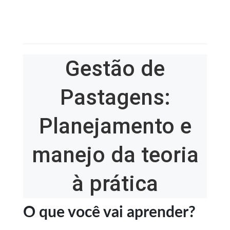
Gestão de
Pastagens:
Planejamento e
manejo da teoria
à prática
O que você vai aprender?