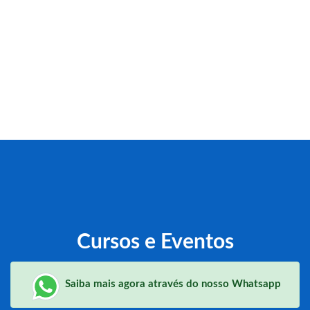
Cursos e Eventos
Saiba mais agora através do nosso Whatsapp