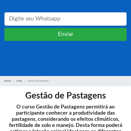
Enviar
Home
Curso
Gestão de Pastagens
Gestão de Pastagens
O curso Gestão de Pastagens permitirá ao
participante conhecer a produtividade das
pastagens, considerando os efeitos climáticos,
fertilidade de solo e manejo. Desta forma poderá