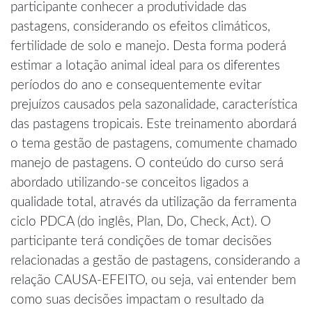
participante conhecer a produtividade das
pastagens, considerando os efeitos climáticos,
fertilidade de solo e manejo. Desta forma poderá
estimar a lotação animal ideal para os diferentes
períodos do ano e consequentemente evitar
prejuízos causados pela sazonalidade, característica
das pastagens tropicais. Este treinamento abordará
o tema gestão de pastagens, comumente chamado
manejo de pastagens. O conteúdo do curso será
abordado utilizando-se conceitos ligados a
qualidade total, através da utilização da ferramenta
ciclo PDCA (do inglês, Plan, Do, Check, Act). O
participante terá condições de tomar decisões
relacionadas a gestão de pastagens, considerando a
relação CAUSA-EFEITO, ou seja, vai entender bem
como suas decisões impactam o resultado da