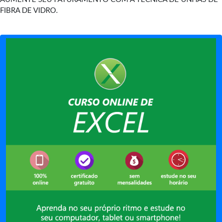
FIBRA DE VIDRO.