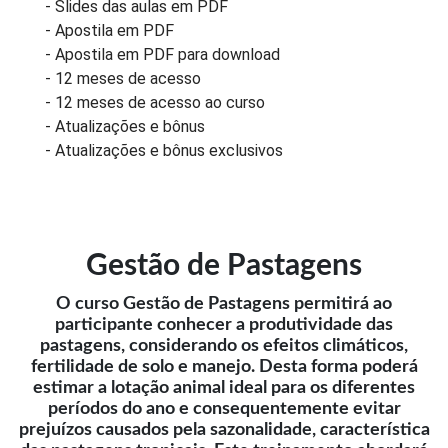
- Slides das aulas em PDF
- Apostila em PDF
- Apostila em PDF para download
- 12 meses de acesso
- 12 meses de acesso ao curso
- Atualizações e bônus
- Atualizações e bônus exclusivos
Gestão de Pastagens
O curso Gestão de Pastagens permitirá ao
participante conhecer a produtividade das
pastagens, considerando os efeitos climáticos,
fertilidade de solo e manejo. Desta forma poderá
estimar a lotação animal ideal para os diferentes
períodos do ano e consequentemente evitar
prejuízos causados pela sazonalidade, característica