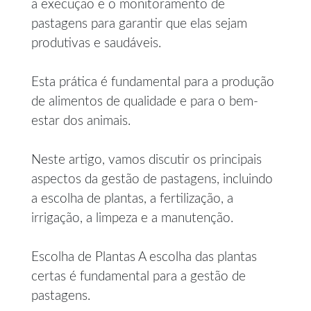
a execução e o monitoramento de
pastagens para garantir que elas sejam
produtivas e saudáveis.
Esta prática é fundamental para a produção
de alimentos de qualidade e para o bem-
estar dos animais.
Neste artigo, vamos discutir os principais
aspectos da gestão de pastagens, incluindo
a escolha de plantas, a fertilização, a
irrigação, a limpeza e a manutenção.
Escolha de Plantas A escolha das plantas
certas é fundamental para a gestão de
pastagens.