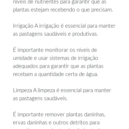
níveis de nutrientes para garantir que as
plantas estejam recebendo o que precisam.
Irrigação A irrigação é essencial para manter
as pastagens saudáveis e produtivas.
É importante monitorar os níveis de
umidade e usar sistemas de irrigação
adequados para garantir que as plantas
recebam a quantidade certa de água.
Limpeza A limpeza é essencial para manter
as pastagens saudáveis.
É importante remover plantas daninhas,
ervas daninhas e outros detritos para