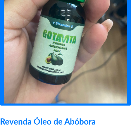
Revenda Óleo de Abóbora