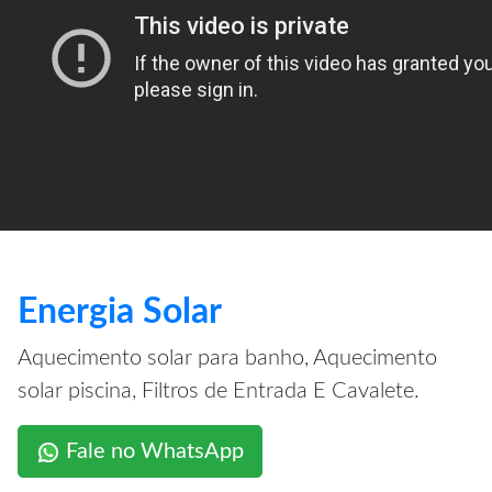
Energia Solar
Aquecimento solar para banho, Aquecimento
solar piscina, Filtros de Entrada E Cavalete.
Fale no WhatsApp