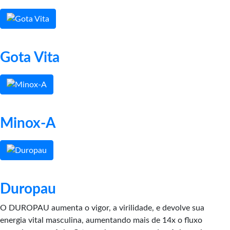
Gota Vita
Minox-A
Duropau
O DUROPAU aumenta o vigor, a virilidade, e devolve sua
energia vital masculina, aumentando mais de 14x o fluxo