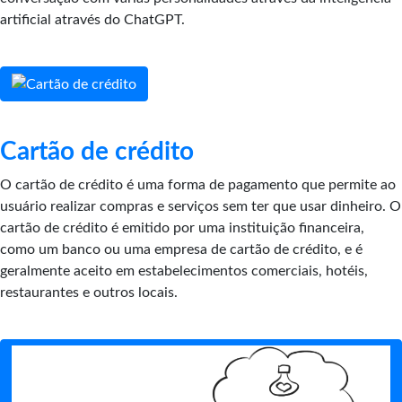
artificial através do ChatGPT.
Cartão de crédito
O cartão de crédito é uma forma de pagamento que permite ao
usuário realizar compras e serviços sem ter que usar dinheiro. O
cartão de crédito é emitido por uma instituição financeira,
como um banco ou uma empresa de cartão de crédito, e é
geralmente aceito em estabelecimentos comerciais, hotéis,
restaurantes e outros locais.