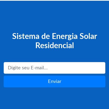
Sistema de Energia Solar
Residencial
Enviar