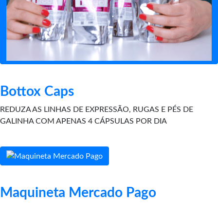
Bottox Caps
REDUZA AS LINHAS DE EXPRESSÃO, RUGAS E PÉS DE
GALINHA COM APENAS 4 CÁPSULAS POR DIA
Maquineta Mercado Pago