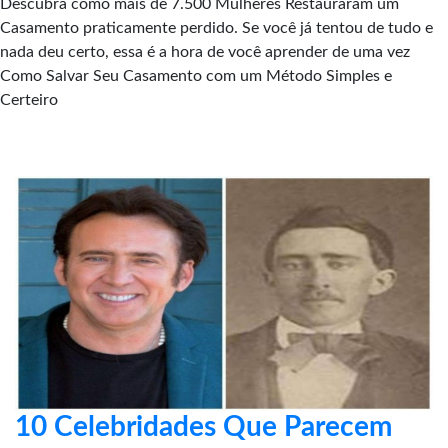
Descubra como mais de 7.500 Mulheres Restauraram um
Casamento praticamente perdido. Se você já tentou de tudo e
nada deu certo, essa é a hora de você aprender de uma vez
Como Salvar Seu Casamento com um Método Simples e
Certeiro
10 Celebridades Que Parecem