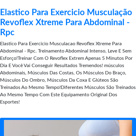
Elastico Para Exercicio Musculação
Revoflex Xtreme Para Abdominal -
Rpc
Elastico Para Exercicio Musculacao Revoflex Xtreme Para
Abdominal - Rpc. Treinamento Abdominal Intenso, Leve E Sem
Esforço!Treinar Com O Revoflex Extrem Apenas 5 Minutos Por
Dia E Você Vai Conseguir Resultados Tremendos! músculos
Abdominais, Músculos Das Costas, Os Músculos Do Braço,
Músculos Do Ombro, Músculos Da Coxa E Glúteos São
Treinados Ao Mesmo Tempo!Diferentes Músculos São Treinados
Ao Mesmo Tempo Com Este Equipamento Original Dos
Esportes!