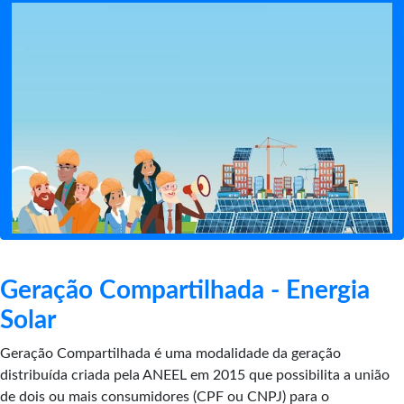
Geração Compartilhada - Energia
Solar
Geração Compartilhada é uma modalidade da geração
distribuída criada pela ANEEL em 2015 que possibilita a união
de dois ou mais consumidores (CPF ou CNPJ) para o