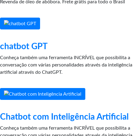
Revenda de óleo de abóbora. Frete grátis para todo o Brasil
chatbot GPT
Conheça também uma ferramenta INCRÍVEL que possibilita a
conversação com várias personalidades através da inteligência
artificial através do ChatGPT.
Chatbot com Inteligência Artificial
Conheça também uma ferramenta INCRÍVEL que possibilita a
conversação com várias personalidades através da inteligência