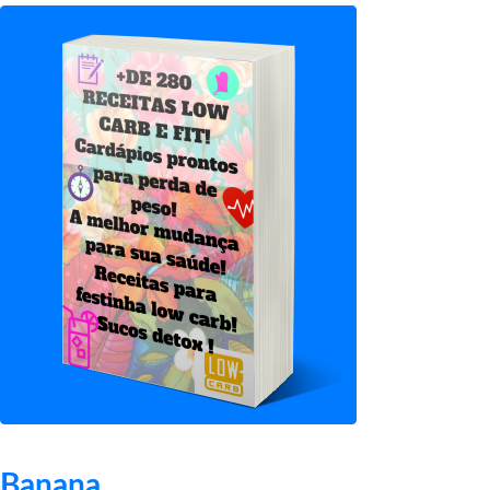
Banana