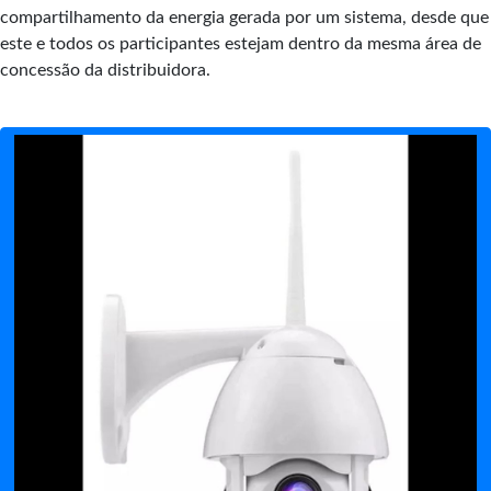
compartilhamento da energia gerada por um sistema, desde que
este e todos os participantes estejam dentro da mesma área de
concessão da distribuidora.