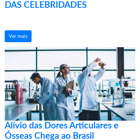
DAS CELEBRIDADES
Ver mais
Alívio das Dores Articulares e
Ósseas Chega ao Brasil