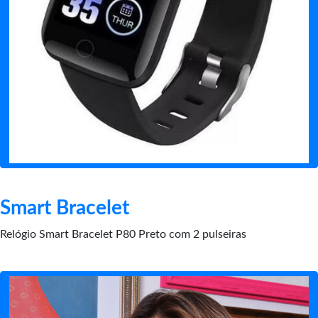
Smart Bracelet
Relógio Smart Bracelet P80 Preto com 2 pulseiras