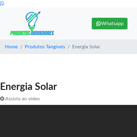
Whatsapp
Home
Produtos Tangíveis
Energia Solar
Energia Solar
Assista ao vídeo