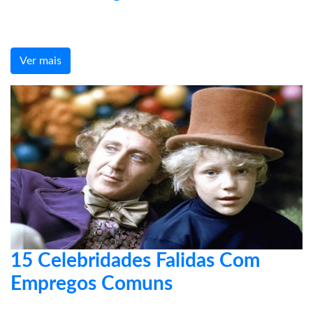
Ver mais
15 Celebridades Falidas Com
Empregos Comuns