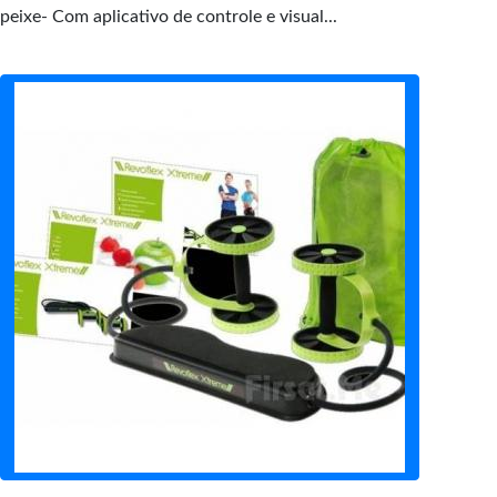
peixe- Com aplicativo de controle e visual...