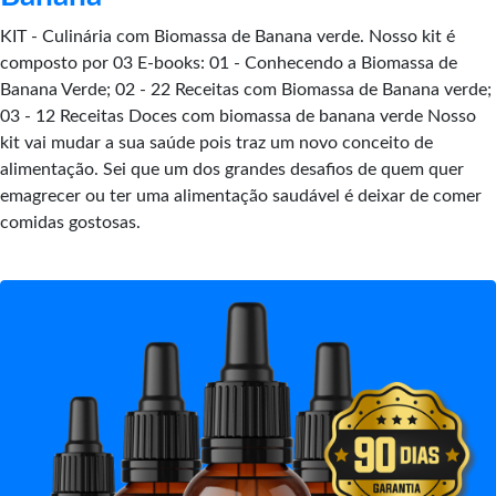
KIT - Culinária com Biomassa de Banana verde. Nosso kit é
composto por 03 E-books: 01 - Conhecendo a Biomassa de
Banana Verde; 02 - 22 Receitas com Biomassa de Banana verde;
03 - 12 Receitas Doces com biomassa de banana verde Nosso
kit vai mudar a sua saúde pois traz um novo conceito de
alimentação. Sei que um dos grandes desafios de quem quer
emagrecer ou ter uma alimentação saudável é deixar de comer
comidas gostosas.