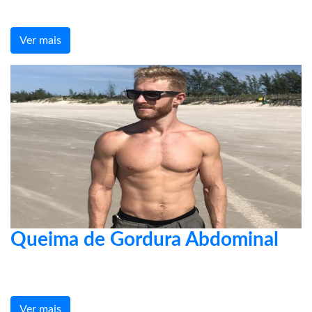
Ver mais
Queima de Gordura Abdominal
Ver mais