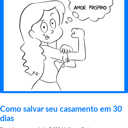
Como salvar seu casamento em 30
dias