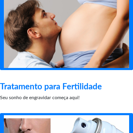
Tratamento para Fertilidade
Seu sonho de engravidar começa aqui!