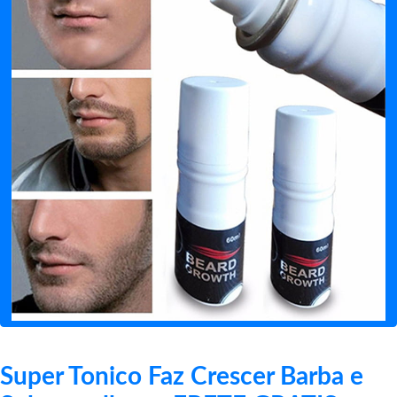
Super Tonico Faz Crescer Barba e