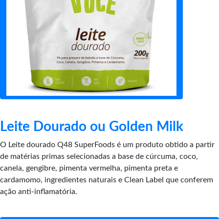
Leite Dourado ou Golden Milk
O Leite dourado Q48 SuperFoods é um produto obtido a partir
de matérias primas selecionadas a base de cúrcuma, coco,
canela, gengibre, pimenta vermelha, pimenta preta e
cardamomo, ingredientes naturais e Clean Label que conferem
ação anti-inflamatória.