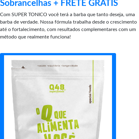
Sobrancelhas + FRETE GRATIS
Com SUPER TONICO você terá a barba que tanto deseja, uma
barba de verdade. Nossa fórmula trabalha desde o crescimento
até o fortalecimento, com resultados complementares com um
método que realmente funciona!