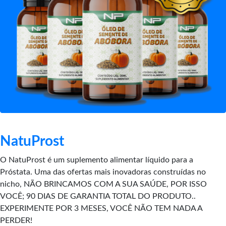
NatuProst
O NatuProst é um suplemento alimentar líquido para a
Próstata. Uma das ofertas mais inovadoras construídas no
nicho, NÃO BRINCAMOS COM A SUA SAÚDE, POR ISSO
VOCÊ; 90 DIAS DE GARANTIA TOTAL DO PRODUTO..
EXPERIMENTE POR 3 MESES, VOCÊ NÃO TEM NADA A
PERDER!