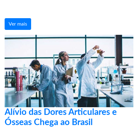
Ver mais
Alívio das Dores Articulares e
Ósseas Chega ao Brasil