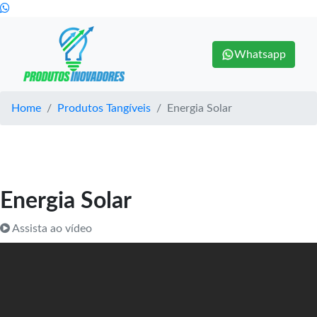
Whatsapp
Home
Produtos Tangíveis
Energia Solar
Energia Solar
Assista ao vídeo