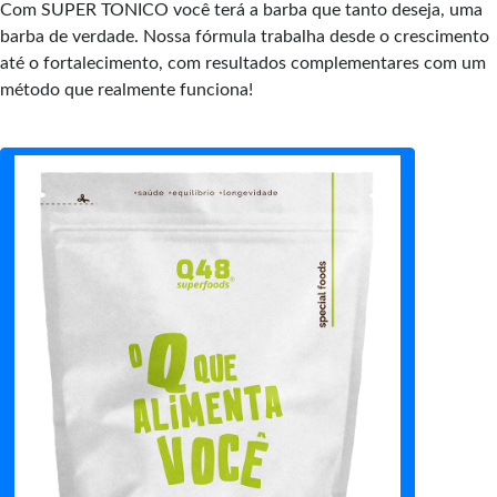
Com SUPER TONICO você terá a barba que tanto deseja, uma
barba de verdade. Nossa fórmula trabalha desde o crescimento
até o fortalecimento, com resultados complementares com um
método que realmente funciona!