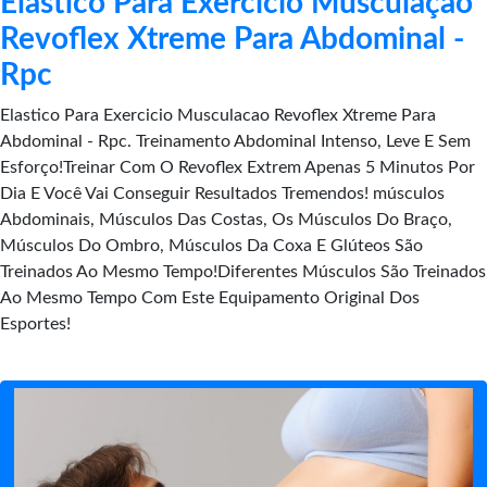
Elastico Para Exercicio Musculação
Revoflex Xtreme Para Abdominal -
Rpc
Elastico Para Exercicio Musculacao Revoflex Xtreme Para
Abdominal - Rpc. Treinamento Abdominal Intenso, Leve E Sem
Esforço!Treinar Com O Revoflex Extrem Apenas 5 Minutos Por
Dia E Você Vai Conseguir Resultados Tremendos! músculos
Abdominais, Músculos Das Costas, Os Músculos Do Braço,
Músculos Do Ombro, Músculos Da Coxa E Glúteos São
Treinados Ao Mesmo Tempo!Diferentes Músculos São Treinados
Ao Mesmo Tempo Com Este Equipamento Original Dos
Esportes!