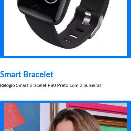
Smart Bracelet
Relógio Smart Bracelet P80 Preto com 2 pulseiras