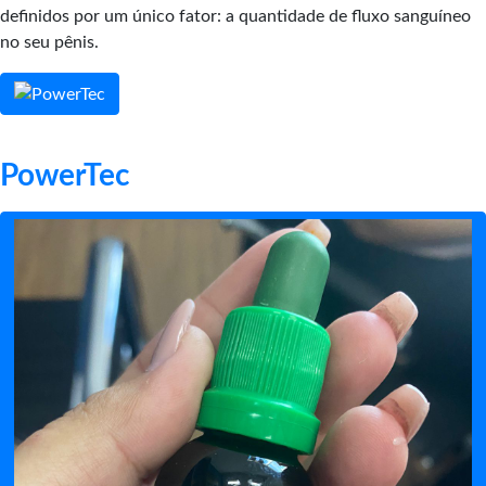
definidos por um único fator: a quantidade de fluxo sanguíneo
no seu pênis.
PowerTec