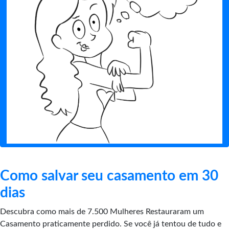
Como salvar seu casamento em 30
dias
Descubra como mais de 7.500 Mulheres Restauraram um
Casamento praticamente perdido. Se você já tentou de tudo e