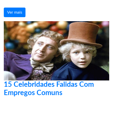
Ver mais
15 Celebridades Falidas Com
Empregos Comuns