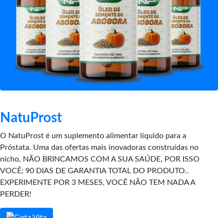
NatuProst
O NatuProst é um suplemento alimentar líquido para a
Próstata. Uma das ofertas mais inovadoras construídas no
nicho, NÃO BRINCAMOS COM A SUA SAÚDE, POR ISSO
VOCÊ; 90 DIAS DE GARANTIA TOTAL DO PRODUTO..
EXPERIMENTE POR 3 MESES, VOCÊ NÃO TEM NADA A
PERDER!