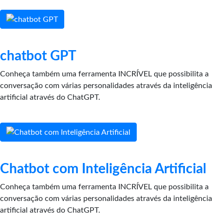
chatbot GPT
Conheça também uma ferramenta INCRÍVEL que possibilita a
conversação com várias personalidades através da inteligência
artificial através do ChatGPT.
Chatbot com Inteligência Artificial
Conheça também uma ferramenta INCRÍVEL que possibilita a
conversação com várias personalidades através da inteligência
artificial através do ChatGPT.