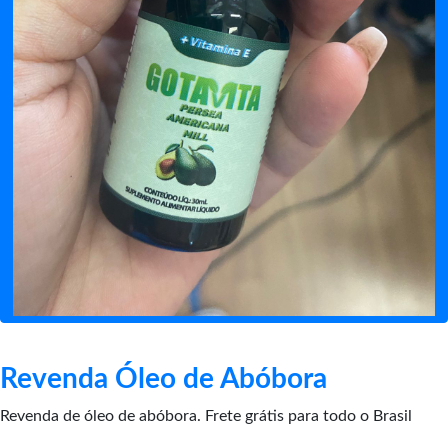
Revenda Óleo de Abóbora
Revenda de óleo de abóbora. Frete grátis para todo o Brasil