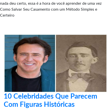
nada deu certo, essa é a hora de você aprender de uma vez
Como Salvar Seu Casamento com um Método Simples e
Certeiro
10 Celebridades Que Parecem
Com Figuras Históricas