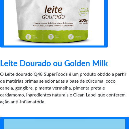
Leite Dourado ou Golden Milk
O Leite dourado Q48 SuperFoods é um produto obtido a partir
de matérias primas selecionadas a base de cúrcuma, coco,
canela, gengibre, pimenta vermelha, pimenta preta e
cardamomo, ingredientes naturais e Clean Label que conferem
ação anti-inflamatória.