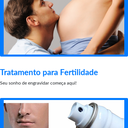
Tratamento para Fertilidade
Seu sonho de engravidar começa aqui!