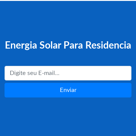
Energia Solar Para Residencia
Enviar