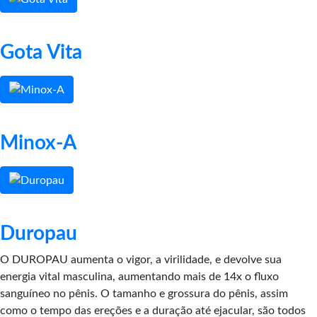
Gota Vita
Minox-A
Duropau
O DUROPAU aumenta o vigor, a virilidade, e devolve sua
energia vital masculina, aumentando mais de 14x o fluxo
sanguíneo no pênis. O tamanho e grossura do pênis, assim
como o tempo das ereções e a duração até ejacular, são todos