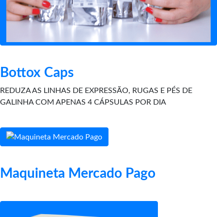
Bottox Caps
REDUZA AS LINHAS DE EXPRESSÃO, RUGAS E PÉS DE
GALINHA COM APENAS 4 CÁPSULAS POR DIA
Maquineta Mercado Pago