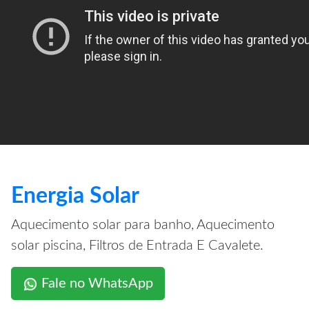
Energia Solar
Aquecimento solar para banho, Aquecimento
solar piscina, Filtros de Entrada E Cavalete.
Fale no WhatsApp