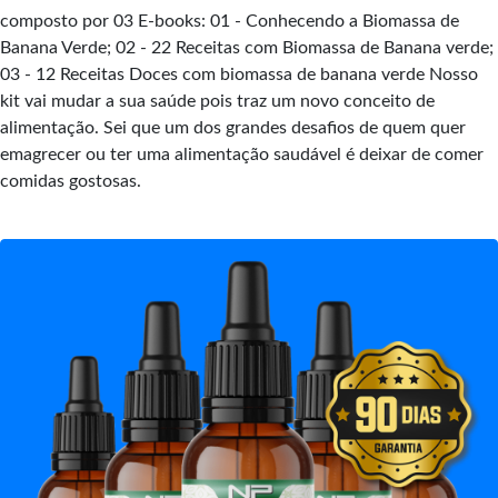
composto por 03 E-books: 01 - Conhecendo a Biomassa de
Banana Verde; 02 - 22 Receitas com Biomassa de Banana verde;
03 - 12 Receitas Doces com biomassa de banana verde Nosso
kit vai mudar a sua saúde pois traz um novo conceito de
alimentação. Sei que um dos grandes desafios de quem quer
emagrecer ou ter uma alimentação saudável é deixar de comer
comidas gostosas.