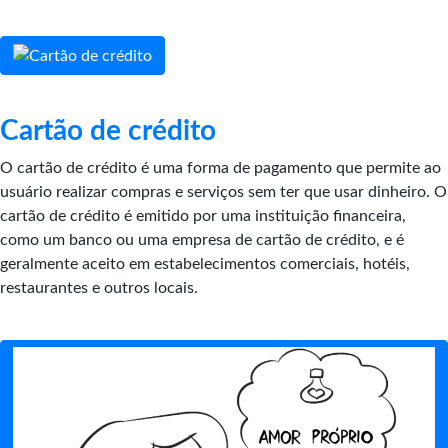
Cartão de crédito
O cartão de crédito é uma forma de pagamento que permite ao
usuário realizar compras e serviços sem ter que usar dinheiro. O
cartão de crédito é emitido por uma instituição financeira,
como um banco ou uma empresa de cartão de crédito, e é
geralmente aceito em estabelecimentos comerciais, hotéis,
restaurantes e outros locais.