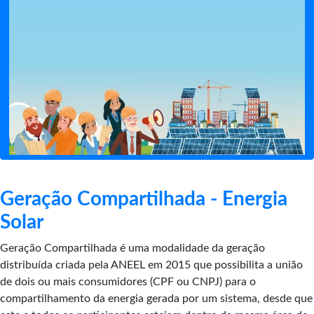
Geração Compartilhada - Energia
Solar
Geração Compartilhada é uma modalidade da geração
distribuída criada pela ANEEL em 2015 que possibilita a união
de dois ou mais consumidores (CPF ou CNPJ) para o
compartilhamento da energia gerada por um sistema, desde que