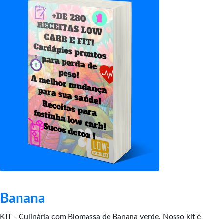
Banana
KIT - Culinária com Biomassa de Banana verde. Nosso kit é