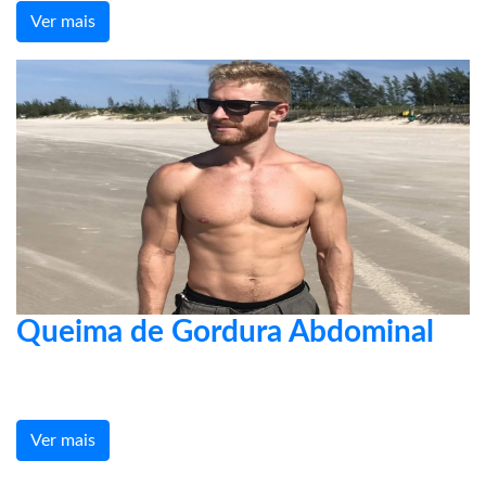
Ver mais
Queima de Gordura Abdominal
Ver mais