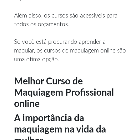
Além disso, os cursos são acessíveis para
todos os orçamentos.
Se você está procurando aprender a
maquiar, os cursos de maquiagem online são
uma ótima opção.
Melhor Curso de
Maquiagem Profissional
online
A importância da
maquiagem na vida da