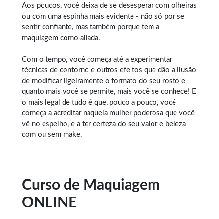
Aos poucos, você deixa de se desesperar com olheiras
ou com uma espinha mais evidente - não só por se
sentir confiante, mas também porque tem a
maquiagem como aliada.
Com o tempo, você começa até a experimentar
técnicas de contorno e outros efeitos que dão a ilusão
de modificar ligeiramente o formato do seu rosto e
quanto mais você se permite, mais você se conhece! E
o mais legal de tudo é que, pouco a pouco, você
começa a acreditar naquela mulher poderosa que você
vê no espelho, e a ter certeza do seu valor e beleza
com ou sem make.
Curso de Maquiagem
ONLINE