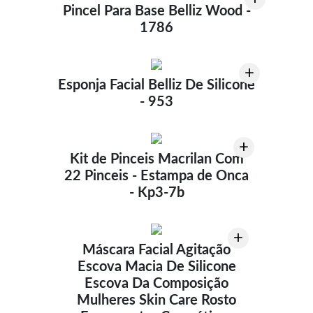
Pincel Para Base Belliz Wood -
1786
+
Esponja Facial Belliz De Silicone
- 953
+
Kit de Pinceis Macrilan Com
22 Pinceis - Estampa de Onca
- Kp3-7b
+
Máscara Facial Agitação
Escova Macia De Silicone
Escova Da Composição
Mulheres Skin Care Rosto