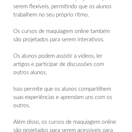
serem flexíveis, permitindo que os alunos
trabalhem no seu próprio ritmo.
Os cursos de maquiagem online também
são projetados para serem interativos.
Os alunos podem assistir a vídeos, ler
artigos e participar de discussões com
outros alunos.
Isso permite que os alunos compartilhem
suas experiências e aprendam uns com os
outros.
Além disso, os cursos de maquiagem online
são projetados para serem acessíveis para