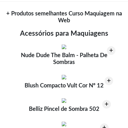
+ Produtos semelhantes Curso Maquiagem na
Web
Acessórios para Maquiagens
+
Nude Dude The Balm - Palheta De
Sombras
+
Blush Compacto Vult Cor Nº 12
+
Belliz Pincel de Sombra 502
+