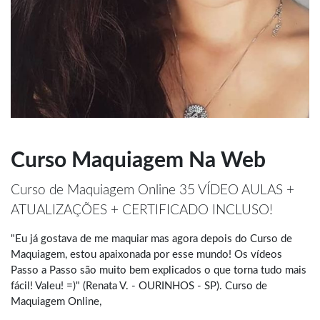
Curso Maquiagem Na Web
Curso de Maquiagem Online 35 VÍDEO AULAS +
ATUALIZAÇÕES + CERTIFICADO INCLUSO!
"Eu já gostava de me maquiar mas agora depois do Curso de
Maquiagem, estou apaixonada por esse mundo! Os vídeos
Passo a Passo são muito bem explicados o que torna tudo mais
fácil! Valeu! =)" (Renata V. - OURINHOS - SP). Curso de
Maquiagem Online,