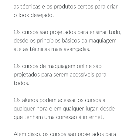
as técnicas e os produtos certos para criar
o look desejado.
Os cursos são projetados para ensinar tudo,
desde os princípios básicos da maquiagem
até as técnicas mais avançadas.
Os cursos de maquiagem online são
projetados para serem acessíveis para
todos.
Os alunos podem acessar os cursos a
qualquer hora e em qualquer lugar, desde
que tenham uma conexão à internet.
Além disso, os cursos são projetados para