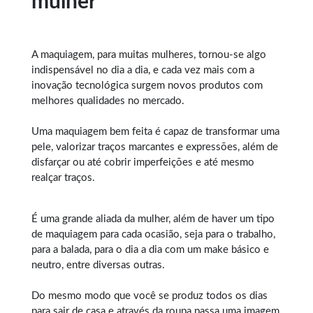
mulher
A maquiagem, para muitas mulheres, tornou-se algo
indispensável no dia a dia, e cada vez mais com a
inovação tecnológica surgem novos produtos com
melhores qualidades no mercado.
Uma maquiagem bem feita é capaz de transformar uma
pele, valorizar traços marcantes e expressões, além de
disfarçar ou até cobrir imperfeições e até mesmo
realçar traços.
É uma grande aliada da mulher, além de haver um tipo
de maquiagem para cada ocasião, seja para o trabalho,
para a balada, para o dia a dia com um make básico e
neutro, entre diversas outras.
Do mesmo modo que você se produz todos os dias
para sair de casa e através da roupa passa uma imagem