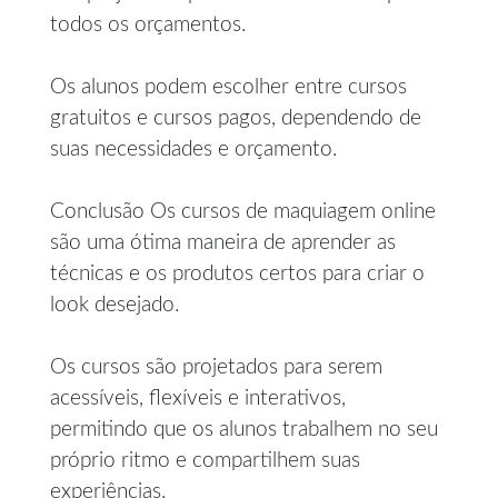
todos os orçamentos.
Os alunos podem escolher entre cursos
gratuitos e cursos pagos, dependendo de
suas necessidades e orçamento.
Conclusão Os cursos de maquiagem online
são uma ótima maneira de aprender as
técnicas e os produtos certos para criar o
look desejado.
Os cursos são projetados para serem
acessíveis, flexíveis e interativos,
permitindo que os alunos trabalhem no seu
próprio ritmo e compartilhem suas
experiências.