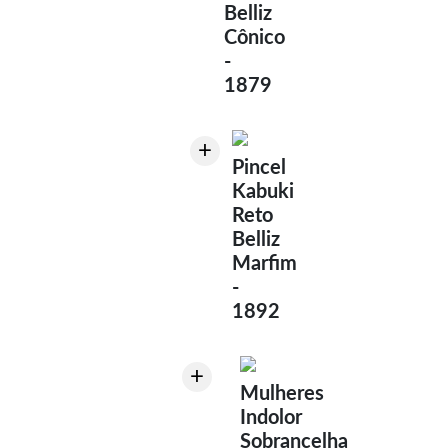
Belliz
Cônico
-
1879
+
Pincel
Kabuki
Reto
Belliz
Marfim
-
1892
+
Mulheres
Indolor
Sobrancelha