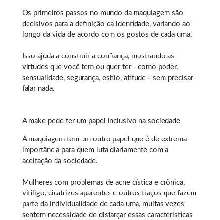
Os primeiros passos no mundo da maquiagem são
decisivos para a definição da identidade, variando ao
longo da vida de acordo com os gostos de cada uma.
Isso ajuda a construir a confiança, mostrando as
virtudes que você tem ou quer ter - como poder,
sensualidade, segurança, estilo, atitude - sem precisar
falar nada.
A make pode ter um papel inclusivo na sociedade
A maquiagem tem um outro papel que é de extrema
importância para quem luta diariamente com a
aceitação da sociedade.
Mulheres com problemas de acne cística e crônica,
vitiligo, cicatrizes aparentes e outros traços que fazem
parte da individualidade de cada uma, muitas vezes
sentem necessidade de disfarçar essas características