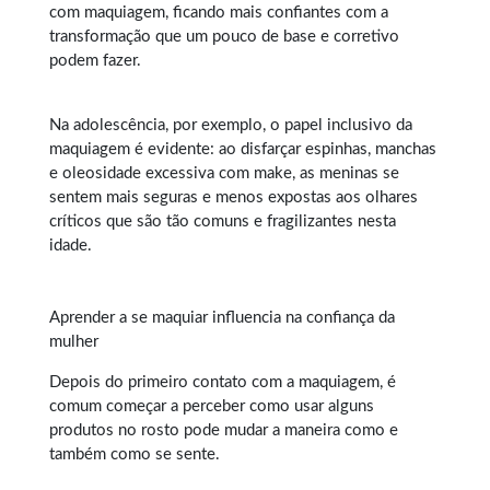
com maquiagem, ficando mais confiantes com a
transformação que um pouco de base e corretivo
podem fazer.
Na adolescência, por exemplo, o papel inclusivo da
maquiagem é evidente: ao disfarçar espinhas, manchas
e oleosidade excessiva com make, as meninas se
sentem mais seguras e menos expostas aos olhares
críticos que são tão comuns e fragilizantes nesta
idade.
Aprender a se maquiar influencia na confiança da
mulher
Depois do primeiro contato com a
maquiagem
, é
comum começar a perceber como usar alguns
produtos no rosto pode mudar a maneira como e
também como se sente.