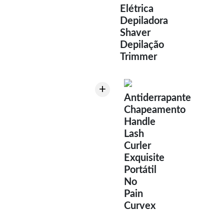
Elétrica
Depiladora
Shaver
Depilação
Trimmer
+
Antiderrapante
Chapeamento
Handle
Lash
Curler
Exquisite
Portátil
No
Pain
Curvex