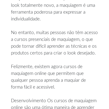
look totalmente novo, a maquiagem é uma
ferramenta poderosa para expressar a
individualidade.
No entanto, muitas pessoas não têm acesso
a cursos presenciais de maquiagem, o que
pode tornar difícil aprender as técnicas e os
produtos certos para criar o look desejado.
Felizmente, existem agora cursos de
maquiagem online que permitem que
qualquer pessoa aprenda a maquiar de
forma fácil e acessível.
Desenvolvimento Os cursos de maquiagem
online são uma ótima maneira de aprender