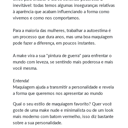
inevitável: todas temos algumas inseguranças relativas
à aparência que acabam influenciando a forma como
vivemos e como nos comportamos.
Para a maioria das mulheres, trabalhar a autoestima é
um processo que dura anos, mas uma boa maquiagem
pode fazer a diferença, em poucos instantes.
A make vira a sua "pintura de guerra" para enfrentar o
mundo com leveza, se sentindo mais poderosa e mais
você mesma.
Entenda!
Maquiagem ajuda a transmitir a personalidade e revela
a forma que queremos nos apresentar ao mundo
Qual o seu estilo de maquiagem favorito? Quer você
goste de uma
make
nude e minimalista ou de um look
mais moderno com batom vermelho, isso diz bastante
sobre a sua personalidade.