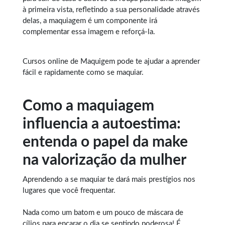
à primeira vista, refletindo a sua personalidade através
delas, a maquiagem é um componente irá
complementar essa imagem e reforçá-la.
Cursos online de Maquigem
pode te ajudar a aprender
fácil e rapidamente como se maquiar.
Como a maquiagem
influencia a autoestima:
entenda o papel da make
na valorização da mulher
Aprendendo a se maquiar
te dará mais prestígios nos
lugares que você frequentar.
Nada como um batom e um pouco de máscara de
cílios para encarar o dia se sentindo poderosa! É