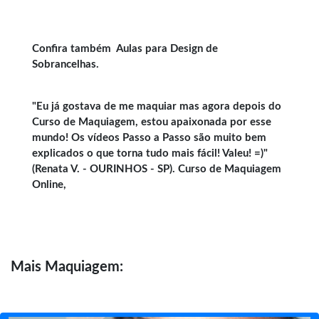
Confira também
Aulas para Design de
Sobrancelhas
.
"Eu já gostava de me maquiar mas agora depois do
Curso de Maquiagem, estou apaixonada por esse
mundo! Os vídeos Passo a Passo são muito bem
explicados o que torna tudo mais fácil! Valeu! =)"
(Renata V. - OURINHOS - SP). Curso de Maquiagem
Online,
Mais
Maquiagem: