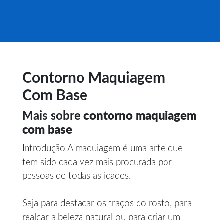
Contorno Maquiagem
Com Base
Mais sobre
contorno maquiagem
com base
Introdução A maquiagem é uma arte que
tem sido cada vez mais procurada por
pessoas de todas as idades.
Seja para destacar os traços do rosto, para
realçar a beleza natural ou para criar um