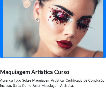
Maquiagem Artística Curso
Aprenda Tudo Sobre Maquiagem Artística. Certificado de Conclusão
Incluso. Saiba Como Fazer Maquiagem Artística.