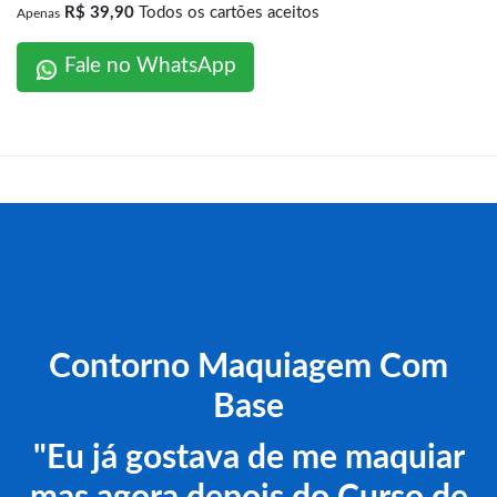
R$ 39,90
Todos os cartões aceitos
Apenas
Fale no WhatsApp
Contorno Maquiagem Com
Base
"Eu já gostava de me maquiar