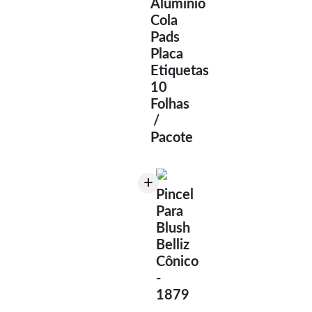
Alumínio
Cola
Pads
Placa
Etiquetas
10
Folhas
/
Pacote
+
Pincel
Para
Blush
Belliz
Cônico
-
1879