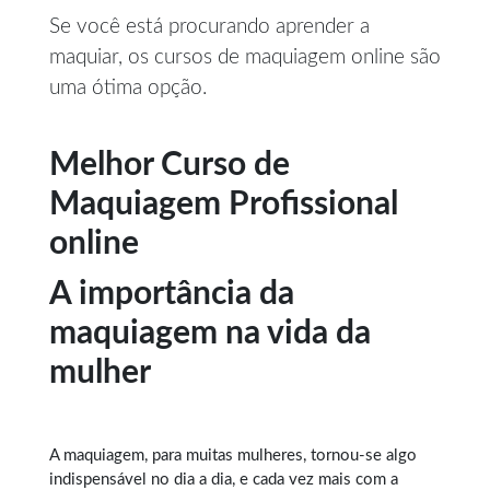
Se você está procurando aprender a
maquiar, os cursos de maquiagem online são
uma ótima opção.
Melhor Curso de
Maquiagem Profissional
online
A importância da
maquiagem na vida da
mulher
A maquiagem, para muitas mulheres, tornou-se algo
indispensável no dia a dia, e cada vez mais com a