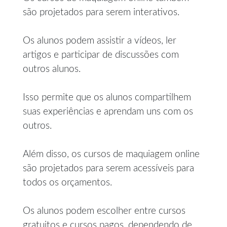
são projetados para serem interativos.
Os alunos podem assistir a vídeos, ler
artigos e participar de discussões com
outros alunos.
Isso permite que os alunos compartilhem
suas experiências e aprendam uns com os
outros.
Além disso, os cursos de maquiagem online
são projetados para serem acessíveis para
todos os orçamentos.
Os alunos podem escolher entre cursos
gratuitos e cursos pagos, dependendo de