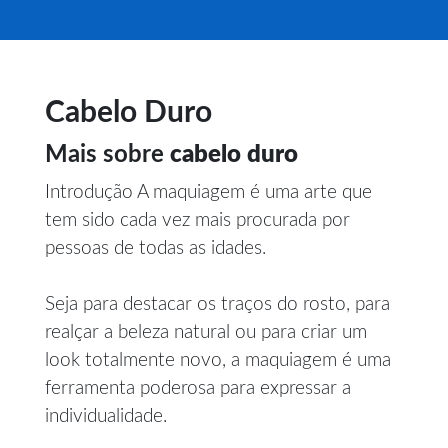
Cabelo Duro
Mais sobre
cabelo duro
Introdução A maquiagem é uma arte que
tem sido cada vez mais procurada por
pessoas de todas as idades.
Seja para destacar os traços do rosto, para
realçar a beleza natural ou para criar um
look totalmente novo, a maquiagem é uma
ferramenta poderosa para expressar a
individualidade.