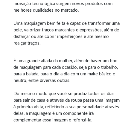
inovação tecnológica surgem novos produtos com
melhores qualidades no mercado.
Uma maquiagem bem feita é capaz de transformar uma
pele, valorizar traços marcantes e expressões, além de
disfarçar ou até cobrir imperfeições e até mesmo
realçar traços.
É uma grande aliada da mulher, além de haver um tipo
de maquiagem para cada ocasião, seja para o trabalho,
para a balada, para o dia a dia com um make básico e
neutro, entre diversas outras.
Do mesmo modo que você se produz todos os dias
para sair de casa e através da roupa passa uma imagem
à primeira vista, refletindo a sua personalidade através
delas, a maquiagem é um componente irá
complementar essa imagem e reforçá-la.