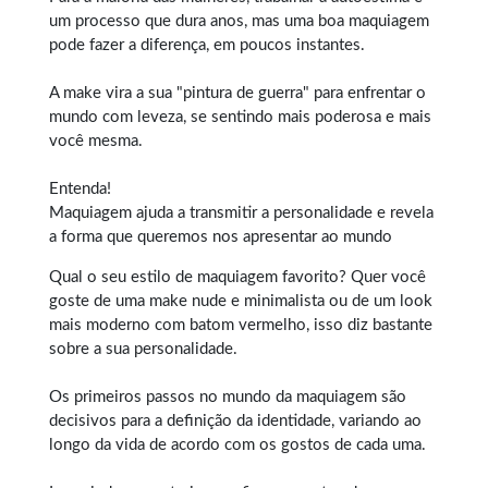
um processo que dura anos, mas uma boa maquiagem
pode fazer a diferença, em poucos instantes.
A make vira a sua "pintura de guerra" para enfrentar o
mundo com leveza, se sentindo mais poderosa e mais
você mesma.
Entenda!
Maquiagem ajuda a transmitir a personalidade e revela
a forma que queremos nos apresentar ao mundo
Qual o seu estilo de maquiagem favorito? Quer você
goste de uma
make
nude e minimalista ou de um look
mais moderno com batom vermelho, isso diz bastante
sobre a sua personalidade.
Os primeiros passos no mundo da maquiagem são
decisivos para a definição da identidade, variando ao
longo da vida de acordo com os gostos de cada uma.