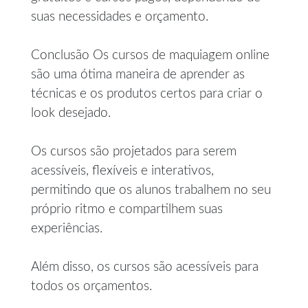
suas necessidades e orçamento.
Conclusão Os cursos de maquiagem online
são uma ótima maneira de aprender as
técnicas e os produtos certos para criar o
look desejado.
Os cursos são projetados para serem
acessíveis, flexíveis e interativos,
permitindo que os alunos trabalhem no seu
próprio ritmo e compartilhem suas
experiências.
Além disso, os cursos são acessíveis para
todos os orçamentos.