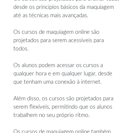
desde os princípios básicos da maquiagem
até as técnicas mais avançadas.
Os cursos de maquiagem online são
projetados para serem acessíveis para
todos.
Os alunos podem acessar os cursos a
qualquer hora e em qualquer lugar, desde
que tenham uma conexão à internet.
Além disso, os cursos são projetados para
serem flexíveis, permitindo que os alunos
trabalhem no seu próprio ritmo.
Os cursos de maquiagem online também