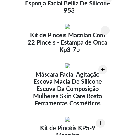
Esponja Facial Belliz De Silicone
- 953
+
Kit de Pinceis Macrilan Com
22 Pinceis - Estampa de Onca
- Kp3-7b
+
Máscara Facial Agitação
Escova Macia De Silicone
Escova Da Composição
Mulheres Skin Care Rosto
Ferramentas Cosméticos
+
Kit de Pincéis KP5-9