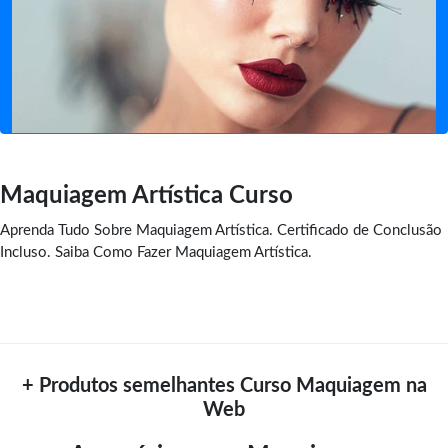
Maquiagem Artística Curso
Aprenda Tudo Sobre Maquiagem Artística. Certificado de Conclusão
Incluso. Saiba Como Fazer Maquiagem Artística.
+ Produtos semelhantes Curso Maquiagem na
Web