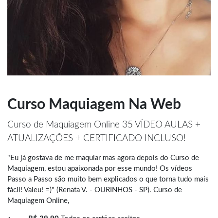
Curso Maquiagem Na Web
Curso de Maquiagem Online 35 VÍDEO AULAS +
ATUALIZAÇÕES + CERTIFICADO INCLUSO!
"Eu já gostava de me maquiar mas agora depois do Curso de
Maquiagem, estou apaixonada por esse mundo! Os vídeos
Passo a Passo são muito bem explicados o que torna tudo mais
fácil! Valeu! =)" (Renata V. - OURINHOS - SP). Curso de
Maquiagem Online,