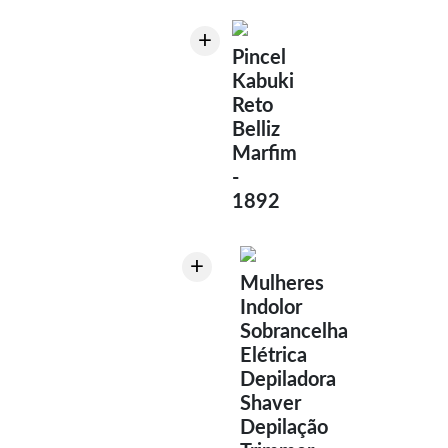
+
Pincel
Kabuki
Reto
Belliz
Marfim
-
1892
+
Mulheres
Indolor
Sobrancelha
Elétrica
Depiladora
Shaver
Depilação