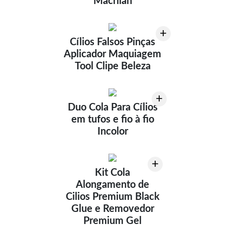
Macrilan
+
Cílios Falsos Pinças
Aplicador Maquiagem
Tool Clipe Beleza
+
Duo Cola Para Cílios
em tufos e fio à fio
Incolor
+
Kit Cola
Alongamento de
Cilios Premium Black
Glue e Removedor
Premium Gel