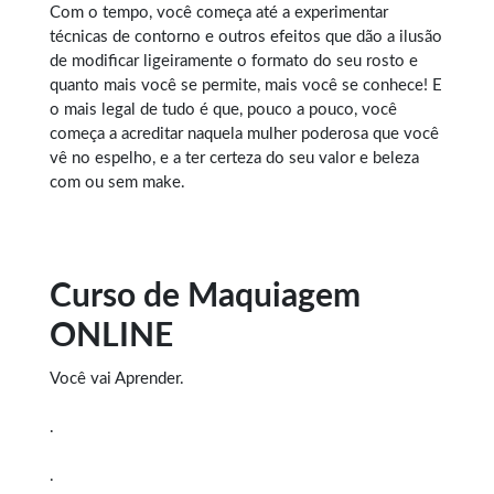
Com o tempo, você começa até a experimentar
técnicas de contorno e outros efeitos que dão a ilusão
de modificar ligeiramente o formato do seu rosto e
quanto mais você se permite, mais você se conhece! E
o mais legal de tudo é que, pouco a pouco, você
começa a acreditar naquela mulher poderosa que você
vê no espelho, e a ter certeza do seu valor e beleza
com ou sem make.
Curso de Maquiagem
ONLINE
Você vai Aprender.
.
.