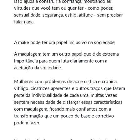
Isso ajuda a construir a confiança, mostrando as
virtudes que você tem ou quer ter - como poder,
sensualidade, segurança, estilo, atitude - sem precisar
falar nada.
A make pode ter um papel inclusivo na sociedade
A maquiagem tem um outro papel que é de extrema
importância para quem luta diariamente com a
aceitação da sociedade.
Mulheres com problemas de acne cística e crônica,
vitiligo, cicatrizes aparentes e outros traços que fazem
parte da individualidade de cada uma, muitas vezes
sentem necessidade de disfarçar essas características
com maquiagem, ficando mais confiantes com a
transformação que um pouco de base e corretivo
podem fazer.