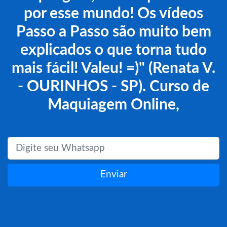
por esse mundo! Os vídeos
Passo a Passo são muito bem
explicados o que torna tudo
mais fácil! Valeu! =)" (Renata V.
- OURINHOS - SP). Curso de
Maquiagem Online,
Enviar