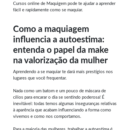
Cursos online de Maquigem
pode te ajudar a aprender
fácil e rapidamente como se maquiar.
Como a maquiagem
influencia a autoestima:
entenda o papel da make
na valorização da mulher
Aprendendo a se maquiar
te dará mais prestígios nos
lugares que você frequentar.
Nada como um batom e um pouco de máscara de
cílios para encarar o dia se sentindo poderosa! É
inevitável: todas temos algumas inseguranças relativas
à aparência que acabam influenciando a forma como
vivemos e como nos comportamos.
Para a maioria das mulheres, trabalhar a autoestima é