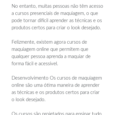
No entanto, muitas pessoas não têm acesso
a cursos presenciais de maquiagem, o que
pode tornar difícil aprender as técnicas e os
produtos certos para criar o look desejado.
Felizmente, existem agora cursos de
maquiagem online que permitem que
qualquer pessoa aprenda a maquiar de
forma fácil e acessível.
Desenvolvimento Os cursos de maquiagem
online são uma ótima maneira de aprender
as técnicas e os produtos certos para criar
o look desejado.
Os cursos são projetados para ensinar tudo,