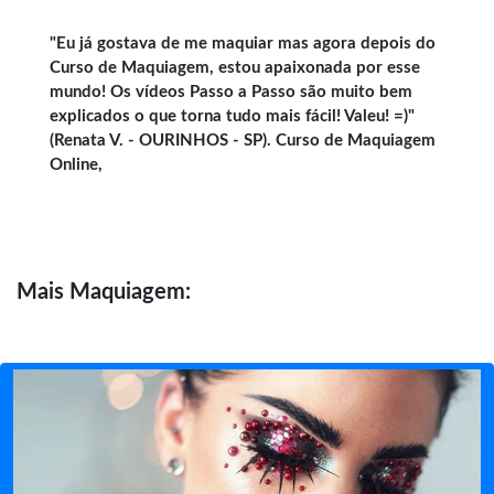
"Eu já gostava de me maquiar mas agora depois do
Curso de Maquiagem, estou apaixonada por esse
mundo! Os vídeos Passo a Passo são muito bem
explicados o que torna tudo mais fácil! Valeu! =)"
(Renata V. - OURINHOS - SP). Curso de Maquiagem
Online,
Mais
Maquiagem: