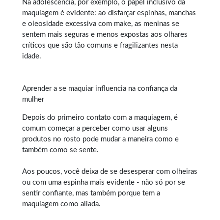
Na adolescência, por exemplo, o papel inclusivo da
maquiagem é evidente: ao disfarçar espinhas, manchas
e oleosidade excessiva com make, as meninas se
sentem mais seguras e menos expostas aos olhares
críticos que são tão comuns e fragilizantes nesta
idade.
Aprender a se maquiar influencia na confiança da
mulher
Depois do primeiro contato com a
maquiagem
, é
comum começar a perceber como usar alguns
produtos no rosto pode mudar a maneira como e
também como se sente.
Aos poucos, você deixa de se desesperar com olheiras
ou com uma espinha mais evidente - não só por se
sentir confiante, mas também porque tem a
maquiagem como aliada.