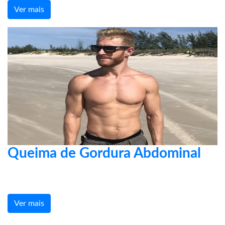
Ver mais
Queima de Gordura Abdominal
Ver mais