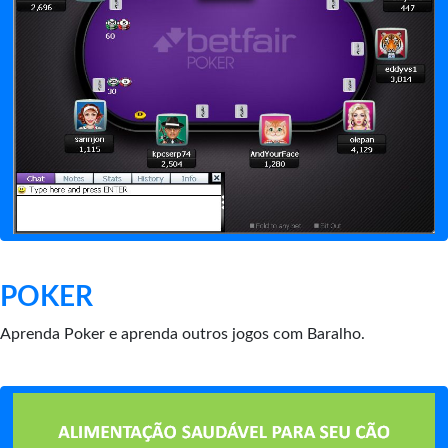
POKER
Aprenda Poker e aprenda outros jogos com Baralho.