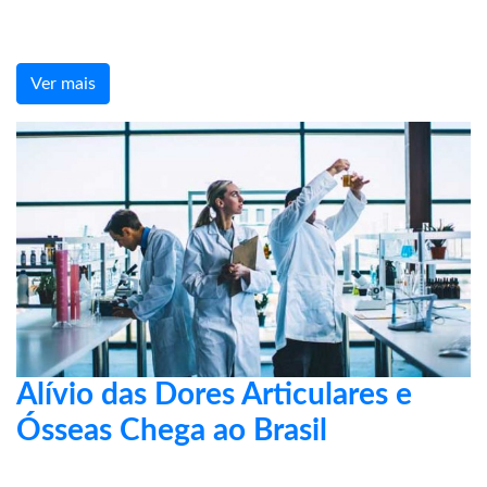
Ver mais
Alívio das Dores Articulares e
Ósseas Chega ao Brasil