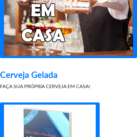
Cerveja Gelada
FAÇA SUA PRÓPRIA CERVEJA EM CASA!