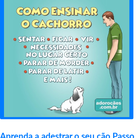
Aprenda a adestrar o seu cão Passo