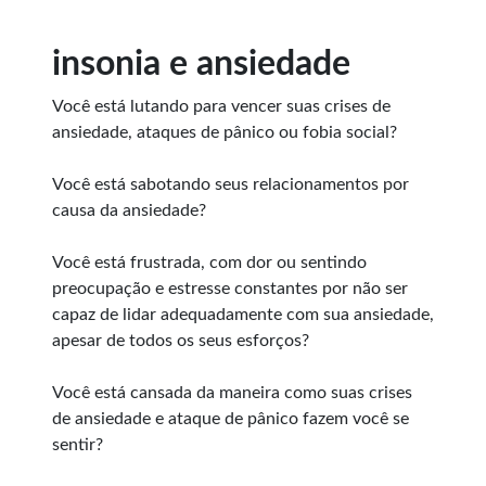
insonia e ansiedade
Você está lutando para vencer suas crises de
ansiedade, ataques de pânico ou fobia social?
Você está sabotando seus relacionamentos por
causa da ansiedade?
Você está frustrada, com dor ou sentindo
preocupação e estresse constantes por não ser
capaz de lidar adequadamente com sua ansiedade,
apesar de todos os seus esforços?
Você está cansada da maneira como suas crises
de ansiedade e ataque de pânico fazem você se
sentir?