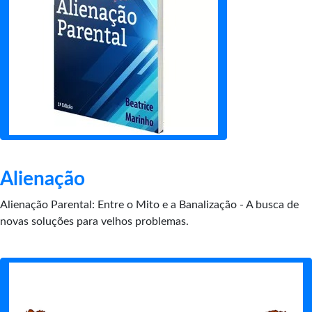
Alienação
Alienação Parental: Entre o Mito e a Banalização - A busca de
novas soluções para velhos problemas.