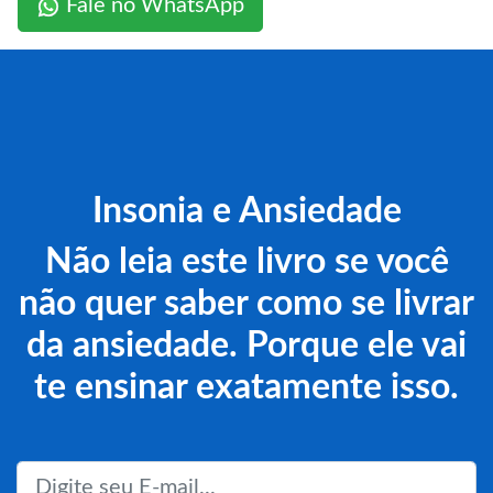
Fale no WhatsApp
Insonia e Ansiedade
Não leia este livro se você
não quer saber como se livrar
da ansiedade. Porque ele vai
te ensinar exatamente isso.