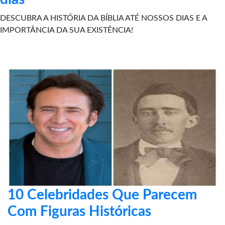
DESCUBRA A HISTÓRIA DA BÍBLIA ATÉ NOSSOS DIAS E A
IMPORTÂNCIA DA SUA EXISTÊNCIA!
10 Celebridades Que Parecem
Com Figuras Históricas