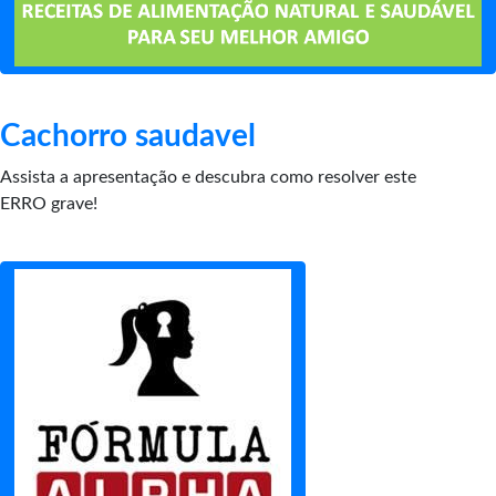
Cachorro saudavel
Assista a apresentação e descubra como resolver este
ERRO grave!