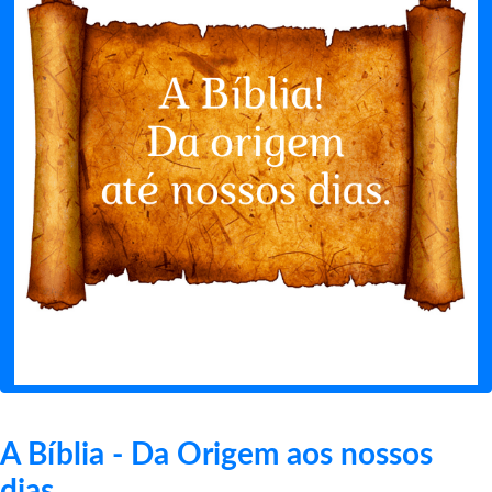
A Bíblia - Da Origem aos nossos
dias