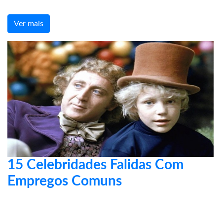
Ver mais
15 Celebridades Falidas Com
Empregos Comuns