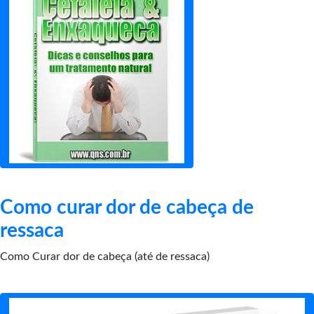
Como curar dor de cabeça de
ressaca
Como Curar dor de cabeça (até de ressaca)