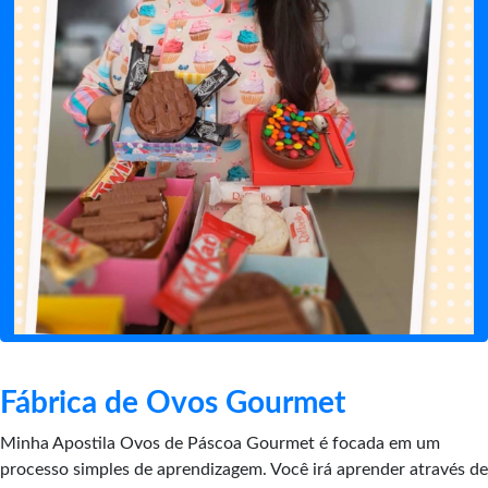
Fábrica de Ovos Gourmet
Minha Apostila Ovos de Páscoa Gourmet é focada em um
processo simples de aprendizagem. Você irá aprender através de