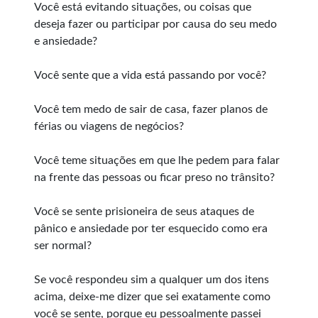
Você está evitando situações, ou coisas que
deseja fazer ou participar por causa do seu medo
e ansiedade?
Você sente que a vida está passando por você?
Você tem medo de sair de casa, fazer planos de
férias ou viagens de negócios?
Você teme situações em que lhe pedem para falar
na frente das pessoas ou ficar preso no trânsito?
Você se sente prisioneira de seus ataques de
pânico e ansiedade por ter esquecido como era
ser normal?
Se você respondeu sim a qualquer um dos itens
acima, deixe-me dizer que sei exatamente como
você se sente, porque eu pessoalmente passei