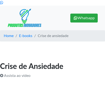
Whatsapp
Home
E-books
Crise de ansiedade
Crise de Ansiedade
Assista ao vídeo