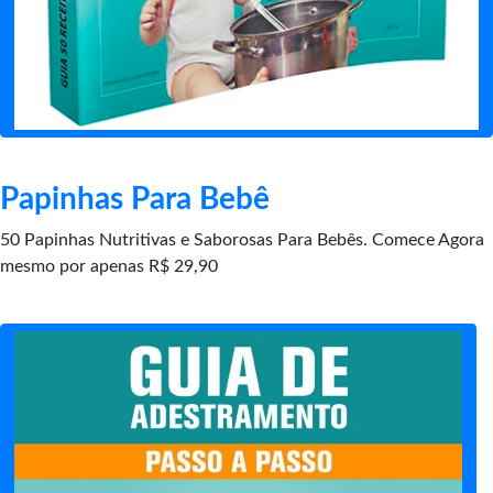
Papinhas Para Bebê
50 Papinhas Nutritivas e Saborosas Para Bebês. Comece Agora
mesmo por apenas R$ 29,90