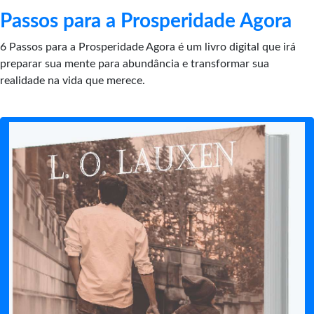
Passos para a Prosperidade Agora
6 Passos para a Prosperidade Agora é um livro digital que irá
preparar sua mente para abundância e transformar sua
realidade na vida que merece.