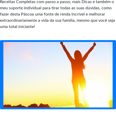
Receitas Completas com passo a passo, mais Dicas e também o
meu suporte individual para tirar todas as suas dúvidas, como
fazer desta Páscoa uma fonte de renda incrível e melhorar
extraordinariamente a vida da sua família, mesmo que você seja
uma total iniciante!