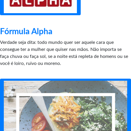
Fórmula Alpha
Verdade seja dita: todo mundo quer ser aquele cara que
consegue ter a mulher que quiser nas mãos. Não importa se
faça chuva ou faça sol, se a noite está repleta de homens ou se
você é loiro, ruivo ou moreno.