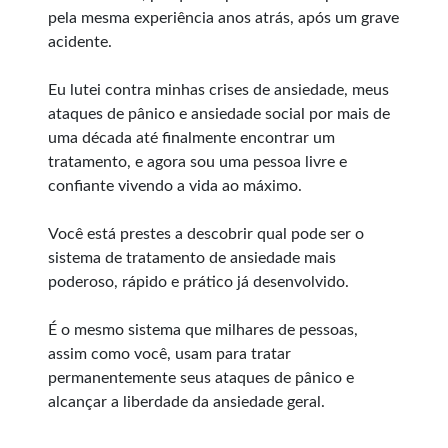
pela mesma experiência anos atrás, após um grave
acidente.
Eu lutei contra minhas crises de ansiedade, meus
ataques de pânico e ansiedade social por mais de
uma década até finalmente encontrar um
tratamento, e agora sou uma pessoa livre e
confiante vivendo a vida ao máximo.
Você está prestes a descobrir qual pode ser o
sistema de tratamento de ansiedade mais
poderoso, rápido e prático já desenvolvido.
É o mesmo sistema que milhares de pessoas,
assim como você, usam para tratar
permanentemente seus ataques de pânico e
alcançar a liberdade da ansiedade geral.