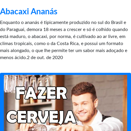
Abacaxi Ananás
Enquanto o ananás é tipicamente produzido no sul do Brasil e
do Paraguai, demora 18 meses a crescer e só é colhido quando
está maduro, o abacaxi, por norma, é cultivado ao ar livre, em
climas tropicais, como o da Costa Rica, e possui um formato
mais alongado, o que lhe permite ter um sabor mais adoçado e
menos ácido.2 de out. de 2020