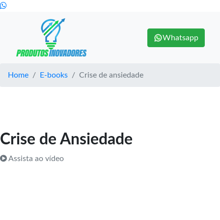
Whatsapp
Home
E-books
Crise de ansiedade
Crise de Ansiedade
Assista ao vídeo