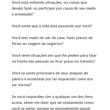
Você está evitando situações, ou coisas que
deseja fazer ou participar por causa do seu medo
e ansiedade?
Você sente que a vida está passando por você?
Você tem medo de sair de casa, fazer planos de
férias ou viagens de negócios?
Você teme situações em que lhe pedem para falar
na frente das pessoas ou ficar preso no trânsito?
Você se sente prisioneira de seus ataques de
pânico e ansiedade por ter esquecido como era
ser normal?
Se você respondeu sim a qualquer um dos itens
acima, deixe-me dizer que sei exatamente como
você se sente, porque eu pessoalmente passei