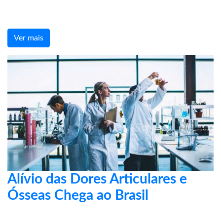
Ver mais
Alívio das Dores Articulares e
Ósseas Chega ao Brasil