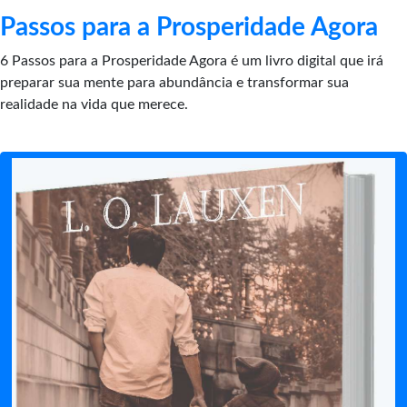
Passos para a Prosperidade Agora
6 Passos para a Prosperidade Agora é um livro digital que irá
preparar sua mente para abundância e transformar sua
realidade na vida que merece.