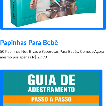
Papinhas Para Bebê
50 Papinhas Nutritivas e Saborosas Para Bebês. Comece Agora
mesmo por apenas R$ 29,90