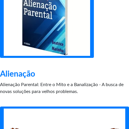
Alienação
Alienação Parental: Entre o Mito e a Banalização - A busca de
novas soluções para velhos problemas.