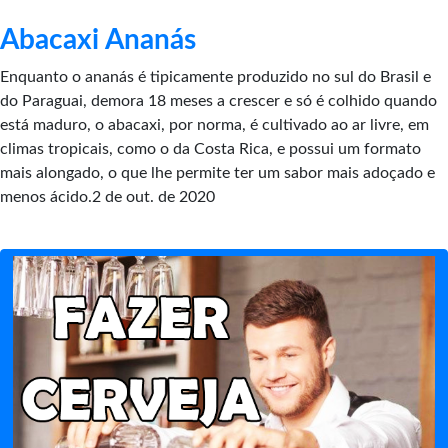
Abacaxi Ananás
Enquanto o ananás é tipicamente produzido no sul do Brasil e
do Paraguai, demora 18 meses a crescer e só é colhido quando
está maduro, o abacaxi, por norma, é cultivado ao ar livre, em
climas tropicais, como o da Costa Rica, e possui um formato
mais alongado, o que lhe permite ter um sabor mais adoçado e
menos ácido.2 de out. de 2020