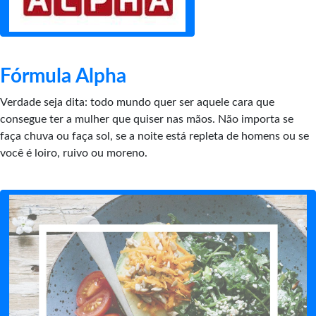
Fórmula Alpha
Verdade seja dita: todo mundo quer ser aquele cara que
consegue ter a mulher que quiser nas mãos. Não importa se
faça chuva ou faça sol, se a noite está repleta de homens ou se
você é loiro, ruivo ou moreno.