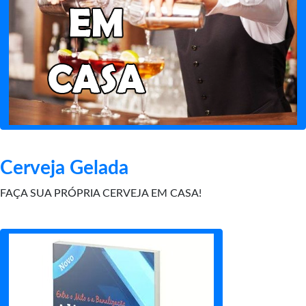
Cerveja Gelada
FAÇA SUA PRÓPRIA CERVEJA EM CASA!