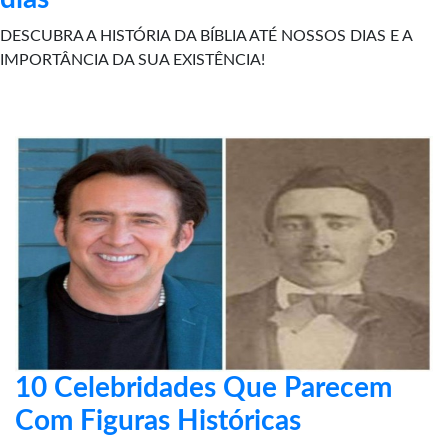
DESCUBRA A HISTÓRIA DA BÍBLIA ATÉ NOSSOS DIAS E A
IMPORTÂNCIA DA SUA EXISTÊNCIA!
10 Celebridades Que Parecem
Com Figuras Históricas