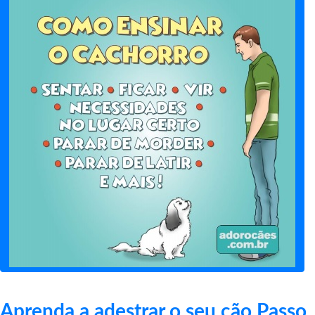
Aprenda a adestrar o seu cão Passo