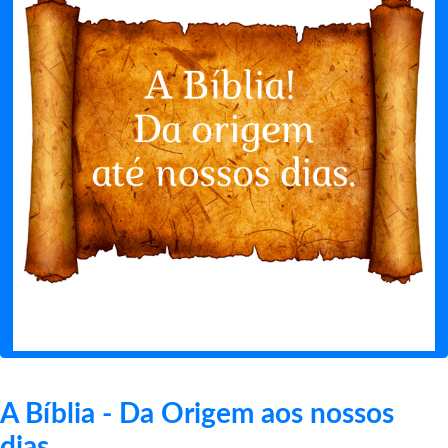
A Bíblia - Da Origem aos nossos
dias