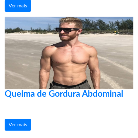
Ver mais
Queima de Gordura Abdominal
Ver mais