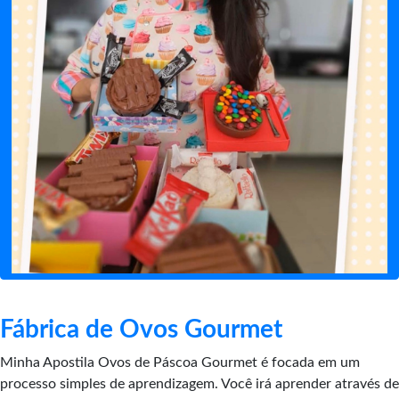
Fábrica de Ovos Gourmet
Minha Apostila Ovos de Páscoa Gourmet é focada em um
processo simples de aprendizagem. Você irá aprender através de