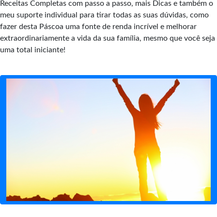
Receitas Completas com passo a passo, mais Dicas e também o
meu suporte individual para tirar todas as suas dúvidas, como
fazer desta Páscoa uma fonte de renda incrível e melhorar
extraordinariamente a vida da sua família, mesmo que você seja
uma total iniciante!