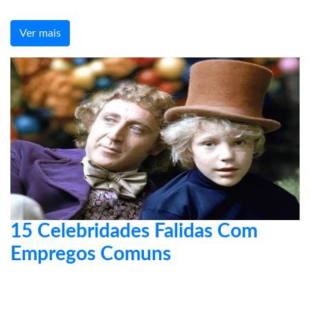
Ver mais
15 Celebridades Falidas Com
Empregos Comuns