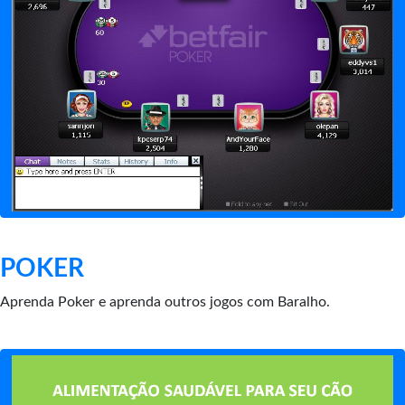
POKER
Aprenda Poker e aprenda outros jogos com Baralho.