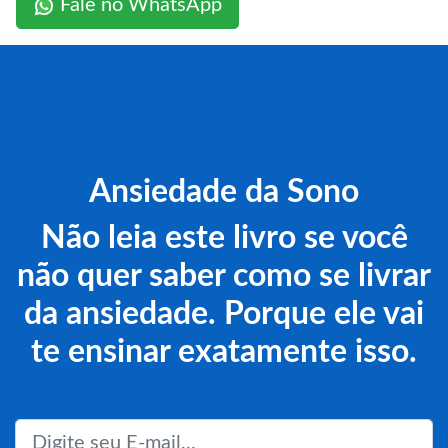
Fale no WhatsApp
Ansiedade da Sono
Não leia este livro se você
não quer saber como se livrar
da ansiedade. Porque ele vai
te ensinar exatamente isso.