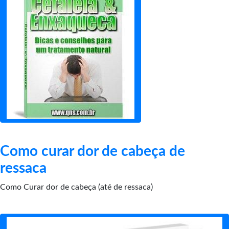
Como curar dor de cabeça de
ressaca
Como Curar dor de cabeça (até de ressaca)