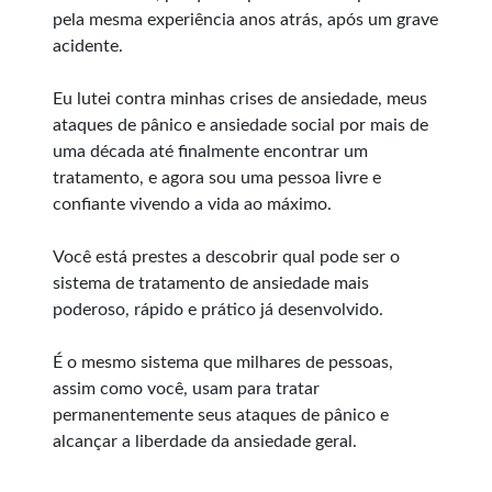
pela mesma experiência anos atrás, após um grave
acidente.
Eu lutei contra minhas crises de ansiedade, meus
ataques de pânico e ansiedade social por mais de
uma década até finalmente encontrar um
tratamento, e agora sou uma pessoa livre e
confiante vivendo a vida ao máximo.
Você está prestes a descobrir qual pode ser o
sistema de tratamento de ansiedade mais
poderoso, rápido e prático já desenvolvido.
É o mesmo sistema que milhares de pessoas,
assim como você, usam para tratar
permanentemente seus ataques de pânico e
alcançar a liberdade da ansiedade geral.