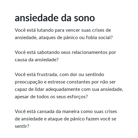
ansiedade da sono
Você está lutando para vencer suas crises de
ansiedade, ataques de pânico ou fobia social?
Você está sabotando seus relacionamentos por
causa da ansiedade?
Você está frustrada, com dor ou sentindo
preocupação e estresse constantes por não ser
capaz de lidar adequadamente com sua ansiedade,
apesar de todos os seus esforços?
Você está cansada da maneira como suas crises
de ansiedade e ataque de pânico fazem você se
sentir?