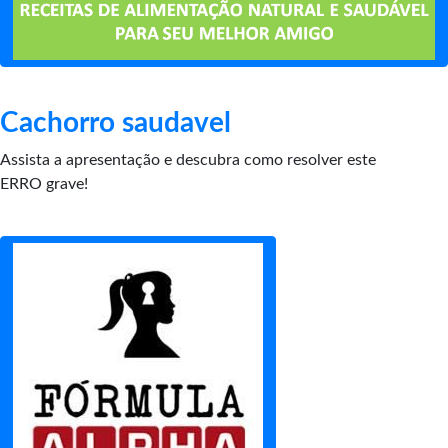
Cachorro saudavel
Assista a apresentação e descubra como resolver este
ERRO grave!