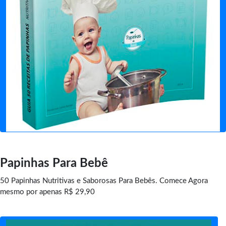
Papinhas Para Bebê
50 Papinhas Nutritivas e Saborosas Para Bebês. Comece Agora
mesmo por apenas R$ 29,90