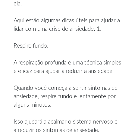
ela.
Aqui estão algumas dicas úteis para ajudar a
lidar com uma crise de ansiedade: 1.
Respire fundo.
A respiração profunda é uma técnica simples
e eficaz para ajudar a reduzir a ansiedade.
Quando você começa a sentir sintomas de
ansiedade, respire fundo e lentamente por
alguns minutos.
Isso ajudará a acalmar o sistema nervoso e
a reduzir os sintomas de ansiedade.