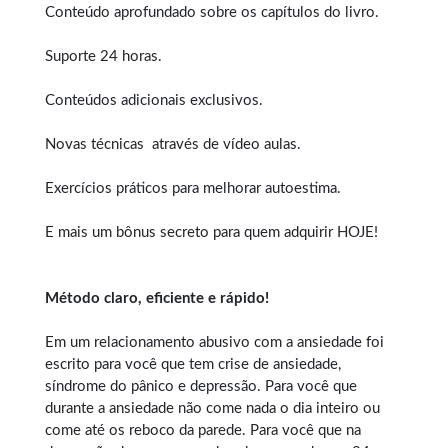
Conteúdo aprofundado sobre os capítulos do livro.
Suporte 24 horas.
Conteúdos adicionais exclusivos.
Novas técnicas através de vídeo aulas.
Exercícios práticos para melhorar autoestima.
E mais um bônus secreto para quem adquirir HOJE!
Método claro, eficiente e rápido!
Em um relacionamento abusivo com a ansiedade foi
escrito para você que tem crise de ansiedade,
síndrome do pânico e depressão. Para você que
durante a ansiedade não come nada o dia inteiro ou
come até os reboco da parede. Para você que na