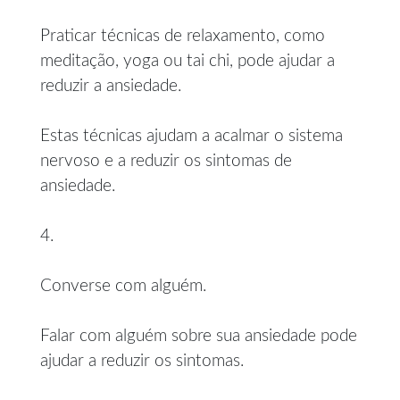
Praticar técnicas de relaxamento, como
meditação, yoga ou tai chi, pode ajudar a
reduzir a ansiedade.
Estas técnicas ajudam a acalmar o sistema
nervoso e a reduzir os sintomas de
ansiedade.
4.
Converse com alguém.
Falar com alguém sobre sua ansiedade pode
ajudar a reduzir os sintomas.