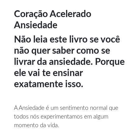
Coração Acelerado
Ansiedade
Não leia este livro se você
não quer saber como se
livrar da ansiedade. Porque
ele vai te ensinar
exatamente isso.
A Ansiedade é um sentimento normal que
todos nós experimentamos em algum
momento da vida.