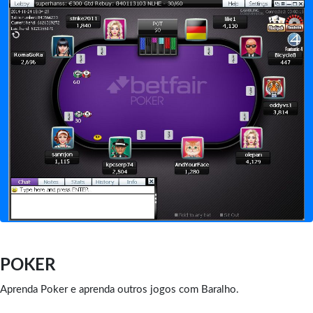
POKER
Aprenda Poker e aprenda outros jogos com Baralho.