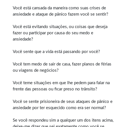
Você está cansada da maneira como suas crises de
ansiedade e ataque de pânico fazem você se sentir?
Você está evitando situações, ou coisas que deseja
fazer ou participar por causa do seu medo e
ansiedade?
Você sente que a vida está passando por você?
Você tem medo de sair de casa, fazer planos de férias
ou viagens de negócios?
Você teme situações em que lhe pedem para falar na
frente das pessoas ou ficar preso no trânsito?
Você se sente prisioneira de seus ataques de pânico e
ansiedade por ter esquecido como era ser normal?
Se você respondeu sim a qualquer um dos itens acima,
deixe-me dizer que sei exatamente como você se