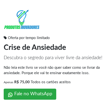
Oferta por tempo limitado
Crise de Ansiedade
Descubra o segredo para viver livre da ansiedade!
Não leia este livro se você não quer saber como se livrar da
ansiedade. Porque ele vai te ensinar exatamente isso.
R$ 75,00
Todos os cartões aceitos
Apenas
Fale no WhatsApp