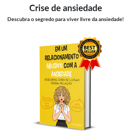
Crise de ansiedade
Descubra o segredo para viver livre da ansiedade!