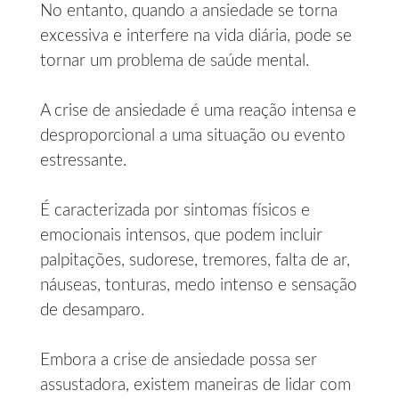
No entanto, quando a ansiedade se torna
excessiva e interfere na vida diária, pode se
tornar um problema de saúde mental.
A crise de ansiedade é uma reação intensa e
desproporcional a uma situação ou evento
estressante.
É caracterizada por sintomas físicos e
emocionais intensos, que podem incluir
palpitações, sudorese, tremores, falta de ar,
náuseas, tonturas, medo intenso e sensação
de desamparo.
Embora a crise de ansiedade possa ser
assustadora, existem maneiras de lidar com