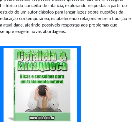
histórico do conceito de infância, explorando respostas a partir do
estudo de um autor clássico para lançar luzes sobre questões da
educação contemporânea, estabelecendo relações entre a tradição e
a atualidade, aferindo possíveis respostas aos problemas que
sempre exigem novas abordagens.