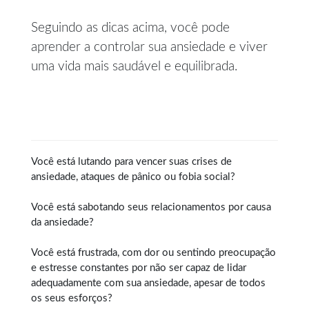
Seguindo as dicas acima, você pode
aprender a controlar sua ansiedade e viver
uma vida mais saudável e equilibrada.
Você está lutando para vencer suas crises de
ansiedade, ataques de pânico ou fobia social?
Você está sabotando seus relacionamentos por causa
da ansiedade?
Você está frustrada, com dor ou sentindo preocupação
e estresse constantes por não ser capaz de lidar
adequadamente com sua ansiedade, apesar de todos
os seus esforços?