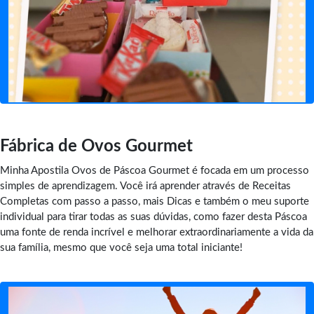
Fábrica de Ovos Gourmet
Minha Apostila Ovos de Páscoa Gourmet é focada em um processo
simples de aprendizagem. Você irá aprender através de Receitas
Completas com passo a passo, mais Dicas e também o meu suporte
individual para tirar todas as suas dúvidas, como fazer desta Páscoa
uma fonte de renda incrível e melhorar extraordinariamente a vida da
sua família, mesmo que você seja uma total iniciante!