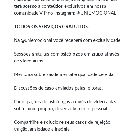
terá acesso à conteúdos exclusivos em nossa
comunidade VIP no Instagram: @UNIEMOCIONAL
TODOS OS SERVIÇOS GRATUITOS:
Na @uniemocional você receberá com exclusividade:
Sessões gratuitas com psicólogos em grupo através
de vídeo aulas.
Mentoria sobre saúde mental e qualidade de vida.
Discussões de caso enviados pelas leitoras.
Participações de psicólogas através de vídeo aulas
sobre amor próprio, desenvolvimento pessoal.
Compartilhe e solucione seus casos de rejeição,
traição, ansiedade e insônia.