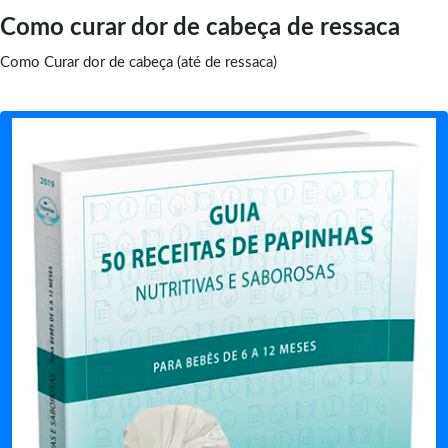
Como curar dor de cabeça de ressaca
Como Curar dor de cabeça (até de ressaca)