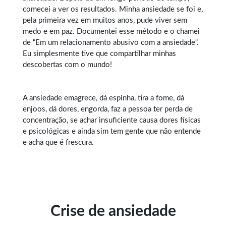
comecei a ver os resultados. Minha ansiedade se foi e,
pela primeira vez em muitos anos, pude viver sem
medo e em paz. Documentei esse método e o chamei
de “Em um relacionamento abusivo com a ansiedade“.
Eu simplesmente tive que compartilhar minhas
descobertas com o mundo!
A ansiedade emagrece, dá espinha, tira a fome, dá
enjoos, dá dores, engorda, faz a pessoa ter perda de
concentração, se achar insuficiente causa dores físicas
e psicológicas e ainda sim tem gente que não entende
e acha que é frescura.
Crise de ansiedade