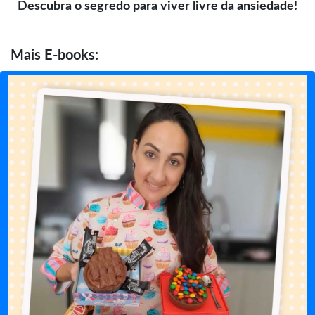
Descubra o segredo para viver livre da ansiedade!
Mais
E-books: