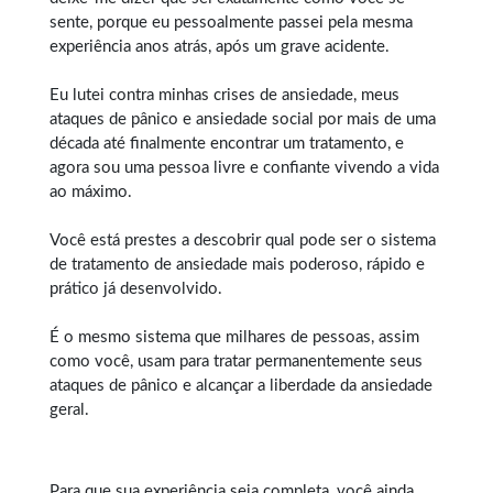
sente, porque eu pessoalmente passei pela mesma
experiência anos atrás, após um grave acidente.
Eu lutei contra minhas crises de ansiedade, meus
ataques de pânico e ansiedade social por mais de uma
década até finalmente encontrar um tratamento, e
agora sou uma pessoa livre e confiante vivendo a vida
ao máximo.
Você está prestes a descobrir qual pode ser o sistema
de tratamento de ansiedade mais poderoso, rápido e
prático já desenvolvido.
É o mesmo sistema que milhares de pessoas, assim
como você, usam para tratar permanentemente seus
ataques de pânico e alcançar a liberdade da ansiedade
geral.
Para que sua experiência seja completa, você ainda