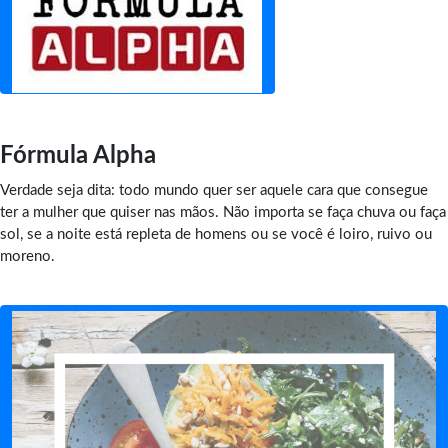
Fórmula Alpha
Verdade seja dita: todo mundo quer ser aquele cara que consegue
ter a mulher que quiser nas mãos. Não importa se faça chuva ou faça
sol, se a noite está repleta de homens ou se você é loiro, ruivo ou
moreno.