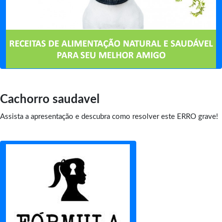
Cachorro saudavel
Assista a apresentação e descubra como resolver este ERRO grave!