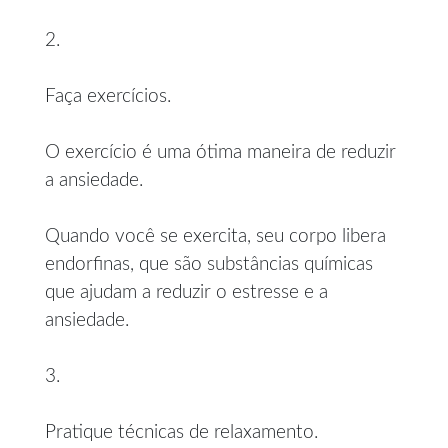
2.
Faça exercícios.
O exercício é uma ótima maneira de reduzir
a ansiedade.
Quando você se exercita, seu corpo libera
endorfinas, que são substâncias químicas
que ajudam a reduzir o estresse e a
ansiedade.
3.
Pratique técnicas de relaxamento.