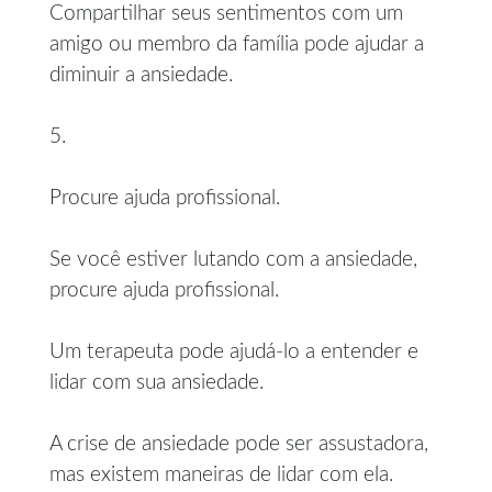
Compartilhar seus sentimentos com um
amigo ou membro da família pode ajudar a
diminuir a ansiedade.
5.
Procure ajuda profissional.
Se você estiver lutando com a ansiedade,
procure ajuda profissional.
Um terapeuta pode ajudá-lo a entender e
lidar com sua ansiedade.
A crise de ansiedade pode ser assustadora,
mas existem maneiras de lidar com ela.