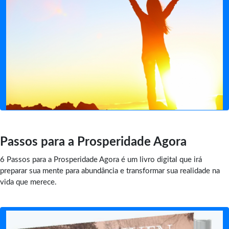
Passos para a Prosperidade Agora
6 Passos para a Prosperidade Agora é um livro digital que irá
preparar sua mente para abundância e transformar sua realidade na
vida que merece.