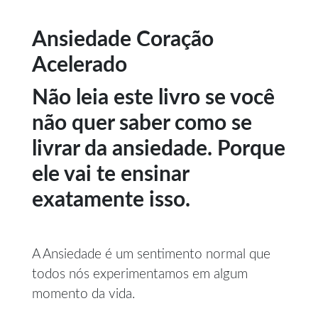
Ansiedade Coração
Acelerado
Não leia este livro se você
não quer saber como se
livrar da ansiedade. Porque
ele vai te ensinar
exatamente isso.
A Ansiedade é um sentimento normal que
todos nós experimentamos em algum
momento da vida.