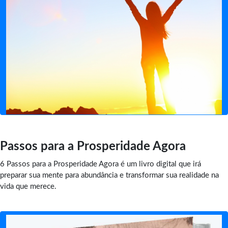
Passos para a Prosperidade Agora
6 Passos para a Prosperidade Agora é um livro digital que irá
preparar sua mente para abundância e transformar sua realidade na
vida que merece.