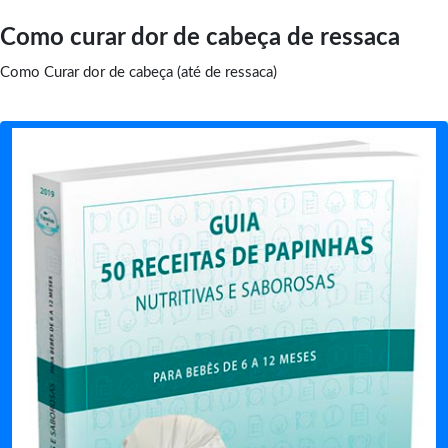
Como curar dor de cabeça de ressaca
Como Curar dor de cabeça (até de ressaca)