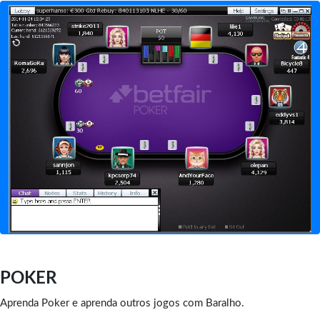
POKER
Aprenda Poker e aprenda outros jogos com Baralho.