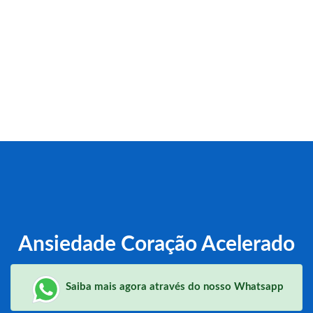
Ansiedade Coração Acelerado
Saiba mais agora através do nosso Whatsapp