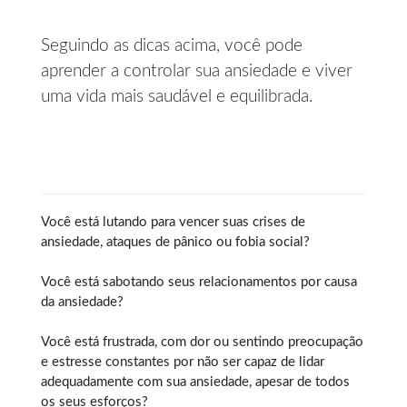
Seguindo as dicas acima, você pode
aprender a controlar sua ansiedade e viver
uma vida mais saudável e equilibrada.
Você está lutando para vencer suas crises de
ansiedade, ataques de pânico ou fobia social?
Você está sabotando seus relacionamentos por causa
da ansiedade?
Você está frustrada, com dor ou sentindo preocupação
e estresse constantes por não ser capaz de lidar
adequadamente com sua ansiedade, apesar de todos
os seus esforços?