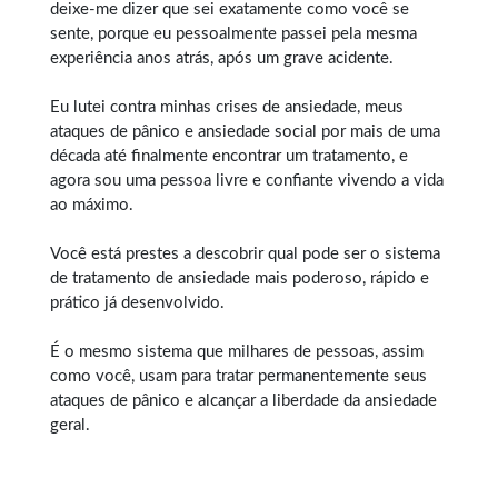
deixe-me dizer que sei exatamente como você se
sente, porque eu pessoalmente passei pela mesma
experiência anos atrás, após um grave acidente.
Eu lutei contra minhas crises de ansiedade, meus
ataques de pânico e ansiedade social por mais de uma
década até finalmente encontrar um tratamento, e
agora sou uma pessoa livre e confiante vivendo a vida
ao máximo.
Você está prestes a descobrir qual pode ser o sistema
de tratamento de ansiedade mais poderoso, rápido e
prático já desenvolvido.
É o mesmo sistema que milhares de pessoas, assim
como você, usam para tratar permanentemente seus
ataques de pânico e alcançar a liberdade da ansiedade
geral.