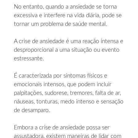
No entanto, quando a ansiedade se torna
excessiva e interfere na vida diária, pode se
tornar um problema de saúde mental.
A crise de ansiedade é uma reação intensa e
desproporcional a uma situação ou evento
estressante.
É caracterizada por sintomas físicos e
emocionais intensos, que podem incluir
palpitações, sudorese, tremores, falta de ar,
náuseas, tonturas, medo intenso e sensação
de desamparo.
Embora a crise de ansiedade possa ser
assustadora, existem maneiras de lidar com