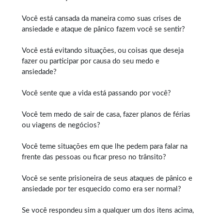
Você está cansada da maneira como suas crises de
ansiedade e ataque de pânico fazem você se sentir?
Você está evitando situações, ou coisas que deseja
fazer ou participar por causa do seu medo e
ansiedade?
Você sente que a vida está passando por você?
Você tem medo de sair de casa, fazer planos de férias
ou viagens de negócios?
Você teme situações em que lhe pedem para falar na
frente das pessoas ou ficar preso no trânsito?
Você se sente prisioneira de seus ataques de pânico e
ansiedade por ter esquecido como era ser normal?
Se você respondeu sim a qualquer um dos itens acima,