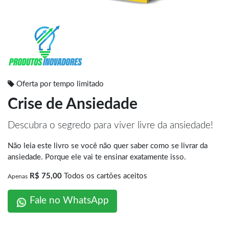
Oferta por tempo limitado
Crise de Ansiedade
Descubra o segredo para viver livre da ansiedade!
Não leia este livro se você não quer saber como se livrar da
ansiedade. Porque ele vai te ensinar exatamente isso.
R$ 75,00
Todos os cartões aceitos
Apenas
Fale no WhatsApp