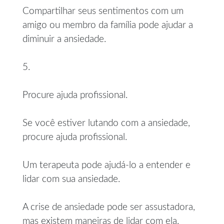
Compartilhar seus sentimentos com um
amigo ou membro da família pode ajudar a
diminuir a ansiedade.
5.
Procure ajuda profissional.
Se você estiver lutando com a ansiedade,
procure ajuda profissional.
Um terapeuta pode ajudá-lo a entender e
lidar com sua ansiedade.
A crise de ansiedade pode ser assustadora,
mas existem maneiras de lidar com ela.