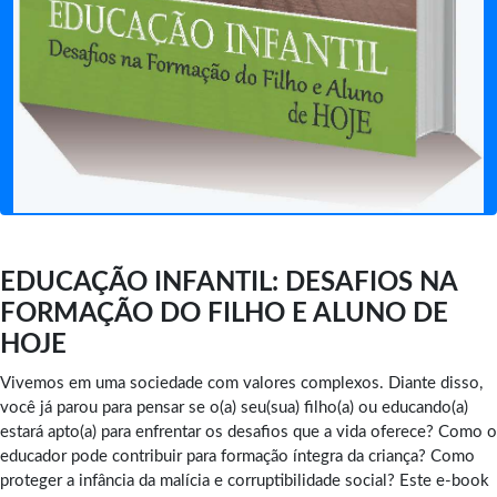
EDUCAÇÃO INFANTIL: DESAFIOS NA
FORMAÇÃO DO FILHO E ALUNO DE
HOJE
Vivemos em uma sociedade com valores complexos. Diante disso,
você já parou para pensar se o(a) seu(sua) filho(a) ou educando(a)
estará apto(a) para enfrentar os desafios que a vida oferece? Como o
educador pode contribuir para formação íntegra da criança? Como
proteger a infância da malícia e corruptibilidade social? Este e-book