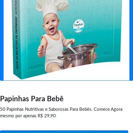
Papinhas Para Bebê
50 Papinhas Nutritivas e Saborosas Para Bebês. Comece Agora
mesmo por apenas R$ 29,90