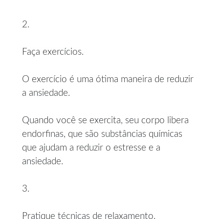
2.
Faça exercícios.
O exercício é uma ótima maneira de reduzir
a ansiedade.
Quando você se exercita, seu corpo libera
endorfinas, que são substâncias químicas
que ajudam a reduzir o estresse e a
ansiedade.
3.
Pratique técnicas de relaxamento.