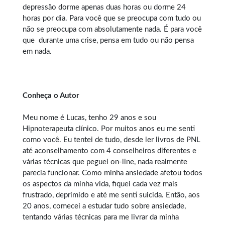
depressão dorme apenas duas horas ou dorme 24
horas por dia. Para você que se preocupa com tudo ou
não se preocupa com absolutamente nada. É para você
que durante uma crise, pensa em tudo ou não pensa
em nada.
Conheça o Autor
Meu nome é Lucas, tenho 29 anos e sou
Hipnoterapeuta clínico. Por muitos anos eu me senti
como você. Eu tentei de tudo, desde ler livros de PNL
até aconselhamento com 4 conselheiros diferentes e
várias técnicas que peguei on-line, nada realmente
parecia funcionar. Como minha ansiedade afetou todos
os aspectos da minha vida, fiquei cada vez mais
frustrado, deprimido e até me senti suicida. Então, aos
20 anos, comecei a estudar tudo sobre ansiedade,
tentando várias técnicas para me livrar da minha