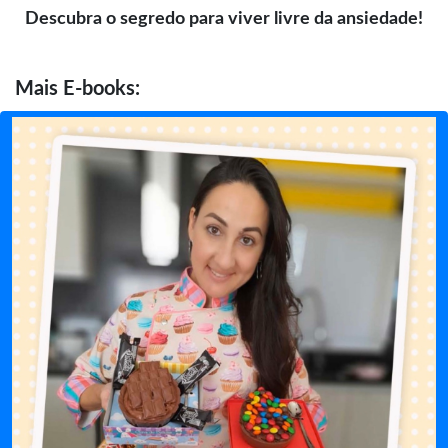
Descubra o segredo para viver livre da ansiedade!
Mais
E-books: