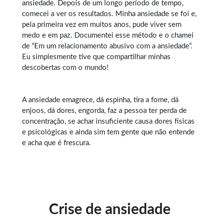
ansiedade. Depois de um longo período de tempo,
comecei a ver os resultados. Minha ansiedade se foi e,
pela primeira vez em muitos anos, pude viver sem
medo e em paz. Documentei esse método e o chamei
de “Em um relacionamento abusivo com a ansiedade“.
Eu simplesmente tive que compartilhar minhas
descobertas com o mundo!
A ansiedade emagrece, dá espinha, tira a fome, dá
enjoos, dá dores, engorda, faz a pessoa ter perda de
concentração, se achar insuficiente causa dores físicas
e psicológicas e ainda sim tem gente que não entende
e acha que é frescura.
Crise de ansiedade