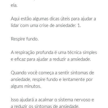
ela.
Aqui estão algumas dicas úteis para ajudar a
lidar com uma crise de ansiedade: 1.
Respire fundo.
A respiração profunda é uma técnica simples
e eficaz para ajudar a reduzir a ansiedade.
Quando você começa a sentir sintomas de
ansiedade, respire fundo e lentamente por
alguns minutos.
Isso ajudará a acalmar o sistema nervoso e
a reduzir os sintomas de ansiedade.