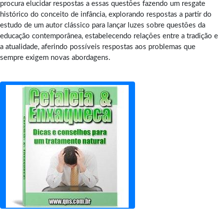
procura elucidar respostas a essas questões fazendo um resgate
histórico do conceito de infância, explorando respostas a partir do
estudo de um autor clássico para lançar luzes sobre questões da
educação contemporânea, estabelecendo relações entre a tradição e
a atualidade, aferindo possíveis respostas aos problemas que
sempre exigem novas abordagens.