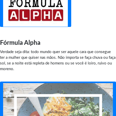
Fórmula Alpha
Verdade seja dita: todo mundo quer ser aquele cara que consegue
ter a mulher que quiser nas mãos. Não importa se faça chuva ou faça
sol, se a noite está repleta de homens ou se você é loiro, ruivo ou
moreno.