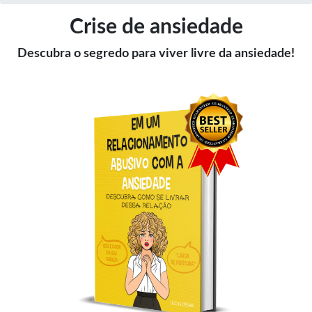
Crise de ansiedade
Descubra o segredo para viver livre da ansiedade!