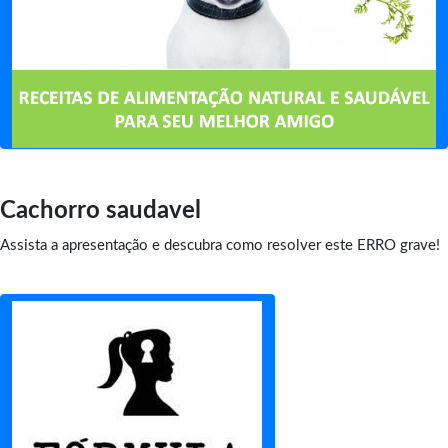
Cachorro saudavel
Assista a apresentação e descubra como resolver este ERRO grave!