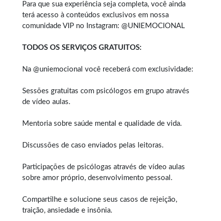
Para que sua experiência seja completa, você ainda
terá acesso à conteúdos exclusivos em nossa
comunidade VIP no Instagram: @UNIEMOCIONAL
TODOS OS SERVIÇOS GRATUITOS:
Na @uniemocional você receberá com exclusividade:
Sessões gratuitas com psicólogos em grupo através
de vídeo aulas.
Mentoria sobre saúde mental e qualidade de vida.
Discussões de caso enviados pelas leitoras.
Participações de psicólogas através de vídeo aulas
sobre amor próprio, desenvolvimento pessoal.
Compartilhe e solucione seus casos de rejeição,
traição, ansiedade e insônia.