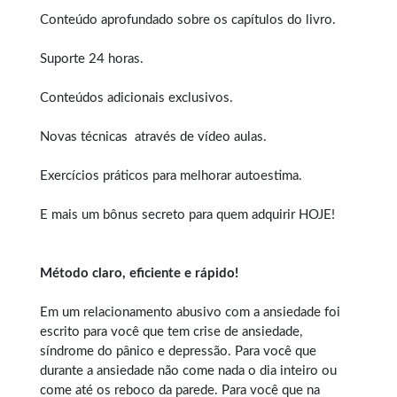
Conteúdo aprofundado sobre os capítulos do livro.
Suporte 24 horas.
Conteúdos adicionais exclusivos.
Novas técnicas através de vídeo aulas.
Exercícios práticos para melhorar autoestima.
E mais um bônus secreto para quem adquirir HOJE!
Método claro, eficiente e rápido!
Em um relacionamento abusivo com a ansiedade foi
escrito para você que tem crise de ansiedade,
síndrome do pânico e depressão. Para você que
durante a ansiedade não come nada o dia inteiro ou
come até os reboco da parede. Para você que na