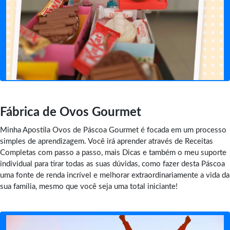
Fábrica de Ovos Gourmet
Minha Apostila Ovos de Páscoa Gourmet é focada em um processo
simples de aprendizagem. Você irá aprender através de Receitas
Completas com passo a passo, mais Dicas e também o meu suporte
individual para tirar todas as suas dúvidas, como fazer desta Páscoa
uma fonte de renda incrível e melhorar extraordinariamente a vida da
sua família, mesmo que você seja uma total iniciante!