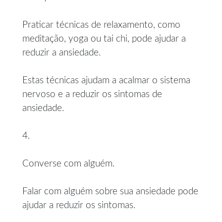
Praticar técnicas de relaxamento, como
meditação, yoga ou tai chi, pode ajudar a
reduzir a ansiedade.
Estas técnicas ajudam a acalmar o sistema
nervoso e a reduzir os sintomas de
ansiedade.
4.
Converse com alguém.
Falar com alguém sobre sua ansiedade pode
ajudar a reduzir os sintomas.