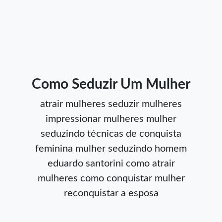
Como Seduzir Um Mulher
atrair mulheres
seduzir mulheres
impressionar mulheres
mulher
seduzindo
técnicas de conquista
feminina
mulher seduzindo homem
eduardo santorini
como atrair
mulheres
como conquistar mulher
reconquistar a esposa