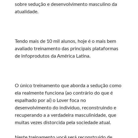
sobre sedução e desenvolvimento masculino da
atualidade.
Tendo mais de 10 mil alunos, hoje é o mais bem
avaliado treinamento das principais plataformas
de infoprodutos da América Latina.
O único treinamento que aborda a sedução como
ela realmente funciona (ao contrário do que é
espalhado por ai) o Lover foca no
desenvolvimento do indivíduo, reconstruindo e
recuperando a a verdadeira masculinidade, que
muitas vezes distorcida pela sociedade atual.
Neste treinamento você será reconstruído de