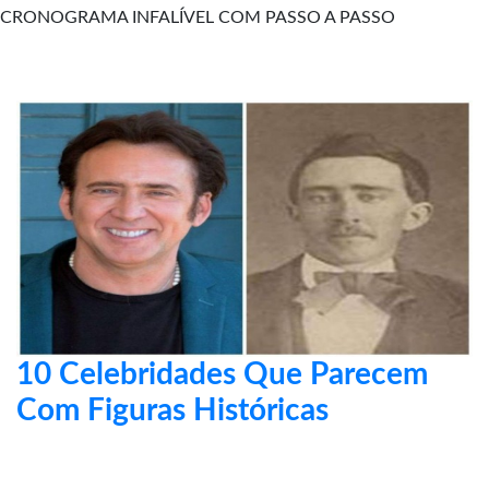
CRONOGRAMA INFALÍVEL COM PASSO A PASSO
10 Celebridades Que Parecem
Com Figuras Históricas