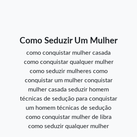
Como Seduzir Um Mulher
como conquistar mulher casada
como conquistar qualquer mulher
como seduzir mulheres
como
conquistar um mulher
conquistar
mulher casada
seduzir homem
técnicas de sedução para conquistar
um homem
técnicas de sedução
como conquistar mulher de libra
como seduzir qualquer mulher