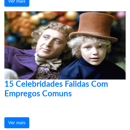
Ver mais
15 Celebridades Falidas Com
Empregos Comuns
Ver mais