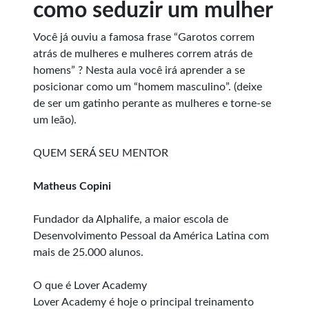
como seduzir um mulher
Você já ouviu a famosa frase “Garotos correm
atrás de mulheres e mulheres correm atrás de
homens” ? Nesta aula você irá aprender a se
posicionar como um “homem masculino”. (deixe
de ser um gatinho perante as mulheres e torne-se
um leão).
QUEM SERÁ SEU MENTOR
Matheus Copini
Fundador da Alphalife, a maior escola de
Desenvolvimento Pessoal da América Latina com
mais de 25.000 alunos.
O que é Lover Academy
Lover Academy é hoje o principal treinamento