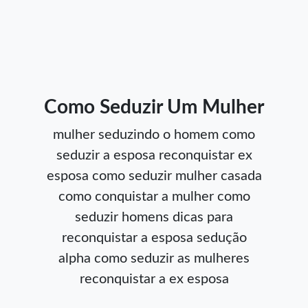
Como Seduzir Um Mulher
mulher seduzindo o homem
como
seduzir a esposa
reconquistar ex
esposa
como seduzir mulher casada
como conquistar a mulher
como
seduzir homens
dicas para
reconquistar a esposa
sedução
alpha
como seduzir as mulheres
reconquistar a ex esposa