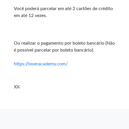
Você poderá parcelar em até 2 cartões de crédito
em até 12 vezes.
Ou realizar o pagamento por boleto bancário (Não
é possível parcelar por boleto bancário).
https://loveracademy.com/
XX