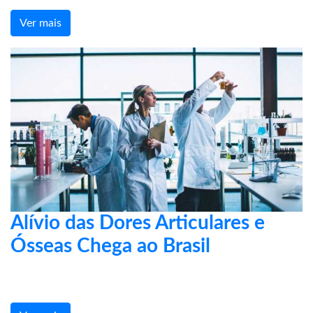
Ver mais
Alívio das Dores Articulares e
Ósseas Chega ao Brasil