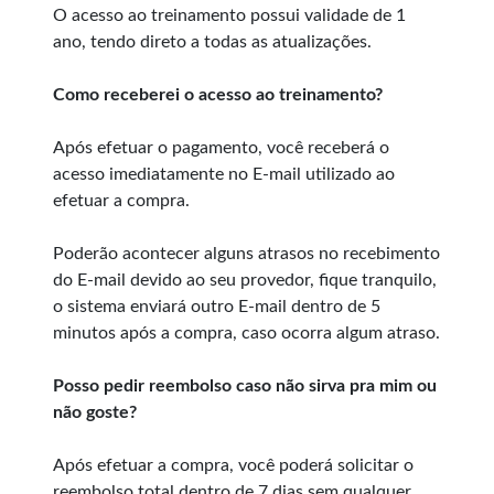
O acesso ao treinamento possui validade de 1
ano, tendo direto a todas as atualizações.
Como receberei o acesso ao treinamento?
Após efetuar o pagamento, você receberá o
acesso imediatamente no E-mail utilizado ao
efetuar a compra.
Poderão acontecer alguns atrasos no recebimento
do E-mail devido ao seu provedor, fique tranquilo,
o sistema enviará outro E-mail dentro de 5
minutos após a compra, caso ocorra algum atraso.
Posso pedir reembolso caso não sirva pra mim ou
não goste?
Após efetuar a compra, você poderá solicitar o
reembolso total dentro de 7 dias sem qualquer