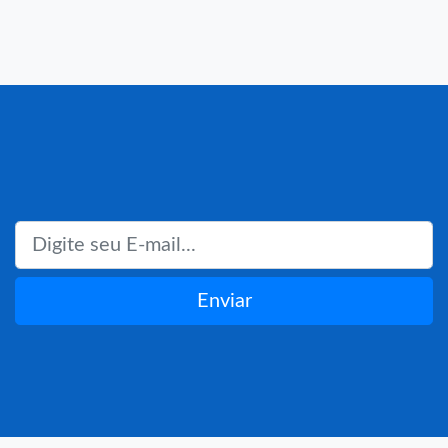
Enviar