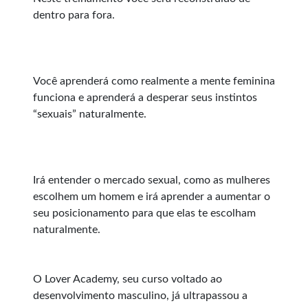
dentro para fora.
Você aprenderá como realmente a mente feminina
funciona e aprenderá a desperar seus instintos
“sexuais” naturalmente.
Irá entender o mercado sexual, como as mulheres
escolhem um homem e irá aprender a aumentar o
seu posicionamento para que elas te escolham
naturalmente.
O Lover Academy, seu curso voltado ao
desenvolvimento masculino, já ultrapassou a