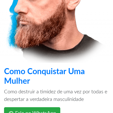
Como Conquistar Uma
Mulher
Como destruir a timidez de uma vez por todas e
despertar a verdadeira masculinidade