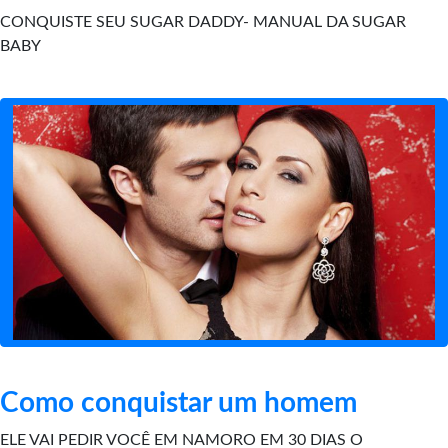
CONQUISTE SEU SUGAR DADDY- MANUAL DA SUGAR
BABY
Como conquistar um homem
ELE VAI PEDIR VOCÊ EM NAMORO EM 30 DIAS O