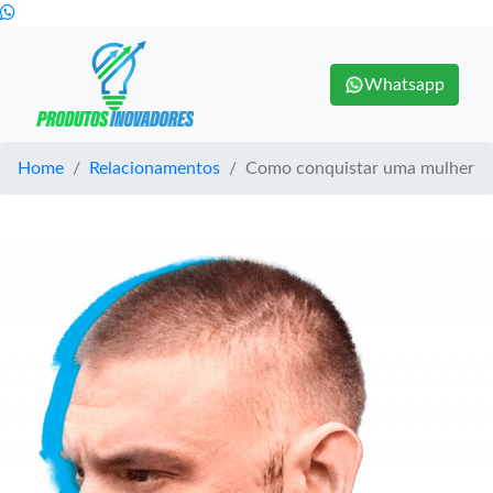
Whatsapp
Home
Relacionamentos
Como conquistar uma mulher