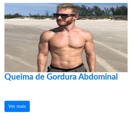
Queima de Gordura Abdominal
Ver mais