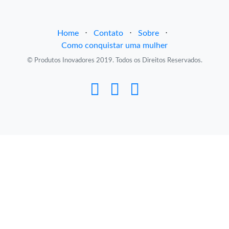
Home
⋅
Contato
⋅
Sobre
⋅
Como conquistar uma mulher
© Produtos Inovadores 2019. Todos os Direitos Reservados.