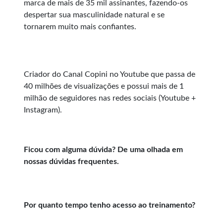
marca de mais de 35 mil assinantes, fazendo-os
despertar sua masculinidade natural e se
tornarem muito mais confiantes.
Criador do Canal Copini no Youtube que passa de
40 milhões de visualizações e possui mais de 1
milhão de seguidores nas redes sociais (Youtube +
Instagram).
Ficou com alguma dúvida? De uma olhada em
nossas dúvidas frequentes.
Por quanto tempo tenho acesso ao treinamento?