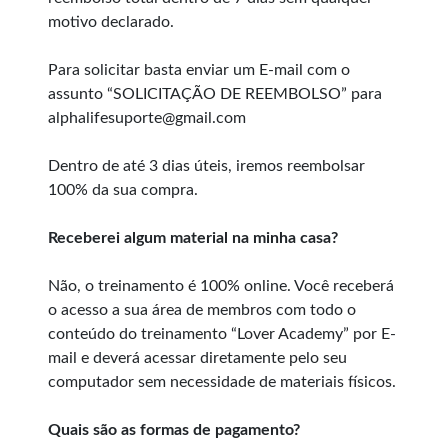
motivo declarado.
Para solicitar basta enviar um E-mail com o
assunto “SOLICITAÇÃO DE REEMBOLSO” para
alphalifesuporte@gmail.com
Dentro de até 3 dias úteis, iremos reembolsar
100% da sua compra.
Receberei algum material na minha casa?
Não, o treinamento é 100% online. Você receberá
o acesso a sua área de membros com todo o
conteúdo do treinamento “Lover Academy” por E-
mail e deverá acessar diretamente pelo seu
computador sem necessidade de materiais físicos.
Quais são as formas de pagamento?