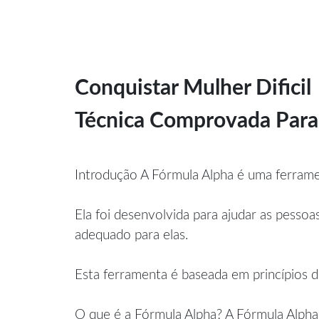
Conquistar Mulher Dificil
Técnica Comprovada Para 
Introdução A Fórmula Alpha é uma ferramen
Ela foi desenvolvida para ajudar as pessoa
adequado para elas.
Esta ferramenta é baseada em princípios d
O que é a Fórmula Alpha? A Fórmula Alpha