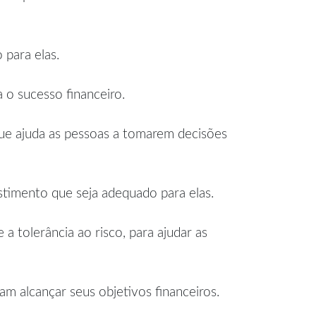
 para elas.
 o sucesso financeiro.
ue ajuda as pessoas a tomarem decisões
stimento que seja adequado para elas.
 a tolerância ao risco, para ajudar as
m alcançar seus objetivos financeiros.