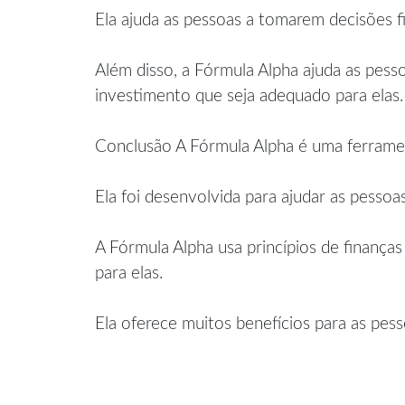
Ela ajuda as pessoas a tomarem decisões f
Além disso, a Fórmula Alpha ajuda as pes
investimento que seja adequado para elas.
Conclusão A Fórmula Alpha é uma ferrament
Ela foi desenvolvida para ajudar as pesso
A Fórmula Alpha usa princípios de finança
para elas.
Ela oferece muitos benefícios para as pess