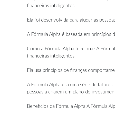
financeiras inteligentes.
Ela foi desenvolvida para ajudar as pesso
A Fórmula Alpha é baseada em princípios d
Como a Fórmula Alpha funciona? A Fórmula
financeiras inteligentes.
Ela usa princípios de finanças comportame
A Fórmula Alpha usa uma série de fatores, c
pessoas a criarem um plano de investiment
Benefícios da Fórmula Alpha A Fórmula Alp