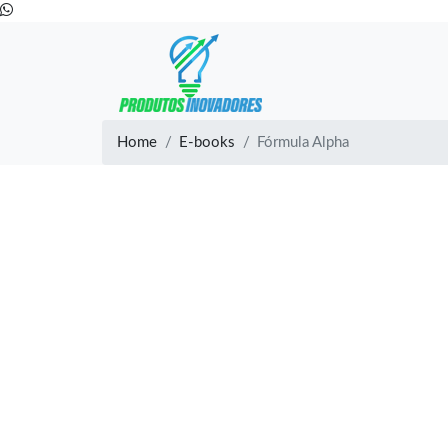
Home
E-books
Fórmula Alpha