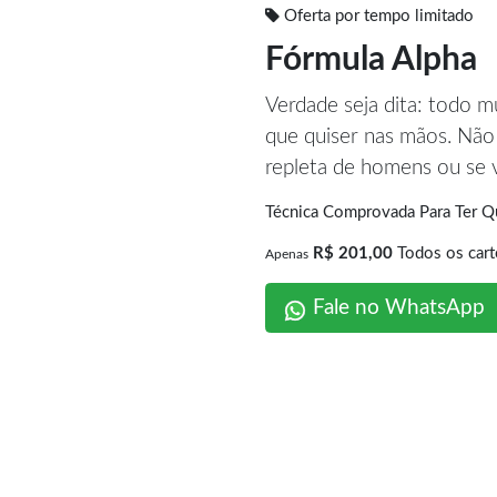
Oferta por tempo limitado
Fórmula Alpha
Verdade seja dita: todo 
que quiser nas mãos. Não 
repleta de homens ou se v
Técnica Comprovada Para Ter Q
R$ 201,00
Todos os cart
Apenas
Fale no WhatsApp