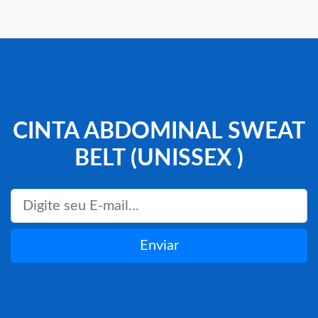
CINTA ABDOMINAL SWEAT
BELT (UNISSEX )
Enviar