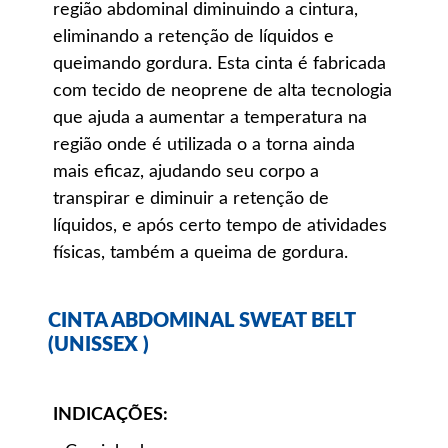
região abdominal diminuindo a cintura,
eliminando a retenção de líquidos e
queimando gordura. Esta cinta é fabricada
com tecido de neoprene de alta tecnologia
que ajuda a aumentar a temperatura na
região onde é utilizada o a torna ainda
mais eficaz, ajudando seu corpo a
transpirar e diminuir a retenção de
líquidos, e após certo tempo de atividades
físicas, também a queima de gordura.
CINTA ABDOMINAL SWEAT BELT
(UNISSEX )
INDICAÇÕES: