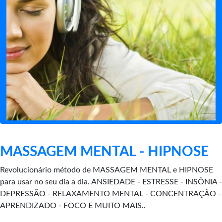
MASSAGEM MENTAL - HIPNOSE
Revolucionário método de MASSAGEM MENTAL e HIPNOSE
para usar no seu dia a dia. ANSIEDADE - ESTRESSE - INSÔNIA -
DEPRESSÃO - RELAXAMENTO MENTAL - CONCENTRAÇÃO -
APRENDIZADO - FOCO E MUITO MAIS..