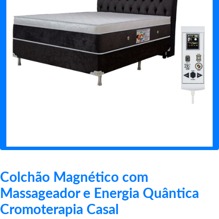
Colchão Magnético com
Massageador e Energia Quântica
Cromoterapia Casal