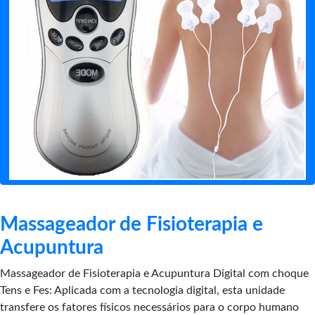
Massageador de Fisioterapia e
Acupuntura
Massageador de Fisioterapia e Acupuntura Digital com choque
Tens e Fes: Aplicada com a tecnologia digital, esta unidade
transfere os fatores físicos necessários para o corpo humano