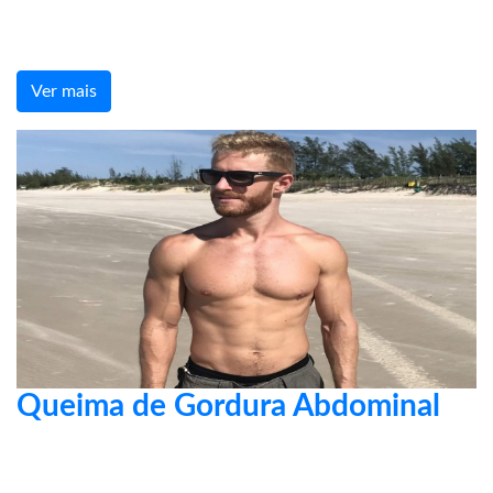
Ver mais
Queima de Gordura Abdominal