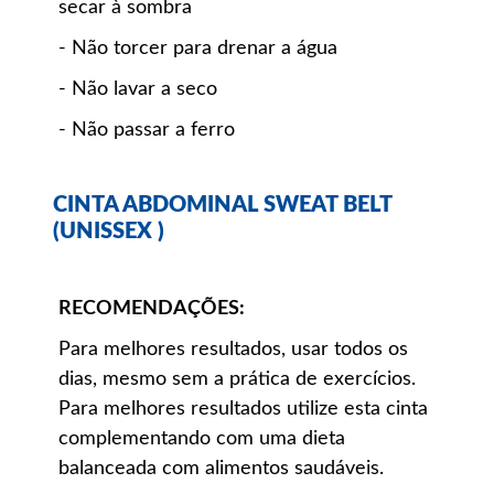
secar à sombra
- Não torcer para drenar a água
- Não lavar a seco
- Não passar a ferro
CINTA ABDOMINAL SWEAT BELT
(UNISSEX )
RECOMENDAÇÕES:
Para melhores resultados, usar todos os
dias, mesmo sem a prática de exercícios.
Para melhores resultados utilize esta cinta
complementando com uma dieta
balanceada com alimentos saudáveis.