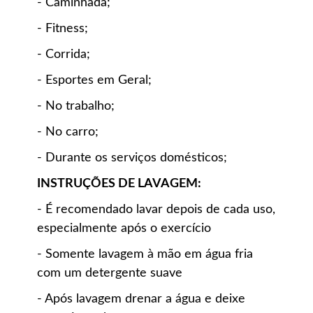
- Caminhada;
- Fitness;
- Corrida;
- Esportes em Geral;
- No trabalho;
- No carro;
- Durante os serviços domésticos;
INSTRUÇÕES DE LAVAGEM:
- É recomendado lavar depois de cada uso,
especialmente após o exercício
- Somente lavagem à mão em água fria
com um detergente suave
- Após lavagem drenar a água e deixe