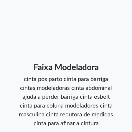
Faixa Modeladora
cinta pos parto
cinta para barriga
cintas modeladoras
cinta abdominal
ajuda a perder barriga
cinta esbelt
cinta para coluna
modeladores
cinta
masculina
cinta redutora de medidas
cinta para afinar a cintura