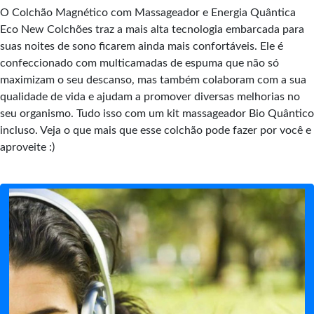
O Colchão Magnético com Massageador e Energia Quântica
Eco New Colchões traz a mais alta tecnologia embarcada para
suas noites de sono ficarem ainda mais confortáveis. Ele é
confeccionado com multicamadas de espuma que não só
maximizam o seu descanso, mas também colaboram com a sua
qualidade de vida e ajudam a promover diversas melhorias no
seu organismo. Tudo isso com um kit massageador Bio Quântico
incluso. Veja o que mais que esse colchão pode fazer por você e
aproveite :)