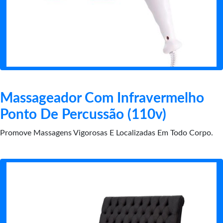
Massageador Com Infravermelho
Ponto De Percussão (110v)
Promove Massagens Vigorosas E Localizadas Em Todo Corpo.