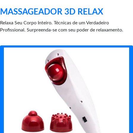
MASSAGEADOR 3D RELAX
Relaxa Seu Corpo Inteiro. Técnicas de um Verdadeiro
Profissional. Surpreenda-se com seu poder de relaxamento.