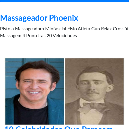
Massageador Phoenix
Pistola Massageadora Miofascial Fisio Atleta Gun Relax Crossfit
Massagem 4 Ponteiras 20 Velocidades