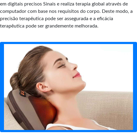
em digitais precisos Sinais e realiza terapia global através de
computador com base nos requisitos do corpo. Deste modo, a
precisão terapêutica pode ser assegurada e a eficácia
terapêutica pode ser grandemente melhorada.