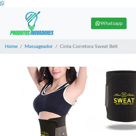
Whatsapp
Home
Massageador
Cinta Corretora Sweat Belt