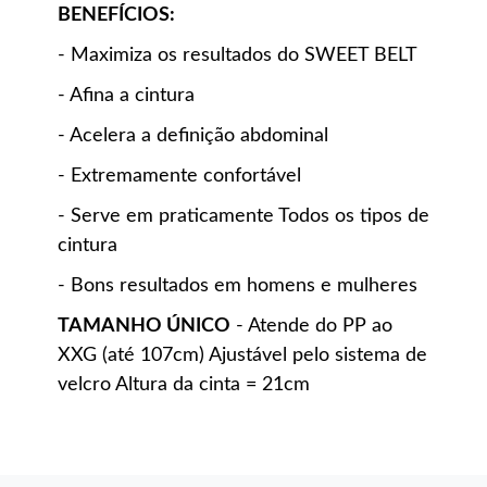
BENEFÍCIOS:
- Maximiza os resultados do SWEET BELT
- Afina a cintura
- Acelera a definição abdominal
- Extremamente confortável
- Serve em praticamente Todos os tipos de
cintura
- Bons resultados em homens e mulheres
TAMANHO ÚNICO
- Atende do PP ao
XXG (até 107cm) Ajustável pelo sistema de
velcro Altura da cinta = 21cm