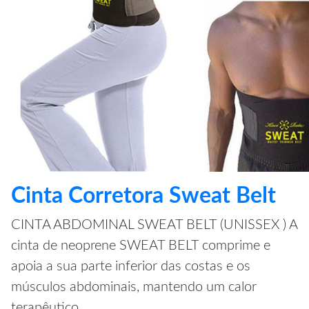
Cinta Corretora Sweat Belt
CINTA ABDOMINAL SWEAT BELT (UNISSEX ) A
cinta de neoprene SWEAT BELT comprime e
apoia a sua parte inferior das costas e os
músculos abdominais, mantendo um calor
terapêutico.