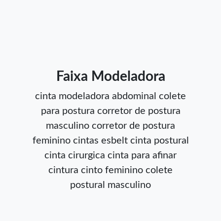
Faixa Modeladora
cinta modeladora abdominal
colete
para postura
corretor de postura
masculino
corretor de postura
feminino
cintas esbelt
cinta postural
cinta cirurgica
cinta para afinar
cintura
cinto feminino
colete
postural masculino