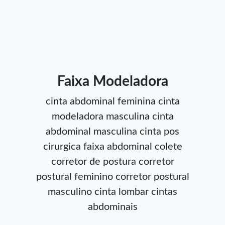
Faixa Modeladora
cinta abdominal feminina
cinta
modeladora masculina
cinta
abdominal masculina
cinta pos
cirurgica
faixa abdominal
colete
corretor de postura
corretor
postural feminino
corretor postural
masculino
cinta lombar
cintas
abdominais