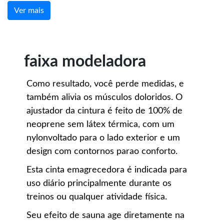
Ver mais
faixa modeladora
Como resultado, você perde medidas, e
também alivia os músculos doloridos. O
ajustador da cintura é feito de 100% de
neoprene sem látex térmica, com um
nylonvoltado para o lado exterior e um
design com contornos parao conforto.
Esta cinta emagrecedora é indicada para
uso diário principalmente durante os
treinos ou qualquer atividade física.
Seu efeito de sauna age diretamente na