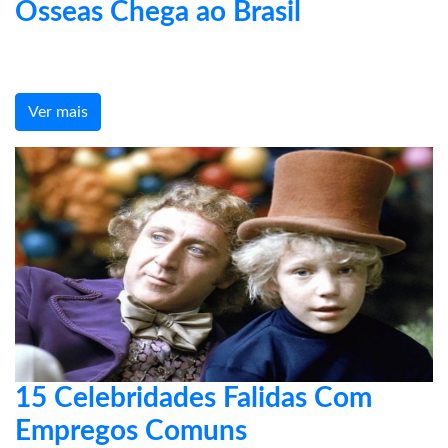
Ósseas Chega ao Brasil
Ver mais
15 Celebridades Falidas Com
Empregos Comuns