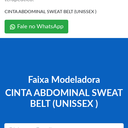
CINTA ABDOMINAL SWEAT BELT (UNISSEX )
Fale no WhatsApp
Faixa Modeladora
CINTA ABDOMINAL SWEAT
BELT (UNISSEX )