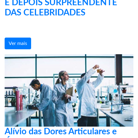
E DEPOIS SURPREENDENTE
DAS CELEBRIDADES
Ver mais
Alívio das Dores Articulares e