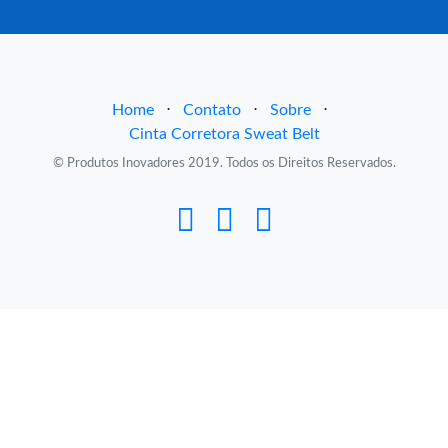
Home
⋅
Contato
⋅
Sobre
⋅
Cinta Corretora Sweat Belt
© Produtos Inovadores 2019. Todos os Direitos Reservados.