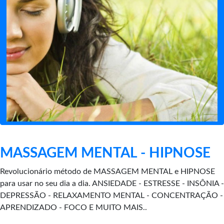
MASSAGEM MENTAL - HIPNOSE
Revolucionário método de MASSAGEM MENTAL e HIPNOSE
para usar no seu dia a dia. ANSIEDADE - ESTRESSE - INSÔNIA -
DEPRESSÃO - RELAXAMENTO MENTAL - CONCENTRAÇÃO -
APRENDIZADO - FOCO E MUITO MAIS..