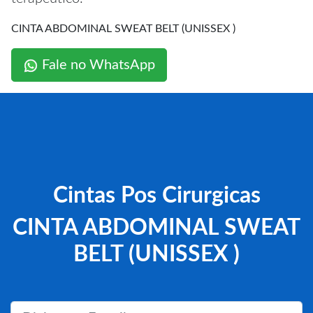
CINTA ABDOMINAL SWEAT BELT (UNISSEX )
Fale no WhatsApp
Cintas Pos Cirurgicas
CINTA ABDOMINAL SWEAT
BELT (UNISSEX )