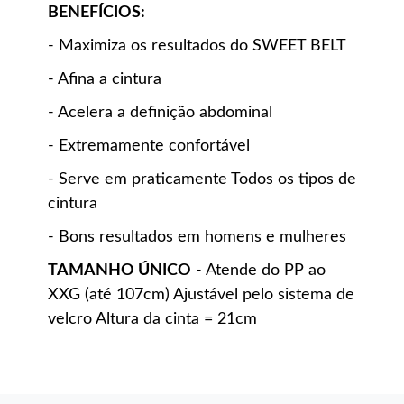
BENEFÍCIOS:
- Maximiza os resultados do SWEET BELT
- Afina a cintura
- Acelera a definição abdominal
- Extremamente confortável
- Serve em praticamente Todos os tipos de
cintura
- Bons resultados em homens e mulheres
TAMANHO ÚNICO
- Atende do PP ao
XXG (até 107cm) Ajustável pelo sistema de
velcro Altura da cinta = 21cm