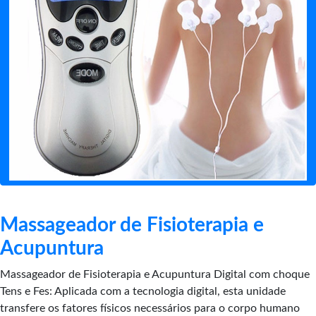
Massageador de Fisioterapia e
Acupuntura
Massageador de Fisioterapia e Acupuntura Digital com choque
Tens e Fes: Aplicada com a tecnologia digital, esta unidade
transfere os fatores físicos necessários para o corpo humano