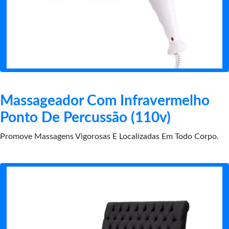
Massageador Com Infravermelho
Ponto De Percussão (110v)
Promove Massagens Vigorosas E Localizadas Em Todo Corpo.