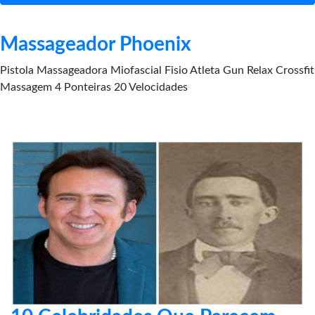
Massageador Phoenix
Pistola Massageadora Miofascial Fisio Atleta Gun Relax Crossfit
Massagem 4 Ponteiras 20 Velocidades