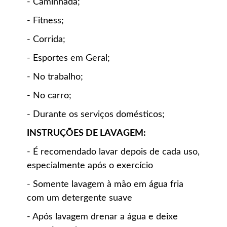
- Caminhada;
- Fitness;
- Corrida;
- Esportes em Geral;
- No trabalho;
- No carro;
- Durante os serviços domésticos;
INSTRUÇÕES DE LAVAGEM:
- É recomendado lavar depois de cada uso,
especialmente após o exercício
- Somente lavagem à mão em água fria
com um detergente suave
- Após lavagem drenar a água e deixe