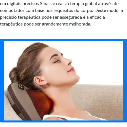
em digitais precisos Sinais e realiza terapia global através de
computador com base nos requisitos do corpo. Deste modo, a
precisão terapêutica pode ser assegurada e a eficácia
terapêutica pode ser grandemente melhorada.