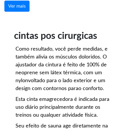
Ver mais
cintas pos cirurgicas
Como resultado, você perde medidas, e
também alivia os músculos doloridos. O
ajustador da cintura é feito de 100% de
neoprene sem látex térmica, com um
nylonvoltado para o lado exterior e um
design com contornos parao conforto.
Esta cinta emagrecedora é indicada para
uso diário principalmente durante os
treinos ou qualquer atividade física.
Seu efeito de sauna age diretamente na