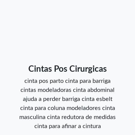
Cintas Pos Cirurgicas
cinta pos parto
cinta para barriga
cintas modeladoras
cinta abdominal
ajuda a perder barriga
cinta esbelt
cinta para coluna
modeladores
cinta
masculina
cinta redutora de medidas
cinta para afinar a cintura