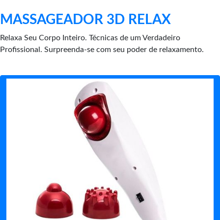
MASSAGEADOR 3D RELAX
Relaxa Seu Corpo Inteiro. Técnicas de um Verdadeiro
Profissional. Surpreenda-se com seu poder de relaxamento.