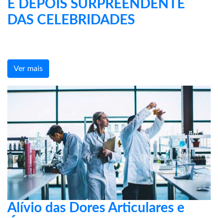
E DEPOIS SURPREENDENTE
DAS CELEBRIDADES
Ver mais
Alívio das Dores Articulares e