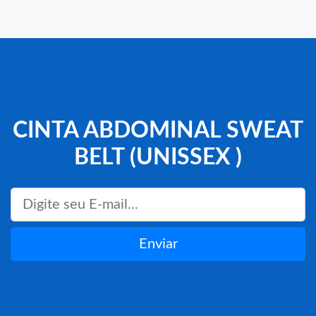
CINTA ABDOMINAL SWEAT
BELT (UNISSEX )
Enviar