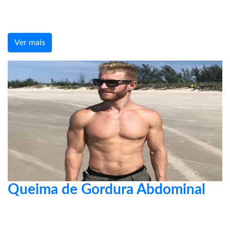
Ver mais
Queima de Gordura Abdominal