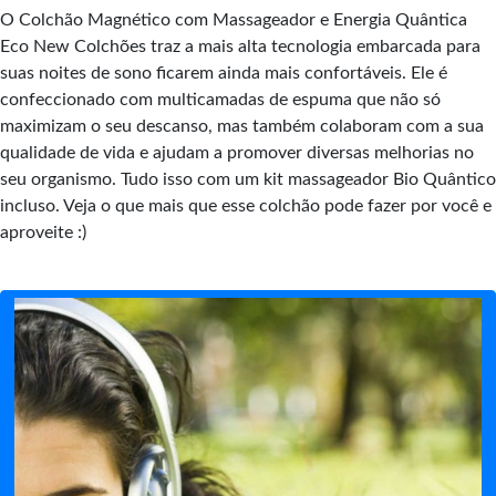
O Colchão Magnético com Massageador e Energia Quântica
Eco New Colchões traz a mais alta tecnologia embarcada para
suas noites de sono ficarem ainda mais confortáveis. Ele é
confeccionado com multicamadas de espuma que não só
maximizam o seu descanso, mas também colaboram com a sua
qualidade de vida e ajudam a promover diversas melhorias no
seu organismo. Tudo isso com um kit massageador Bio Quântico
incluso. Veja o que mais que esse colchão pode fazer por você e
aproveite :)