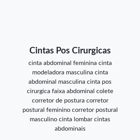
Cintas Pos Cirurgicas
cinta abdominal feminina
cinta
modeladora masculina
cinta
abdominal masculina
cinta pos
cirurgica
faixa abdominal
colete
corretor de postura
corretor
postural feminino
corretor postural
masculino
cinta lombar
cintas
abdominais