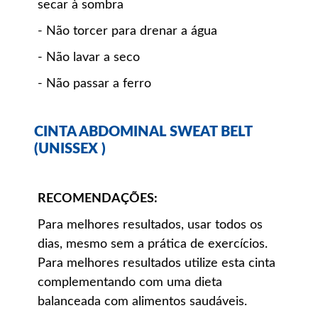
secar à sombra
- Não torcer para drenar a água
- Não lavar a seco
- Não passar a ferro
CINTA ABDOMINAL SWEAT BELT
(UNISSEX )
RECOMENDAÇÕES:
Para melhores resultados, usar todos os
dias, mesmo sem a prática de exercícios.
Para melhores resultados utilize esta cinta
complementando com uma dieta
balanceada com alimentos saudáveis.