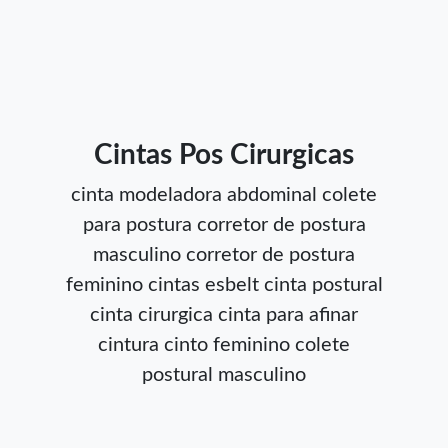
Cintas Pos Cirurgicas
cinta modeladora abdominal
colete
para postura
corretor de postura
masculino
corretor de postura
feminino
cintas esbelt
cinta postural
cinta cirurgica
cinta para afinar
cintura
cinto feminino
colete
postural masculino