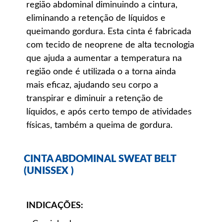
região abdominal diminuindo a cintura,
eliminando a retenção de líquidos e
queimando gordura. Esta cinta é fabricada
com tecido de neoprene de alta tecnologia
que ajuda a aumentar a temperatura na
região onde é utilizada o a torna ainda
mais eficaz, ajudando seu corpo a
transpirar e diminuir a retenção de
líquidos, e após certo tempo de atividades
físicas, também a queima de gordura.
CINTA ABDOMINAL SWEAT BELT
(UNISSEX )
INDICAÇÕES: