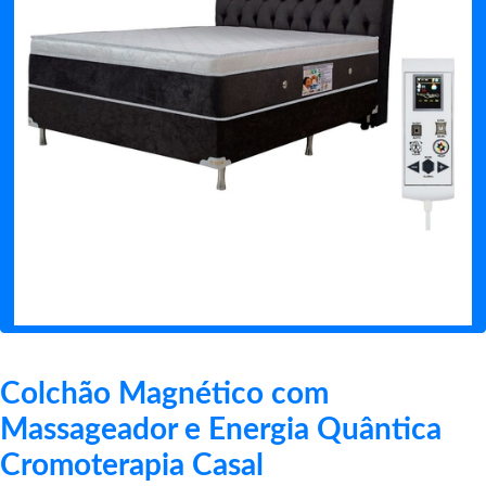
Colchão Magnético com
Massageador e Energia Quântica
Cromoterapia Casal