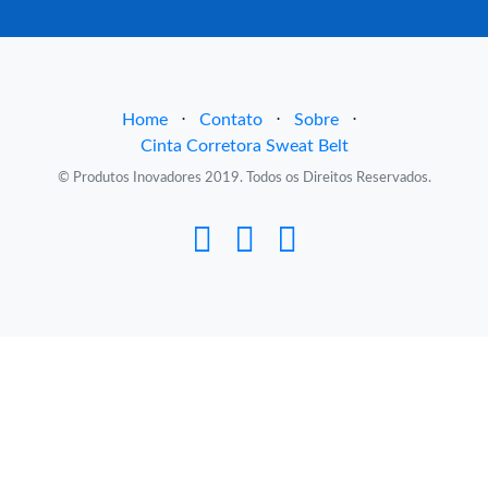
Home
⋅
Contato
⋅
Sobre
⋅
Cinta Corretora Sweat Belt
© Produtos Inovadores 2019. Todos os Direitos Reservados.