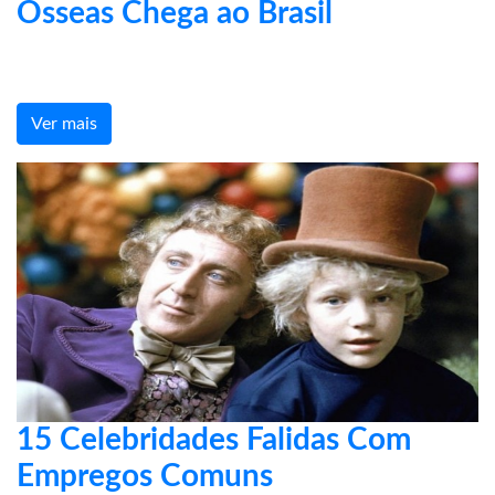
Ósseas Chega ao Brasil
Ver mais
15 Celebridades Falidas Com
Empregos Comuns