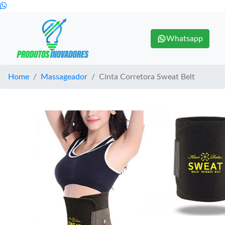
Whatsapp
Home
Massageador
Cinta Corretora Sweat Belt