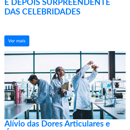
E DEPOIS SURPREENDENTE
DAS CELEBRIDADES
Ver mais
Alívio das Dores Articulares e