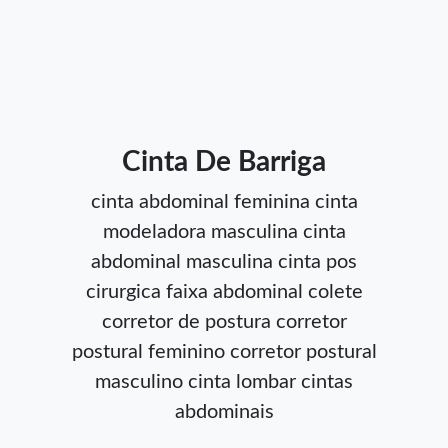
Cinta De Barriga
cinta abdominal feminina
cinta
modeladora masculina
cinta
abdominal masculina
cinta pos
cirurgica
faixa abdominal
colete
corretor de postura
corretor
postural feminino
corretor postural
masculino
cinta lombar
cintas
abdominais