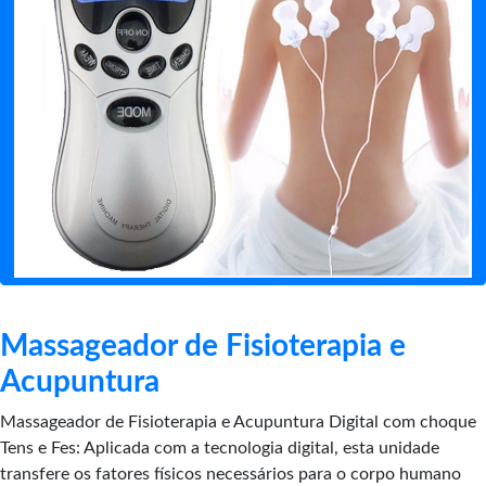
Massageador de Fisioterapia e
Acupuntura
Massageador de Fisioterapia e Acupuntura Digital com choque
Tens e Fes: Aplicada com a tecnologia digital, esta unidade
transfere os fatores físicos necessários para o corpo humano