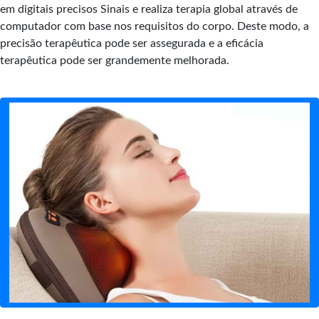
em digitais precisos Sinais e realiza terapia global através de
computador com base nos requisitos do corpo. Deste modo, a
precisão terapêutica pode ser assegurada e a eficácia
terapêutica pode ser grandemente melhorada.