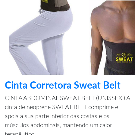
Cinta Corretora Sweat Belt
CINTA ABDOMINAL SWEAT BELT (UNISSEX ) A
cinta de neoprene SWEAT BELT comprime e
apoia a sua parte inferior das costas e os
músculos abdominais, mantendo um calor
terapêutico.