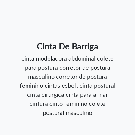
Cinta De Barriga
cinta modeladora abdominal
colete
para postura
corretor de postura
masculino
corretor de postura
feminino
cintas esbelt
cinta postural
cinta cirurgica
cinta para afinar
cintura
cinto feminino
colete
postural masculino