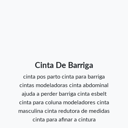
Cinta De Barriga
cinta pos parto
cinta para barriga
cintas modeladoras
cinta abdominal
ajuda a perder barriga
cinta esbelt
cinta para coluna
modeladores
cinta
masculina
cinta redutora de medidas
cinta para afinar a cintura