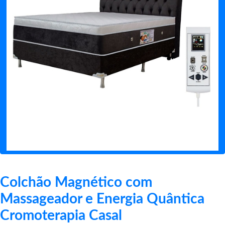
Colchão Magnético com
Massageador e Energia Quântica
Cromoterapia Casal