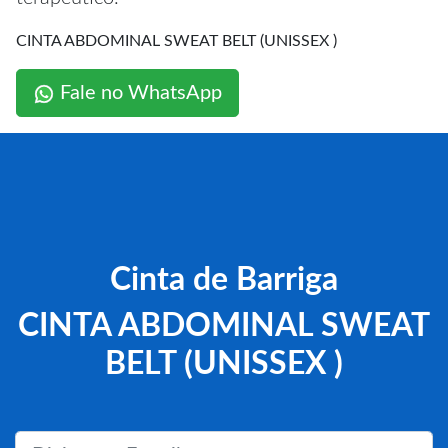
CINTA ABDOMINAL SWEAT BELT (UNISSEX )
Fale no WhatsApp
Cinta de Barriga
CINTA ABDOMINAL SWEAT
BELT (UNISSEX )