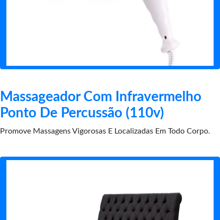
Massageador Com Infravermelho
Ponto De Percussão (110v)
Promove Massagens Vigorosas E Localizadas Em Todo Corpo.