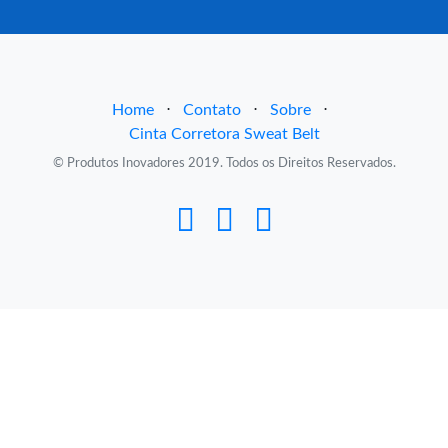
Home
⋅
Contato
⋅
Sobre
⋅
Cinta Corretora Sweat Belt
© Produtos Inovadores 2019. Todos os Direitos Reservados.