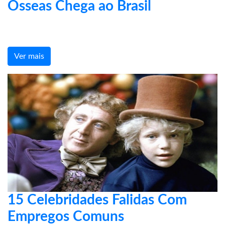
Ósseas Chega ao Brasil
Ver mais
15 Celebridades Falidas Com
Empregos Comuns