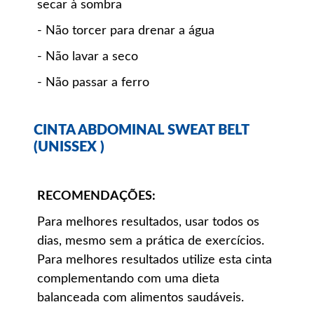
secar à sombra
- Não torcer para drenar a água
- Não lavar a seco
- Não passar a ferro
CINTA ABDOMINAL SWEAT BELT
(UNISSEX )
RECOMENDAÇÕES:
Para melhores resultados, usar todos os
dias, mesmo sem a prática de exercícios.
Para melhores resultados utilize esta cinta
complementando com uma dieta
balanceada com alimentos saudáveis.