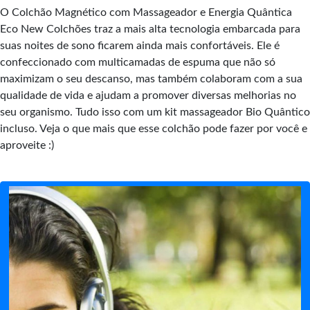
O Colchão Magnético com Massageador e Energia Quântica
Eco New Colchões traz a mais alta tecnologia embarcada para
suas noites de sono ficarem ainda mais confortáveis. Ele é
confeccionado com multicamadas de espuma que não só
maximizam o seu descanso, mas também colaboram com a sua
qualidade de vida e ajudam a promover diversas melhorias no
seu organismo. Tudo isso com um kit massageador Bio Quântico
incluso. Veja o que mais que esse colchão pode fazer por você e
aproveite :)