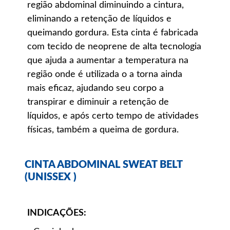
região abdominal diminuindo a cintura,
eliminando a retenção de líquidos e
queimando gordura. Esta cinta é fabricada
com tecido de neoprene de alta tecnologia
que ajuda a aumentar a temperatura na
região onde é utilizada o a torna ainda
mais eficaz, ajudando seu corpo a
transpirar e diminuir a retenção de
líquidos, e após certo tempo de atividades
físicas, também a queima de gordura.
CINTA ABDOMINAL SWEAT BELT
(UNISSEX )
INDICAÇÕES: