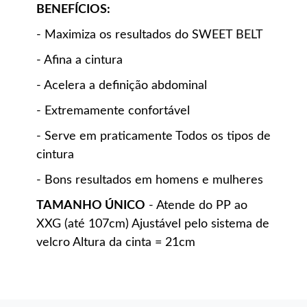
BENEFÍCIOS:
- Maximiza os resultados do SWEET BELT
- Afina a cintura
- Acelera a definição abdominal
- Extremamente confortável
- Serve em praticamente Todos os tipos de
cintura
- Bons resultados em homens e mulheres
TAMANHO ÚNICO
- Atende do PP ao
XXG (até 107cm) Ajustável pelo sistema de
velcro Altura da cinta = 21cm