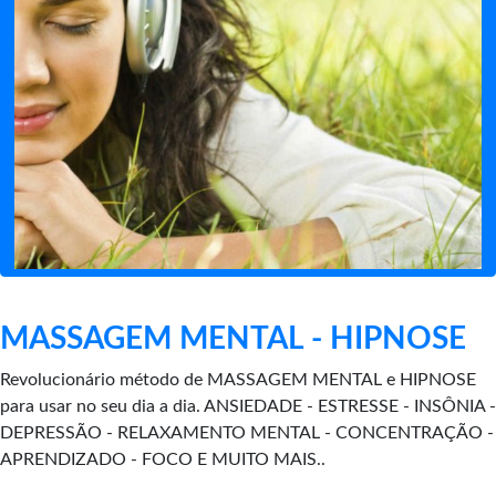
MASSAGEM MENTAL - HIPNOSE
Revolucionário método de MASSAGEM MENTAL e HIPNOSE
para usar no seu dia a dia. ANSIEDADE - ESTRESSE - INSÔNIA -
DEPRESSÃO - RELAXAMENTO MENTAL - CONCENTRAÇÃO -
APRENDIZADO - FOCO E MUITO MAIS..