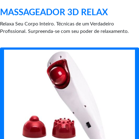
MASSAGEADOR 3D RELAX
Relaxa Seu Corpo Inteiro. Técnicas de um Verdadeiro
Profissional. Surpreenda-se com seu poder de relaxamento.