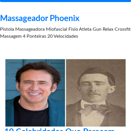
Massageador Phoenix
Pistola Massageadora Miofascial Fisio Atleta Gun Relax Crossfit
Massagem 4 Ponteiras 20 Velocidades