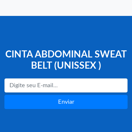
CINTA ABDOMINAL SWEAT
BELT (UNISSEX )
Enviar