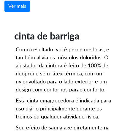
Ver mais
cinta de barriga
Como resultado, você perde medidas, e
também alivia os músculos doloridos. O
ajustador da cintura é feito de 100% de
neoprene sem látex térmica, com um
nylonvoltado para o lado exterior e um
design com contornos parao conforto.
Esta cinta emagrecedora é indicada para
uso diário principalmente durante os
treinos ou qualquer atividade física.
Seu efeito de sauna age diretamente na