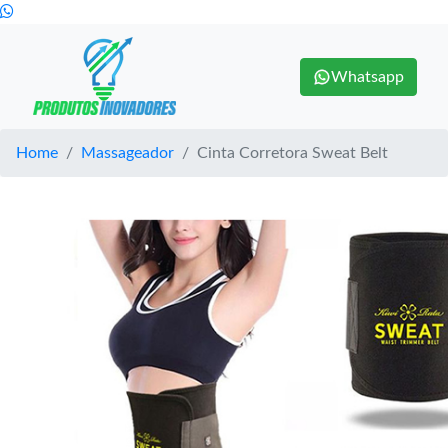
Whatsapp
Home
Massageador
Cinta Corretora Sweat Belt