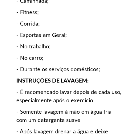
- Caminhada;
- Fitness;
- Corrida;
- Esportes em Geral;
- No trabalho;
- No carro;
- Durante os serviços domésticos;
INSTRUÇÕES DE LAVAGEM:
- É recomendado lavar depois de cada uso,
especialmente após o exercício
- Somente lavagem à mão em água fria
com um detergente suave
- Após lavagem drenar a água e deixe