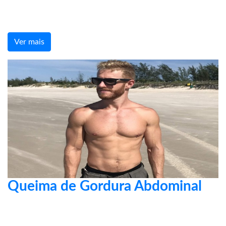
Ver mais
Queima de Gordura Abdominal