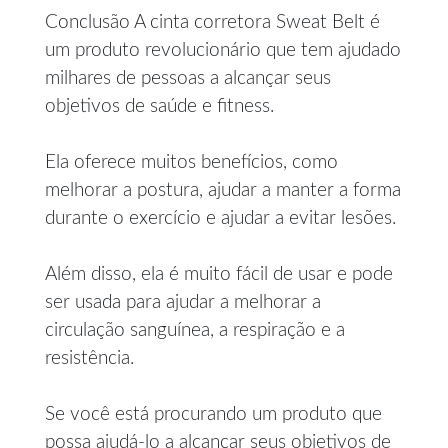
Conclusão A cinta corretora Sweat Belt é
um produto revolucionário que tem ajudado
milhares de pessoas a alcançar seus
objetivos de saúde e fitness.
Ela oferece muitos benefícios, como
melhorar a postura, ajudar a manter a forma
durante o exercício e ajudar a evitar lesões.
Além disso, ela é muito fácil de usar e pode
ser usada para ajudar a melhorar a
circulação sanguínea, a respiração e a
resistência.
Se você está procurando um produto que
possa ajudá-lo a alcançar seus objetivos de