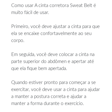
Como usar A cinta corretora Sweat Belt é
muito fácil de usar.
Primeiro, você deve ajustar a cinta para que
ela se encaixe confortavelmente ao seu
corpo.
Em seguida, você deve colocar a cinta na
parte superior do abdômen e apertar até
que ela fique bem apertada.
Quando estiver pronto para começar a se
exercitar, você deve usar a cinta para ajudar
a manter a postura correta e ajudar a
manter a forma durante o exercício.