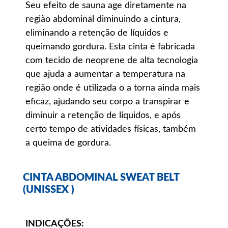
Seu efeito de sauna age diretamente na
região abdominal diminuindo a cintura,
eliminando a retenção de líquidos e
queimando gordura. Esta cinta é fabricada
com tecido de neoprene de alta tecnologia
que ajuda a aumentar a temperatura na
região onde é utilizada o a torna ainda mais
eficaz, ajudando seu corpo a transpirar e
diminuir a retenção de líquidos, e após
certo tempo de atividades físicas, também
a queima de gordura.
CINTA ABDOMINAL SWEAT BELT
(UNISSEX )
INDICAÇÕES: