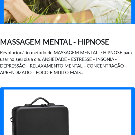
MASSAGEM MENTAL - HIPNOSE
Revolucionário método de MASSAGEM MENTAL e HIPNOSE para
usar no seu dia a dia. ANSIEDADE - ESTRESSE - INSÔNIA -
DEPRESSÃO - RELAXAMENTO MENTAL - CONCENTRAÇÃO -
APRENDIZADO - FOCO E MUITO MAIS..