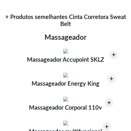
+ Produtos semelhantes Cinta Corretora Sweat
Belt
Massageador
+
Massageador Accupoint SKLZ
+
Massageador Energy King
+
Massageador Corporal 110v
+