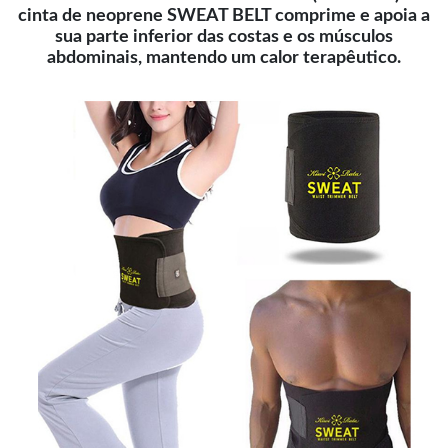
cinta de neoprene SWEAT BELT comprime e apoia a
sua parte inferior das costas e os músculos
abdominais, mantendo um calor terapêutico.