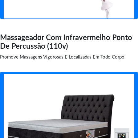
Massageador Com Infravermelho Ponto
De Percussão (110v)
Promove Massagens Vigorosas E Localizadas Em Todo Corpo.