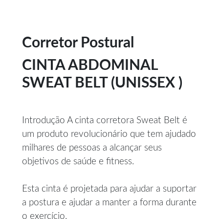
Corretor Postural
CINTA ABDOMINAL
SWEAT BELT (UNISSEX )
Introdução A cinta corretora Sweat Belt é
um produto revolucionário que tem ajudado
milhares de pessoas a alcançar seus
objetivos de saúde e fitness.
Esta cinta é projetada para ajudar a suportar
a postura e ajudar a manter a forma durante
o exercício.