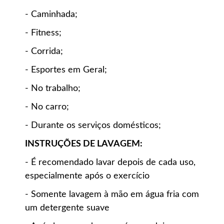
- Caminhada;
- Fitness;
- Corrida;
- Esportes em Geral;
- No trabalho;
- No carro;
- Durante os serviços domésticos;
INSTRUÇÕES DE LAVAGEM:
- É recomendado lavar depois de cada uso,
especialmente após o exercício
- Somente lavagem à mão em água fria com
um detergente suave