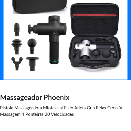
Massageador Phoenix
Pistola Massageadora Miofascial Fisio Atleta Gun Relax Crossfit
Massagem 4 Ponteiras 20 Velocidades