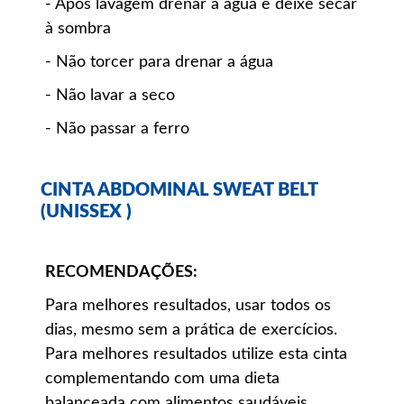
- Após lavagem drenar a água e deixe secar
à sombra
- Não torcer para drenar a água
- Não lavar a seco
- Não passar a ferro
CINTA ABDOMINAL SWEAT BELT
(UNISSEX )
RECOMENDAÇÕES:
Para melhores resultados, usar todos os
dias, mesmo sem a prática de exercícios.
Para melhores resultados utilize esta cinta
complementando com uma dieta
balanceada com alimentos saudáveis.