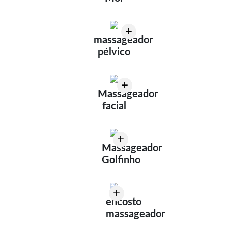
+
massageador
pélvico
+
Massageador
facial
+
Massageador
Golfinho
+
encosto
massageador