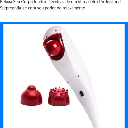
Relaxa Seu Corpo Inteiro. Técnicas de um Verdadeiro Profissional.
Surpreenda-se com seu poder de relaxamento.