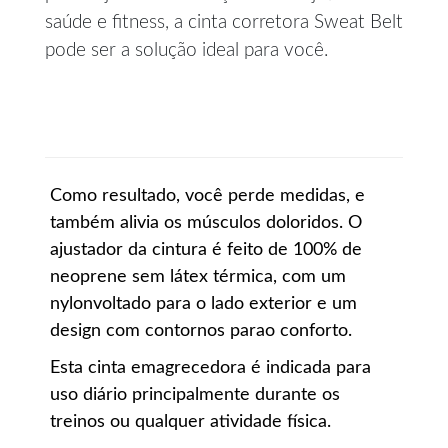
saúde e fitness, a cinta corretora Sweat Belt
pode ser a solução ideal para você.
Como resultado, você perde medidas, e
também alivia os músculos doloridos. O
ajustador da cintura é feito de 100% de
neoprene sem látex térmica, com um
nylonvoltado para o lado exterior e um
design com contornos parao conforto.
Esta cinta emagrecedora é indicada para
uso diário principalmente durante os
treinos ou qualquer atividade física.