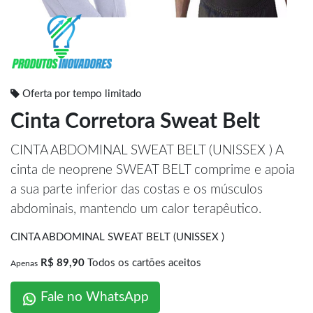
Oferta por tempo limitado
Cinta Corretora Sweat Belt
CINTA ABDOMINAL SWEAT BELT (UNISSEX ) A
cinta de neoprene SWEAT BELT comprime e apoia
a sua parte inferior das costas e os músculos
abdominais, mantendo um calor terapêutico.
CINTA ABDOMINAL SWEAT BELT (UNISSEX )
R$ 89,90
Todos os cartões aceitos
Apenas
Fale no WhatsApp