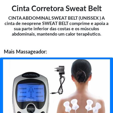
Cinta Corretora Sweat Belt
CINTA ABDOMINAL SWEAT BELT (UNISSEX ) A
cinta de neoprene SWEAT BELT comprime e apoia a
sua parte inferior das costas e os músculos
abdominais, mantendo um calor terapêutico.
Mais
Massageador: