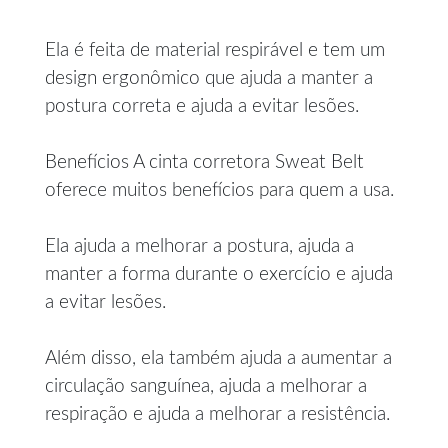
Ela é feita de material respirável e tem um
design ergonômico que ajuda a manter a
postura correta e ajuda a evitar lesões.
Benefícios A cinta corretora Sweat Belt
oferece muitos benefícios para quem a usa.
Ela ajuda a melhorar a postura, ajuda a
manter a forma durante o exercício e ajuda
a evitar lesões.
Além disso, ela também ajuda a aumentar a
circulação sanguínea, ajuda a melhorar a
respiração e ajuda a melhorar a resistência.