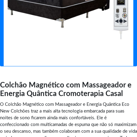
Colchão Magnético com Massageador e
Energia Quântica Cromoterapia Casal
O Colchão Magnético com Massageador e Energia Quântica Eco
New Colchões traz a mais alta tecnologia embarcada para suas
noites de sono ficarem ainda mais confortáveis. Ele é
confeccionado com multicamadas de espuma que não só maximizam
o seu descanso, mas também colaboram com a sua qualidade de vida