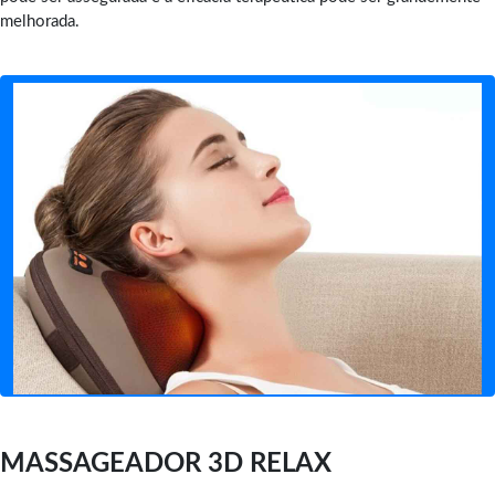
melhorada.
MASSAGEADOR 3D RELAX