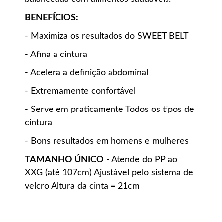
BENEFÍCIOS:
- Maximiza os resultados do SWEET BELT
- Afina a cintura
- Acelera a definição abdominal
- Extremamente confortável
- Serve em praticamente Todos os tipos de
cintura
- Bons resultados em homens e mulheres
TAMANHO ÚNICO
- Atende do PP ao
XXG (até 107cm) Ajustável pelo sistema de
velcro Altura da cinta = 21cm