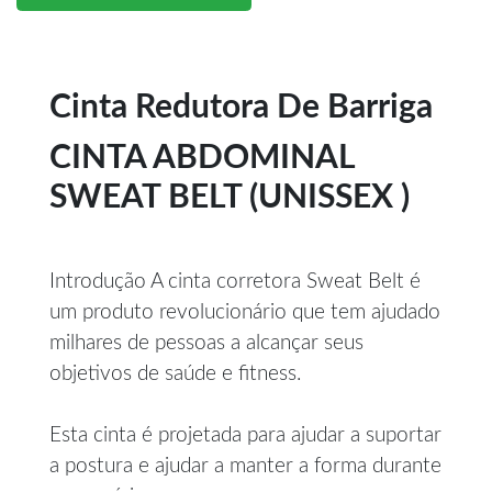
Cinta Redutora De Barriga
CINTA ABDOMINAL
SWEAT BELT (UNISSEX )
Introdução A cinta corretora Sweat Belt é
um produto revolucionário que tem ajudado
milhares de pessoas a alcançar seus
objetivos de saúde e fitness.
Esta cinta é projetada para ajudar a suportar
a postura e ajudar a manter a forma durante