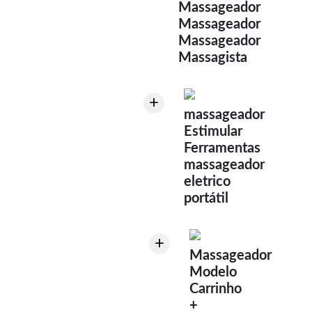
Massageador
Massageador
Massageador
Massagista
+
massageador
Estimular
Ferramentas
massageador
eletrico
portátil
+
Massageador
Modelo
Carrinho
+