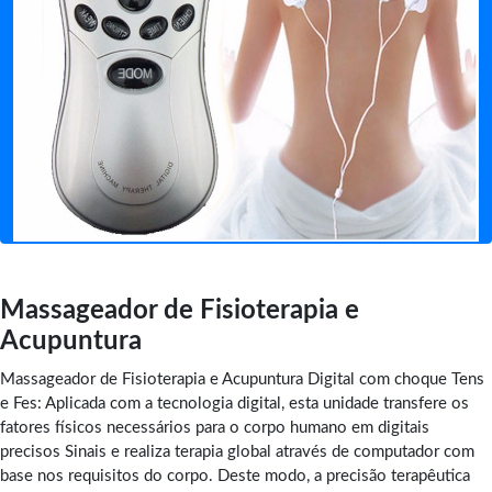
Massageador de Fisioterapia e
Acupuntura
Massageador de Fisioterapia e Acupuntura Digital com choque Tens
e Fes: Aplicada com a tecnologia digital, esta unidade transfere os
fatores físicos necessários para o corpo humano em digitais
precisos Sinais e realiza terapia global através de computador com
base nos requisitos do corpo. Deste modo, a precisão terapêutica