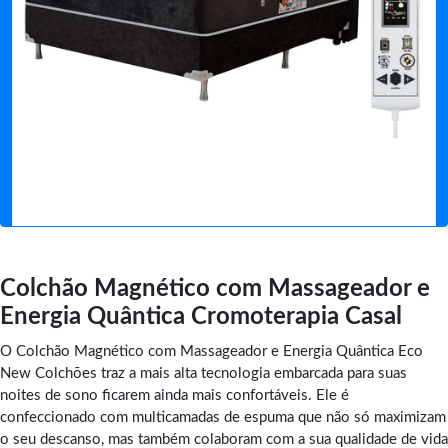
Colchão Magnético com Massageador e
Energia Quântica Cromoterapia Casal
O Colchão Magnético com Massageador e Energia Quântica Eco
New Colchões traz a mais alta tecnologia embarcada para suas
noites de sono ficarem ainda mais confortáveis. Ele é
confeccionado com multicamadas de espuma que não só maximizam
o seu descanso, mas também colaboram com a sua qualidade de vida