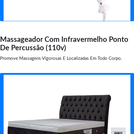
Massageador Com Infravermelho Ponto
De Percussão (110v)
Promove Massagens Vigorosas E Localizadas Em Todo Corpo.