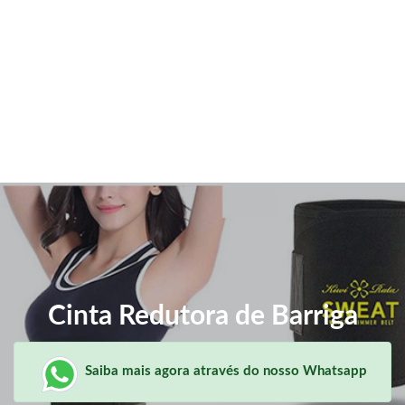
Cinta Redutora de Barriga
Saiba mais agora através do nosso Whatsapp