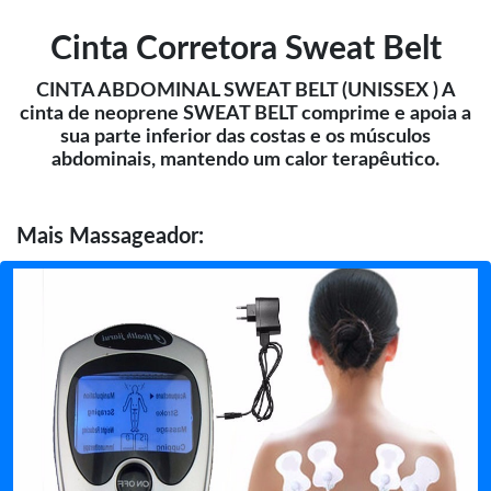
Cinta Corretora Sweat Belt
CINTA ABDOMINAL SWEAT BELT (UNISSEX ) A
cinta de neoprene SWEAT BELT comprime e apoia a
sua parte inferior das costas e os músculos
abdominais, mantendo um calor terapêutico.
Mais
Massageador: