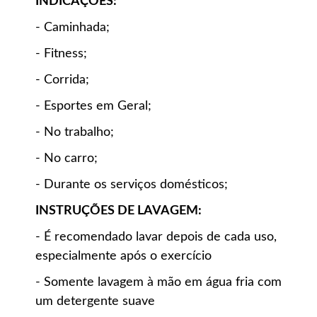
INDICAÇÕES:
- Caminhada;
- Fitness;
- Corrida;
- Esportes em Geral;
- No trabalho;
- No carro;
- Durante os serviços domésticos;
INSTRUÇÕES DE LAVAGEM:
- É recomendado lavar depois de cada uso,
especialmente após o exercício
- Somente lavagem à mão em água fria com
um detergente suave