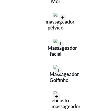
Mor
+
massageador
pélvico
+
Massageador
facial
+
Massageador
Golfinho
+
encosto
massageador