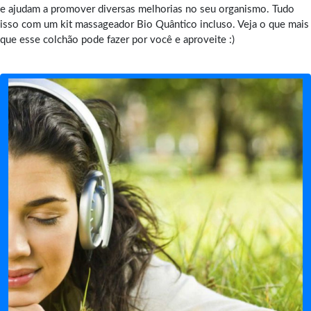
e ajudam a promover diversas melhorias no seu organismo. Tudo
isso com um kit massageador Bio Quântico incluso. Veja o que mais
que esse colchão pode fazer por você e aproveite :)