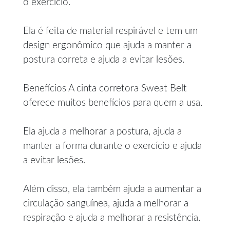
o exercício.
Ela é feita de material respirável e tem um
design ergonômico que ajuda a manter a
postura correta e ajuda a evitar lesões.
Benefícios A cinta corretora Sweat Belt
oferece muitos benefícios para quem a usa.
Ela ajuda a melhorar a postura, ajuda a
manter a forma durante o exercício e ajuda
a evitar lesões.
Além disso, ela também ajuda a aumentar a
circulação sanguínea, ajuda a melhorar a
respiração e ajuda a melhorar a resistência.