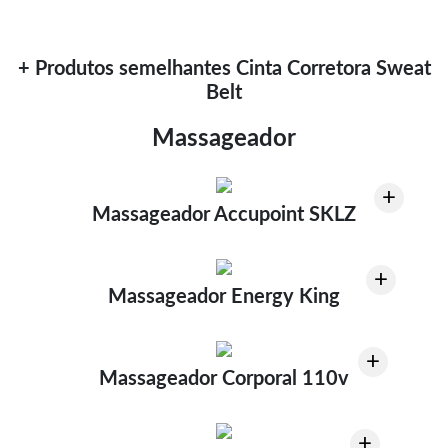
+ Produtos semelhantes Cinta Corretora Sweat
Belt
Massageador
+
Massageador Accupoint SKLZ
+
Massageador Energy King
+
Massageador Corporal 110v
+