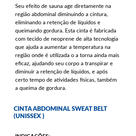
Seu efeito de sauna age diretamente na
região abdominal diminuindo a cintura,
eliminando a retenção de líquidos e
queimando gordura. Esta cinta é fabricada
com tecido de neoprene de alta tecnologia
que ajuda a aumentar a temperatura na
região onde é utilizada o a torna ainda mais
eficaz, ajudando seu corpo a transpirar e
diminuir a retenção de líquidos, e após
certo tempo de atividades físicas, também
a queima de gordura.
CINTA ABDOMINAL SWEAT BELT
(UNISSEX )