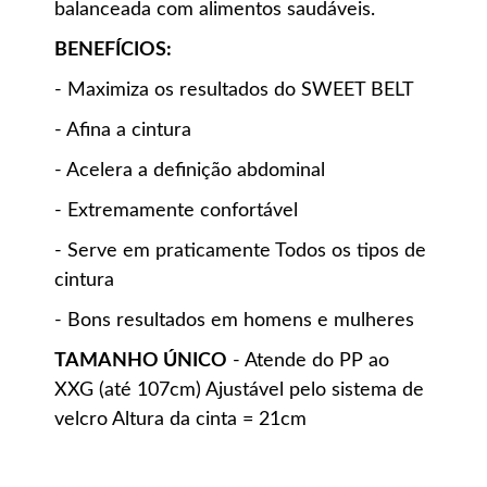
balanceada com alimentos saudáveis.
BENEFÍCIOS:
- Maximiza os resultados do SWEET BELT
- Afina a cintura
- Acelera a definição abdominal
- Extremamente confortável
- Serve em praticamente Todos os tipos de
cintura
- Bons resultados em homens e mulheres
TAMANHO ÚNICO
- Atende do PP ao
XXG (até 107cm) Ajustável pelo sistema de
velcro Altura da cinta = 21cm