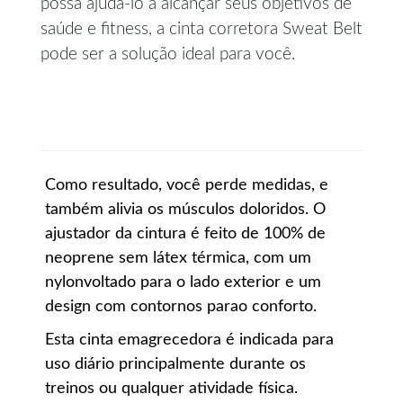
possa ajudá-lo a alcançar seus objetivos de
saúde e fitness, a cinta corretora Sweat Belt
pode ser a solução ideal para você.
Como resultado, você perde medidas, e
também alivia os músculos doloridos. O
ajustador da cintura é feito de 100% de
neoprene sem látex térmica, com um
nylonvoltado para o lado exterior e um
design com contornos parao conforto.
Esta cinta emagrecedora é indicada para
uso diário principalmente durante os
treinos ou qualquer atividade física.