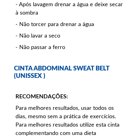
- Após lavagem drenar a água e deixe secar
à sombra
- Não torcer para drenar a água
- Não lavar a seco
- Não passar a ferro
CINTA ABDOMINAL SWEAT BELT
(UNISSEX )
RECOMENDAÇÕES:
Para melhores resultados, usar todos os
dias, mesmo sem a prática de exercícios.
Para melhores resultados utilize esta cinta
complementando com uma dieta