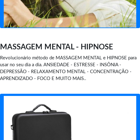
MASSAGEM MENTAL - HIPNOSE
Revolucionário método de MASSAGEM MENTAL e HIPNOSE para
usar no seu dia a dia. ANSIEDADE - ESTRESSE - INSÔNIA -
DEPRESSÃO - RELAXAMENTO MENTAL - CONCENTRAÇÃO -
APRENDIZADO - FOCO E MUITO MAIS..