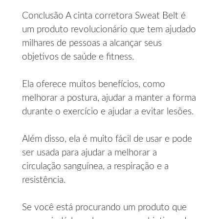
Conclusão A cinta corretora Sweat Belt é
um produto revolucionário que tem ajudado
milhares de pessoas a alcançar seus
objetivos de saúde e fitness.
Ela oferece muitos benefícios, como
melhorar a postura, ajudar a manter a forma
durante o exercício e ajudar a evitar lesões.
Além disso, ela é muito fácil de usar e pode
ser usada para ajudar a melhorar a
circulação sanguínea, a respiração e a
resistência.
Se você está procurando um produto que