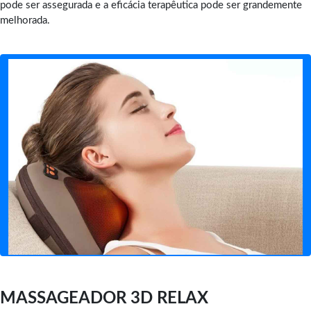
pode ser assegurada e a eficácia terapêutica pode ser grandemente
melhorada.
MASSAGEADOR 3D RELAX