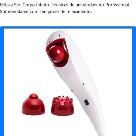
Relaxa Seu Corpo Inteiro. Técnicas de um Verdadeiro Profissional.
Surpreenda-se com seu poder de relaxamento.