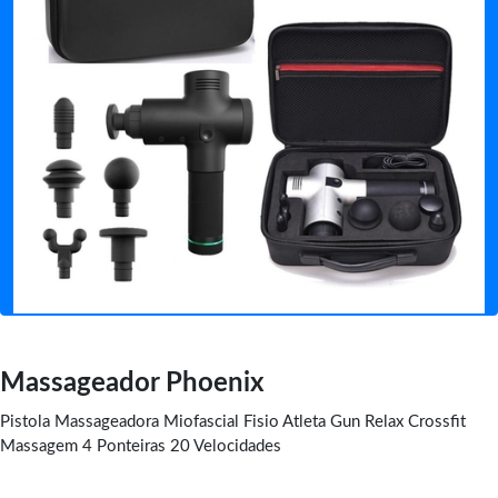
Massageador Phoenix
Pistola Massageadora Miofascial Fisio Atleta Gun Relax Crossfit
Massagem 4 Ponteiras 20 Velocidades