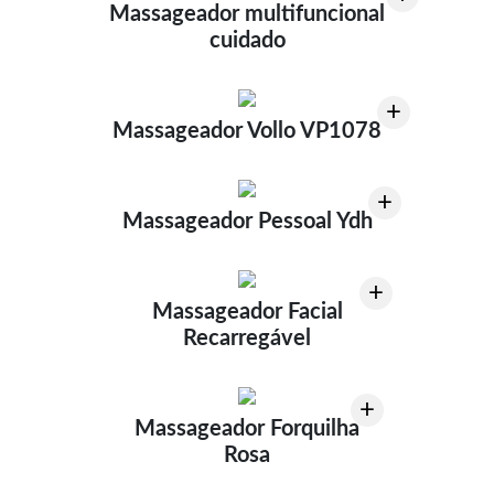
Massageador multifuncional
cuidado
+
Massageador Vollo VP1078
+
Massageador Pessoal Ydh
+
Massageador Facial
Recarregável
+
Massageador Forquilha
Rosa