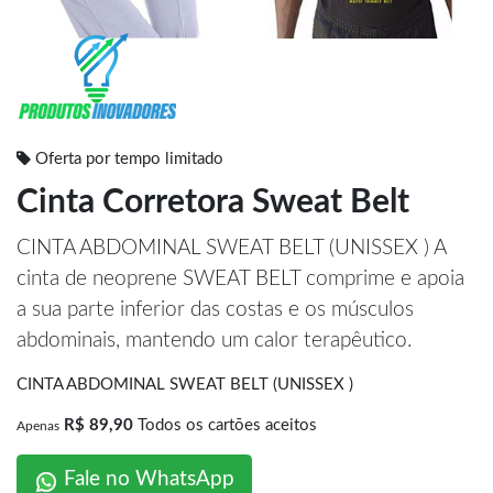
Oferta por tempo limitado
Cinta Corretora Sweat Belt
CINTA ABDOMINAL SWEAT BELT (UNISSEX ) A
cinta de neoprene SWEAT BELT comprime e apoia
a sua parte inferior das costas e os músculos
abdominais, mantendo um calor terapêutico.
CINTA ABDOMINAL SWEAT BELT (UNISSEX )
R$ 89,90
Todos os cartões aceitos
Apenas
Fale no WhatsApp