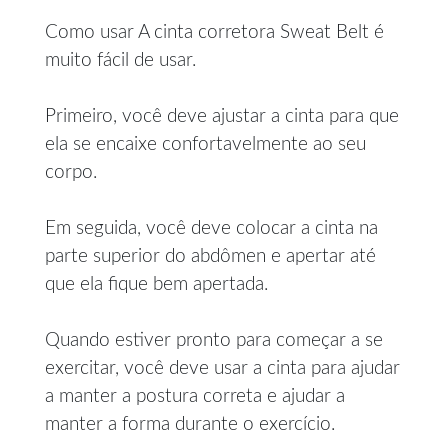
Como usar A cinta corretora Sweat Belt é
muito fácil de usar.
Primeiro, você deve ajustar a cinta para que
ela se encaixe confortavelmente ao seu
corpo.
Em seguida, você deve colocar a cinta na
parte superior do abdômen e apertar até
que ela fique bem apertada.
Quando estiver pronto para começar a se
exercitar, você deve usar a cinta para ajudar
a manter a postura correta e ajudar a
manter a forma durante o exercício.