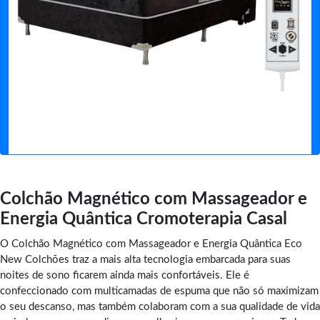
Colchão Magnético com Massageador e
Energia Quântica Cromoterapia Casal
O Colchão Magnético com Massageador e Energia Quântica Eco
New Colchões traz a mais alta tecnologia embarcada para suas
noites de sono ficarem ainda mais confortáveis. Ele é
confeccionado com multicamadas de espuma que não só maximizam
o seu descanso, mas também colaboram com a sua qualidade de vida