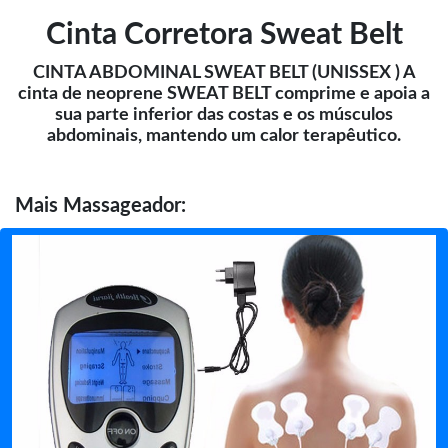
Cinta Corretora Sweat Belt
CINTA ABDOMINAL SWEAT BELT (UNISSEX ) A
cinta de neoprene SWEAT BELT comprime e apoia a
sua parte inferior das costas e os músculos
abdominais, mantendo um calor terapêutico.
Mais
Massageador: