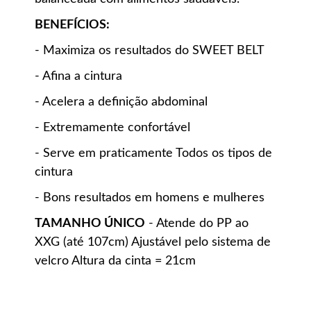
BENEFÍCIOS:
- Maximiza os resultados do SWEET BELT
- Afina a cintura
- Acelera a definição abdominal
- Extremamente confortável
- Serve em praticamente Todos os tipos de
cintura
- Bons resultados em homens e mulheres
TAMANHO ÚNICO
- Atende do PP ao
XXG (até 107cm) Ajustável pelo sistema de
velcro Altura da cinta = 21cm