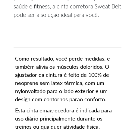
saúde e fitness, a cinta corretora Sweat Belt
pode ser a solução ideal para você.
Como resultado, você perde medidas, e
também alivia os músculos doloridos. O
ajustador da cintura é feito de 100% de
neoprene sem látex térmica, com um
nylonvoltado para o lado exterior e um
design com contornos parao conforto.
Esta cinta emagrecedora é indicada para
uso diário principalmente durante os
treinos ou qualquer atividade física.