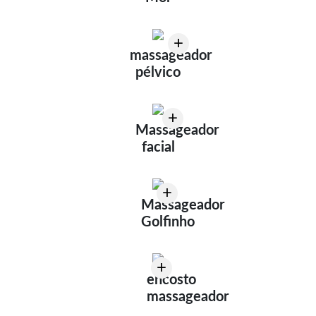
+
massageador
pélvico
+
Massageador
facial
+
Massageador
Golfinho
+
encosto
massageador