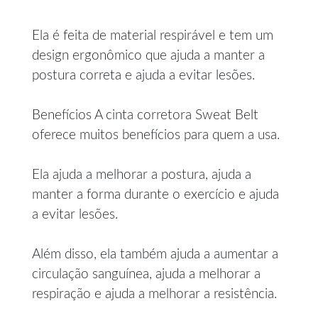
Ela é feita de material respirável e tem um
design ergonômico que ajuda a manter a
postura correta e ajuda a evitar lesões.
Benefícios A cinta corretora Sweat Belt
oferece muitos benefícios para quem a usa.
Ela ajuda a melhorar a postura, ajuda a
manter a forma durante o exercício e ajuda
a evitar lesões.
Além disso, ela também ajuda a aumentar a
circulação sanguínea, ajuda a melhorar a
respiração e ajuda a melhorar a resistência.