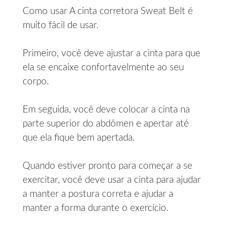
Como usar A cinta corretora Sweat Belt é
muito fácil de usar.
Primeiro, você deve ajustar a cinta para que
ela se encaixe confortavelmente ao seu
corpo.
Em seguida, você deve colocar a cinta na
parte superior do abdômen e apertar até
que ela fique bem apertada.
Quando estiver pronto para começar a se
exercitar, você deve usar a cinta para ajudar
a manter a postura correta e ajudar a
manter a forma durante o exercício.