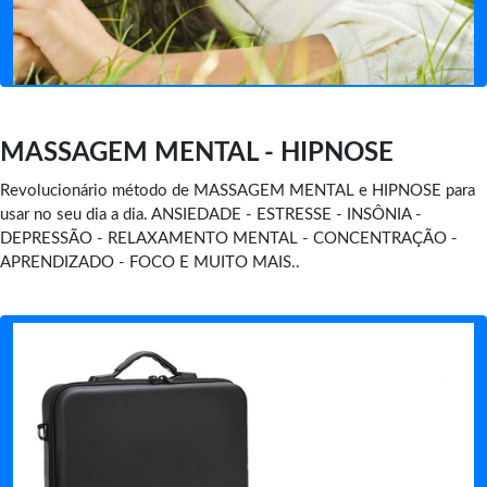
MASSAGEM MENTAL - HIPNOSE
Revolucionário método de MASSAGEM MENTAL e HIPNOSE para
usar no seu dia a dia. ANSIEDADE - ESTRESSE - INSÔNIA -
DEPRESSÃO - RELAXAMENTO MENTAL - CONCENTRAÇÃO -
APRENDIZADO - FOCO E MUITO MAIS..