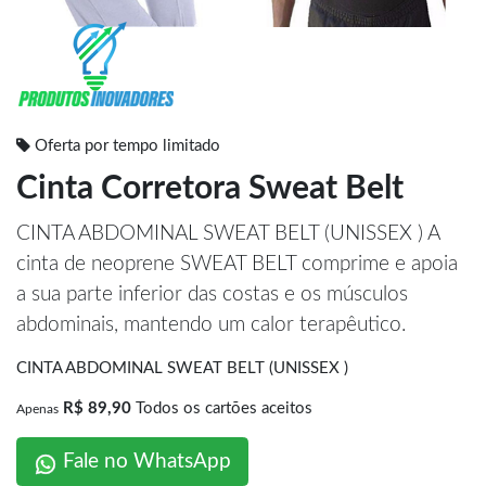
Oferta por tempo limitado
Cinta Corretora Sweat Belt
CINTA ABDOMINAL SWEAT BELT (UNISSEX ) A
cinta de neoprene SWEAT BELT comprime e apoia
a sua parte inferior das costas e os músculos
abdominais, mantendo um calor terapêutico.
CINTA ABDOMINAL SWEAT BELT (UNISSEX )
R$ 89,90
Todos os cartões aceitos
Apenas
Fale no WhatsApp