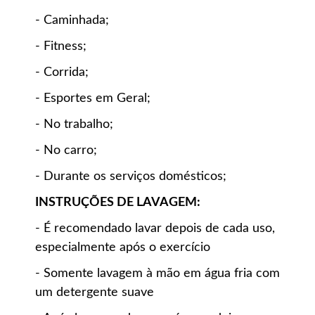
- Caminhada;
- Fitness;
- Corrida;
- Esportes em Geral;
- No trabalho;
- No carro;
- Durante os serviços domésticos;
INSTRUÇÕES DE LAVAGEM:
- É recomendado lavar depois de cada uso,
especialmente após o exercício
- Somente lavagem à mão em água fria com
um detergente suave