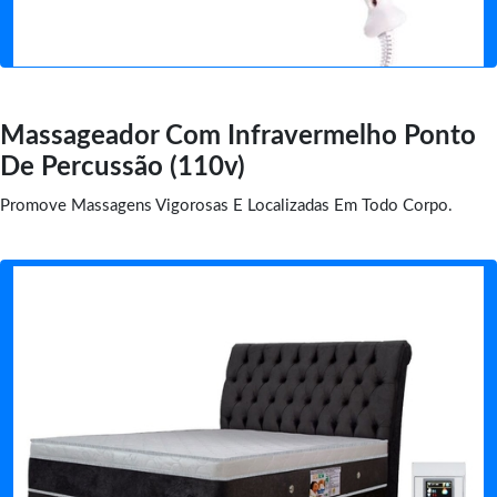
Massageador Com Infravermelho Ponto
De Percussão (110v)
Promove Massagens Vigorosas E Localizadas Em Todo Corpo.