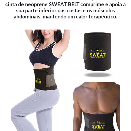
cinta de neoprene SWEAT BELT comprime e apoia a
sua parte inferior das costas e os músculos
abdominais, mantendo um calor terapêutico.