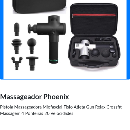
Massageador Phoenix
Pistola Massageadora Miofascial Fisio Atleta Gun Relax Crossfit
Massagem 4 Ponteiras 20 Velocidades