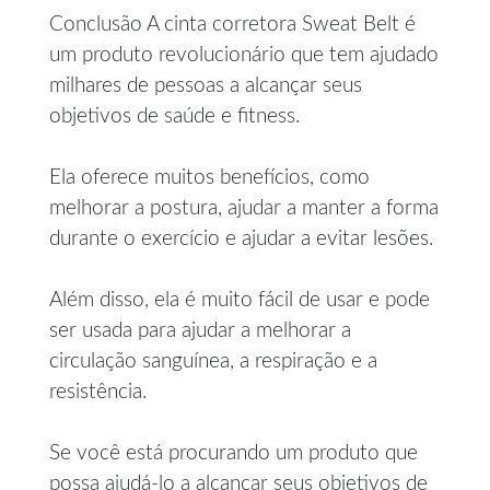
Conclusão A cinta corretora Sweat Belt é
um produto revolucionário que tem ajudado
milhares de pessoas a alcançar seus
objetivos de saúde e fitness.
Ela oferece muitos benefícios, como
melhorar a postura, ajudar a manter a forma
durante o exercício e ajudar a evitar lesões.
Além disso, ela é muito fácil de usar e pode
ser usada para ajudar a melhorar a
circulação sanguínea, a respiração e a
resistência.
Se você está procurando um produto que
possa ajudá-lo a alcançar seus objetivos de