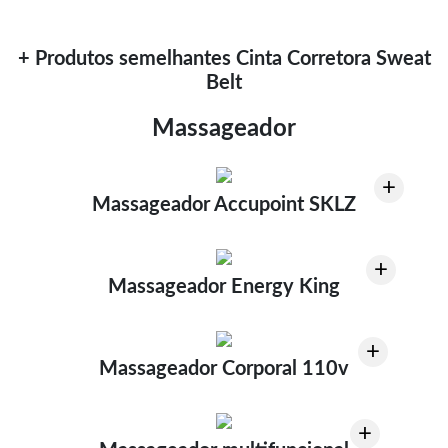
+ Produtos semelhantes Cinta Corretora Sweat
Belt
Massageador
+
Massageador Accupoint SKLZ
+
Massageador Energy King
+
Massageador Corporal 110v
+