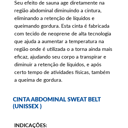
Seu efeito de sauna age diretamente na
região abdominal diminuindo a cintura,
eliminando a retenção de líquidos e
queimando gordura. Esta cinta é fabricada
com tecido de neoprene de alta tecnologia
que ajuda a aumentar a temperatura na
região onde é utilizada o a torna ainda mais
eficaz, ajudando seu corpo a transpirar e
diminuir a retenção de líquidos, e após
certo tempo de atividades físicas, também
a queima de gordura.
CINTA ABDOMINAL SWEAT BELT
(UNISSEX )
INDICAÇÕES: