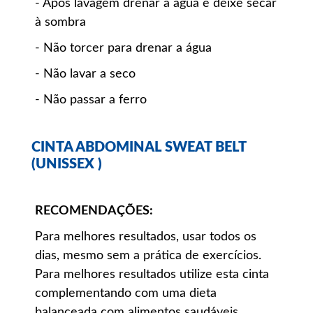
- Após lavagem drenar a água e deixe secar
à sombra
- Não torcer para drenar a água
- Não lavar a seco
- Não passar a ferro
CINTA ABDOMINAL SWEAT BELT
(UNISSEX )
RECOMENDAÇÕES:
Para melhores resultados, usar todos os
dias, mesmo sem a prática de exercícios.
Para melhores resultados utilize esta cinta
complementando com uma dieta
balanceada com alimentos saudáveis.