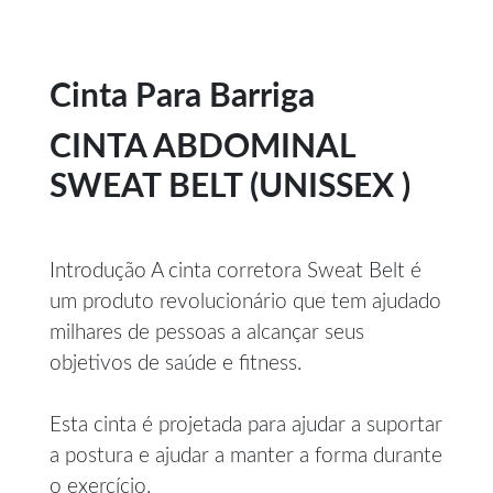
Cinta Para Barriga
CINTA ABDOMINAL
SWEAT BELT (UNISSEX )
Introdução A cinta corretora Sweat Belt é
um produto revolucionário que tem ajudado
milhares de pessoas a alcançar seus
objetivos de saúde e fitness.
Esta cinta é projetada para ajudar a suportar
a postura e ajudar a manter a forma durante
o exercício.