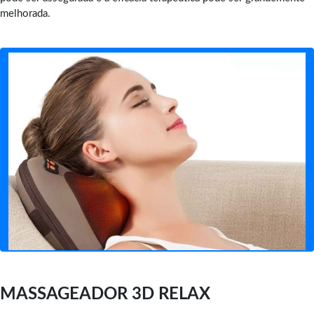
melhorada.
MASSAGEADOR 3D RELAX