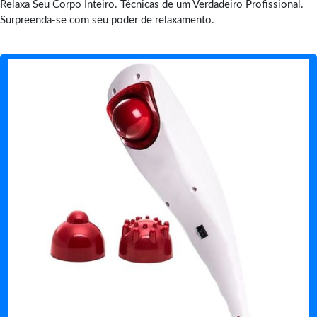
Relaxa Seu Corpo Inteiro. Técnicas de um Verdadeiro Profissional.
Surpreenda-se com seu poder de relaxamento.