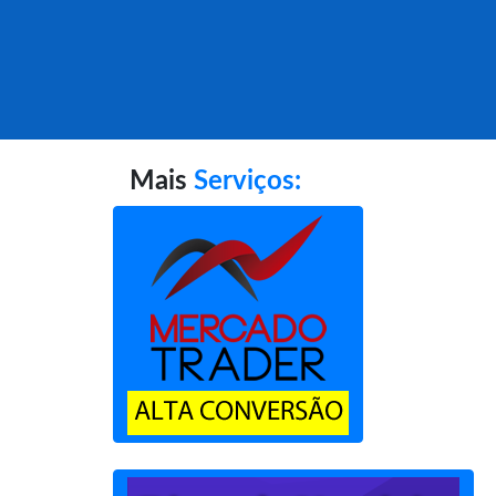
Mais
Serviços: