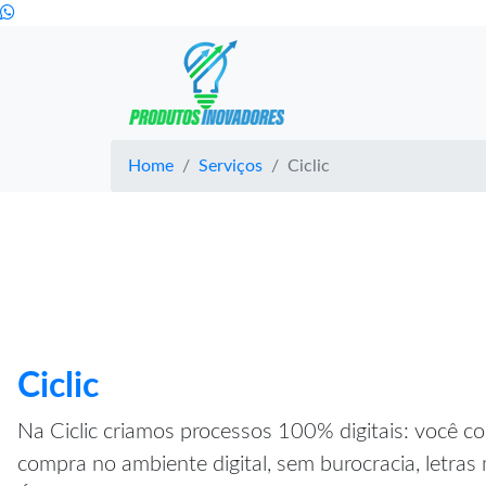
Home
Serviços
Ciclic
Ciclic
Na Ciclic criamos processos 100% digitais: você c
compra no ambiente digital, sem burocracia, letras