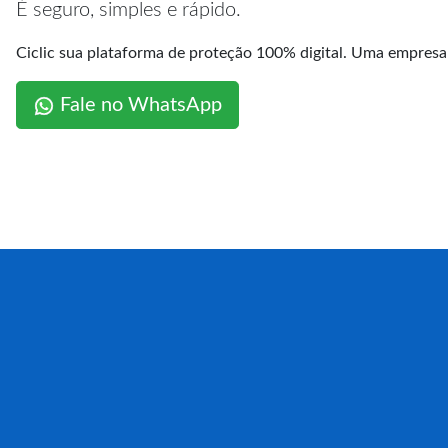
É seguro, simples e rápido.
Ciclic sua plataforma de proteção 100% digital. Uma empres
Fale no WhatsApp