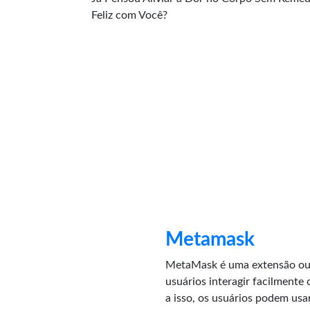
Feliz com Você?
Metamask
MetaMask é uma extensão ou 
usuários interagir facilmente
a isso, os usuários podem usar