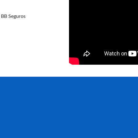
a BB Seguros