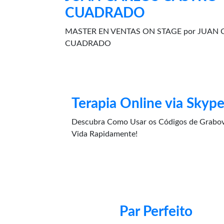
CUADRADO
MASTER EN VENTAS ON STAGE por JUAN
CUADRADO
Terapia Online via Skyp
Descubra Como Usar os Códigos de Grabov
Vida Rapidamente!
Par Perfeito