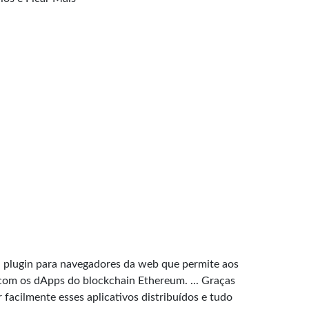
plugin para navegadores da web que permite aos
 com os dApps do blockchain Ethereum. ... Graças
 facilmente esses aplicativos distribuídos e tudo