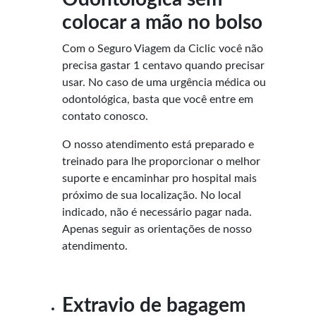
colocar a mão no bolso
Com o Seguro Viagem da Ciclic você não
precisa gastar 1 centavo quando precisar
usar. No caso de uma urgência médica ou
odontológica, basta que você entre em
contato conosco.
O nosso atendimento está preparado e
treinado para lhe proporcionar o melhor
suporte e encaminhar pro hospital mais
próximo de sua localização. No local
indicado, não é necessário pagar nada.
Apenas seguir as orientações de nosso
atendimento.
Extravio de bagagem