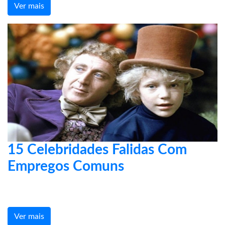
Ver mais
15 Celebridades Falidas Com
Empregos Comuns
Ver mais