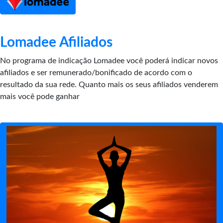
Lomadee Afiliados
No programa de indicação Lomadee você poderá indicar novos
afiliados e ser remunerado/bonificado de acordo com o
resultado da sua rede. Quanto mais os seus afiliados venderem
mais você pode ganhar