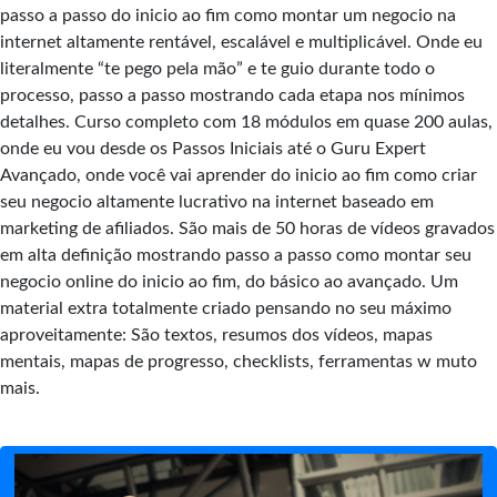
passo a passo do inicio ao fim como montar um negocio na
internet altamente rentável, escalável e multiplicável. Onde eu
literalmente “te pego pela mão” e te guio durante todo o
processo, passo a passo mostrando cada etapa nos mínimos
detalhes. Curso completo com 18 módulos em quase 200 aulas,
onde eu vou desde os Passos Iniciais até o Guru Expert
Avançado, onde você vai aprender do inicio ao fim como criar
seu negocio altamente lucrativo na internet baseado em
marketing de afiliados. São mais de 50 horas de vídeos gravados
em alta definição mostrando passo a passo como montar seu
negocio online do inicio ao fim, do básico ao avançado. Um
material extra totalmente criado pensando no seu máximo
aproveitamente: São textos, resumos dos vídeos, mapas
mentais, mapas de progresso, checklists, ferramentas w muto
mais.