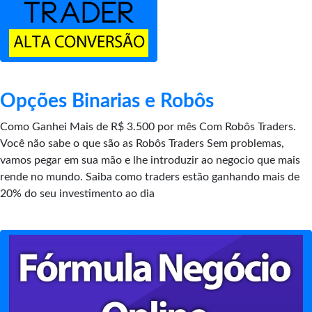
Opções Binarias e Robôs
Como Ganhei Mais de R$ 3.500 por mês Com Robôs Traders.
Você não sabe o que são as Robôs Traders Sem problemas,
vamos pegar em sua mão e lhe introduzir ao negocio que mais
rende no mundo. Saiba como traders estão ganhando mais de
20% do seu investimento ao dia