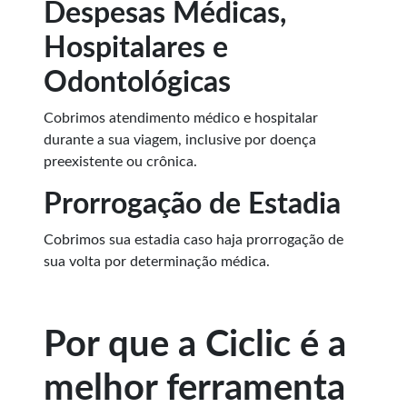
Despesas Médicas,
Hospitalares e
Odontológicas
Cobrimos atendimento médico e hospitalar
durante a sua viagem, inclusive por doença
preexistente ou crônica.
Prorrogação de Estadia
Cobrimos sua estadia caso haja prorrogação de
sua volta por determinação médica.
Por que a Ciclic é a
melhor ferramenta