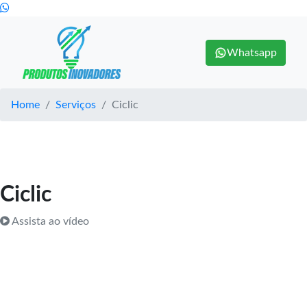
Whatsapp
Home
Serviços
Ciclic
Ciclic
Assista ao vídeo