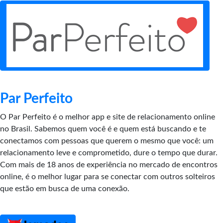
Par Perfeito
O Par Perfeito é o melhor app e site de relacionamento online
no Brasil. Sabemos quem você é e quem está buscando e te
conectamos com pessoas que querem o mesmo que você: um
relacionamento leve e comprometido, dure o tempo que durar.
Com mais de 18 anos de experiência no mercado de encontros
online, é o melhor lugar para se conectar com outros solteiros
que estão em busca de uma conexão.