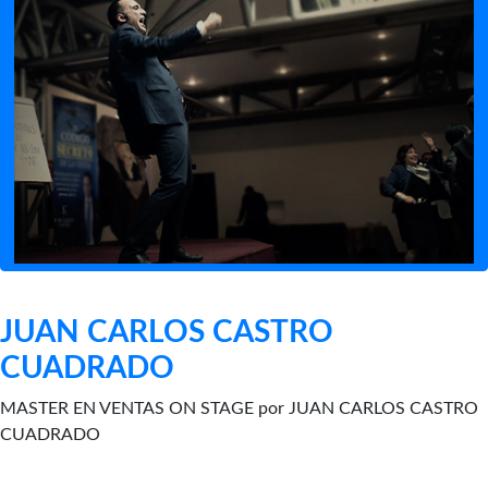
JUAN CARLOS CASTRO
CUADRADO
MASTER EN VENTAS ON STAGE por JUAN CARLOS CASTRO
CUADRADO