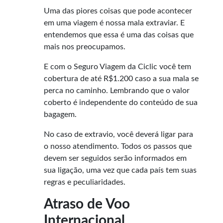
Uma das piores coisas que pode acontecer
em uma viagem é nossa mala extraviar. E
entendemos que essa é uma das coisas que
mais nos preocupamos.
E com o Seguro Viagem da Ciclic você tem
cobertura de até R$1.200 caso a sua mala se
perca no caminho. Lembrando que o valor
coberto é independente do conteúdo de sua
bagagem.
No caso de extravio, você deverá ligar para
o nosso atendimento. Todos os passos que
devem ser seguidos serão informados em
sua ligação, uma vez que cada país tem suas
regras e peculiaridades.
Atraso de Voo
Internacional