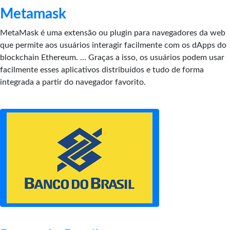
Metamask
MetaMask é uma extensão ou plugin para navegadores da web
que permite aos usuários interagir facilmente com os dApps do
blockchain Ethereum. ... Graças a isso, os usuários podem usar
facilmente esses aplicativos distribuídos e tudo de forma
integrada a partir do navegador favorito.