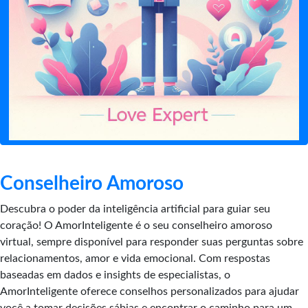
Conselheiro Amoroso
Descubra o poder da inteligência artificial para guiar seu
coração! O AmorInteligente é o seu conselheiro amoroso
virtual, sempre disponível para responder suas perguntas sobre
relacionamentos, amor e vida emocional. Com respostas
baseadas em dados e insights de especialistas, o
AmorInteligente oferece conselhos personalizados para ajudar