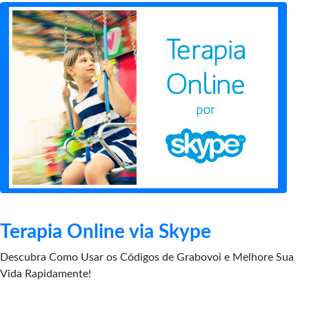
Terapia Online via Skype
Descubra Como Usar os Códigos de Grabovoi e Melhore Sua
Vida Rapidamente!