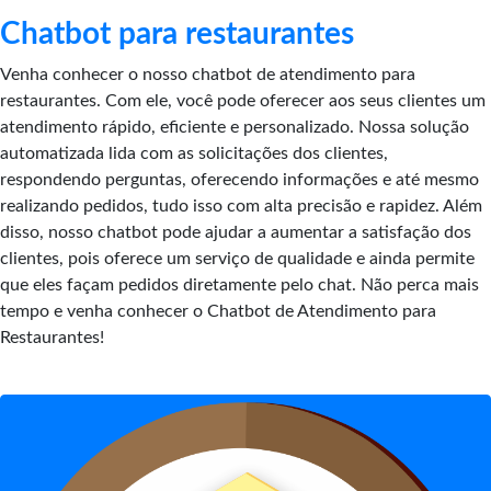
Chatbot para restaurantes
Venha conhecer o nosso chatbot de atendimento para
restaurantes. Com ele, você pode oferecer aos seus clientes um
atendimento rápido, eficiente e personalizado. Nossa solução
automatizada lida com as solicitações dos clientes,
respondendo perguntas, oferecendo informações e até mesmo
realizando pedidos, tudo isso com alta precisão e rapidez. Além
disso, nosso chatbot pode ajudar a aumentar a satisfação dos
clientes, pois oferece um serviço de qualidade e ainda permite
que eles façam pedidos diretamente pelo chat. Não perca mais
tempo e venha conhecer o Chatbot de Atendimento para
Restaurantes!