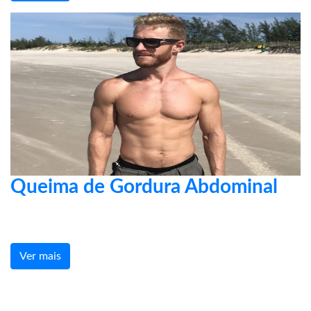
Queima de Gordura Abdominal
Ver mais