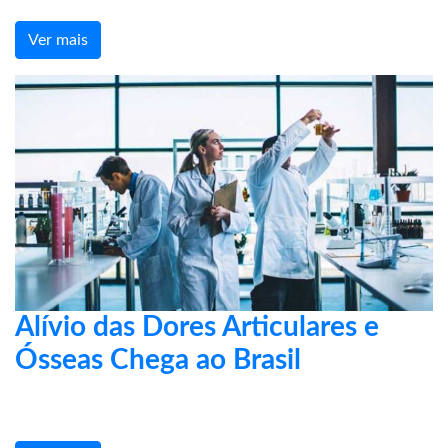
Ver mais
Alívio das Dores Articulares e
Ósseas Chega ao Brasil