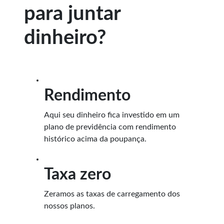
para juntar
dinheiro?
Rendimento
Aqui seu dinheiro fica investido em um
plano de previdência com rendimento
histórico acima da poupança.
Taxa zero
Zeramos as taxas de carregamento dos
nossos planos.