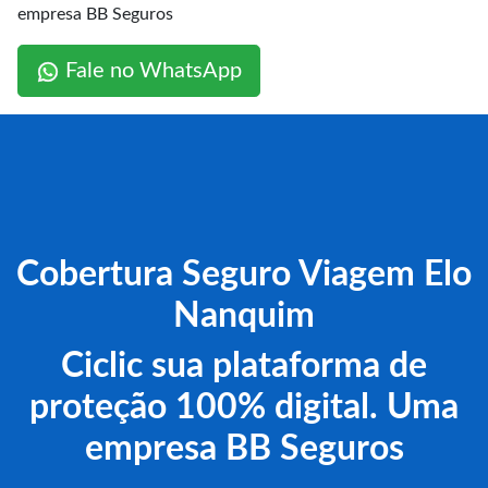
empresa BB Seguros
Fale no WhatsApp
Cobertura Seguro Viagem Elo
Nanquim
Ciclic sua plataforma de
proteção 100% digital. Uma
empresa BB Seguros