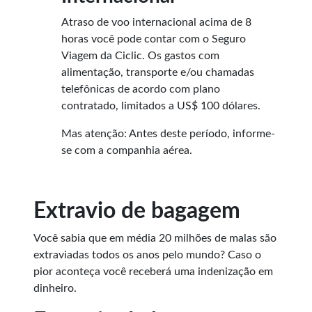
Atraso de voo internacional acima de 8
horas você pode contar com o Seguro
Viagem da Ciclic. Os gastos com
alimentação, transporte e/ou chamadas
telefônicas de acordo com plano
contratado, limitados a US$ 100 dólares.
Mas atenção: Antes deste período, informe-
se com a companhia aérea.
Extravio de bagagem
Você sabia que em média 20 milhões de malas são
extraviadas todos os anos pelo mundo? Caso o
pior aconteça você receberá uma indenização em
dinheiro.