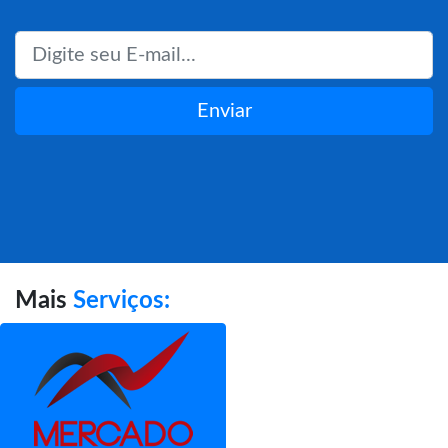
Enviar
Mais
Serviços: