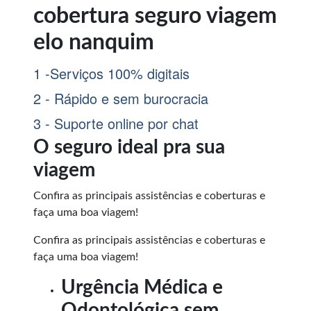
cobertura seguro viagem
elo nanquim
1 -Serviços 100% digitais
2 - Rápido e sem burocracia
3 - Suporte online por chat
O seguro ideal pra sua
viagem
Confira as principais assistências e coberturas e
faça uma boa viagem!
Confira as principais assistências e coberturas e
faça uma boa viagem!
Urgência Médica e
Odontológica sem