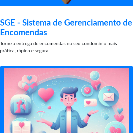
SGE - Sistema de Gerenciamento de
Encomendas
Torne a entrega de encomendas no seu condomínio mais
prática, rápida e segura.