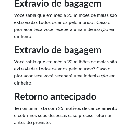
Extravio de bagagem
Você sabia que em média 20 milhões de malas são
extraviadas todos os anos pelo mundo? Caso o
pior aconteça você receberá uma indenização em
dinheiro.
Extravio de bagagem
Você sabia que em média 20 milhões de malas são
extraviadas todos os anos pelo mundo? Caso o
pior aconteça você receberá uma indenização em
dinheiro.
Retorno antecipado
Temos uma lista com 25 motivos de cancelamento
e cobrimos suas despesas caso precise retornar
antes do previsto.