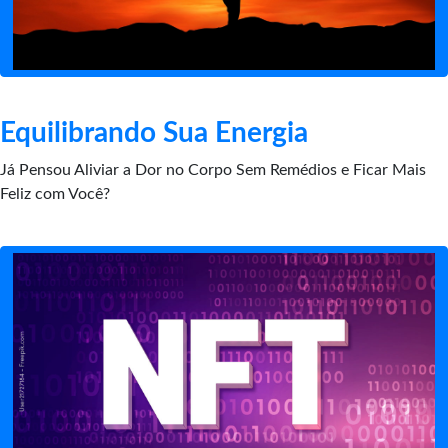
Equilibrando Sua Energia
Já Pensou Aliviar a Dor no Corpo Sem Remédios e Ficar Mais
Feliz com Você?