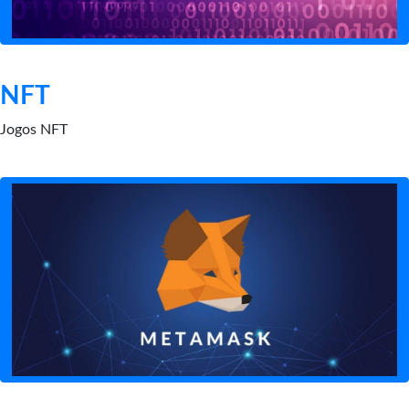
NFT
Jogos NFT