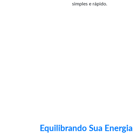
simples e rápido.
Equilibrando Sua Energia