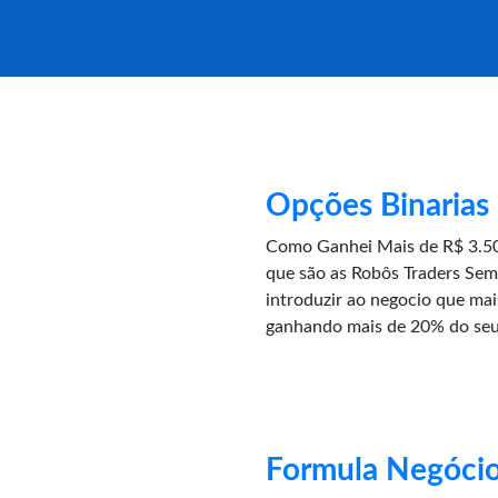
Opções Binarias
Como Ganhei Mais de R$ 3.50
que são as Robôs Traders Sem
introduzir ao negocio que ma
ganhando mais de 20% do seu
Formula Negócio