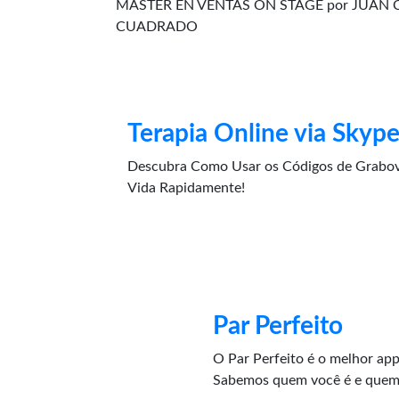
MASTER EN VENTAS ON STAGE por JUAN
CUADRADO
Terapia Online via Skyp
Descubra Como Usar os Códigos de Grabov
Vida Rapidamente!
Par Perfeito
O Par Perfeito é o melhor app 
Sabemos quem você é e quem