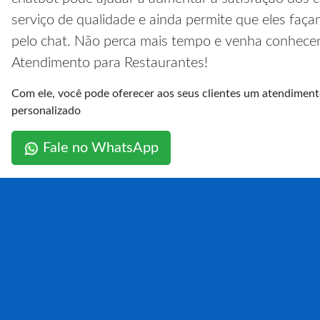
serviço de qualidade e ainda permite que eles faç
pelo chat. Não perca mais tempo e venha conhece
Atendimento para Restaurantes!
Com ele, você pode oferecer aos seus clientes um atendimento
personalizado
Fale no WhatsApp