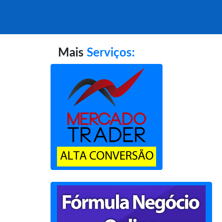
Mais
Serviços: