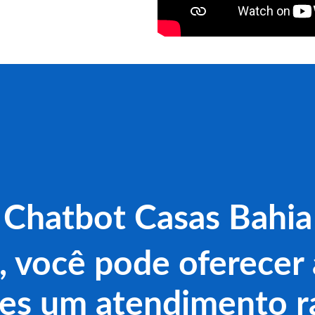
Chatbot Casas Bahia
, você pode oferecer 
tes um atendimento r