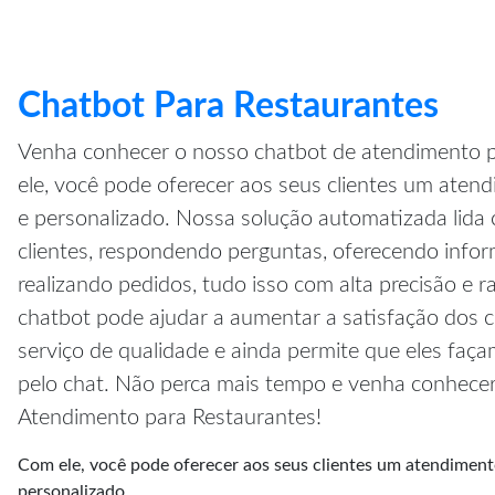
Chatbot Para Restaurantes
Venha conhecer o nosso chatbot de atendimento p
ele, você pode oferecer aos seus clientes um atend
e personalizado. Nossa solução automatizada lida 
clientes, respondendo perguntas, oferecendo inf
realizando pedidos, tudo isso com alta precisão e r
chatbot pode ajudar a aumentar a satisfação dos cl
serviço de qualidade e ainda permite que eles faç
pelo chat. Não perca mais tempo e venha conhece
Atendimento para Restaurantes!
Com ele, você pode oferecer aos seus clientes um atendimento
personalizado