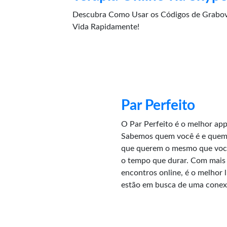
Descubra Como Usar os Códigos de Grabov
Vida Rapidamente!
Par Perfeito
O Par Perfeito é o melhor app 
Sabemos quem você é e quem
que querem o mesmo que você
o tempo que durar. Com mais 
encontros online, é o melhor 
estão em busca de uma conex