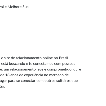
oi e Melhore Sua
e site de relacionamento online no Brasil.
 está buscando e te conectamos com pessoas
: um relacionamento leve e comprometido, dure
de 18 anos de experiência no mercado de
lugar para se conectar com outros solteiros que
ão.