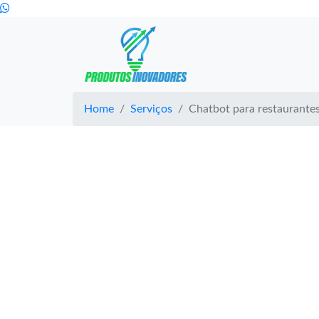
Home
Serviços
Chatbot para restaurante