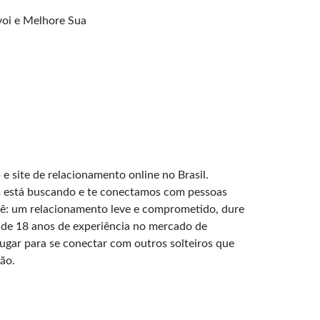
oi e Melhore Sua
e site de relacionamento online no Brasil.
 está buscando e te conectamos com pessoas
: um relacionamento leve e comprometido, dure
de 18 anos de experiência no mercado de
lugar para se conectar com outros solteiros que
ão.