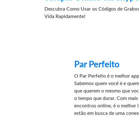
Descubra Como Usar os Códigos de Grabov
Vida Rapidamente!
Par Perfeito
O Par Perfeito é o melhor app 
Sabemos quem você é e quem
que querem o mesmo que você
o tempo que durar. Com mais 
encontros online, é o melhor 
estão em busca de uma conex