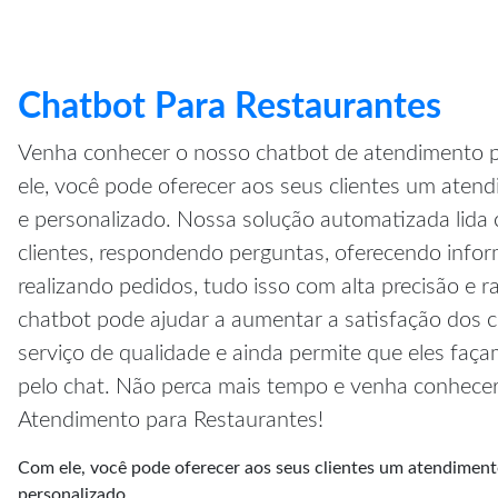
Chatbot Para Restaurantes
Venha conhecer o nosso chatbot de atendimento p
ele, você pode oferecer aos seus clientes um atend
e personalizado. Nossa solução automatizada lida 
clientes, respondendo perguntas, oferecendo inf
realizando pedidos, tudo isso com alta precisão e r
chatbot pode ajudar a aumentar a satisfação dos cl
serviço de qualidade e ainda permite que eles faç
pelo chat. Não perca mais tempo e venha conhece
Atendimento para Restaurantes!
Com ele, você pode oferecer aos seus clientes um atendimento
personalizado