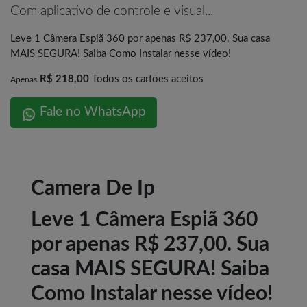
Com aplicativo de controle e visual...
Leve 1 Câmera Espiã 360 por apenas R$ 237,00. Sua casa
MAIS SEGURA! Saiba Como Instalar nesse vídeo!
R$ 218,00
Todos os cartões aceitos
Apenas
Fale no WhatsApp
Camera De Ip
Leve 1 Câmera Espiã 360
por apenas R$ 237,00. Sua
casa MAIS SEGURA! Saiba
Como Instalar nesse vídeo!