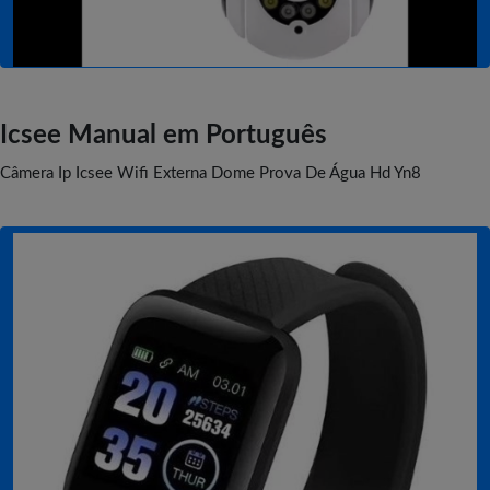
Icsee Manual em Português
Câmera Ip Icsee Wifi Externa Dome Prova De Água Hd Yn8