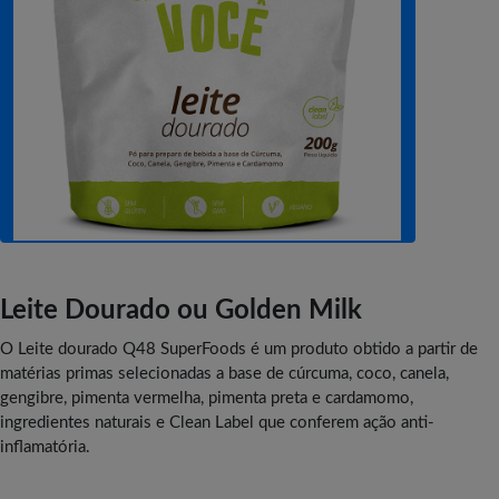
Leite Dourado ou Golden Milk
O Leite dourado Q48 SuperFoods é um produto obtido a partir de
matérias primas selecionadas a base de cúrcuma, coco, canela,
gengibre, pimenta vermelha, pimenta preta e cardamomo,
ingredientes naturais e Clean Label que conferem ação anti-
inflamatória.