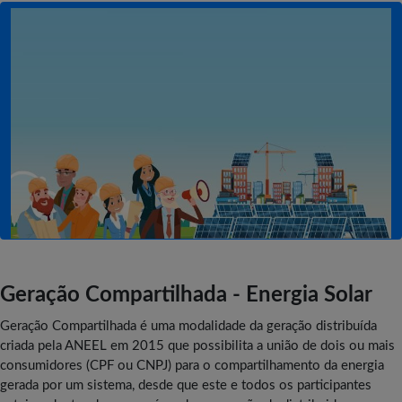
Geração Compartilhada - Energia Solar
Geração Compartilhada é uma modalidade da geração distribuída
criada pela ANEEL em 2015 que possibilita a união de dois ou mais
consumidores (CPF ou CNPJ) para o compartilhamento da energia
gerada por um sistema, desde que este e todos os participantes