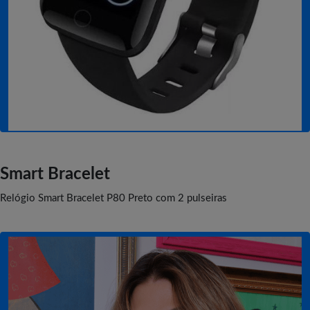
Smart Bracelet
Relógio Smart Bracelet P80 Preto com 2 pulseiras