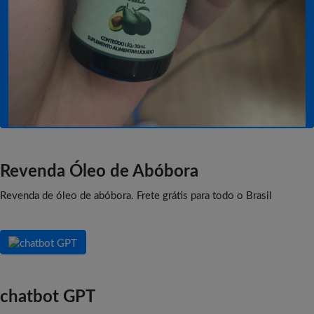
Revenda Óleo de Abóbora
Revenda de óleo de abóbora. Frete grátis para todo o Brasil
chatbot GPT