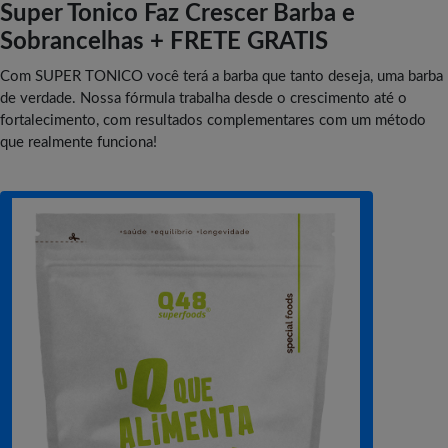
Super Tonico Faz Crescer Barba e
Sobrancelhas + FRETE GRATIS
Com SUPER TONICO você terá a barba que tanto deseja, uma barba
de verdade. Nossa fórmula trabalha desde o crescimento até o
fortalecimento, com resultados complementares com um método
que realmente funciona!