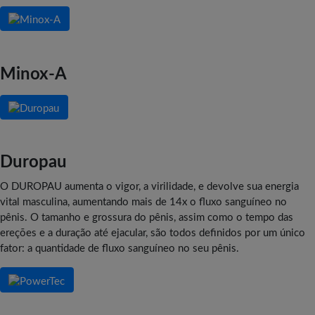
Minox-A
Duropau
O DUROPAU aumenta o vigor, a virilidade, e devolve sua energia
vital masculina, aumentando mais de 14x o fluxo sanguíneo no
pênis. O tamanho e grossura do pênis, assim como o tempo das
ereções e a duração até ejacular, são todos definidos por um único
fator: a quantidade de fluxo sanguíneo no seu pênis.