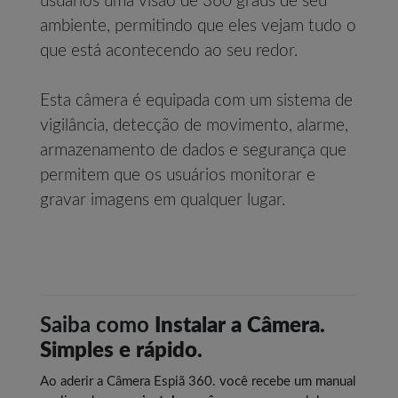
usuários uma visão de 360 graus de seu
ambiente, permitindo que eles vejam tudo o
que está acontecendo ao seu redor.
Esta câmera é equipada com um sistema de
vigilância, detecção de movimento, alarme,
armazenamento de dados e segurança que
permitem que os usuários monitorar e
gravar imagens em qualquer lugar.
Saiba como
Instalar a Câmera
.
Simples e rápido.
Ao aderir a Câmera Espiã 360. você recebe um manual