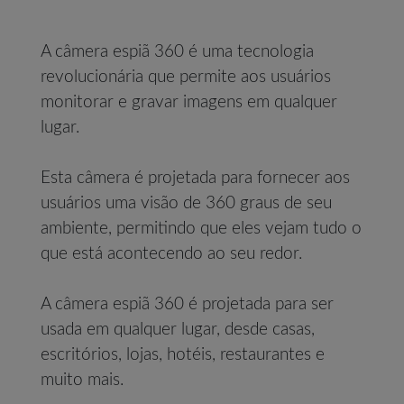
A câmera espiã 360 é uma tecnologia
revolucionária que permite aos usuários
monitorar e gravar imagens em qualquer
lugar.
Esta câmera é projetada para fornecer aos
usuários uma visão de 360 graus de seu
ambiente, permitindo que eles vejam tudo o
que está acontecendo ao seu redor.
A câmera espiã 360 é projetada para ser
usada em qualquer lugar, desde casas,
escritórios, lojas, hotéis, restaurantes e
muito mais.