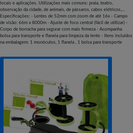
locais e aplicações. Utilizações mais comuns: praia, teatro,
observação da cidade, de animais, de pássaros, cabos elétricos,...
Especificações: - Lentes de 52mm com zoom de até 16x - Campo
de visão: 66m x 8000m - Ajuste de foco central (fácil de utilizar) -
Corpo de borracha para segurar com mais firmeza - Acompanha
bolsa para transporte e flanela para limpeza da lente - Itens incluídos
na embalagem: 1 monóculos, 1 flanela , 1 bolsa para transporte