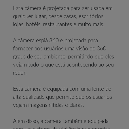
Esta câmera é projetada para ser usada em
qualquer lugar, desde casas, escritórios,
lojas, hotéis, restaurantes e muito mais.
A câmera espiã 360 é projetada para
fornecer aos usuários uma visão de 360
graus de seu ambiente, permitindo que eles
vejam tudo o que está acontecendo ao seu
redor.
Esta câmera é equipada com uma lente de
alta qualidade que permite que os usuários
vejam imagens nítidas e claras.
Além disso, a câmera também é equipada