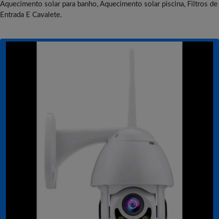
Aquecimento solar para banho, Aquecimento solar piscina, Filtros de
Entrada E Cavalete.