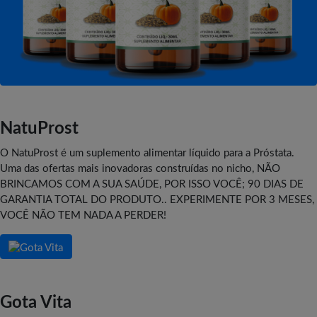
NatuProst
O NatuProst é um suplemento alimentar líquido para a Próstata.
Uma das ofertas mais inovadoras construídas no nicho, NÃO
BRINCAMOS COM A SUA SAÚDE, POR ISSO VOCÊ; 90 DIAS DE
GARANTIA TOTAL DO PRODUTO.. EXPERIMENTE POR 3 MESES,
VOCÊ NÃO TEM NADA A PERDER!
Gota Vita