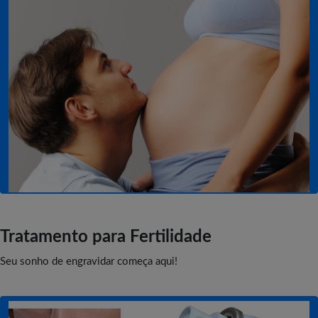
Tratamento para Fertilidade
Seu sonho de engravidar começa aqui!