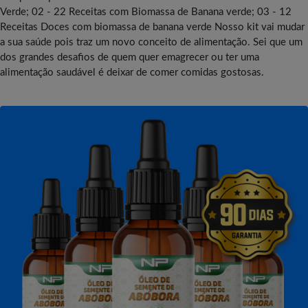
Verde; 02 - 22 Receitas com Biomassa de Banana verde; 03 - 12
Receitas Doces com biomassa de banana verde Nosso kit vai mudar
a sua saúde pois traz um novo conceito de alimentação. Sei que um
dos grandes desafios de quem quer emagrecer ou ter uma
alimentação saudável é deixar de comer comidas gostosas.