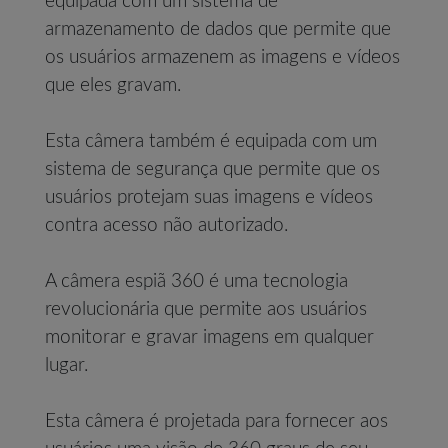
equipada com um sistema de
armazenamento de dados que permite que
os usuários armazenem as imagens e vídeos
que eles gravam.
Esta câmera também é equipada com um
sistema de segurança que permite que os
usuários protejam suas imagens e vídeos
contra acesso não autorizado.
A câmera espiã 360 é uma tecnologia
revolucionária que permite aos usuários
monitorar e gravar imagens em qualquer
lugar.
Esta câmera é projetada para fornecer aos