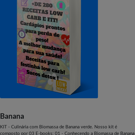
Banana
KIT - Culinária com Biomassa de Banana verde. Nosso kit é
composto por 03 E-books: 01 - Conhecendo a Biomassa de Banana