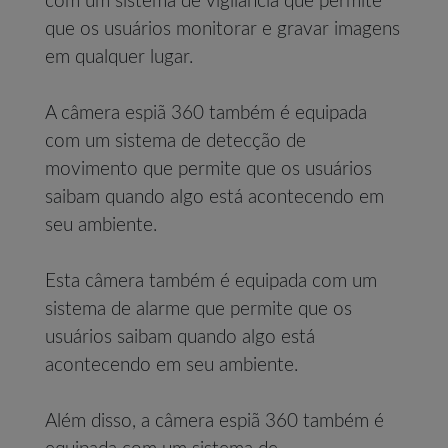
com um sistema de vigilância que permite
que os usuários monitorar e gravar imagens
em qualquer lugar.
A câmera espiã 360 também é equipada
com um sistema de detecção de
movimento que permite que os usuários
saibam quando algo está acontecendo em
seu ambiente.
Esta câmera também é equipada com um
sistema de alarme que permite que os
usuários saibam quando algo está
acontecendo em seu ambiente.
Além disso, a câmera espiã 360 também é