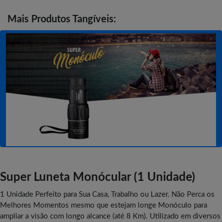
Mais
Produtos Tangíveis:
Super Luneta Monócular (1 Unidade)
1 Unidade Perfeito para Sua Casa, Trabalho ou Lazer. Não Perca os
Melhores Momentos mesmo que estejam longe Monóculo para
ampliar a visão com longo alcance (até 8 Km). Utilizado em diversos