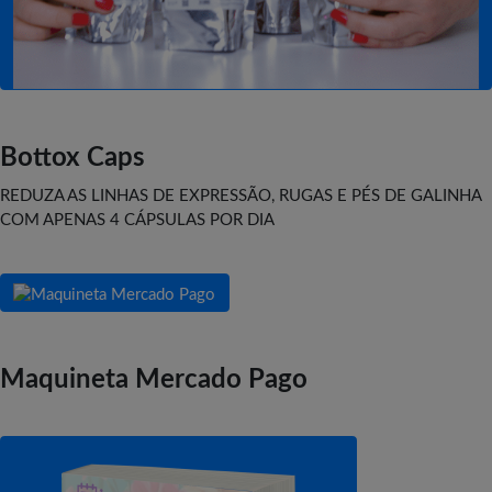
Bottox Caps
REDUZA AS LINHAS DE EXPRESSÃO, RUGAS E PÉS DE GALINHA
COM APENAS 4 CÁPSULAS POR DIA
Maquineta Mercado Pago