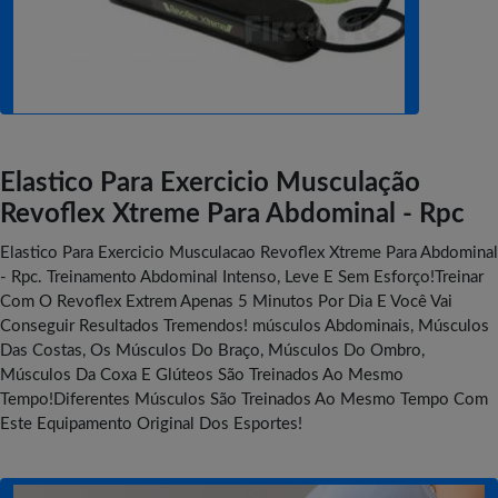
Elastico Para Exercicio Musculação
Revoflex Xtreme Para Abdominal - Rpc
Elastico Para Exercicio Musculacao Revoflex Xtreme Para Abdominal
- Rpc. Treinamento Abdominal Intenso, Leve E Sem Esforço!Treinar
Com O Revoflex Extrem Apenas 5 Minutos Por Dia E Você Vai
Conseguir Resultados Tremendos! músculos Abdominais, Músculos
Das Costas, Os Músculos Do Braço, Músculos Do Ombro,
Músculos Da Coxa E Glúteos São Treinados Ao Mesmo
Tempo!Diferentes Músculos São Treinados Ao Mesmo Tempo Com
Este Equipamento Original Dos Esportes!