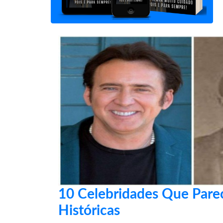
10 Celebridades Que Par
Históricas