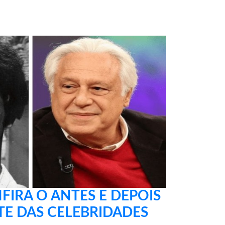
IRA O ANTES E DEPOIS
E DAS CELEBRIDADES