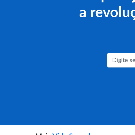
a revolu