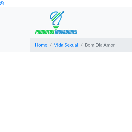
Home
Vida Sexual
Bom Dia Amor