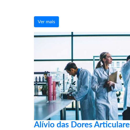
Ver mais
Alívio das Dores Articular