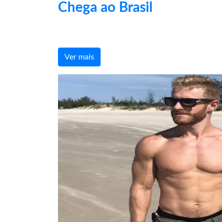
Chega ao Brasil
Ver mais