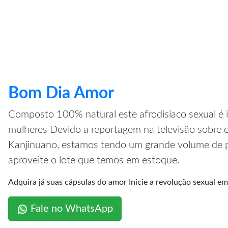
Bom Dia Amor
Composto 100% natural este afrodisíaco sexual é 
mulheres Devido a reportagem na televisão sobre o
Kanjinuano, estamos tendo um grande volume de pe
aproveite o lote que temos em estoque.
Adquira já suas cápsulas do amor Inicie a revolução sexual em 
Fale no WhatsApp