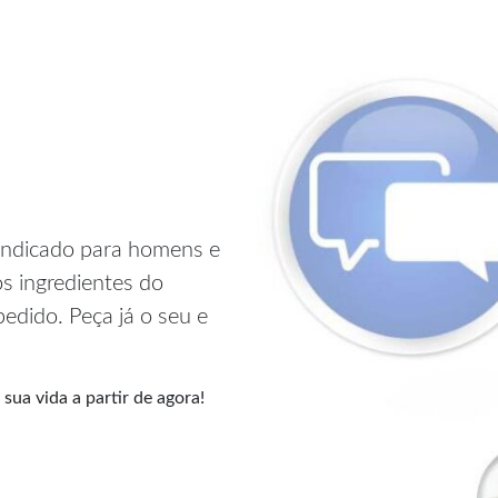
indicado para homens e
s ingredientes do
dido. Peça já o seu e
sua vida a partir de agora!