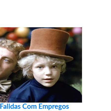
 Falidas Com Empregos